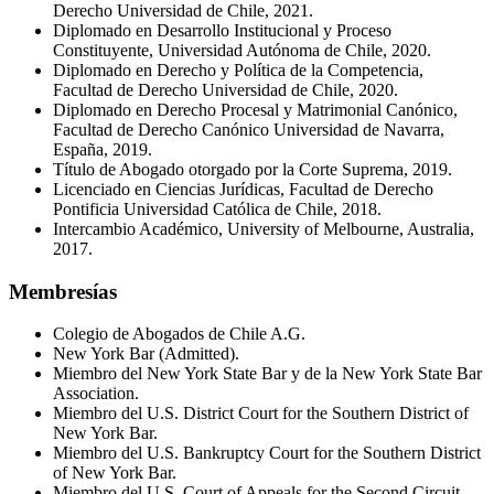
Derecho Universidad de Chile, 2021.
Diplomado en Desarrollo Institucional y Proceso
Constituyente, Universidad Autónoma de Chile, 2020.
Diplomado en Derecho y Política de la Competencia,
Facultad de Derecho Universidad de Chile, 2020.
Diplomado en Derecho Procesal y Matrimonial Canónico,
Facultad de Derecho Canónico Universidad de Navarra,
España, 2019.
Título de Abogado otorgado por la Corte Suprema, 2019.
Licenciado en Ciencias Jurídicas, Facultad de Derecho
Pontificia Universidad Católica de Chile, 2018.
Intercambio Académico, University of Melbourne, Australia,
2017.
Membresías
Colegio de Abogados de Chile A.G.
New York Bar (Admitted).
Miembro del New York State Bar y de la New York State Bar
Association.
Miembro del U.S. District Court for the Southern District of
New York Bar.
Miembro del U.S. Bankruptcy Court for the Southern District
of New York Bar.
Miembro del U.S. Court of Appeals for the Second Circuit