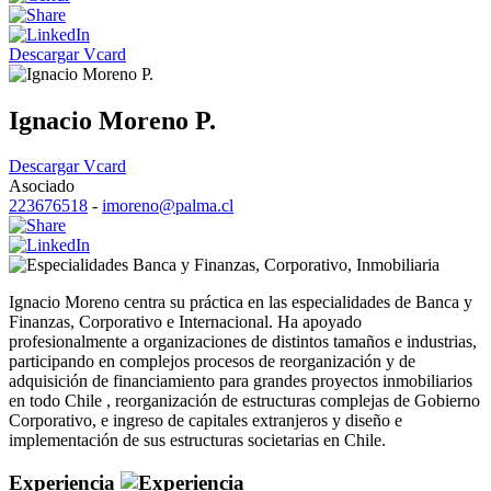
Descargar Vcard
Ignacio Moreno P.
Descargar Vcard
Asociado
223676518
-
imoreno@palma.cl
Banca y Finanzas
,
Corporativo
,
Inmobiliaria
Ignacio Moreno centra su práctica en las especialidades de Banca y
Finanzas, Corporativo e Internacional. Ha apoyado
profesionalmente a organizaciones de distintos tamaños e industrias,
participando en complejos procesos de reorganización y de
adquisición de financiamiento para grandes proyectos inmobiliarios
en todo Chile , reorganización de estructuras complejas de Gobierno
Corporativo, e ingreso de capitales extranjeros y diseño e
implementación de sus estructuras societarias en Chile.
Experiencia