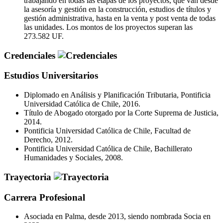
trabajando en todas las etapas de los proyectos, que van desde
la asesoría y gestión en la construcción, estudios de títulos y
gestión administrativa, hasta en la venta y post venta de todas
las unidades. Los montos de los proyectos superan las
273.582 UF.
Credenciales
Estudios Universitarios
Diplomado en Análisis y Planificación Tributaria, Pontificia
Universidad Católica de Chile, 2016.
Título de Abogado otorgado por la Corte Suprema de Justicia,
2014.
Pontificia Universidad Católica de Chile, Facultad de
Derecho, 2012.
Pontificia Universidad Católica de Chile, Bachillerato
Humanidades y Sociales, 2008.
Trayectoria
Carrera Profesional
Asociada en Palma, desde 2013, siendo nombrada Socia en