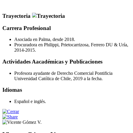
Trayectoria
Carrera Profesional
Asociada en Palma, desde 2018.
Procuradora en Philippi, Prietocarrizosa, Ferrero DU & Uría,
2014-2015.
Actividades Aacadémicas y Publicaciones
Profesora ayudante de Derecho Comercial Pontificia
Universidad Católica de Chile, 2019 a la fecha.
Idiomas
Español e inglés.