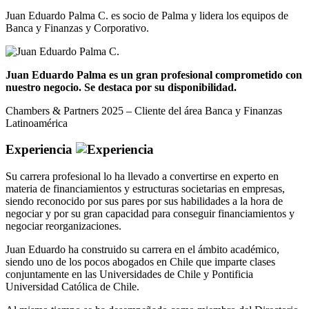
Juan Eduardo Palma C. es socio de Palma y lidera los equipos de
Banca y Finanzas y Corporativo.
Juan Eduardo Palma es un gran profesional comprometido con
nuestro negocio. Se destaca por su disponibilidad.
Chambers & Partners 2025 – Cliente del área Banca y Finanzas
Latinoamérica
Experiencia
Su carrera profesional lo ha llevado a convertirse en experto en
materia de financiamientos y estructuras societarias en empresas,
siendo reconocido por sus pares por sus habilidades a la hora de
negociar y por su gran capacidad para conseguir financiamientos y
negociar reorganizaciones.
Juan Eduardo ha construido su carrera en el ámbito académico,
siendo uno de los pocos abogados en Chile que imparte clases
conjuntamente en las Universidades de Chile y Pontificia
Universidad Católica de Chile.