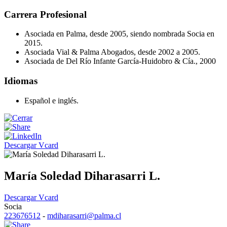
Carrera Profesional
Asociada en Palma, desde 2005, siendo nombrada Socia en
2015.
Asociada Vial & Palma Abogados, desde 2002 a 2005.
Asociada de Del Río Infante García-Huidobro & Cía., 2000
Idiomas
Español e inglés.
Descargar Vcard
María Soledad Diharasarri L.
Descargar Vcard
Socia
223676512
-
mdiharasarri@palma.cl