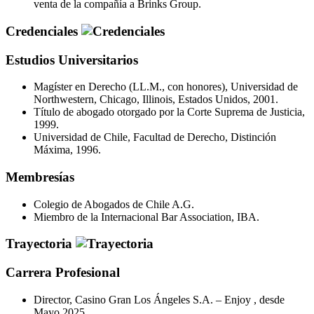
venta de la compañía a Brinks Group.
Credenciales
Estudios Universitarios
Magíster en Derecho (LL.M., con honores), Universidad de
Northwestern, Chicago, Illinois, Estados Unidos, 2001.
Título de abogado otorgado por la Corte Suprema de Justicia,
1999.
Universidad de Chile, Facultad de Derecho, Distinción
Máxima, 1996.
Membresías
Colegio de Abogados de Chile A.G.
Miembro de la Internacional Bar Association, IBA.
Trayectoria
Carrera Profesional
Director, Casino Gran Los Ángeles S.A. – Enjoy , desde
Mayo 2025.