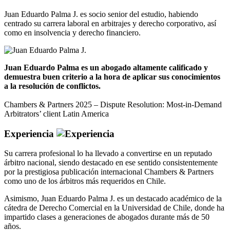
Juan Eduardo Palma J. es socio senior del estudio, habiendo
centrado su carrera laboral en arbitrajes y derecho corporativo, así
como en insolvencia y derecho financiero.
Juan Eduardo Palma es un abogado altamente calificado y
demuestra buen criterio a la hora de aplicar sus conocimientos
a la resolución de conflictos.
Chambers & Partners 2025 – Dispute Resolution: Most-in-Demand
Arbitrators’ client Latin America
Experiencia
Su carrera profesional lo ha llevado a convertirse en un reputado
árbitro nacional, siendo destacado en ese sentido consistentemente
por la prestigiosa publicación internacional Chambers & Partners
como uno de los árbitros más requeridos en Chile.
Asimismo, Juan Eduardo Palma J. es un destacado académico de la
cátedra de Derecho Comercial en la Universidad de Chile, donde ha
impartido clases a generaciones de abogados durante más de 50
años.