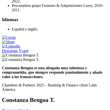
2022.
Procuradora grupo Fusiones & Adquisiciones Carey, 2010-
2011.
Idiomas
Español e inglés.
Descargar Vcard
Constanza Bengoa es una abogada muy talentosa y
comprometida, que siempre responde puntualmente y añade
valor a las transacciones.
Chambers & Partners 2025 – Banking & Finance client Latin
America
Constanza Bengoa T.