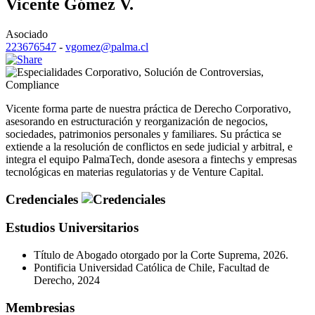
Vicente Gómez V.
Asociado
223676547
-
vgomez@palma.cl
Corporativo
,
Solución de Controversias
,
Compliance
Vicente forma parte de nuestra práctica de Derecho Corporativo,
asesorando en estructuración y reorganización de negocios,
sociedades, patrimonios personales y familiares. Su práctica se
extiende a la resolución de conflictos en sede judicial y arbitral, e
integra el equipo PalmaTech, donde asesora a fintechs y empresas
tecnológicas en materias regulatorias y de Venture Capital.
Credenciales
Estudios Universitarios
Título de Abogado otorgado por la Corte Suprema, 2026.
Pontificia Universidad Católica de Chile, Facultad de
Derecho, 2024
Membresias