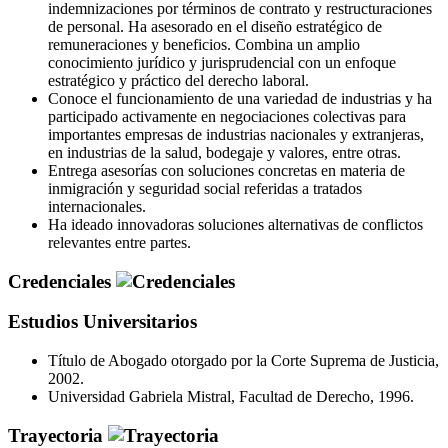
indemnizaciones por términos de contrato y restructuraciones
de personal. Ha asesorado en el diseño estratégico de
remuneraciones y beneficios. Combina un amplio
conocimiento jurídico y jurisprudencial con un enfoque
estratégico y práctico del derecho laboral.
Conoce el funcionamiento de una variedad de industrias y ha
participado activamente en negociaciones colectivas para
importantes empresas de industrias nacionales y extranjeras,
en industrias de la salud, bodegaje y valores, entre otras.
Entrega asesorías con soluciones concretas en materia de
inmigración y seguridad social referidas a tratados
internacionales.
Ha ideado innovadoras soluciones alternativas de conflictos
relevantes entre partes.
Credenciales
Estudios Universitarios
Título de Abogado otorgado por la Corte Suprema de Justicia,
2002.
Universidad Gabriela Mistral, Facultad de Derecho, 1996.
Trayectoria