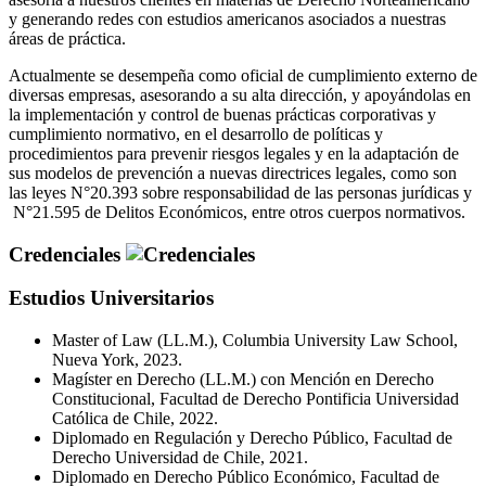
y generando redes con estudios americanos asociados a nuestras
áreas de práctica.
Actualmente se desempeña como oficial de cumplimiento externo de
diversas empresas, asesorando a su alta dirección, y apoyándolas en
la implementación y control de buenas prácticas corporativas y
cumplimiento normativo, en el desarrollo de políticas y
procedimientos para prevenir riesgos legales y en la adaptación de
sus modelos de prevención a nuevas directrices legales, como son
las leyes N°20.393 sobre responsabilidad de las personas jurídicas y
N°21.595 de Delitos Económicos, entre otros cuerpos normativos.
Credenciales
Estudios Universitarios
Master of Law (LL.M.), Columbia University Law School,
Nueva York, 2023.
Magíster en Derecho (LL.M.) con Mención en Derecho
Constitucional, Facultad de Derecho Pontificia Universidad
Católica de Chile, 2022.
Diplomado en Regulación y Derecho Público, Facultad de
Derecho Universidad de Chile, 2021.
Diplomado en Derecho Público Económico, Facultad de