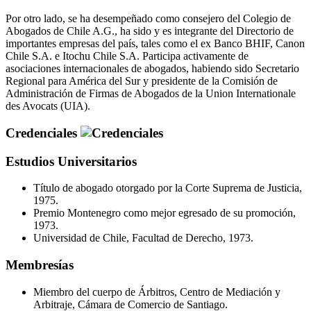
Por otro lado, se ha desempeñado como consejero del Colegio de
Abogados de Chile A.G., ha sido y es integrante del Directorio de
importantes empresas del país, tales como el ex Banco BHIF, Canon
Chile S.A. e Itochu Chile S.A. Participa activamente de
asociaciones internacionales de abogados, habiendo sido Secretario
Regional para América del Sur y presidente de la Comisión de
Administración de Firmas de Abogados de la Union Internationale
des Avocats (UIA).
Credenciales
Estudios Universitarios
Título de abogado otorgado por la Corte Suprema de Justicia,
1975.
Premio Montenegro como mejor egresado de su promoción,
1973.
Universidad de Chile, Facultad de Derecho, 1973.
Membresías
Miembro del cuerpo de Árbitros, Centro de Mediación y
Arbitraje, Cámara de Comercio de Santiago.