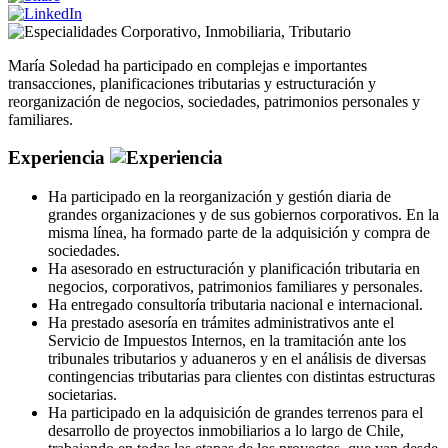
Corporativo
,
Inmobiliaria
,
Tributario
María Soledad ha participado en complejas e importantes
transacciones, planificaciones tributarias y estructuración y
reorganización de negocios, sociedades, patrimonios personales y
familiares.
Experiencia
Ha participado en la reorganización y gestión diaria de
grandes organizaciones y de sus gobiernos corporativos. En la
misma línea, ha formado parte de la adquisición y compra de
sociedades.
Ha asesorado en estructuración y planificación tributaria en
negocios, corporativos, patrimonios familiares y personales.
Ha entregado consultoría tributaria nacional e internacional.
Ha prestado asesoría en trámites administrativos ante el
Servicio de Impuestos Internos, en la tramitación ante los
tribunales tributarios y aduaneros y en el análisis de diversas
contingencias tributarias para clientes con distintas estructuras
societarias.
Ha participado en la adquisición de grandes terrenos para el
desarrollo de proyectos inmobiliarios a lo largo de Chile,