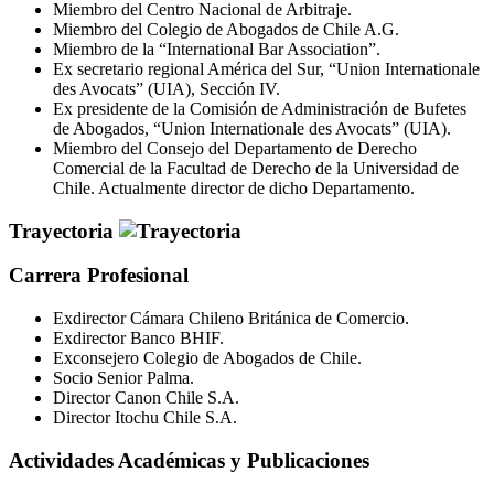
Miembro del Centro Nacional de Arbitraje.
Miembro del Colegio de Abogados de Chile A.G.
Miembro de la “International Bar Association”.
Ex secretario regional América del Sur, “Union Internationale
des Avocats” (UIA), Sección IV.
Ex presidente de la Comisión de Administración de Bufetes
de Abogados, “Union Internationale des Avocats” (UIA).
Miembro del Consejo del Departamento de Derecho
Comercial de la Facultad de Derecho de la Universidad de
Chile. Actualmente director de dicho Departamento.
Trayectoria
Carrera Profesional
Exdirector Cámara Chileno Británica de Comercio.
Exdirector Banco BHIF.
Exconsejero Colegio de Abogados de Chile.
Socio Senior Palma.
Director Canon Chile S.A.
Director Itochu Chile S.A.
Actividades Académicas y Publicaciones