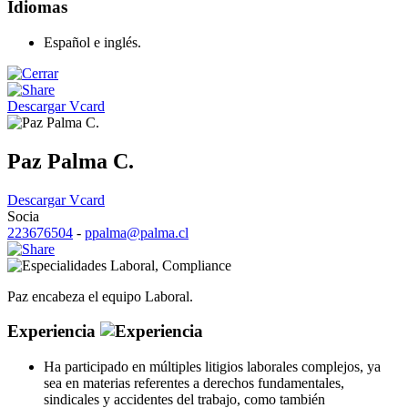
Idiomas
Español e inglés.
Descargar Vcard
Paz Palma C.
Descargar Vcard
Socia
223676504
-
ppalma@palma.cl
Laboral
,
Compliance
Paz encabeza el equipo Laboral.
Experiencia
Ha participado en múltiples litigios laborales complejos, ya
sea en materias referentes a derechos fundamentales,
sindicales y accidentes del trabajo, como también