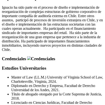
Ignacio ha sido parte en el proceso de diseño e implementación de
reorganización de complejas estructuras de gobierno corporativo de
importante compañía de auditoría externa en Chile. Entre otros
asuntos, participó de procesos de inversión extranjera en Chile, y en
el diseño e implementación de las estructuras societarias con las
cuales operan actualmente. Ha participado en el financiamiento
sindicado de importantes empresas del retail. Ha sido parte de la
reorganización de una gran empresa que pertenece a la industria de
distribución. Ha participado de importantes financiamientos
inmobiliarios, incluyendo nuevos proyectos en distintas ciudades de
Chile.
Credenciales
Estudios Universitarios
Master of Law (LL.M.) University of Virginia School of Law,
Charlottesville, Virginia, 2024.
Diplomado en Derecho y Empresa, Facultad de Derecho
Universidad de los Andes, 2021.
Título de abogado otorgado por la Corte Suprema de Justicia,
2018.
Licenciado en Ciencias Jurídicas, Facultad de Derecho