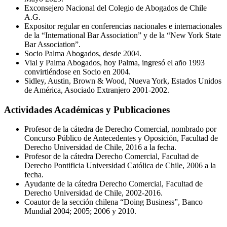
Exconsejero Nacional del Colegio de Abogados de Chile
A.G.
Expositor regular en conferencias nacionales e internacionales
de la “International Bar Association” y de la “New York State
Bar Association”.
Socio Palma Abogados, desde 2004.
Vial y Palma Abogados, hoy Palma, ingresó el año 1993
convirtiéndose en Socio en 2004.
Sidley, Austin, Brown & Wood, Nueva York, Estados Unidos
de América, Asociado Extranjero 2001-2002.
Actividades Académicas y Publicaciones
Profesor de la cátedra de Derecho Comercial, nombrado por
Concurso Público de Antecedentes y Oposición, Facultad de
Derecho Universidad de Chile, 2016 a la fecha.
Profesor de la cátedra Derecho Comercial, Facultad de
Derecho Pontificia Universidad Católica de Chile, 2006 a la
fecha.
Ayudante de la cátedra Derecho Comercial, Facultad de
Derecho Universidad de Chile, 2002-2016.
Coautor de la sección chilena “Doing Business”, Banco
Mundial 2004; 2005; 2006 y 2010.