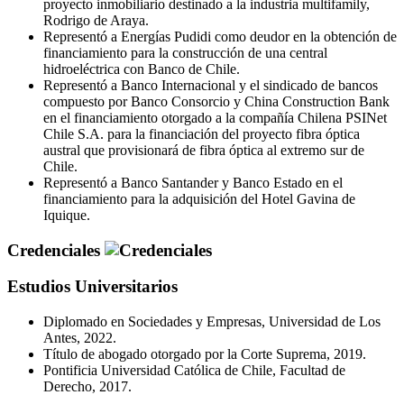
proyecto inmobiliario destinado a la industria multifamily,
Rodrigo de Araya.
Representó a Energías Pudidi como deudor en la obtención de
financiamiento para la construcción de una central
hidroeléctrica con Banco de Chile.
Representó a Banco Internacional y el sindicado de bancos
compuesto por Banco Consorcio y China Construction Bank
en el financiamiento otorgado a la compañía Chilena PSINet
Chile S.A. para la financiación del proyecto fibra óptica
austral que provisionará de fibra óptica al extremo sur de
Chile.
Representó a Banco Santander y Banco Estado en el
financiamiento para la adquisición del Hotel Gavina de
Iquique.
Credenciales
Estudios Universitarios
Diplomado en Sociedades y Empresas, Universidad de Los
Antes, 2022.
Título de abogado otorgado por la Corte Suprema, 2019.
Pontificia Universidad Católica de Chile, Facultad de
Derecho, 2017.