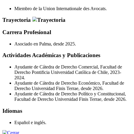
Miembro de la Union Internationale des Avocats.
Trayectoria
Carrera Profesional
Asociado en Palma, desde 2025.
Actividades Académicas y Publicaciones
Ayudante de Cátedra de Derecho Comercial, Facultad de
Derecho Pontificia Universidad Católica de Chile, 2023-
2024.
Ayudante de Cátedra de Derecho Económico, Facultad de
Derecho Universidad Finis Terrae, desde 2026.
Ayudante de Cátedra de Derecho Político y Constitucional,
Facultad de Derecho Universidad Finis Terrae, desde 2026.
Idiomas
Español e inglés.