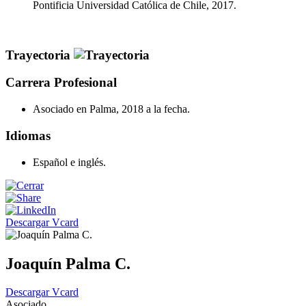
Pontificia Universidad Católica de Chile, 2017.
Trayectoria
Carrera Profesional
Asociado en Palma, 2018 a la fecha.
Idiomas
Español e inglés.
Descargar Vcard
Joaquín Palma C.
Descargar Vcard
Asociado