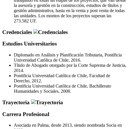
trabajando en todas las etapas de los proyectos, que van desde
la asesoría y gestión en la construcción, estudios de títulos y
gestión administrativa, hasta en la venta y post venta de todas
las unidades. Los montos de los proyectos superan las
273.582 UF.
Credenciales
Estudios Universitarios
Diplomado en Análisis y Planificación Tributaria, Pontificia
Universidad Católica de Chile, 2016.
Título de Abogado otorgado por la Corte Suprema de Justicia,
2014.
Pontificia Universidad Católica de Chile, Facultad de
Derecho, 2012.
Pontificia Universidad Católica de Chile, Bachillerato
Humanidades y Sociales, 2008.
Trayectoria
Carrera Profesional
Asociada en Palma, desde 2013, siendo nombrada Socia en