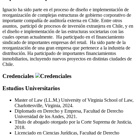
Ignacio ha sido parte en el proceso de diseño e implementación de
reorganización de complejas estructuras de gobierno corporativo de
importante compañía de auditoría externa en Chile. Entre otros
asuntos, participó de procesos de inversión extranjera en Chile, y en
el diseño e implementación de las estructuras societarias con las
cuales operan actualmente. Ha participado en el financiamiento
sindicado de importantes empresas del retail. Ha sido parte de la
reorganización de una gran empresa que pertenece a la industria de
distribución. Ha participado de importantes financiamientos
inmobiliarios, incluyendo nuevos proyectos en distintas ciudades de
Chile.
Credenciales
Estudios Universitarios
Master of Law (LL.M.) University of Virginia School of Law,
Charlottesville, Virginia, 2024.
Diplomado en Derecho y Empresa, Facultad de Derecho
Universidad de los Andes, 2021.
Título de abogado otorgado por la Corte Suprema de Justicia,
2018.
Licenciado en Ciencias Jurídicas, Facultad de Derecho