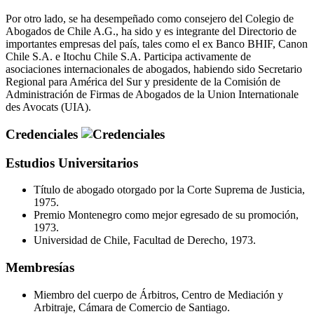
Por otro lado, se ha desempeñado como consejero del Colegio de
Abogados de Chile A.G., ha sido y es integrante del Directorio de
importantes empresas del país, tales como el ex Banco BHIF, Canon
Chile S.A. e Itochu Chile S.A. Participa activamente de
asociaciones internacionales de abogados, habiendo sido Secretario
Regional para América del Sur y presidente de la Comisión de
Administración de Firmas de Abogados de la Union Internationale
des Avocats (UIA).
Credenciales
Estudios Universitarios
Título de abogado otorgado por la Corte Suprema de Justicia,
1975.
Premio Montenegro como mejor egresado de su promoción,
1973.
Universidad de Chile, Facultad de Derecho, 1973.
Membresías
Miembro del cuerpo de Árbitros, Centro de Mediación y
Arbitraje, Cámara de Comercio de Santiago.