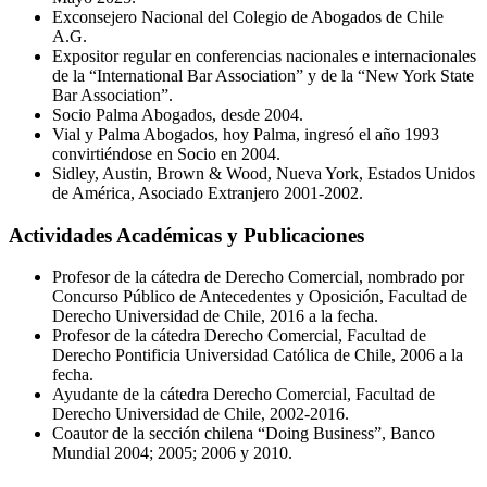
Exconsejero Nacional del Colegio de Abogados de Chile
A.G.
Expositor regular en conferencias nacionales e internacionales
de la “International Bar Association” y de la “New York State
Bar Association”.
Socio Palma Abogados, desde 2004.
Vial y Palma Abogados, hoy Palma, ingresó el año 1993
convirtiéndose en Socio en 2004.
Sidley, Austin, Brown & Wood, Nueva York, Estados Unidos
de América, Asociado Extranjero 2001-2002.
Actividades Académicas y Publicaciones
Profesor de la cátedra de Derecho Comercial, nombrado por
Concurso Público de Antecedentes y Oposición, Facultad de
Derecho Universidad de Chile, 2016 a la fecha.
Profesor de la cátedra Derecho Comercial, Facultad de
Derecho Pontificia Universidad Católica de Chile, 2006 a la
fecha.
Ayudante de la cátedra Derecho Comercial, Facultad de
Derecho Universidad de Chile, 2002-2016.
Coautor de la sección chilena “Doing Business”, Banco
Mundial 2004; 2005; 2006 y 2010.