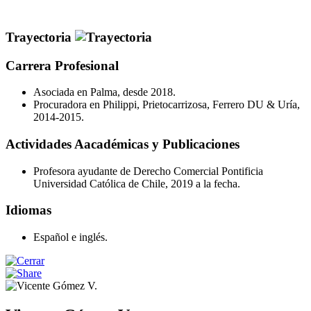
Trayectoria
Carrera Profesional
Asociada en Palma, desde 2018.
Procuradora en Philippi, Prietocarrizosa, Ferrero DU & Uría,
2014-2015.
Actividades Aacadémicas y Publicaciones
Profesora ayudante de Derecho Comercial Pontificia
Universidad Católica de Chile, 2019 a la fecha.
Idiomas
Español e inglés.