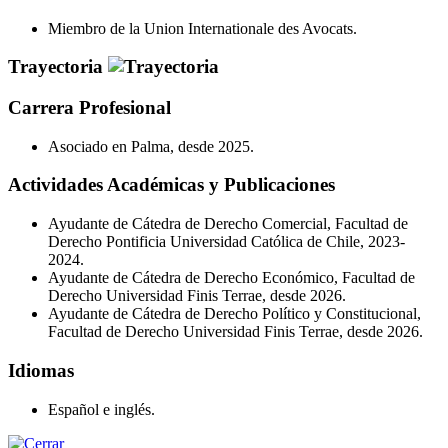
Miembro de la Union Internationale des Avocats.
Trayectoria
Carrera Profesional
Asociado en Palma, desde 2025.
Actividades Académicas y Publicaciones
Ayudante de Cátedra de Derecho Comercial, Facultad de
Derecho Pontificia Universidad Católica de Chile, 2023-
2024.
Ayudante de Cátedra de Derecho Económico, Facultad de
Derecho Universidad Finis Terrae, desde 2026.
Ayudante de Cátedra de Derecho Político y Constitucional,
Facultad de Derecho Universidad Finis Terrae, desde 2026.
Idiomas
Español e inglés.