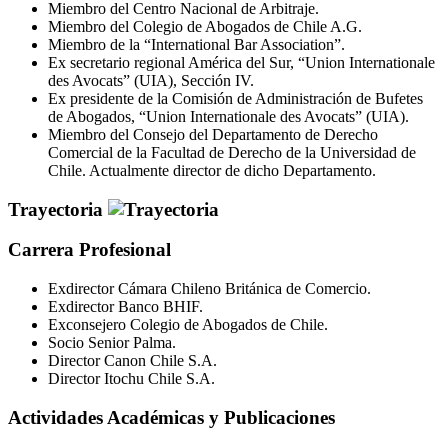
Miembro del Centro Nacional de Arbitraje.
Miembro del Colegio de Abogados de Chile A.G.
Miembro de la “International Bar Association”.
Ex secretario regional América del Sur, “Union Internationale
des Avocats” (UIA), Sección IV.
Ex presidente de la Comisión de Administración de Bufetes
de Abogados, “Union Internationale des Avocats” (UIA).
Miembro del Consejo del Departamento de Derecho
Comercial de la Facultad de Derecho de la Universidad de
Chile. Actualmente director de dicho Departamento.
Trayectoria
Carrera Profesional
Exdirector Cámara Chileno Británica de Comercio.
Exdirector Banco BHIF.
Exconsejero Colegio de Abogados de Chile.
Socio Senior Palma.
Director Canon Chile S.A.
Director Itochu Chile S.A.
Actividades Académicas y Publicaciones