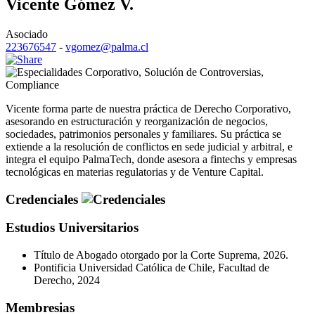
Vicente Gómez V.
Asociado
223676547
-
vgomez@palma.cl
Corporativo
,
Solución de Controversias
,
Compliance
Vicente forma parte de nuestra práctica de Derecho Corporativo,
asesorando en estructuración y reorganización de negocios,
sociedades, patrimonios personales y familiares. Su práctica se
extiende a la resolución de conflictos en sede judicial y arbitral, e
integra el equipo PalmaTech, donde asesora a fintechs y empresas
tecnológicas en materias regulatorias y de Venture Capital.
Credenciales
Estudios Universitarios
Título de Abogado otorgado por la Corte Suprema, 2026.
Pontificia Universidad Católica de Chile, Facultad de
Derecho, 2024
Membresias