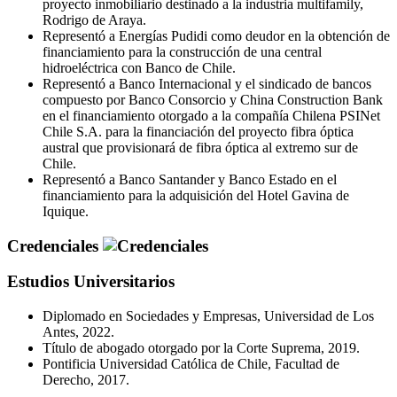
proyecto inmobiliario destinado a la industria multifamily,
Rodrigo de Araya.
Representó a Energías Pudidi como deudor en la obtención de
financiamiento para la construcción de una central
hidroeléctrica con Banco de Chile.
Representó a Banco Internacional y el sindicado de bancos
compuesto por Banco Consorcio y China Construction Bank
en el financiamiento otorgado a la compañía Chilena PSINet
Chile S.A. para la financiación del proyecto fibra óptica
austral que provisionará de fibra óptica al extremo sur de
Chile.
Representó a Banco Santander y Banco Estado en el
financiamiento para la adquisición del Hotel Gavina de
Iquique.
Credenciales
Estudios Universitarios
Diplomado en Sociedades y Empresas, Universidad de Los
Antes, 2022.
Título de abogado otorgado por la Corte Suprema, 2019.
Pontificia Universidad Católica de Chile, Facultad de
Derecho, 2017.