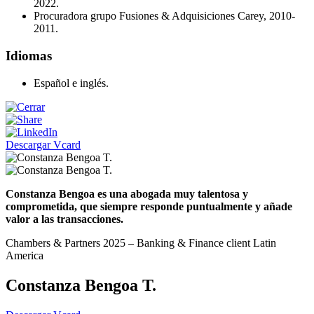
2022.
Procuradora grupo Fusiones & Adquisiciones Carey, 2010-
2011.
Idiomas
Español e inglés.
Descargar Vcard
Constanza Bengoa es una abogada muy talentosa y
comprometida, que siempre responde puntualmente y añade
valor a las transacciones.
Chambers & Partners 2025 – Banking & Finance client Latin
America
Constanza Bengoa T.