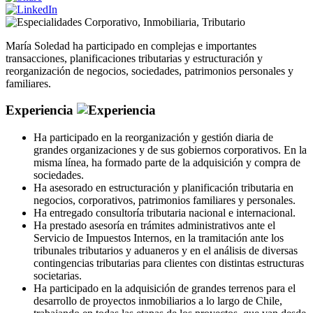
Corporativo
,
Inmobiliaria
,
Tributario
María Soledad ha participado en complejas e importantes
transacciones, planificaciones tributarias y estructuración y
reorganización de negocios, sociedades, patrimonios personales y
familiares.
Experiencia
Ha participado en la reorganización y gestión diaria de
grandes organizaciones y de sus gobiernos corporativos. En la
misma línea, ha formado parte de la adquisición y compra de
sociedades.
Ha asesorado en estructuración y planificación tributaria en
negocios, corporativos, patrimonios familiares y personales.
Ha entregado consultoría tributaria nacional e internacional.
Ha prestado asesoría en trámites administrativos ante el
Servicio de Impuestos Internos, en la tramitación ante los
tribunales tributarios y aduaneros y en el análisis de diversas
contingencias tributarias para clientes con distintas estructuras
societarias.
Ha participado en la adquisición de grandes terrenos para el
desarrollo de proyectos inmobiliarios a lo largo de Chile,