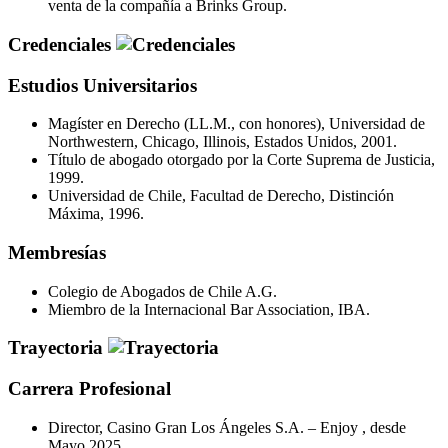
venta de la compañía a Brinks Group.
Credenciales
Estudios Universitarios
Magíster en Derecho (LL.M., con honores), Universidad de
Northwestern, Chicago, Illinois, Estados Unidos, 2001.
Título de abogado otorgado por la Corte Suprema de Justicia,
1999.
Universidad de Chile, Facultad de Derecho, Distinción
Máxima, 1996.
Membresías
Colegio de Abogados de Chile A.G.
Miembro de la Internacional Bar Association, IBA.
Trayectoria
Carrera Profesional
Director, Casino Gran Los Ángeles S.A. – Enjoy , desde
Mayo 2025.