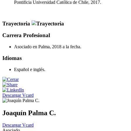
Pontificia Universidad Católica de Chile, 2017.
Trayectoria
Carrera Profesional
Asociado en Palma, 2018 a la fecha.
Idiomas
Español e inglés.
Descargar Vcard
Joaquín Palma C.
Descargar Vcard
Asociado