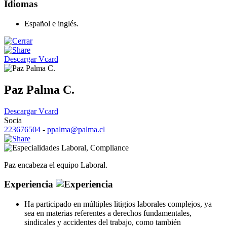
Idiomas
Español e inglés.
Descargar Vcard
Paz Palma C.
Descargar Vcard
Socia
223676504
-
ppalma@palma.cl
Laboral
,
Compliance
Paz encabeza el equipo Laboral.
Experiencia
Ha participado en múltiples litigios laborales complejos, ya
sea en materias referentes a derechos fundamentales,
sindicales y accidentes del trabajo, como también