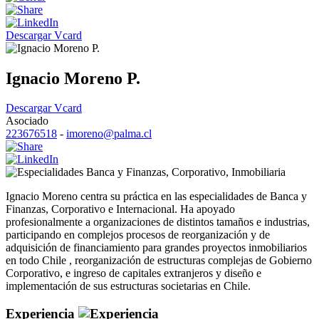
Descargar Vcard
Ignacio Moreno P.
Descargar Vcard
Asociado
223676518
-
imoreno@palma.cl
Banca y Finanzas
,
Corporativo
,
Inmobiliaria
Ignacio Moreno centra su práctica en las especialidades de Banca y
Finanzas, Corporativo e Internacional. Ha apoyado
profesionalmente a organizaciones de distintos tamaños e industrias,
participando en complejos procesos de reorganización y de
adquisición de financiamiento para grandes proyectos inmobiliarios
en todo Chile , reorganización de estructuras complejas de Gobierno
Corporativo, e ingreso de capitales extranjeros y diseño e
implementación de sus estructuras societarias en Chile.
Experiencia