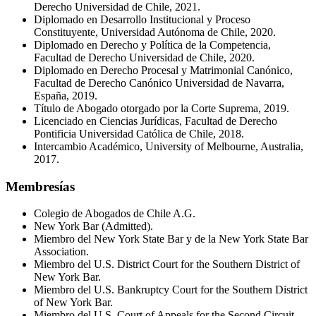
Derecho Universidad de Chile, 2021.
Diplomado en Desarrollo Institucional y Proceso
Constituyente, Universidad Autónoma de Chile, 2020.
Diplomado en Derecho y Política de la Competencia,
Facultad de Derecho Universidad de Chile, 2020.
Diplomado en Derecho Procesal y Matrimonial Canónico,
Facultad de Derecho Canónico Universidad de Navarra,
España, 2019.
Título de Abogado otorgado por la Corte Suprema, 2019.
Licenciado en Ciencias Jurídicas, Facultad de Derecho
Pontificia Universidad Católica de Chile, 2018.
Intercambio Académico, University of Melbourne, Australia,
2017.
Membresías
Colegio de Abogados de Chile A.G.
New York Bar (Admitted).
Miembro del New York State Bar y de la New York State Bar
Association.
Miembro del U.S. District Court for the Southern District of
New York Bar.
Miembro del U.S. Bankruptcy Court for the Southern District
of New York Bar.
Miembro del U.S. Court of Appeals for the Second Circuit