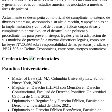
y generando redes con estudios americanos asociados a nuestras
áreas de práctica.
Actualmente se desempeña como oficial de cumplimiento externo de
diversas empresas, asesorando a su alta dirección, y apoyándolas en
la implementación y control de buenas prácticas corporativas y
cumplimiento normativo, en el desarrollo de políticas y
procedimientos para prevenir riesgos legales y en la adaptación de
sus modelos de prevención a nuevas directrices legales, como son
las leyes N°20.393 sobre responsabilidad de las personas jurídicas y
N°21.595 de Delitos Económicos, entre otros cuerpos normativos.
Credenciales
Estudios Universitarios
Master of Law (LL.M.), Columbia University Law School,
Nueva York, 2023.
Magíster en Derecho (LL.M.) con Mención en Derecho
Constitucional, Facultad de Derecho Pontificia Universidad
Católica de Chile, 2022.
Diplomado en Regulación y Derecho Público, Facultad de
Derecho Universidad de Chile, 2021.
Diplomado en Derecho Público Económico, Facultad de