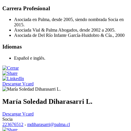
Carrera Profesional
Asociada en Palma, desde 2005, siendo nombrada Socia en
2015.
Asociada Vial & Palma Abogados, desde 2002 a 2005.
Asociada de Del Río Infante García-Huidobro & Cía., 2000
Idiomas
Español e inglés.
Descargar Vcard
María Soledad Diharasarri L.
Descargar Vcard
Socia
223676512
-
mdiharasarri@palma.cl