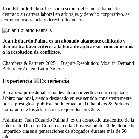
Juan Eduardo Palma J. es socio senior del estudio, habiendo
centrado su carrera laboral en arbitrajes y derecho corporativo, así
como en insolvencia y derecho financiero.
Juan Eduardo Palma es un abogado altamente calificado y
demuestra buen criterio a la hora de aplicar sus conocimientos
a la resolución de conflictos.
Chambers & Partners 2025 – Dispute Resolution: Most-in-Demand
Arbitrators’ client Latin America
Experiencia
Su carrera profesional lo ha llevado a convertirse en un reputado
árbitro nacional, siendo destacado en ese sentido consistentemente
por la prestigiosa publicación internacional Chambers & Partners
como uno de los árbitros más requeridos en Chile.
Asimismo, Juan Eduardo Palma J. es un destacado académico de la
cátedra de Derecho Comercial en la Universidad de Chile, donde ha
impartido clases a generaciones de abogados durante más de 50
años.