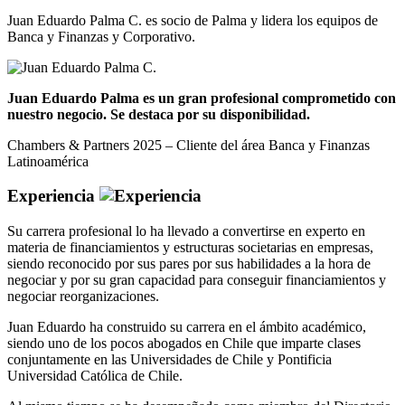
Juan Eduardo Palma C. es socio de Palma y lidera los equipos de
Banca y Finanzas y Corporativo.
Juan Eduardo Palma es un gran profesional comprometido con
nuestro negocio. Se destaca por su disponibilidad.
Chambers & Partners 2025 – Cliente del área Banca y Finanzas
Latinoamérica
Experiencia
Su carrera profesional lo ha llevado a convertirse en experto en
materia de financiamientos y estructuras societarias en empresas,
siendo reconocido por sus pares por sus habilidades a la hora de
negociar y por su gran capacidad para conseguir financiamientos y
negociar reorganizaciones.
Juan Eduardo ha construido su carrera en el ámbito académico,
siendo uno de los pocos abogados en Chile que imparte clases
conjuntamente en las Universidades de Chile y Pontificia
Universidad Católica de Chile.