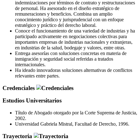
indemnizaciones por términos de contrato y restructuraciones
de personal. Ha asesorado en el diseño estratégico de
remuneraciones y beneficios. Combina un amplio
conocimiento jurídico y jurisprudencial con un enfoque
estratégico y práctico del derecho laboral.
Conoce el funcionamiento de una variedad de industrias y ha
participado activamente en negociaciones colectivas para
importantes empresas de industrias nacionales y extranjeras,
en industrias de la salud, bodegaje y valores, entre otras.
Entrega asesorías con soluciones concretas en materia de
inmigración y seguridad social referidas a tratados
internacionales.
Ha ideado innovadoras soluciones alternativas de conflictos
relevantes entre partes.
Credenciales
Estudios Universitarios
Título de Abogado otorgado por la Corte Suprema de Justicia,
2002.
Universidad Gabriela Mistral, Facultad de Derecho, 1996.
Trayectoria