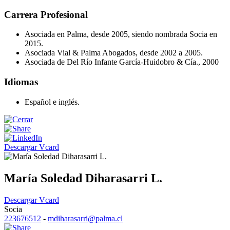
Carrera Profesional
Asociada en Palma, desde 2005, siendo nombrada Socia en
2015.
Asociada Vial & Palma Abogados, desde 2002 a 2005.
Asociada de Del Río Infante García-Huidobro & Cía., 2000
Idiomas
Español e inglés.
Descargar Vcard
María Soledad Diharasarri L.
Descargar Vcard
Socia
223676512
-
mdiharasarri@palma.cl