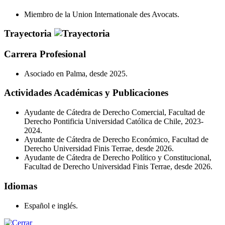
Miembro de la Union Internationale des Avocats.
Trayectoria
Carrera Profesional
Asociado en Palma, desde 2025.
Actividades Académicas y Publicaciones
Ayudante de Cátedra de Derecho Comercial, Facultad de
Derecho Pontificia Universidad Católica de Chile, 2023-
2024.
Ayudante de Cátedra de Derecho Económico, Facultad de
Derecho Universidad Finis Terrae, desde 2026.
Ayudante de Cátedra de Derecho Político y Constitucional,
Facultad de Derecho Universidad Finis Terrae, desde 2026.
Idiomas
Español e inglés.