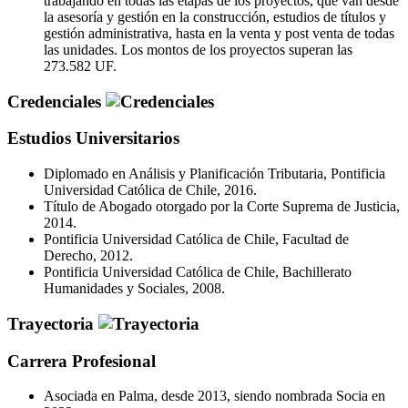
trabajando en todas las etapas de los proyectos, que van desde
la asesoría y gestión en la construcción, estudios de títulos y
gestión administrativa, hasta en la venta y post venta de todas
las unidades. Los montos de los proyectos superan las
273.582 UF.
Credenciales
Estudios Universitarios
Diplomado en Análisis y Planificación Tributaria, Pontificia
Universidad Católica de Chile, 2016.
Título de Abogado otorgado por la Corte Suprema de Justicia,
2014.
Pontificia Universidad Católica de Chile, Facultad de
Derecho, 2012.
Pontificia Universidad Católica de Chile, Bachillerato
Humanidades y Sociales, 2008.
Trayectoria
Carrera Profesional
Asociada en Palma, desde 2013, siendo nombrada Socia en