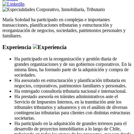
Corporativo
,
Inmobiliaria
,
Tributario
María Soledad ha participado en complejas e importantes
transacciones, planificaciones tributarias y estructuración y
reorganización de negocios, sociedades, patrimonios personales y
familiares.
Experiencia
Ha participado en la reorganización y gestión diaria de
grandes organizaciones y de sus gobiernos corporativos. En la
misma línea, ha formado parte de la adquisición y compra de
sociedades.
Ha asesorado en estructuración y planificación tributaria en
negocios, corporativos, patrimonios familiares y personales.
Ha entregado consultoría tributaria nacional e internacional.
Ha prestado asesoría en trámites administrativos ante el
Servicio de Impuestos Internos, en la tramitación ante los
tribunales tributarios y aduaneros y en el análisis de diversas
contingencias tributarias para clientes con distintas estructuras
societarias.
Ha participado en la adquisición de grandes terrenos para el
desarrollo de proyectos inmobiliarios a lo largo de Chile,