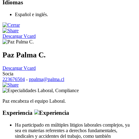
Idiomas
Español e inglés.
Descargar Vcard
Paz Palma C.
Descargar Vcard
Socia
223676504
-
ppalma@palma.cl
Laboral
,
Compliance
Paz encabeza el equipo Laboral.
Experiencia
Ha participado en múltiples litigios laborales complejos, ya
sea en materias referentes a derechos fundamentales,
sindicales y accidentes del trabajo, como también