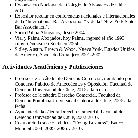
Exconsejero Nacional del Colegio de Abogados de Chile
A.G.
Expositor regular en conferencias nacionales e internacionales
de la “International Bar Association” y de la “New York State
Bar Association”.
Socio Palma Abogados, desde 2004.
Vial y Palma Abogados, hoy Palma, ingresó el año 1993
convirtiéndose en Socio en 2004.
Sidley, Austin, Brown & Wood, Nueva York, Estados Unidos
de América, Asociado Extranjero 2001-2002.
Actividades Académicas y Publicaciones
Profesor de la cátedra de Derecho Comercial, nombrado por
Concurso Público de Antecedentes y Oposición, Facultad de
Derecho Universidad de Chile, 2016 a la fecha.
Profesor de la cátedra Derecho Comercial, Facultad de
Derecho Pontificia Universidad Católica de Chile, 2006 a la
fecha.
Ayudante de la cátedra Derecho Comercial, Facultad de
Derecho Universidad de Chile, 2002-2016.
Coautor de la sección chilena “Doing Business”, Banco
Mundial 2004; 2005; 2006 y 2010.