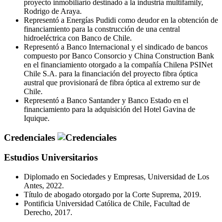
proyecto inmobiliario destinado a la industria multifamily,
Rodrigo de Araya.
Representó a Energías Pudidi como deudor en la obtención de
financiamiento para la construcción de una central
hidroeléctrica con Banco de Chile.
Representó a Banco Internacional y el sindicado de bancos
compuesto por Banco Consorcio y China Construction Bank
en el financiamiento otorgado a la compañía Chilena PSINet
Chile S.A. para la financiación del proyecto fibra óptica
austral que provisionará de fibra óptica al extremo sur de
Chile.
Representó a Banco Santander y Banco Estado en el
financiamiento para la adquisición del Hotel Gavina de
Iquique.
Credenciales
Estudios Universitarios
Diplomado en Sociedades y Empresas, Universidad de Los
Antes, 2022.
Título de abogado otorgado por la Corte Suprema, 2019.
Pontificia Universidad Católica de Chile, Facultad de
Derecho, 2017.