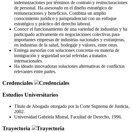
indemnizaciones por términos de contrato y restructuraciones
de personal. Ha asesorado en el diseño estratégico de
remuneraciones y beneficios. Combina un amplio
conocimiento jurídico y jurisprudencial con un enfoque
estratégico y práctico del derecho laboral.
Conoce el funcionamiento de una variedad de industrias y ha
participado activamente en negociaciones colectivas para
importantes empresas de industrias nacionales y extranjeras,
en industrias de la salud, bodegaje y valores, entre otras.
Entrega asesorías con soluciones concretas en materia de
inmigración y seguridad social referidas a tratados
internacionales.
Ha ideado innovadoras soluciones alternativas de conflictos
relevantes entre partes.
Credenciales
Estudios Universitarios
Título de Abogado otorgado por la Corte Suprema de Justicia,
2002.
Universidad Gabriela Mistral, Facultad de Derecho, 1996.
Trayectoria