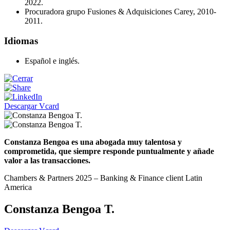
2022.
Procuradora grupo Fusiones & Adquisiciones Carey, 2010-
2011.
Idiomas
Español e inglés.
Descargar Vcard
Constanza Bengoa es una abogada muy talentosa y
comprometida, que siempre responde puntualmente y añade
valor a las transacciones.
Chambers & Partners 2025 – Banking & Finance client Latin
America
Constanza Bengoa T.