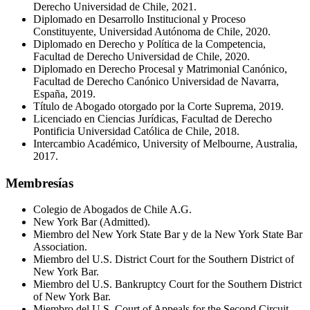
Derecho Universidad de Chile, 2021.
Diplomado en Desarrollo Institucional y Proceso
Constituyente, Universidad Autónoma de Chile, 2020.
Diplomado en Derecho y Política de la Competencia,
Facultad de Derecho Universidad de Chile, 2020.
Diplomado en Derecho Procesal y Matrimonial Canónico,
Facultad de Derecho Canónico Universidad de Navarra,
España, 2019.
Título de Abogado otorgado por la Corte Suprema, 2019.
Licenciado en Ciencias Jurídicas, Facultad de Derecho
Pontificia Universidad Católica de Chile, 2018.
Intercambio Académico, University of Melbourne, Australia,
2017.
Membresías
Colegio de Abogados de Chile A.G.
New York Bar (Admitted).
Miembro del New York State Bar y de la New York State Bar
Association.
Miembro del U.S. District Court for the Southern District of
New York Bar.
Miembro del U.S. Bankruptcy Court for the Southern District
of New York Bar.
Miembro del U.S. Court of Appeals for the Second Circuit