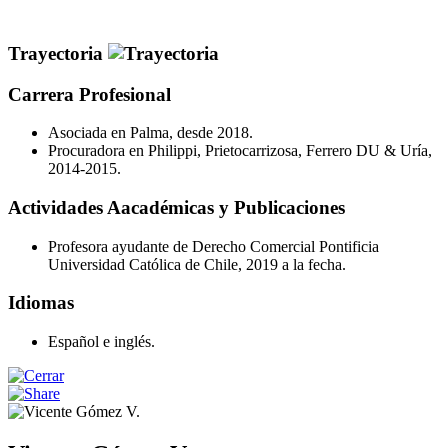
Trayectoria
Carrera Profesional
Asociada en Palma, desde 2018.
Procuradora en Philippi, Prietocarrizosa, Ferrero DU & Uría,
2014-2015.
Actividades Aacadémicas y Publicaciones
Profesora ayudante de Derecho Comercial Pontificia
Universidad Católica de Chile, 2019 a la fecha.
Idiomas
Español e inglés.