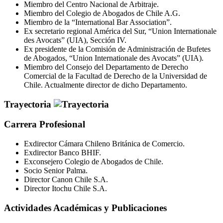
Miembro del Centro Nacional de Arbitraje.
Miembro del Colegio de Abogados de Chile A.G.
Miembro de la “International Bar Association”.
Ex secretario regional América del Sur, “Union Internationale
des Avocats” (UIA), Sección IV.
Ex presidente de la Comisión de Administración de Bufetes
de Abogados, “Union Internationale des Avocats” (UIA).
Miembro del Consejo del Departamento de Derecho
Comercial de la Facultad de Derecho de la Universidad de
Chile. Actualmente director de dicho Departamento.
Trayectoria
Carrera Profesional
Exdirector Cámara Chileno Británica de Comercio.
Exdirector Banco BHIF.
Exconsejero Colegio de Abogados de Chile.
Socio Senior Palma.
Director Canon Chile S.A.
Director Itochu Chile S.A.
Actividades Académicas y Publicaciones