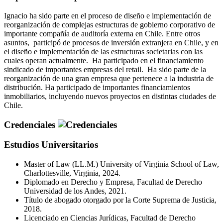
Ignacio ha sido parte en el proceso de diseño e implementación de
reorganización de complejas estructuras de gobierno corporativo de
importante compañía de auditoría externa en Chile. Entre otros
asuntos, participó de procesos de inversión extranjera en Chile, y en
el diseño e implementación de las estructuras societarias con las
cuales operan actualmente. Ha participado en el financiamiento
sindicado de importantes empresas del retail. Ha sido parte de la
reorganización de una gran empresa que pertenece a la industria de
distribución. Ha participado de importantes financiamientos
inmobiliarios, incluyendo nuevos proyectos en distintas ciudades de
Chile.
Credenciales
Estudios Universitarios
Master of Law (LL.M.) University of Virginia School of Law,
Charlottesville, Virginia, 2024.
Diplomado en Derecho y Empresa, Facultad de Derecho
Universidad de los Andes, 2021.
Título de abogado otorgado por la Corte Suprema de Justicia,
2018.
Licenciado en Ciencias Jurídicas, Facultad de Derecho