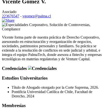
Vicente Gómez V.
Asociado
223676547
-
vgomez@palma.cl
Corporativo
,
Solución de Controversias
,
Compliance
Vicente forma parte de nuestra práctica de Derecho Corporativo,
asesorando en estructuración y reorganización de negocios,
sociedades, patrimonios personales y familiares. Su práctica se
extiende a la resolución de conflictos en sede judicial y arbitral, e
integra el equipo PalmaTech, donde asesora a fintechs y empresas
tecnológicas en materias regulatorias y de Venture Capital.
Credenciales
Estudios Universitarios
Título de Abogado otorgado por la Corte Suprema, 2026.
Pontificia Universidad Católica de Chile, Facultad de
Derecho, 2024
Membresias