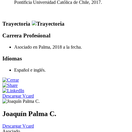
Pontificia Universidad Católica de Chile, 2017.
Trayectoria
Carrera Profesional
Asociado en Palma, 2018 a la fecha.
Idiomas
Español e inglés.
Descargar Vcard
Joaquín Palma C.
Descargar Vcard
Asociado