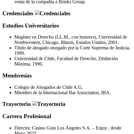
venta de la compañía a Brinks Group.
Credenciales
Estudios Universitarios
Magíster en Derecho (LL.M., con honores), Universidad de
Northwestern, Chicago, Illinois, Estados Unidos, 2001.
Título de abogado otorgado por la Corte Suprema de Justicia,
1999.
Universidad de Chile, Facultad de Derecho, Distinción
Máxima, 1996.
Membresías
Colegio de Abogados de Chile A.G.
Miembro de la Internacional Bar Association, IBA.
Trayectoria
Carrera Profesional
Director, Casino Gran Los Ángeles S.A. – Enjoy , desde
Mayo 2025.