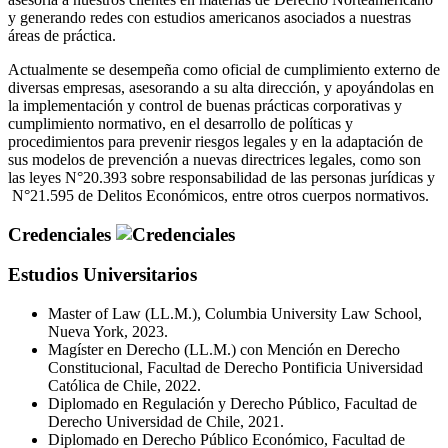
y generando redes con estudios americanos asociados a nuestras
áreas de práctica.
Actualmente se desempeña como oficial de cumplimiento externo de
diversas empresas, asesorando a su alta dirección, y apoyándolas en
la implementación y control de buenas prácticas corporativas y
cumplimiento normativo, en el desarrollo de políticas y
procedimientos para prevenir riesgos legales y en la adaptación de
sus modelos de prevención a nuevas directrices legales, como son
las leyes N°20.393 sobre responsabilidad de las personas jurídicas y
N°21.595 de Delitos Económicos, entre otros cuerpos normativos.
Credenciales
Estudios Universitarios
Master of Law (LL.M.), Columbia University Law School,
Nueva York, 2023.
Magíster en Derecho (LL.M.) con Mención en Derecho
Constitucional, Facultad de Derecho Pontificia Universidad
Católica de Chile, 2022.
Diplomado en Regulación y Derecho Público, Facultad de
Derecho Universidad de Chile, 2021.
Diplomado en Derecho Público Económico, Facultad de