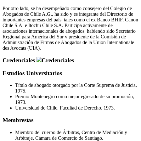
Por otro lado, se ha desempeñado como consejero del Colegio de
Abogados de Chile A.G., ha sido y es integrante del Directorio de
importantes empresas del país, tales como el ex Banco BHIF, Canon
Chile S.A. e Itochu Chile S.A. Participa activamente de
asociaciones internacionales de abogados, habiendo sido Secretario
Regional para América del Sur y presidente de la Comisión de
Administración de Firmas de Abogados de la Union Internationale
des Avocats (UIA).
Credenciales
Estudios Universitarios
Título de abogado otorgado por la Corte Suprema de Justicia,
1975.
Premio Montenegro como mejor egresado de su promoción,
1973.
Universidad de Chile, Facultad de Derecho, 1973.
Membresías
Miembro del cuerpo de Árbitros, Centro de Mediación y
Arbitraje, Cámara de Comercio de Santiago.