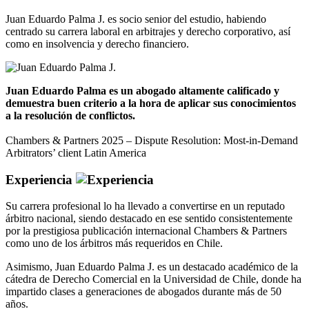
Juan Eduardo Palma J. es socio senior del estudio, habiendo
centrado su carrera laboral en arbitrajes y derecho corporativo, así
como en insolvencia y derecho financiero.
Juan Eduardo Palma es un abogado altamente calificado y
demuestra buen criterio a la hora de aplicar sus conocimientos
a la resolución de conflictos.
Chambers & Partners 2025 – Dispute Resolution: Most-in-Demand
Arbitrators’ client Latin America
Experiencia
Su carrera profesional lo ha llevado a convertirse en un reputado
árbitro nacional, siendo destacado en ese sentido consistentemente
por la prestigiosa publicación internacional Chambers & Partners
como uno de los árbitros más requeridos en Chile.
Asimismo, Juan Eduardo Palma J. es un destacado académico de la
cátedra de Derecho Comercial en la Universidad de Chile, donde ha
impartido clases a generaciones de abogados durante más de 50
años.