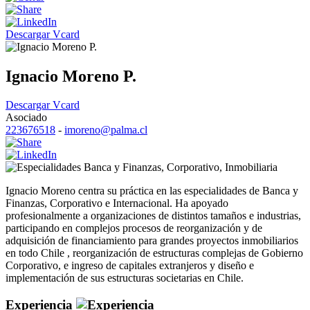
Descargar Vcard
Ignacio Moreno P.
Descargar Vcard
Asociado
223676518
-
imoreno@palma.cl
Banca y Finanzas
,
Corporativo
,
Inmobiliaria
Ignacio Moreno centra su práctica en las especialidades de Banca y
Finanzas, Corporativo e Internacional. Ha apoyado
profesionalmente a organizaciones de distintos tamaños e industrias,
participando en complejos procesos de reorganización y de
adquisición de financiamiento para grandes proyectos inmobiliarios
en todo Chile , reorganización de estructuras complejas de Gobierno
Corporativo, e ingreso de capitales extranjeros y diseño e
implementación de sus estructuras societarias en Chile.
Experiencia