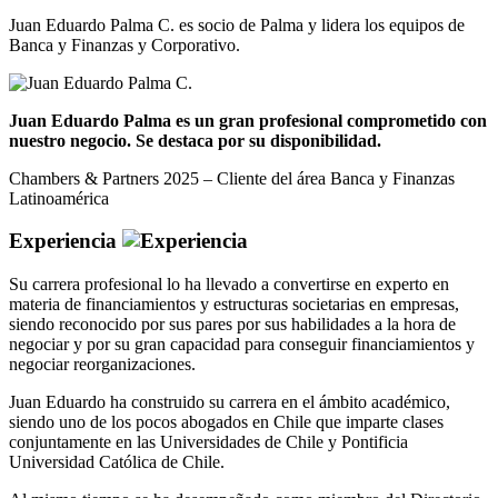
Juan Eduardo Palma C. es socio de Palma y lidera los equipos de
Banca y Finanzas y Corporativo.
Juan Eduardo Palma es un gran profesional comprometido con
nuestro negocio. Se destaca por su disponibilidad.
Chambers & Partners 2025 – Cliente del área Banca y Finanzas
Latinoamérica
Experiencia
Su carrera profesional lo ha llevado a convertirse en experto en
materia de financiamientos y estructuras societarias en empresas,
siendo reconocido por sus pares por sus habilidades a la hora de
negociar y por su gran capacidad para conseguir financiamientos y
negociar reorganizaciones.
Juan Eduardo ha construido su carrera en el ámbito académico,
siendo uno de los pocos abogados en Chile que imparte clases
conjuntamente en las Universidades de Chile y Pontificia
Universidad Católica de Chile.