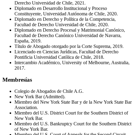
Derecho Universidad de Chile, 2021.
Diplomado en Desarrollo Institucional y Proceso
Constituyente, Universidad Autónoma de Chile, 2020.
Diplomado en Derecho y Política de la Competencia,
Facultad de Derecho Universidad de Chile, 2020.
Diplomado en Derecho Procesal y Matrimonial Canónico,
Facultad de Derecho Canónico Universidad de Navarra,
España, 2019.
Título de Abogado otorgado por la Corte Suprema, 2019.
Licenciado en Ciencias Jurídicas, Facultad de Derecho
Pontificia Universidad Católica de Chile, 2018.
Intercambio Académico, University of Melbourne, Australia,
2017.
Membresías
Colegio de Abogados de Chile A.G.
New York Bar (Admitted).
Miembro del New York State Bar y de la New York State Bar
Association.
Miembro del U.S. District Court for the Southern District of
New York Bar.
Miembro del U.S. Bankruptcy Court for the Southern District
of New York Bar.
Miembro del U.S. Court of Appeals for the Second Circuit