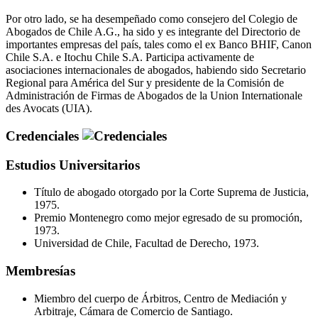
Por otro lado, se ha desempeñado como consejero del Colegio de
Abogados de Chile A.G., ha sido y es integrante del Directorio de
importantes empresas del país, tales como el ex Banco BHIF, Canon
Chile S.A. e Itochu Chile S.A. Participa activamente de
asociaciones internacionales de abogados, habiendo sido Secretario
Regional para América del Sur y presidente de la Comisión de
Administración de Firmas de Abogados de la Union Internationale
des Avocats (UIA).
Credenciales
Estudios Universitarios
Título de abogado otorgado por la Corte Suprema de Justicia,
1975.
Premio Montenegro como mejor egresado de su promoción,
1973.
Universidad de Chile, Facultad de Derecho, 1973.
Membresías
Miembro del cuerpo de Árbitros, Centro de Mediación y
Arbitraje, Cámara de Comercio de Santiago.