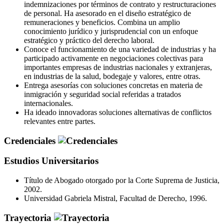
indemnizaciones por términos de contrato y restructuraciones
de personal. Ha asesorado en el diseño estratégico de
remuneraciones y beneficios. Combina un amplio
conocimiento jurídico y jurisprudencial con un enfoque
estratégico y práctico del derecho laboral.
Conoce el funcionamiento de una variedad de industrias y ha
participado activamente en negociaciones colectivas para
importantes empresas de industrias nacionales y extranjeras,
en industrias de la salud, bodegaje y valores, entre otras.
Entrega asesorías con soluciones concretas en materia de
inmigración y seguridad social referidas a tratados
internacionales.
Ha ideado innovadoras soluciones alternativas de conflictos
relevantes entre partes.
Credenciales
Estudios Universitarios
Título de Abogado otorgado por la Corte Suprema de Justicia,
2002.
Universidad Gabriela Mistral, Facultad de Derecho, 1996.
Trayectoria