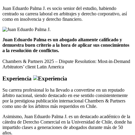
Juan Eduardo Palma J. es socio senior del estudio, habiendo
centrado su carrera laboral en arbitrajes y derecho corporativo, así
como en insolvencia y derecho financiero.
Juan Eduardo Palma es un abogado altamente calificado y
demuestra buen criterio a la hora de aplicar sus conocimientos
a la resolución de conflictos.
Chambers & Partners 2025 – Dispute Resolution: Most-in-Demand
Arbitrators’ client Latin America
Experiencia
Su carrera profesional lo ha llevado a convertirse en un reputado
árbitro nacional, siendo destacado en ese sentido consistentemente
por la prestigiosa publicación internacional Chambers & Partners
como uno de los árbitros más requeridos en Chile.
Asimismo, Juan Eduardo Palma J. es un destacado académico de la
cátedra de Derecho Comercial en la Universidad de Chile, donde ha
impartido clases a generaciones de abogados durante más de 50
años.