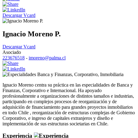
Descargar Vcard
Ignacio Moreno P.
Descargar Vcard
Asociado
223676518
-
imoreno@palma.cl
Banca y Finanzas
,
Corporativo
,
Inmobiliaria
Ignacio Moreno centra su práctica en las especialidades de Banca y
Finanzas, Corporativo e Internacional. Ha apoyado
profesionalmente a organizaciones de distintos tamaños e industrias,
participando en complejos procesos de reorganización y de
adquisición de financiamiento para grandes proyectos inmobiliarios
en todo Chile , reorganización de estructuras complejas de Gobierno
Corporativo, e ingreso de capitales extranjeros y diseño e
implementación de sus estructuras societarias en Chile.
Experiencia