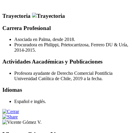
Trayectoria
Carrera Profesional
Asociada en Palma, desde 2018.
Procuradora en Philippi, Prietocarrizosa, Ferrero DU & Uría,
2014-2015.
Actividades Aacadémicas y Publicaciones
Profesora ayudante de Derecho Comercial Pontificia
Universidad Católica de Chile, 2019 a la fecha.
Idiomas
Español e inglés.