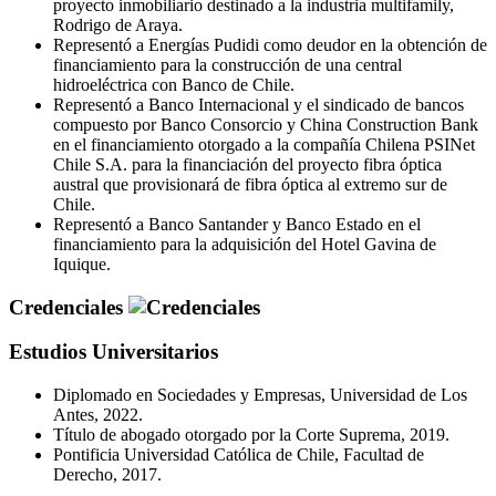
proyecto inmobiliario destinado a la industria multifamily,
Rodrigo de Araya.
Representó a Energías Pudidi como deudor en la obtención de
financiamiento para la construcción de una central
hidroeléctrica con Banco de Chile.
Representó a Banco Internacional y el sindicado de bancos
compuesto por Banco Consorcio y China Construction Bank
en el financiamiento otorgado a la compañía Chilena PSINet
Chile S.A. para la financiación del proyecto fibra óptica
austral que provisionará de fibra óptica al extremo sur de
Chile.
Representó a Banco Santander y Banco Estado en el
financiamiento para la adquisición del Hotel Gavina de
Iquique.
Credenciales
Estudios Universitarios
Diplomado en Sociedades y Empresas, Universidad de Los
Antes, 2022.
Título de abogado otorgado por la Corte Suprema, 2019.
Pontificia Universidad Católica de Chile, Facultad de
Derecho, 2017.