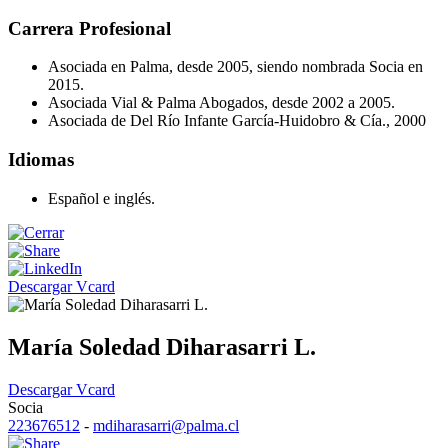
Carrera Profesional
Asociada en Palma, desde 2005, siendo nombrada Socia en
2015.
Asociada Vial & Palma Abogados, desde 2002 a 2005.
Asociada de Del Río Infante García-Huidobro & Cía., 2000
Idiomas
Español e inglés.
Descargar Vcard
María Soledad Diharasarri L.
Descargar Vcard
Socia
223676512
-
mdiharasarri@palma.cl