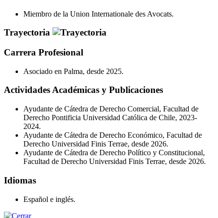
Miembro de la Union Internationale des Avocats.
Trayectoria
Carrera Profesional
Asociado en Palma, desde 2025.
Actividades Académicas y Publicaciones
Ayudante de Cátedra de Derecho Comercial, Facultad de
Derecho Pontificia Universidad Católica de Chile, 2023-
2024.
Ayudante de Cátedra de Derecho Económico, Facultad de
Derecho Universidad Finis Terrae, desde 2026.
Ayudante de Cátedra de Derecho Político y Constitucional,
Facultad de Derecho Universidad Finis Terrae, desde 2026.
Idiomas
Español e inglés.