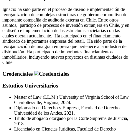
Ignacio ha sido parte en el proceso de diseño e implementación de
reorganización de complejas estructuras de gobierno corporativo de
importante compañía de auditoría externa en Chile. Entre otros
asuntos, participó de procesos de inversión extranjera en Chile, y en
el diseño e implementación de las estructuras societarias con las
cuales operan actualmente. Ha participado en el financiamiento
sindicado de importantes empresas del retail. Ha sido parte de la
reorganización de una gran empresa que pertenece a la industria de
distribución. Ha participado de importantes financiamientos
inmobiliarios, incluyendo nuevos proyectos en distintas ciudades de
Chile.
Credenciales
Estudios Universitarios
Master of Law (LL.M.) University of Virginia School of Law,
Charlottesville, Virginia, 2024.
Diplomado en Derecho y Empresa, Facultad de Derecho
Universidad de los Andes, 2021.
Título de abogado otorgado por la Corte Suprema de Justicia,
2018.
Licenciado en Ciencias Jurídicas, Facultad de Derecho