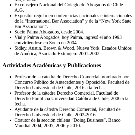
Exconsejero Nacional del Colegio de Abogados de Chile
A.G.
Expositor regular en conferencias nacionales e internacionales
de la “International Bar Association” y de la “New York State
Bar Association”.
Socio Palma Abogados, desde 2004.
Vial y Palma Abogados, hoy Palma, ingresó el año 1993
convirtiéndose en Socio en 2004.
Sidley, Austin, Brown & Wood, Nueva York, Estados Unidos
de América, Asociado Extranjero 2001-2002.
Actividades Académicas y Publicaciones
Profesor de la cátedra de Derecho Comercial, nombrado por
Concurso Público de Antecedentes y Oposición, Facultad de
Derecho Universidad de Chile, 2016 a la fecha.
Profesor de la cátedra Derecho Comercial, Facultad de
Derecho Pontificia Universidad Católica de Chile, 2006 a la
fecha.
Ayudante de la cátedra Derecho Comercial, Facultad de
Derecho Universidad de Chile, 2002-2016.
Coautor de la sección chilena “Doing Business”, Banco
Mundial 2004; 2005; 2006 y 2010.