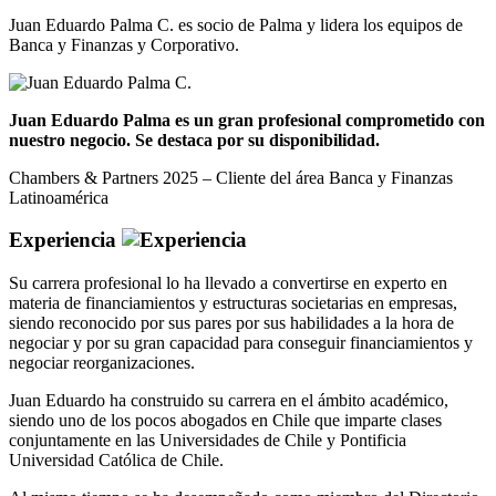
Juan Eduardo Palma C. es socio de Palma y lidera los equipos de
Banca y Finanzas y Corporativo.
Juan Eduardo Palma es un gran profesional comprometido con
nuestro negocio. Se destaca por su disponibilidad.
Chambers & Partners 2025 – Cliente del área Banca y Finanzas
Latinoamérica
Experiencia
Su carrera profesional lo ha llevado a convertirse en experto en
materia de financiamientos y estructuras societarias en empresas,
siendo reconocido por sus pares por sus habilidades a la hora de
negociar y por su gran capacidad para conseguir financiamientos y
negociar reorganizaciones.
Juan Eduardo ha construido su carrera en el ámbito académico,
siendo uno de los pocos abogados en Chile que imparte clases
conjuntamente en las Universidades de Chile y Pontificia
Universidad Católica de Chile.