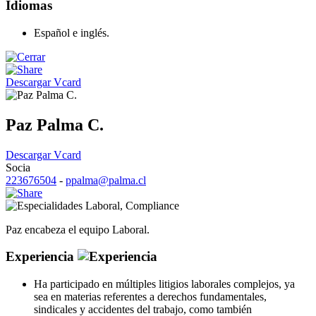
Idiomas
Español e inglés.
Descargar Vcard
Paz Palma C.
Descargar Vcard
Socia
223676504
-
ppalma@palma.cl
Laboral
,
Compliance
Paz encabeza el equipo Laboral.
Experiencia
Ha participado en múltiples litigios laborales complejos, ya
sea en materias referentes a derechos fundamentales,
sindicales y accidentes del trabajo, como también