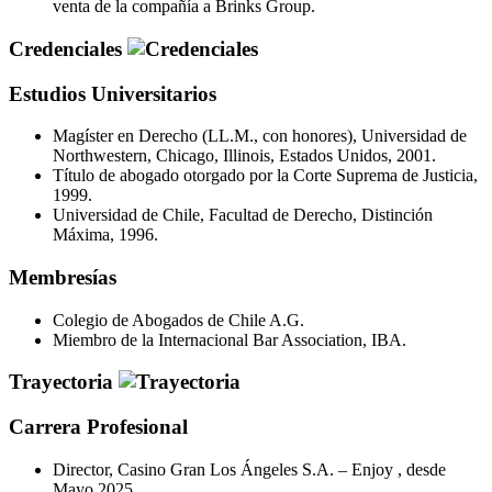
venta de la compañía a Brinks Group.
Credenciales
Estudios Universitarios
Magíster en Derecho (LL.M., con honores), Universidad de
Northwestern, Chicago, Illinois, Estados Unidos, 2001.
Título de abogado otorgado por la Corte Suprema de Justicia,
1999.
Universidad de Chile, Facultad de Derecho, Distinción
Máxima, 1996.
Membresías
Colegio de Abogados de Chile A.G.
Miembro de la Internacional Bar Association, IBA.
Trayectoria
Carrera Profesional
Director, Casino Gran Los Ángeles S.A. – Enjoy , desde
Mayo 2025.