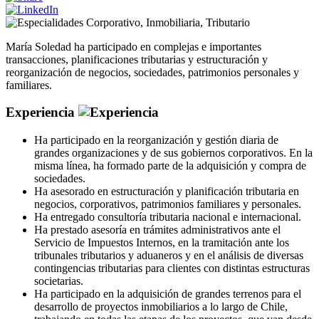
Corporativo
,
Inmobiliaria
,
Tributario
María Soledad ha participado en complejas e importantes
transacciones, planificaciones tributarias y estructuración y
reorganización de negocios, sociedades, patrimonios personales y
familiares.
Experiencia
Ha participado en la reorganización y gestión diaria de
grandes organizaciones y de sus gobiernos corporativos. En la
misma línea, ha formado parte de la adquisición y compra de
sociedades.
Ha asesorado en estructuración y planificación tributaria en
negocios, corporativos, patrimonios familiares y personales.
Ha entregado consultoría tributaria nacional e internacional.
Ha prestado asesoría en trámites administrativos ante el
Servicio de Impuestos Internos, en la tramitación ante los
tribunales tributarios y aduaneros y en el análisis de diversas
contingencias tributarias para clientes con distintas estructuras
societarias.
Ha participado en la adquisición de grandes terrenos para el
desarrollo de proyectos inmobiliarios a lo largo de Chile,