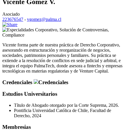
Vicente Gómez V.
Asociado
223676547
-
vgomez@palma.cl
Corporativo
,
Solución de Controversias
,
Compliance
Vicente forma parte de nuestra práctica de Derecho Corporativo,
asesorando en estructuración y reorganización de negocios,
sociedades, patrimonios personales y familiares. Su práctica se
extiende a la resolución de conflictos en sede judicial y arbitral, e
integra el equipo PalmaTech, donde asesora a fintechs y empresas
tecnológicas en materias regulatorias y de Venture Capital.
Credenciales
Estudios Universitarios
Título de Abogado otorgado por la Corte Suprema, 2026.
Pontificia Universidad Católica de Chile, Facultad de
Derecho, 2024
Membresias