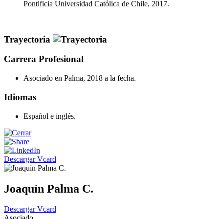
Pontificia Universidad Católica de Chile, 2017.
Trayectoria
Carrera Profesional
Asociado en Palma, 2018 a la fecha.
Idiomas
Español e inglés.
Descargar Vcard
Joaquín Palma C.
Descargar Vcard
Asociado