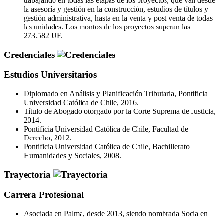
trabajando en todas las etapas de los proyectos, que van desde
la asesoría y gestión en la construcción, estudios de títulos y
gestión administrativa, hasta en la venta y post venta de todas
las unidades. Los montos de los proyectos superan las
273.582 UF.
Credenciales
Estudios Universitarios
Diplomado en Análisis y Planificación Tributaria, Pontificia
Universidad Católica de Chile, 2016.
Título de Abogado otorgado por la Corte Suprema de Justicia,
2014.
Pontificia Universidad Católica de Chile, Facultad de
Derecho, 2012.
Pontificia Universidad Católica de Chile, Bachillerato
Humanidades y Sociales, 2008.
Trayectoria
Carrera Profesional
Asociada en Palma, desde 2013, siendo nombrada Socia en