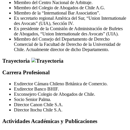
Miembro del Centro Nacional de Arbitraje.
Miembro del Colegio de Abogados de Chile A.G.
Miembro de la “International Bar Association”.
Ex secretario regional América del Sur, “Union Internationale
des Avocats” (UIA), Sección IV.
Ex presidente de la Comisión de Administración de Bufetes
de Abogados, “Union Internationale des Avocats” (UIA).
Miembro del Consejo del Departamento de Derecho
Comercial de la Facultad de Derecho de la Universidad de
Chile. Actualmente director de dicho Departamento.
Trayectoria
Carrera Profesional
Exdirector Cámara Chileno Británica de Comercio.
Exdirector Banco BHIF.
Exconsejero Colegio de Abogados de Chile.
Socio Senior Palma.
Director Canon Chile S.A.
Director Itochu Chile S.A.
Actividades Académicas y Publicaciones