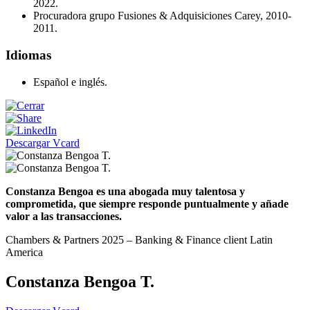
2022.
Procuradora grupo Fusiones & Adquisiciones Carey, 2010-
2011.
Idiomas
Español e inglés.
Descargar Vcard
Constanza Bengoa es una abogada muy talentosa y
comprometida, que siempre responde puntualmente y añade
valor a las transacciones.
Chambers & Partners 2025 – Banking & Finance client Latin
America
Constanza Bengoa T.