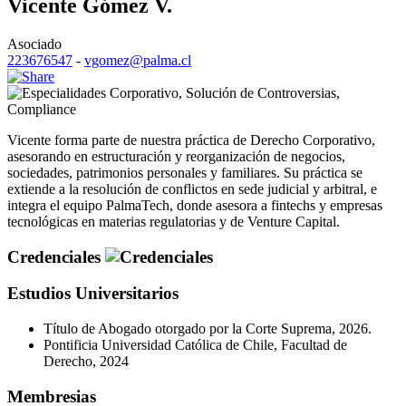
Vicente Gómez V.
Asociado
223676547
-
vgomez@palma.cl
Corporativo
,
Solución de Controversias
,
Compliance
Vicente forma parte de nuestra práctica de Derecho Corporativo,
asesorando en estructuración y reorganización de negocios,
sociedades, patrimonios personales y familiares. Su práctica se
extiende a la resolución de conflictos en sede judicial y arbitral, e
integra el equipo PalmaTech, donde asesora a fintechs y empresas
tecnológicas en materias regulatorias y de Venture Capital.
Credenciales
Estudios Universitarios
Título de Abogado otorgado por la Corte Suprema, 2026.
Pontificia Universidad Católica de Chile, Facultad de
Derecho, 2024
Membresias