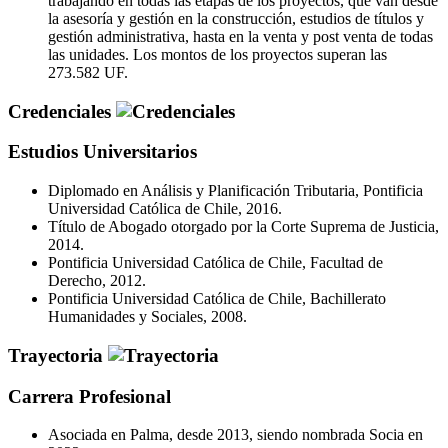
trabajando en todas las etapas de los proyectos, que van desde
la asesoría y gestión en la construcción, estudios de títulos y
gestión administrativa, hasta en la venta y post venta de todas
las unidades. Los montos de los proyectos superan las
273.582 UF.
Credenciales
Estudios Universitarios
Diplomado en Análisis y Planificación Tributaria, Pontificia
Universidad Católica de Chile, 2016.
Título de Abogado otorgado por la Corte Suprema de Justicia,
2014.
Pontificia Universidad Católica de Chile, Facultad de
Derecho, 2012.
Pontificia Universidad Católica de Chile, Bachillerato
Humanidades y Sociales, 2008.
Trayectoria
Carrera Profesional
Asociada en Palma, desde 2013, siendo nombrada Socia en