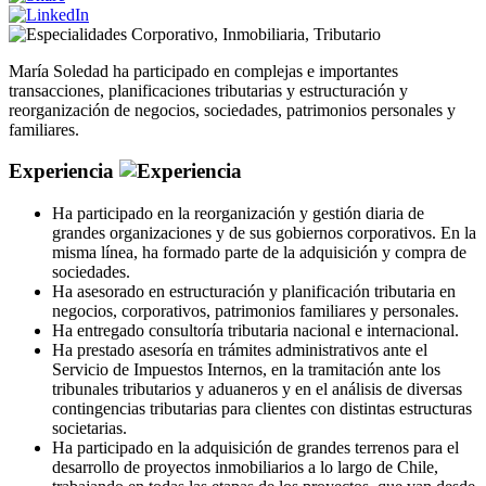
Corporativo
,
Inmobiliaria
,
Tributario
María Soledad ha participado en complejas e importantes
transacciones, planificaciones tributarias y estructuración y
reorganización de negocios, sociedades, patrimonios personales y
familiares.
Experiencia
Ha participado en la reorganización y gestión diaria de
grandes organizaciones y de sus gobiernos corporativos. En la
misma línea, ha formado parte de la adquisición y compra de
sociedades.
Ha asesorado en estructuración y planificación tributaria en
negocios, corporativos, patrimonios familiares y personales.
Ha entregado consultoría tributaria nacional e internacional.
Ha prestado asesoría en trámites administrativos ante el
Servicio de Impuestos Internos, en la tramitación ante los
tribunales tributarios y aduaneros y en el análisis de diversas
contingencias tributarias para clientes con distintas estructuras
societarias.
Ha participado en la adquisición de grandes terrenos para el
desarrollo de proyectos inmobiliarios a lo largo de Chile,