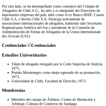
Por otro lado, se ha desempeñado como consejero del Colegio de
Abogados de Chile A.G., ha sido y es integrante del Directorio de
importantes empresas del país, tales como el ex Banco BHIF, Canon
Chile S.A. e Itochu Chile S.A. Participa activamente de
asociaciones internacionales de abogados, habiendo sido Secretario
Regional para América del Sur y presidente de la Comisión de
Administración de Firmas de Abogados de la Union Internationale
des Avocats (UIA).
Credenciales
Estudios Universitarios
Título de abogado otorgado por la Corte Suprema de Justicia,
1975.
Premio Montenegro como mejor egresado de su promoción,
1973.
Universidad de Chile, Facultad de Derecho, 1973.
Membresías
Miembro del cuerpo de Árbitros, Centro de Mediación y
Arbitraje, Cámara de Comercio de Santiago.