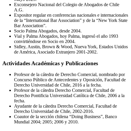
Exconsejero Nacional del Colegio de Abogados de Chile
A.G.
Expositor regular en conferencias nacionales e internacionales
de la “International Bar Association” y de la “New York State
Bar Association”.
Socio Palma Abogados, desde 2004.
Vial y Palma Abogados, hoy Palma, ingresó el año 1993
convirtiéndose en Socio en 2004.
Sidley, Austin, Brown & Wood, Nueva York, Estados Unidos
de América, Asociado Extranjero 2001-2002.
Actividades Académicas y Publicaciones
Profesor de la cátedra de Derecho Comercial, nombrado por
Concurso Público de Antecedentes y Oposición, Facultad de
Derecho Universidad de Chile, 2016 a la fecha.
Profesor de la cátedra Derecho Comercial, Facultad de
Derecho Pontificia Universidad Católica de Chile, 2006 a la
fecha.
Ayudante de la cátedra Derecho Comercial, Facultad de
Derecho Universidad de Chile, 2002-2016.
Coautor de la sección chilena “Doing Business”, Banco
Mundial 2004; 2005; 2006 y 2010.