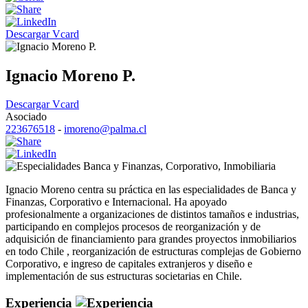
Descargar Vcard
Ignacio Moreno P.
Descargar Vcard
Asociado
223676518
-
imoreno@palma.cl
Banca y Finanzas
,
Corporativo
,
Inmobiliaria
Ignacio Moreno centra su práctica en las especialidades de Banca y
Finanzas, Corporativo e Internacional. Ha apoyado
profesionalmente a organizaciones de distintos tamaños e industrias,
participando en complejos procesos de reorganización y de
adquisición de financiamiento para grandes proyectos inmobiliarios
en todo Chile , reorganización de estructuras complejas de Gobierno
Corporativo, e ingreso de capitales extranjeros y diseño e
implementación de sus estructuras societarias en Chile.
Experiencia