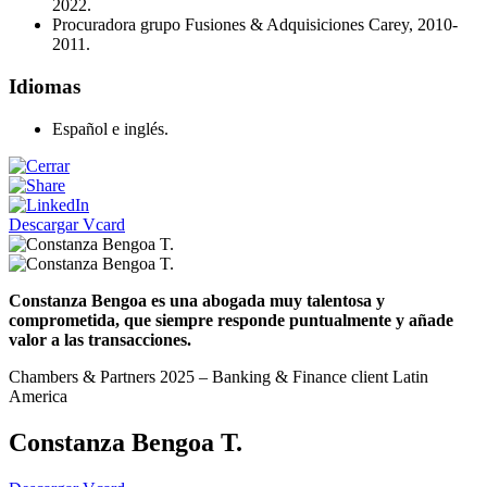
2022.
Procuradora grupo Fusiones & Adquisiciones Carey, 2010-
2011.
Idiomas
Español e inglés.
Descargar Vcard
Constanza Bengoa es una abogada muy talentosa y
comprometida, que siempre responde puntualmente y añade
valor a las transacciones.
Chambers & Partners 2025 – Banking & Finance client Latin
America
Constanza Bengoa T.