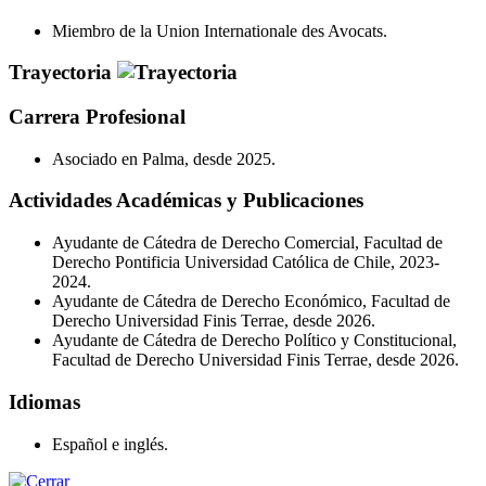
Miembro de la Union Internationale des Avocats.
Trayectoria
Carrera Profesional
Asociado en Palma, desde 2025.
Actividades Académicas y Publicaciones
Ayudante de Cátedra de Derecho Comercial, Facultad de
Derecho Pontificia Universidad Católica de Chile, 2023-
2024.
Ayudante de Cátedra de Derecho Económico, Facultad de
Derecho Universidad Finis Terrae, desde 2026.
Ayudante de Cátedra de Derecho Político y Constitucional,
Facultad de Derecho Universidad Finis Terrae, desde 2026.
Idiomas
Español e inglés.