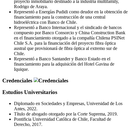
proyecto inmobiliario destinado a la industria multifamily,
Rodrigo de Araya.
Representó a Energías Pudidi como deudor en la obtención de
financiamiento para la construcción de una central
hidroeléctrica con Banco de Chile.
Representó a Banco Internacional y el sindicado de bancos
compuesto por Banco Consorcio y China Construction Bank
en el financiamiento otorgado a la compañía Chilena PSINet
Chile S.A. para la financiación del proyecto fibra óptica
austral que provisionará de fibra óptica al extremo sur de
Chile.
Representó a Banco Santander y Banco Estado en el
financiamiento para la adquisición del Hotel Gavina de
Iquique.
Credenciales
Estudios Universitarios
Diplomado en Sociedades y Empresas, Universidad de Los
Antes, 2022.
Título de abogado otorgado por la Corte Suprema, 2019.
Pontificia Universidad Católica de Chile, Facultad de
Derecho, 2017.