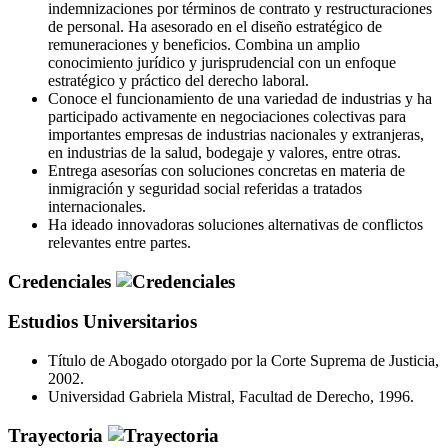
indemnizaciones por términos de contrato y restructuraciones
de personal. Ha asesorado en el diseño estratégico de
remuneraciones y beneficios. Combina un amplio
conocimiento jurídico y jurisprudencial con un enfoque
estratégico y práctico del derecho laboral.
Conoce el funcionamiento de una variedad de industrias y ha
participado activamente en negociaciones colectivas para
importantes empresas de industrias nacionales y extranjeras,
en industrias de la salud, bodegaje y valores, entre otras.
Entrega asesorías con soluciones concretas en materia de
inmigración y seguridad social referidas a tratados
internacionales.
Ha ideado innovadoras soluciones alternativas de conflictos
relevantes entre partes.
Credenciales
Estudios Universitarios
Título de Abogado otorgado por la Corte Suprema de Justicia,
2002.
Universidad Gabriela Mistral, Facultad de Derecho, 1996.
Trayectoria