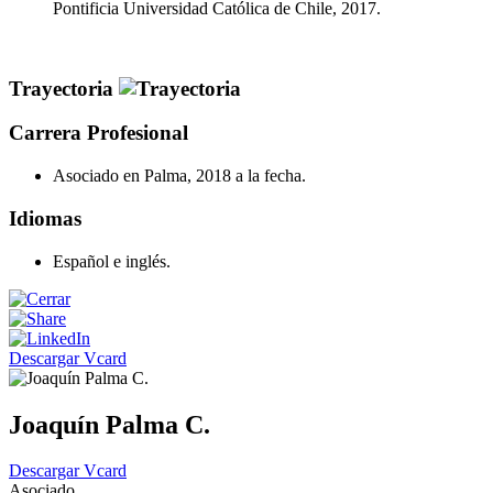
Pontificia Universidad Católica de Chile, 2017.
Trayectoria
Carrera Profesional
Asociado en Palma, 2018 a la fecha.
Idiomas
Español e inglés.
Descargar Vcard
Joaquín Palma C.
Descargar Vcard
Asociado