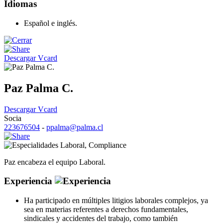
Idiomas
Español e inglés.
Descargar Vcard
Paz Palma C.
Descargar Vcard
Socia
223676504
-
ppalma@palma.cl
Laboral
,
Compliance
Paz encabeza el equipo Laboral.
Experiencia
Ha participado en múltiples litigios laborales complejos, ya
sea en materias referentes a derechos fundamentales,
sindicales y accidentes del trabajo, como también