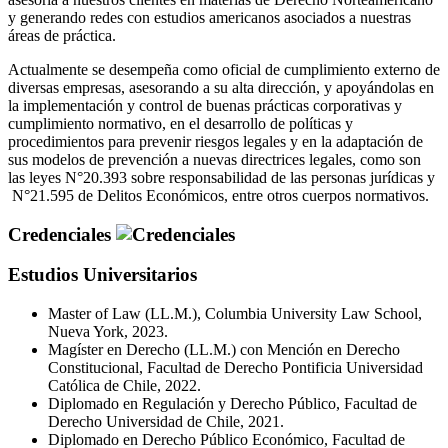
y generando redes con estudios americanos asociados a nuestras
áreas de práctica.
Actualmente se desempeña como oficial de cumplimiento externo de
diversas empresas, asesorando a su alta dirección, y apoyándolas en
la implementación y control de buenas prácticas corporativas y
cumplimiento normativo, en el desarrollo de políticas y
procedimientos para prevenir riesgos legales y en la adaptación de
sus modelos de prevención a nuevas directrices legales, como son
las leyes N°20.393 sobre responsabilidad de las personas jurídicas y
N°21.595 de Delitos Económicos, entre otros cuerpos normativos.
Credenciales
Estudios Universitarios
Master of Law (LL.M.), Columbia University Law School,
Nueva York, 2023.
Magíster en Derecho (LL.M.) con Mención en Derecho
Constitucional, Facultad de Derecho Pontificia Universidad
Católica de Chile, 2022.
Diplomado en Regulación y Derecho Público, Facultad de
Derecho Universidad de Chile, 2021.
Diplomado en Derecho Público Económico, Facultad de