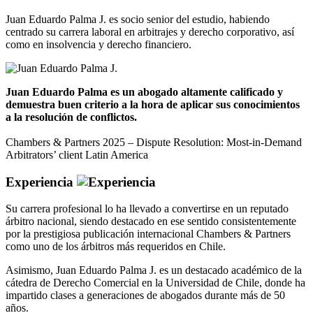
Juan Eduardo Palma J. es socio senior del estudio, habiendo
centrado su carrera laboral en arbitrajes y derecho corporativo, así
como en insolvencia y derecho financiero.
Juan Eduardo Palma es un abogado altamente calificado y
demuestra buen criterio a la hora de aplicar sus conocimientos
a la resolución de conflictos.
Chambers & Partners 2025 – Dispute Resolution: Most-in-Demand
Arbitrators’ client Latin America
Experiencia
Su carrera profesional lo ha llevado a convertirse en un reputado
árbitro nacional, siendo destacado en ese sentido consistentemente
por la prestigiosa publicación internacional Chambers & Partners
como uno de los árbitros más requeridos en Chile.
Asimismo, Juan Eduardo Palma J. es un destacado académico de la
cátedra de Derecho Comercial en la Universidad de Chile, donde ha
impartido clases a generaciones de abogados durante más de 50
años.