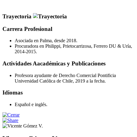
Trayectoria
Carrera Profesional
Asociada en Palma, desde 2018.
Procuradora en Philippi, Prietocarrizosa, Ferrero DU & Uría,
2014-2015.
Actividades Aacadémicas y Publicaciones
Profesora ayudante de Derecho Comercial Pontificia
Universidad Católica de Chile, 2019 a la fecha.
Idiomas
Español e inglés.