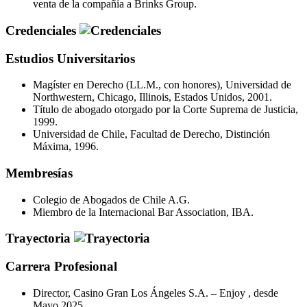
venta de la compañía a Brinks Group.
Credenciales
Estudios Universitarios
Magíster en Derecho (LL.M., con honores), Universidad de
Northwestern, Chicago, Illinois, Estados Unidos, 2001.
Título de abogado otorgado por la Corte Suprema de Justicia,
1999.
Universidad de Chile, Facultad de Derecho, Distinción
Máxima, 1996.
Membresías
Colegio de Abogados de Chile A.G.
Miembro de la Internacional Bar Association, IBA.
Trayectoria
Carrera Profesional
Director, Casino Gran Los Ángeles S.A. – Enjoy , desde
Mayo 2025.