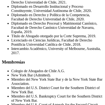
Derecho Universidad de Chile, 2021.
Diplomado en Desarrollo Institucional y Proceso
Constituyente, Universidad Autónoma de Chile, 2020.
Diplomado en Derecho y Política de la Competencia,
Facultad de Derecho Universidad de Chile, 2020.
Diplomado en Derecho Procesal y Matrimonial Canónico,
Facultad de Derecho Canónico Universidad de Navarra,
España, 2019.
Título de Abogado otorgado por la Corte Suprema, 2019.
Licenciado en Ciencias Jurídicas, Facultad de Derecho
Pontificia Universidad Católica de Chile, 2018.
Intercambio Académico, University of Melbourne, Australia,
2017.
Membresías
Colegio de Abogados de Chile A.G.
New York Bar (Admitted).
Miembro del New York State Bar y de la New York State Bar
Association.
Miembro del U.S. District Court for the Southern District of
New York Bar.
Miembro del U.S. Bankruptcy Court for the Southern District
of New York Bar.
Miembro del U.S. Court of Appeals for the Second Circuit