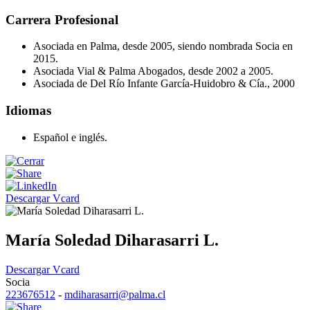
Carrera Profesional
Asociada en Palma, desde 2005, siendo nombrada Socia en
2015.
Asociada Vial & Palma Abogados, desde 2002 a 2005.
Asociada de Del Río Infante García-Huidobro & Cía., 2000
Idiomas
Español e inglés.
Descargar Vcard
María Soledad Diharasarri L.
Descargar Vcard
Socia
223676512
-
mdiharasarri@palma.cl