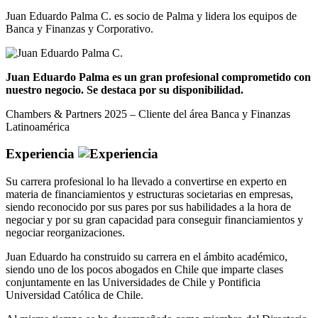
Juan Eduardo Palma C. es socio de Palma y lidera los equipos de
Banca y Finanzas y Corporativo.
Juan Eduardo Palma es un gran profesional comprometido con
nuestro negocio. Se destaca por su disponibilidad.
Chambers & Partners 2025 – Cliente del área Banca y Finanzas
Latinoamérica
Experiencia
Su carrera profesional lo ha llevado a convertirse en experto en
materia de financiamientos y estructuras societarias en empresas,
siendo reconocido por sus pares por sus habilidades a la hora de
negociar y por su gran capacidad para conseguir financiamientos y
negociar reorganizaciones.
Juan Eduardo ha construido su carrera en el ámbito académico,
siendo uno de los pocos abogados en Chile que imparte clases
conjuntamente en las Universidades de Chile y Pontificia
Universidad Católica de Chile.