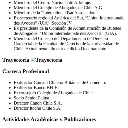
Miembro del Centro Nacional de Arbitraje.
Miembro del Colegio de Abogados de Chile A.G.
Miembro de la “International Bar Association”.
Ex secretario regional América del Sur, “Union Internationale
des Avocats” (UIA), Sección IV.
Ex presidente de la Comisión de Administración de Bufetes
de Abogados, “Union Internationale des Avocats” (UIA).
Miembro del Consejo del Departamento de Derecho
Comercial de la Facultad de Derecho de la Universidad de
Chile. Actualmente director de dicho Departamento.
Trayectoria
Carrera Profesional
Exdirector Cámara Chileno Británica de Comercio.
Exdirector Banco BHIF.
Exconsejero Colegio de Abogados de Chile.
Socio Senior Palma.
Director Canon Chile S.A.
Director Itochu Chile S.A.
Actividades Académicas y Publicaciones