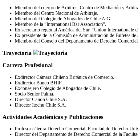
Miembro del cuerpo de Árbitros, Centro de Mediación y Arbitr
Miembro del Centro Nacional de Arbitraje.
Miembro del Colegio de Abogados de Chile A.G.
Miembro de la “International Bar Association”.
Ex secretario regional América del Sur, “Union Internationale 
Ex presidente de la Comisión de Administración de Bufetes de
Miembro del Consejo del Departamento de Derecho Comercial d
Trayectoria
Carrera Profesional
Exdirector Cámara Chileno Británica de Comercio.
Exdirector Banco BHIF.
Exconsejero Colegio de Abogados de Chile.
Socio Senior Palma.
Director Canon Chile S.A.
Director Itochu Chile S.A.
Actividades Académicas y Publicaciones
Profesor cátedra Derecho Comercial, Facultad de Derecho Univ
Director del Departamento de Derecho Comercial de la Faculta