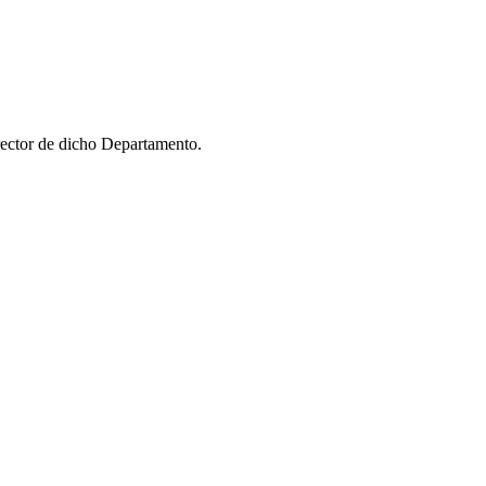
ector de dicho Departamento.