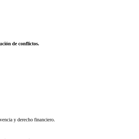
ción de conflictos.
lvencia y derecho financiero.