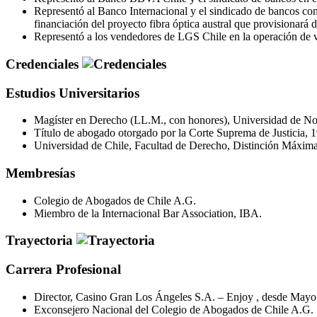
Representó al Banco Internacional y el sindicado de bancos c
financiación del proyecto fibra óptica austral que provisionará d
Representó a los vendedores de LGS Chile en la operación de 
Credenciales
Estudios Universitarios
Magíster en Derecho (LL.M., con honores), Universidad de Nor
Título de abogado otorgado por la Corte Suprema de Justicia, 
Universidad de Chile, Facultad de Derecho, Distinción Máxima
Membresías
Colegio de Abogados de Chile A.G.
Miembro de la Internacional Bar Association, IBA.
Trayectoria
Carrera Profesional
Director, Casino Gran Los Ángeles S.A. – Enjoy , desde Mayo
Exconsejero Nacional del Colegio de Abogados de Chile A.G.