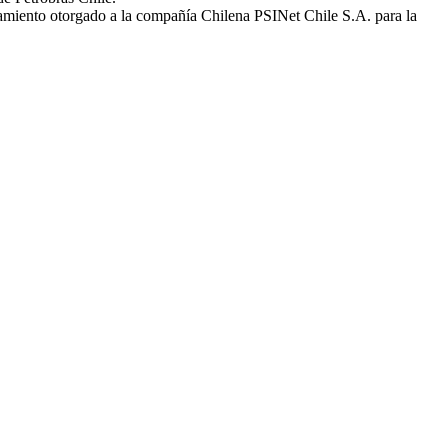
amiento otorgado a la compañía Chilena PSINet Chile S.A. para la