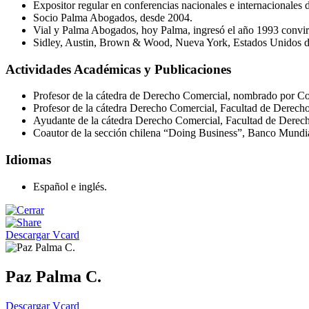
Expositor regular en conferencias nacionales e internacionales 
Socio Palma Abogados, desde 2004.
Vial y Palma Abogados, hoy Palma, ingresó el año 1993 convir
Sidley, Austin, Brown & Wood, Nueva York, Estados Unidos d
Actividades Académicas y Publicaciones
Profesor de la cátedra de Derecho Comercial, nombrado por Co
Profesor de la cátedra Derecho Comercial, Facultad de Derecho 
Ayudante de la cátedra Derecho Comercial, Facultad de Derec
Coautor de la sección chilena “Doing Business”, Banco Mundi
Idiomas
Español e inglés.
Descargar Vcard
Paz Palma C.
Descargar Vcard