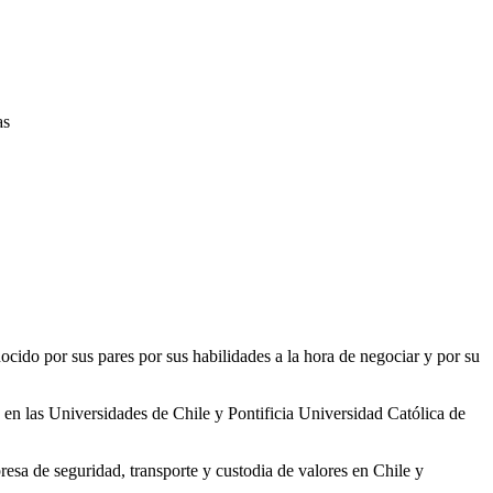
as
nocido por sus pares por sus habilidades a la hora de negociar y por su
en las Universidades de Chile y Pontificia Universidad Católica de
a de seguridad, transporte y custodia de valores en Chile y