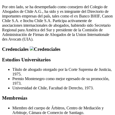
Por otro lado, se ha desempeñado como consejero del Colegio de
Abogados de Chile A.G., ha sido y es integrante del Directorio de
importantes empresas del país, tales como el ex Banco BHIF, Canon
Chile S.A. e Itochu Chile S.A. Participa activamente de
asociaciones internacionales de abogados, habiendo sido Secretario
Regional para América del Sur y presidente de la Comisión de
Administración de Firmas de Abogados de la Union Internationale
des Avocats (UIA).
Credenciales
Estudios Universitarios
Título de abogado otorgado por la Corte Suprema de Justicia,
1975.
Premio Montenegro como mejor egresado de su promoción,
1973.
Universidad de Chile, Facultad de Derecho, 1973.
Membresías
Miembro del cuerpo de Árbitros, Centro de Mediación y
Arbitraje, Cámara de Comercio de Santiago.