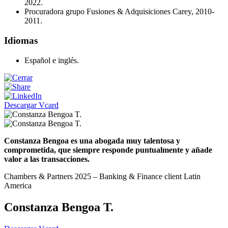
2022.
Procuradora grupo Fusiones & Adquisiciones Carey, 2010-
2011.
Idiomas
Español e inglés.
Descargar Vcard
Constanza Bengoa es una abogada muy talentosa y
comprometida, que siempre responde puntualmente y añade
valor a las transacciones.
Chambers & Partners 2025 – Banking & Finance client Latin
America
Constanza Bengoa T.