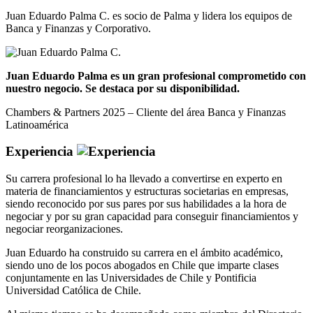
Juan Eduardo Palma C. es socio de Palma y lidera los equipos de
Banca y Finanzas y Corporativo.
Juan Eduardo Palma es un gran profesional comprometido con
nuestro negocio. Se destaca por su disponibilidad.
Chambers & Partners 2025 – Cliente del área Banca y Finanzas
Latinoamérica
Experiencia
Su carrera profesional lo ha llevado a convertirse en experto en
materia de financiamientos y estructuras societarias en empresas,
siendo reconocido por sus pares por sus habilidades a la hora de
negociar y por su gran capacidad para conseguir financiamientos y
negociar reorganizaciones.
Juan Eduardo ha construido su carrera en el ámbito académico,
siendo uno de los pocos abogados en Chile que imparte clases
conjuntamente en las Universidades de Chile y Pontificia
Universidad Católica de Chile.