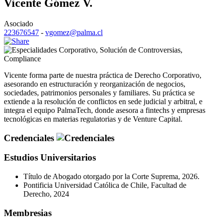
Vicente Gómez V.
Asociado
223676547
-
vgomez@palma.cl
Corporativo
,
Solución de Controversias
,
Compliance
Vicente forma parte de nuestra práctica de Derecho Corporativo,
asesorando en estructuración y reorganización de negocios,
sociedades, patrimonios personales y familiares. Su práctica se
extiende a la resolución de conflictos en sede judicial y arbitral, e
integra el equipo PalmaTech, donde asesora a fintechs y empresas
tecnológicas en materias regulatorias y de Venture Capital.
Credenciales
Estudios Universitarios
Título de Abogado otorgado por la Corte Suprema, 2026.
Pontificia Universidad Católica de Chile, Facultad de
Derecho, 2024
Membresias