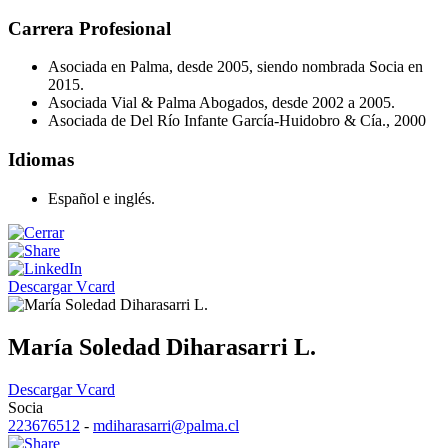
Carrera Profesional
Asociada en Palma, desde 2005, siendo nombrada Socia en
2015.
Asociada Vial & Palma Abogados, desde 2002 a 2005.
Asociada de Del Río Infante García-Huidobro & Cía., 2000
Idiomas
Español e inglés.
Descargar Vcard
María Soledad Diharasarri L.
Descargar Vcard
Socia
223676512
-
mdiharasarri@palma.cl