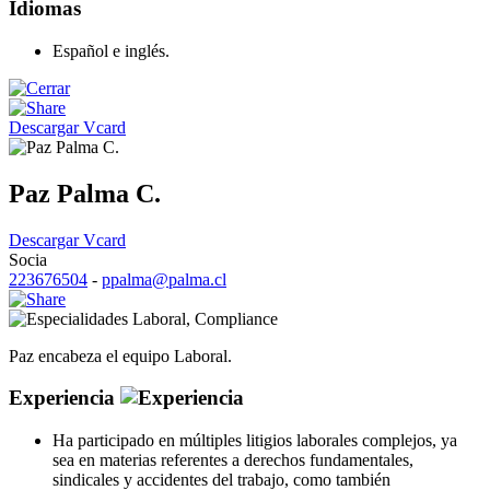
Idiomas
Español e inglés.
Descargar Vcard
Paz Palma C.
Descargar Vcard
Socia
223676504
-
ppalma@palma.cl
Laboral
,
Compliance
Paz encabeza el equipo Laboral.
Experiencia
Ha participado en múltiples litigios laborales complejos, ya
sea en materias referentes a derechos fundamentales,
sindicales y accidentes del trabajo, como también