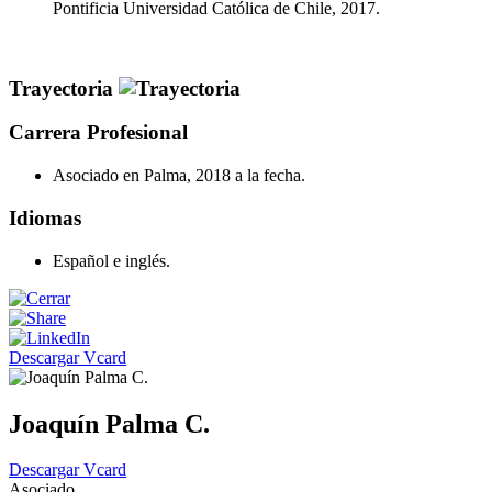
Pontificia Universidad Católica de Chile, 2017.
Trayectoria
Carrera Profesional
Asociado en Palma, 2018 a la fecha.
Idiomas
Español e inglés.
Descargar Vcard
Joaquín Palma C.
Descargar Vcard
Asociado