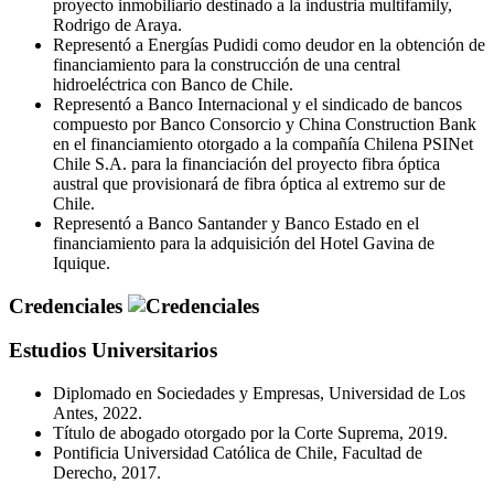
proyecto inmobiliario destinado a la industria multifamily,
Rodrigo de Araya.
Representó a Energías Pudidi como deudor en la obtención de
financiamiento para la construcción de una central
hidroeléctrica con Banco de Chile.
Representó a Banco Internacional y el sindicado de bancos
compuesto por Banco Consorcio y China Construction Bank
en el financiamiento otorgado a la compañía Chilena PSINet
Chile S.A. para la financiación del proyecto fibra óptica
austral que provisionará de fibra óptica al extremo sur de
Chile.
Representó a Banco Santander y Banco Estado en el
financiamiento para la adquisición del Hotel Gavina de
Iquique.
Credenciales
Estudios Universitarios
Diplomado en Sociedades y Empresas, Universidad de Los
Antes, 2022.
Título de abogado otorgado por la Corte Suprema, 2019.
Pontificia Universidad Católica de Chile, Facultad de
Derecho, 2017.