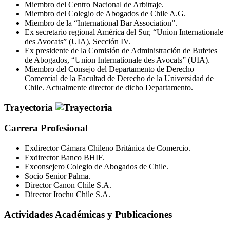
Miembro del Centro Nacional de Arbitraje.
Miembro del Colegio de Abogados de Chile A.G.
Miembro de la “International Bar Association”.
Ex secretario regional América del Sur, “Union Internationale
des Avocats” (UIA), Sección IV.
Ex presidente de la Comisión de Administración de Bufetes
de Abogados, “Union Internationale des Avocats” (UIA).
Miembro del Consejo del Departamento de Derecho
Comercial de la Facultad de Derecho de la Universidad de
Chile. Actualmente director de dicho Departamento.
Trayectoria
Carrera Profesional
Exdirector Cámara Chileno Británica de Comercio.
Exdirector Banco BHIF.
Exconsejero Colegio de Abogados de Chile.
Socio Senior Palma.
Director Canon Chile S.A.
Director Itochu Chile S.A.
Actividades Académicas y Publicaciones