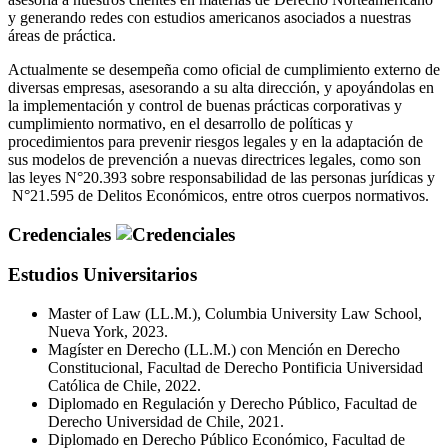
y generando redes con estudios americanos asociados a nuestras
áreas de práctica.
Actualmente se desempeña como oficial de cumplimiento externo de
diversas empresas, asesorando a su alta dirección, y apoyándolas en
la implementación y control de buenas prácticas corporativas y
cumplimiento normativo, en el desarrollo de políticas y
procedimientos para prevenir riesgos legales y en la adaptación de
sus modelos de prevención a nuevas directrices legales, como son
las leyes N°20.393 sobre responsabilidad de las personas jurídicas y
N°21.595 de Delitos Económicos, entre otros cuerpos normativos.
Credenciales
Estudios Universitarios
Master of Law (LL.M.), Columbia University Law School,
Nueva York, 2023.
Magíster en Derecho (LL.M.) con Mención en Derecho
Constitucional, Facultad de Derecho Pontificia Universidad
Católica de Chile, 2022.
Diplomado en Regulación y Derecho Público, Facultad de
Derecho Universidad de Chile, 2021.
Diplomado en Derecho Público Económico, Facultad de