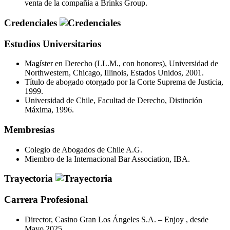
venta de la compañía a Brinks Group.
Credenciales
Estudios Universitarios
Magíster en Derecho (LL.M., con honores), Universidad de
Northwestern, Chicago, Illinois, Estados Unidos, 2001.
Título de abogado otorgado por la Corte Suprema de Justicia,
1999.
Universidad de Chile, Facultad de Derecho, Distinción
Máxima, 1996.
Membresías
Colegio de Abogados de Chile A.G.
Miembro de la Internacional Bar Association, IBA.
Trayectoria
Carrera Profesional
Director, Casino Gran Los Ángeles S.A. – Enjoy , desde
Mayo 2025.