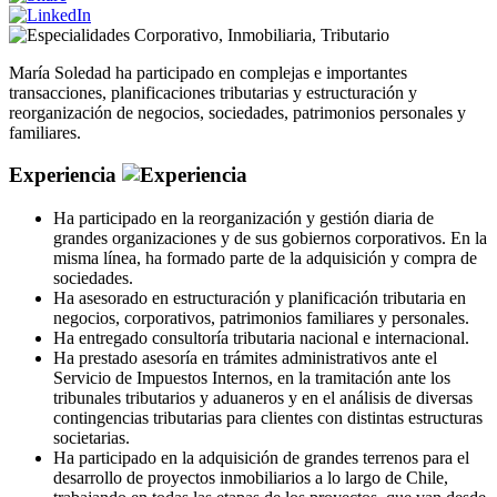
Corporativo
,
Inmobiliaria
,
Tributario
María Soledad ha participado en complejas e importantes
transacciones, planificaciones tributarias y estructuración y
reorganización de negocios, sociedades, patrimonios personales y
familiares.
Experiencia
Ha participado en la reorganización y gestión diaria de
grandes organizaciones y de sus gobiernos corporativos. En la
misma línea, ha formado parte de la adquisición y compra de
sociedades.
Ha asesorado en estructuración y planificación tributaria en
negocios, corporativos, patrimonios familiares y personales.
Ha entregado consultoría tributaria nacional e internacional.
Ha prestado asesoría en trámites administrativos ante el
Servicio de Impuestos Internos, en la tramitación ante los
tribunales tributarios y aduaneros y en el análisis de diversas
contingencias tributarias para clientes con distintas estructuras
societarias.
Ha participado en la adquisición de grandes terrenos para el
desarrollo de proyectos inmobiliarios a lo largo de Chile,