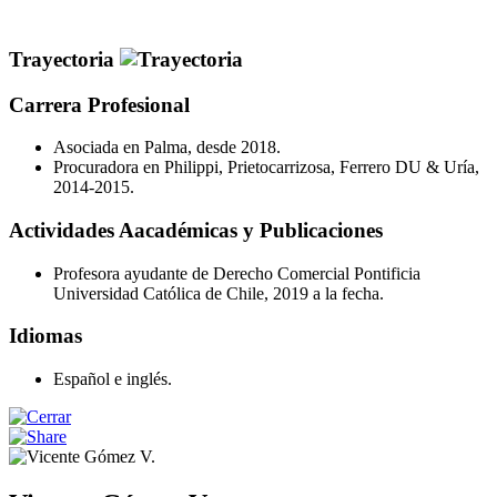
Trayectoria
Carrera Profesional
Asociada en Palma, desde 2018.
Procuradora en Philippi, Prietocarrizosa, Ferrero DU & Uría,
2014-2015.
Actividades Aacadémicas y Publicaciones
Profesora ayudante de Derecho Comercial Pontificia
Universidad Católica de Chile, 2019 a la fecha.
Idiomas
Español e inglés.