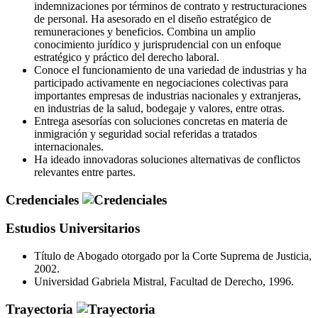
indemnizaciones por términos de contrato y restructuraciones
de personal. Ha asesorado en el diseño estratégico de
remuneraciones y beneficios. Combina un amplio
conocimiento jurídico y jurisprudencial con un enfoque
estratégico y práctico del derecho laboral.
Conoce el funcionamiento de una variedad de industrias y ha
participado activamente en negociaciones colectivas para
importantes empresas de industrias nacionales y extranjeras,
en industrias de la salud, bodegaje y valores, entre otras.
Entrega asesorías con soluciones concretas en materia de
inmigración y seguridad social referidas a tratados
internacionales.
Ha ideado innovadoras soluciones alternativas de conflictos
relevantes entre partes.
Credenciales
Estudios Universitarios
Título de Abogado otorgado por la Corte Suprema de Justicia,
2002.
Universidad Gabriela Mistral, Facultad de Derecho, 1996.
Trayectoria