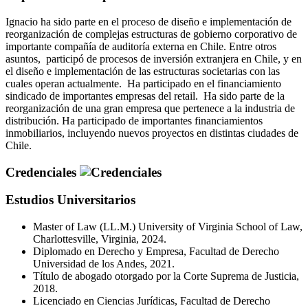
Ignacio ha sido parte en el proceso de diseño e implementación de
reorganización de complejas estructuras de gobierno corporativo de
importante compañía de auditoría externa en Chile. Entre otros
asuntos, participó de procesos de inversión extranjera en Chile, y en
el diseño e implementación de las estructuras societarias con las
cuales operan actualmente. Ha participado en el financiamiento
sindicado de importantes empresas del retail. Ha sido parte de la
reorganización de una gran empresa que pertenece a la industria de
distribución. Ha participado de importantes financiamientos
inmobiliarios, incluyendo nuevos proyectos en distintas ciudades de
Chile.
Credenciales
Estudios Universitarios
Master of Law (LL.M.) University of Virginia School of Law,
Charlottesville, Virginia, 2024.
Diplomado en Derecho y Empresa, Facultad de Derecho
Universidad de los Andes, 2021.
Título de abogado otorgado por la Corte Suprema de Justicia,
2018.
Licenciado en Ciencias Jurídicas, Facultad de Derecho