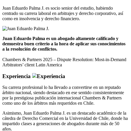
Juan Eduardo Palma J. es socio senior del estudio, habiendo
centrado su carrera laboral en arbitrajes y derecho corporativo, así
como en insolvencia y derecho financiero.
Juan Eduardo Palma es un abogado altamente calificado y
demuestra buen criterio a la hora de aplicar sus conocimientos
a la resolución de conflictos.
Chambers & Partners 2025 – Dispute Resolution: Most-in-Demand
Arbitrators’ client Latin America
Experiencia
Su carrera profesional lo ha llevado a convertirse en un reputado
árbitro nacional, siendo destacado en ese sentido consistentemente
por la prestigiosa publicación internacional Chambers & Partners
como uno de los árbitros más requeridos en Chile.
Asimismo, Juan Eduardo Palma J. es un destacado académico de la
cátedra de Derecho Comercial en la Universidad de Chile, donde ha
impartido clases a generaciones de abogados durante más de 50
años.