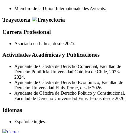
Miembro de la Union Internationale des Avocats.
Trayectoria
Carrera Profesional
Asociado en Palma, desde 2025.
Actividades Académicas y Publicaciones
Ayudante de Cátedra de Derecho Comercial, Facultad de
Derecho Pontificia Universidad Católica de Chile, 2023-
2024.
Ayudante de Cátedra de Derecho Económico, Facultad de
Derecho Universidad Finis Terrae, desde 2026.
Ayudante de Cátedra de Derecho Político y Constitucional,
Facultad de Derecho Universidad Finis Terrae, desde 2026.
Idiomas
Español e inglés.