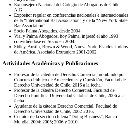
Exconsejero Nacional del Colegio de Abogados de Chile
A.G.
Expositor regular en conferencias nacionales e internacionales
de la “International Bar Association” y de la “New York State
Bar Association”.
Socio Palma Abogados, desde 2004.
Vial y Palma Abogados, hoy Palma, ingresó el año 1993
convirtiéndose en Socio en 2004.
Sidley, Austin, Brown & Wood, Nueva York, Estados Unidos
de América, Asociado Extranjero 2001-2002.
Actividades Académicas y Publicaciones
Profesor de la cátedra de Derecho Comercial, nombrado por
Concurso Público de Antecedentes y Oposición, Facultad de
Derecho Universidad de Chile, 2016 a la fecha.
Profesor de la cátedra Derecho Comercial, Facultad de
Derecho Pontificia Universidad Católica de Chile, 2006 a la
fecha.
Ayudante de la cátedra Derecho Comercial, Facultad de
Derecho Universidad de Chile, 2002-2016.
Coautor de la sección chilena “Doing Business”, Banco
Mundial 2004; 2005; 2006 y 2010.