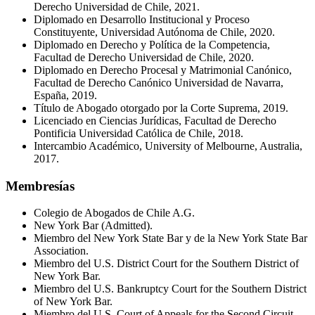
Derecho Universidad de Chile, 2021.
Diplomado en Desarrollo Institucional y Proceso
Constituyente, Universidad Autónoma de Chile, 2020.
Diplomado en Derecho y Política de la Competencia,
Facultad de Derecho Universidad de Chile, 2020.
Diplomado en Derecho Procesal y Matrimonial Canónico,
Facultad de Derecho Canónico Universidad de Navarra,
España, 2019.
Título de Abogado otorgado por la Corte Suprema, 2019.
Licenciado en Ciencias Jurídicas, Facultad de Derecho
Pontificia Universidad Católica de Chile, 2018.
Intercambio Académico, University of Melbourne, Australia,
2017.
Membresías
Colegio de Abogados de Chile A.G.
New York Bar (Admitted).
Miembro del New York State Bar y de la New York State Bar
Association.
Miembro del U.S. District Court for the Southern District of
New York Bar.
Miembro del U.S. Bankruptcy Court for the Southern District
of New York Bar.
Miembro del U.S. Court of Appeals for the Second Circuit