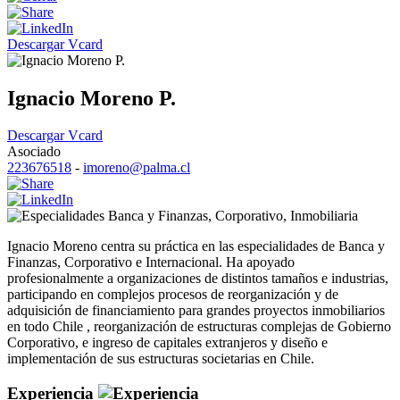
Descargar Vcard
Ignacio Moreno P.
Descargar Vcard
Asociado
223676518
-
imoreno@palma.cl
Banca y Finanzas
,
Corporativo
,
Inmobiliaria
Ignacio Moreno centra su práctica en las especialidades de Banca y
Finanzas, Corporativo e Internacional. Ha apoyado
profesionalmente a organizaciones de distintos tamaños e industrias,
participando en complejos procesos de reorganización y de
adquisición de financiamiento para grandes proyectos inmobiliarios
en todo Chile , reorganización de estructuras complejas de Gobierno
Corporativo, e ingreso de capitales extranjeros y diseño e
implementación de sus estructuras societarias en Chile.
Experiencia