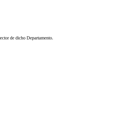
ector de dicho Departamento.