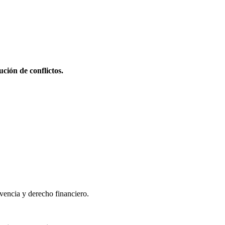
ción de conflictos.
lvencia y derecho financiero.