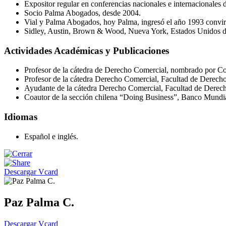
Expositor regular en conferencias nacionales e internacionales 
Socio Palma Abogados, desde 2004.
Vial y Palma Abogados, hoy Palma, ingresó el año 1993 convir
Sidley, Austin, Brown & Wood, Nueva York, Estados Unidos d
Actividades Académicas y Publicaciones
Profesor de la cátedra de Derecho Comercial, nombrado por Co
Profesor de la cátedra Derecho Comercial, Facultad de Derecho 
Ayudante de la cátedra Derecho Comercial, Facultad de Derec
Coautor de la sección chilena “Doing Business”, Banco Mundi
Idiomas
Español e inglés.
Descargar Vcard
Paz Palma C.
Descargar Vcard