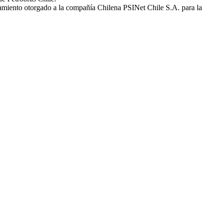
amiento otorgado a la compañía Chilena PSINet Chile S.A. para la