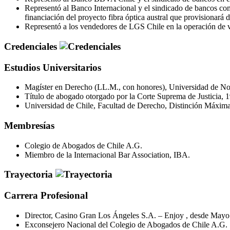
Representó al Banco Internacional y el sindicado de bancos c
financiación del proyecto fibra óptica austral que provisionará d
Representó a los vendedores de LGS Chile en la operación de 
Credenciales
Estudios Universitarios
Magíster en Derecho (LL.M., con honores), Universidad de Nor
Título de abogado otorgado por la Corte Suprema de Justicia, 
Universidad de Chile, Facultad de Derecho, Distinción Máxima
Membresías
Colegio de Abogados de Chile A.G.
Miembro de la Internacional Bar Association, IBA.
Trayectoria
Carrera Profesional
Director, Casino Gran Los Ángeles S.A. – Enjoy , desde Mayo
Exconsejero Nacional del Colegio de Abogados de Chile A.G.