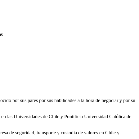
as
nocido por sus pares por sus habilidades a la hora de negociar y por su
en las Universidades de Chile y Pontificia Universidad Católica de
a de seguridad, transporte y custodia de valores en Chile y