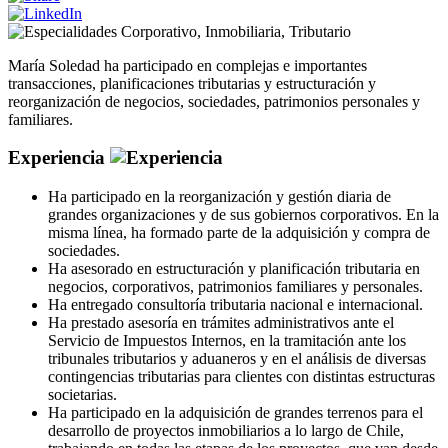
Corporativo
,
Inmobiliaria
,
Tributario
María Soledad ha participado en complejas e importantes
transacciones, planificaciones tributarias y estructuración y
reorganización de negocios, sociedades, patrimonios personales y
familiares.
Experiencia
Ha participado en la reorganización y gestión diaria de
grandes organizaciones y de sus gobiernos corporativos. En la
misma línea, ha formado parte de la adquisición y compra de
sociedades.
Ha asesorado en estructuración y planificación tributaria en
negocios, corporativos, patrimonios familiares y personales.
Ha entregado consultoría tributaria nacional e internacional.
Ha prestado asesoría en trámites administrativos ante el
Servicio de Impuestos Internos, en la tramitación ante los
tribunales tributarios y aduaneros y en el análisis de diversas
contingencias tributarias para clientes con distintas estructuras
societarias.
Ha participado en la adquisición de grandes terrenos para el
desarrollo de proyectos inmobiliarios a lo largo de Chile,