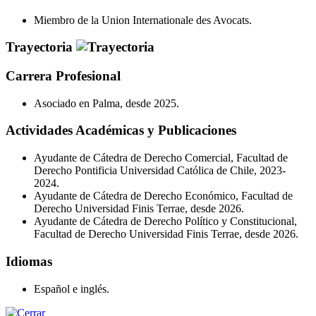
Miembro de la Union Internationale des Avocats.
Trayectoria
Carrera Profesional
Asociado en Palma, desde 2025.
Actividades Académicas y Publicaciones
Ayudante de Cátedra de Derecho Comercial, Facultad de
Derecho Pontificia Universidad Católica de Chile, 2023-
2024.
Ayudante de Cátedra de Derecho Económico, Facultad de
Derecho Universidad Finis Terrae, desde 2026.
Ayudante de Cátedra de Derecho Político y Constitucional,
Facultad de Derecho Universidad Finis Terrae, desde 2026.
Idiomas
Español e inglés.