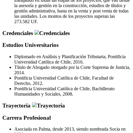
trabajando en todas las etapas de los proyectos, que van desde
la asesoría y gestión en la construcción, estudios de títulos y
gestión administrativa, hasta en la venta y post venta de todas
las unidades. Los montos de los proyectos superan las
273.582 UF.
Credenciales
Estudios Universitarios
Diplomado en Análisis y Planificación Tributaria, Pontificia
Universidad Católica de Chile, 2016.
Título de Abogado otorgado por la Corte Suprema de Justicia,
2014.
Pontificia Universidad Católica de Chile, Facultad de
Derecho, 2012.
Pontificia Universidad Católica de Chile, Bachillerato
Humanidades y Sociales, 2008.
Trayectoria
Carrera Profesional
Asociada en Palma, desde 2013, siendo nombrada Socia en