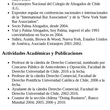
Exconsejero Nacional del Colegio de Abogados de Chile
A.G.
Expositor regular en conferencias nacionales e internacionales
de la “International Bar Association” y de la “New York State
Bar Association”.
Socio Palma Abogados, desde 2004.
Vial y Palma Abogados, hoy Palma, ingresó el año 1993
convirtiéndose en Socio en 2004.
Sidley, Austin, Brown & Wood, Nueva York, Estados Unidos
de América, Asociado Extranjero 2001-2002.
Actividades Académicas y Publicaciones
Profesor de la cátedra de Derecho Comercial, nombrado por
Concurso Público de Antecedentes y Oposición, Facultad de
Derecho Universidad de Chile, 2016 a la fecha.
Profesor de la cátedra Derecho Comercial, Facultad de
Derecho Pontificia Universidad Católica de Chile, 2006 a la
fecha.
Ayudante de la cátedra Derecho Comercial, Facultad de
Derecho Universidad de Chile, 2002-2016.
Coautor de la sección chilena “Doing Business”, Banco
Mundial 2004; 2005; 2006 y 2010.