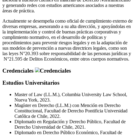
y generando redes con estudios americanos asociados a nuestras
áreas de práctica.
Actualmente se desempeña como oficial de cumplimiento externo de
diversas empresas, asesorando a su alta dirección, y apoyándolas en
la implementación y control de buenas prácticas corporativas y
cumplimiento normativo, en el desarrollo de políticas y
procedimientos para prevenir riesgos legales y en la adaptación de
sus modelos de prevención a nuevas directrices legales, como son
las leyes N°20.393 sobre responsabilidad de las personas jurídicas y
N°21.595 de Delitos Económicos, entre otros cuerpos normativos.
Credenciales
Estudios Universitarios
Master of Law (LL.M.), Columbia University Law School,
Nueva York, 2023.
Magíster en Derecho (LL.M.) con Mención en Derecho
Constitucional, Facultad de Derecho Pontificia Universidad
Católica de Chile, 2022.
Diplomado en Regulación y Derecho Público, Facultad de
Derecho Universidad de Chile, 2021.
Diplomado en Derecho Público Económico, Facultad de