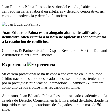
Juan Eduardo Palma J. es socio senior del estudio, habiendo
centrado su carrera laboral en arbitrajes y derecho corporativo, así
como en insolvencia y derecho financiero.
Juan Eduardo Palma es un abogado altamente calificado y
demuestra buen criterio a la hora de aplicar sus conocimientos
a la resolución de conflictos.
Chambers & Partners 2025 – Dispute Resolution: Most-in-Demand
Arbitrators’ client Latin America
Experiencia
Su carrera profesional lo ha llevado a convertirse en un reputado
árbitro nacional, siendo destacado en ese sentido consistentemente
por la prestigiosa publicación internacional Chambers & Partners
como uno de los árbitros más requeridos en Chile.
Asimismo, Juan Eduardo Palma J. es un destacado académico de la
cátedra de Derecho Comercial en la Universidad de Chile, donde ha
impartido clases a generaciones de abogados durante más de 50
años.