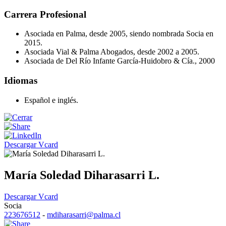
Carrera Profesional
Asociada en Palma, desde 2005, siendo nombrada Socia en
2015.
Asociada Vial & Palma Abogados, desde 2002 a 2005.
Asociada de Del Río Infante García-Huidobro & Cía., 2000
Idiomas
Español e inglés.
Descargar Vcard
María Soledad Diharasarri L.
Descargar Vcard
Socia
223676512
-
mdiharasarri@palma.cl