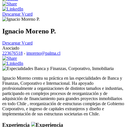
Descargar Vcard
Ignacio Moreno P.
Descargar Vcard
Asociado
223676518
-
imoreno@palma.cl
Banca y Finanzas
,
Corporativo
,
Inmobiliaria
Ignacio Moreno centra su práctica en las especialidades de Banca y
Finanzas, Corporativo e Internacional. Ha apoyado
profesionalmente a organizaciones de distintos tamaños e industrias,
participando en complejos procesos de reorganización y de
adquisición de financiamiento para grandes proyectos inmobiliarios
en todo Chile , reorganización de estructuras complejas de Gobierno
Corporativo, e ingreso de capitales extranjeros y diseño e
implementación de sus estructuras societarias en Chile.
Experiencia