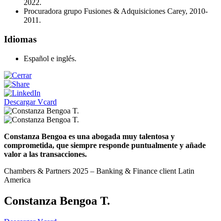
2022.
Procuradora grupo Fusiones & Adquisiciones Carey, 2010-
2011.
Idiomas
Español e inglés.
Descargar Vcard
Constanza Bengoa es una abogada muy talentosa y
comprometida, que siempre responde puntualmente y añade
valor a las transacciones.
Chambers & Partners 2025 – Banking & Finance client Latin
America
Constanza Bengoa T.