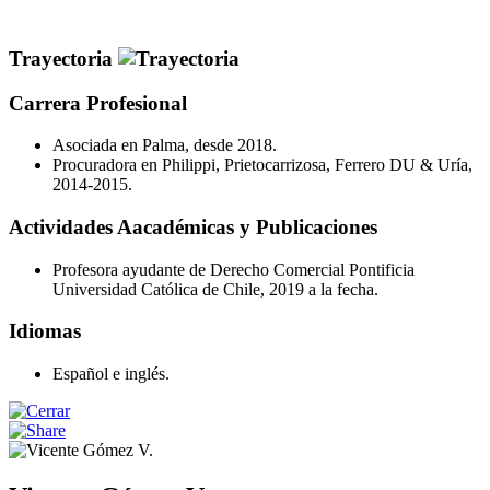
Trayectoria
Carrera Profesional
Asociada en Palma, desde 2018.
Procuradora en Philippi, Prietocarrizosa, Ferrero DU & Uría,
2014-2015.
Actividades Aacadémicas y Publicaciones
Profesora ayudante de Derecho Comercial Pontificia
Universidad Católica de Chile, 2019 a la fecha.
Idiomas
Español e inglés.