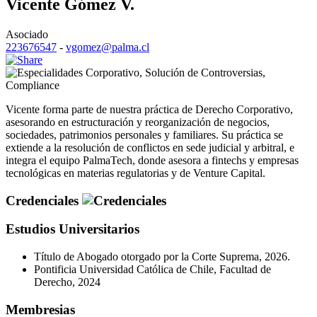
Vicente Gómez V.
Asociado
223676547
-
vgomez@palma.cl
Corporativo
,
Solución de Controversias
,
Compliance
Vicente forma parte de nuestra práctica de Derecho Corporativo,
asesorando en estructuración y reorganización de negocios,
sociedades, patrimonios personales y familiares. Su práctica se
extiende a la resolución de conflictos en sede judicial y arbitral, e
integra el equipo PalmaTech, donde asesora a fintechs y empresas
tecnológicas en materias regulatorias y de Venture Capital.
Credenciales
Estudios Universitarios
Título de Abogado otorgado por la Corte Suprema, 2026.
Pontificia Universidad Católica de Chile, Facultad de
Derecho, 2024
Membresias