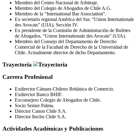
Miembro del Centro Nacional de Arbitraje.
Miembro del Colegio de Abogados de Chile A.G.
Miembro de la “International Bar Association”.
Ex secretario regional América del Sur, “Union Internationale
des Avocats” (UIA), Sección IV.
Ex presidente de la Comisión de Administración de Bufetes
de Abogados, “Union Internationale des Avocats” (UIA).
Miembro del Consejo del Departamento de Derecho
Comercial de la Facultad de Derecho de la Universidad de
Chile. Actualmente director de dicho Departamento.
Trayectoria
Carrera Profesional
Exdirector Cámara Chileno Británica de Comercio.
Exdirector Banco BHIF.
Exconsejero Colegio de Abogados de Chile.
Socio Senior Palma.
Director Canon Chile S.A.
Director Itochu Chile S.A.
Actividades Académicas y Publicaciones