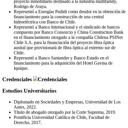
proyecto inmobiliario destinado a la industria multifamily,
Rodrigo de Araya.
Representó a Energías Pudidi como deudor en la obtención de
financiamiento para la construcción de una central
hidroeléctrica con Banco de Chile.
Representó a Banco Internacional y el sindicado de bancos
compuesto por Banco Consorcio y China Construction Bank
en el financiamiento otorgado a la compañía Chilena PSINet
Chile S.A. para la financiación del proyecto fibra óptica
austral que provisionará de fibra óptica al extremo sur de
Chile.
Representó a Banco Santander y Banco Estado en el
financiamiento para la adquisición del Hotel Gavina de
Iquique.
Credenciales
Estudios Universitarios
Diplomado en Sociedades y Empresas, Universidad de Los
Antes, 2022.
Título de abogado otorgado por la Corte Suprema, 2019.
Pontificia Universidad Católica de Chile, Facultad de
Derecho, 2017.