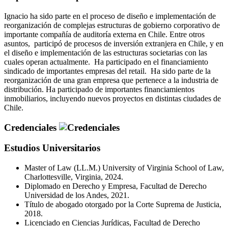
Ignacio ha sido parte en el proceso de diseño e implementación de
reorganización de complejas estructuras de gobierno corporativo de
importante compañía de auditoría externa en Chile. Entre otros
asuntos, participó de procesos de inversión extranjera en Chile, y en
el diseño e implementación de las estructuras societarias con las
cuales operan actualmente. Ha participado en el financiamiento
sindicado de importantes empresas del retail. Ha sido parte de la
reorganización de una gran empresa que pertenece a la industria de
distribución. Ha participado de importantes financiamientos
inmobiliarios, incluyendo nuevos proyectos en distintas ciudades de
Chile.
Credenciales
Estudios Universitarios
Master of Law (LL.M.) University of Virginia School of Law,
Charlottesville, Virginia, 2024.
Diplomado en Derecho y Empresa, Facultad de Derecho
Universidad de los Andes, 2021.
Título de abogado otorgado por la Corte Suprema de Justicia,
2018.
Licenciado en Ciencias Jurídicas, Facultad de Derecho