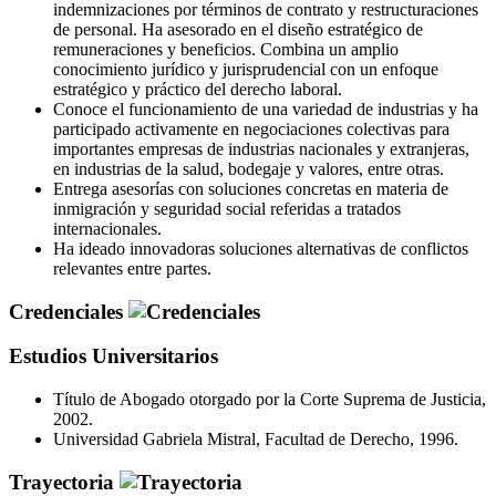
indemnizaciones por términos de contrato y restructuraciones
de personal. Ha asesorado en el diseño estratégico de
remuneraciones y beneficios. Combina un amplio
conocimiento jurídico y jurisprudencial con un enfoque
estratégico y práctico del derecho laboral.
Conoce el funcionamiento de una variedad de industrias y ha
participado activamente en negociaciones colectivas para
importantes empresas de industrias nacionales y extranjeras,
en industrias de la salud, bodegaje y valores, entre otras.
Entrega asesorías con soluciones concretas en materia de
inmigración y seguridad social referidas a tratados
internacionales.
Ha ideado innovadoras soluciones alternativas de conflictos
relevantes entre partes.
Credenciales
Estudios Universitarios
Título de Abogado otorgado por la Corte Suprema de Justicia,
2002.
Universidad Gabriela Mistral, Facultad de Derecho, 1996.
Trayectoria