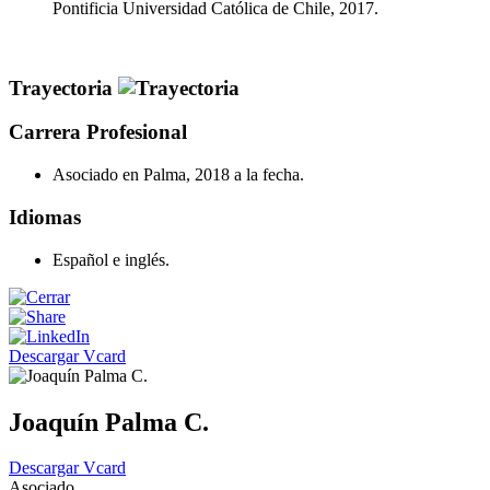
Pontificia Universidad Católica de Chile, 2017.
Trayectoria
Carrera Profesional
Asociado en Palma, 2018 a la fecha.
Idiomas
Español e inglés.
Descargar Vcard
Joaquín Palma C.
Descargar Vcard
Asociado