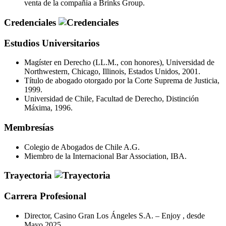
venta de la compañía a Brinks Group.
Credenciales
Estudios Universitarios
Magíster en Derecho (LL.M., con honores), Universidad de
Northwestern, Chicago, Illinois, Estados Unidos, 2001.
Título de abogado otorgado por la Corte Suprema de Justicia,
1999.
Universidad de Chile, Facultad de Derecho, Distinción
Máxima, 1996.
Membresías
Colegio de Abogados de Chile A.G.
Miembro de la Internacional Bar Association, IBA.
Trayectoria
Carrera Profesional
Director, Casino Gran Los Ángeles S.A. – Enjoy , desde
Mayo 2025.