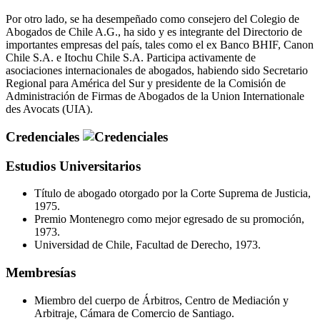
Por otro lado, se ha desempeñado como consejero del Colegio de
Abogados de Chile A.G., ha sido y es integrante del Directorio de
importantes empresas del país, tales como el ex Banco BHIF, Canon
Chile S.A. e Itochu Chile S.A. Participa activamente de
asociaciones internacionales de abogados, habiendo sido Secretario
Regional para América del Sur y presidente de la Comisión de
Administración de Firmas de Abogados de la Union Internationale
des Avocats (UIA).
Credenciales
Estudios Universitarios
Título de abogado otorgado por la Corte Suprema de Justicia,
1975.
Premio Montenegro como mejor egresado de su promoción,
1973.
Universidad de Chile, Facultad de Derecho, 1973.
Membresías
Miembro del cuerpo de Árbitros, Centro de Mediación y
Arbitraje, Cámara de Comercio de Santiago.