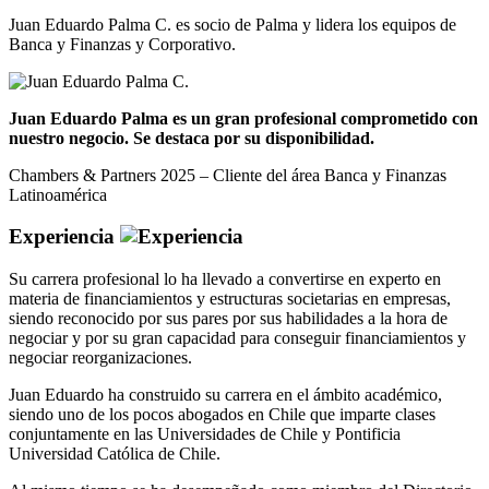
Juan Eduardo Palma C. es socio de Palma y lidera los equipos de
Banca y Finanzas y Corporativo.
Juan Eduardo Palma es un gran profesional comprometido con
nuestro negocio. Se destaca por su disponibilidad.
Chambers & Partners 2025 – Cliente del área Banca y Finanzas
Latinoamérica
Experiencia
Su carrera profesional lo ha llevado a convertirse en experto en
materia de financiamientos y estructuras societarias en empresas,
siendo reconocido por sus pares por sus habilidades a la hora de
negociar y por su gran capacidad para conseguir financiamientos y
negociar reorganizaciones.
Juan Eduardo ha construido su carrera en el ámbito académico,
siendo uno de los pocos abogados en Chile que imparte clases
conjuntamente en las Universidades de Chile y Pontificia
Universidad Católica de Chile.