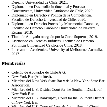
Derecho Universidad de Chile, 2021.
Diplomado en Desarrollo Institucional y Proceso
Constituyente, Universidad Autónoma de Chile, 2020.
Diplomado en Derecho y Política de la Competencia,
Facultad de Derecho Universidad de Chile, 2020.
Diplomado en Derecho Procesal y Matrimonial Canónico,
Facultad de Derecho Canónico Universidad de Navarra,
España, 2019.
Título de Abogado otorgado por la Corte Suprema, 2019.
Licenciado en Ciencias Jurídicas, Facultad de Derecho
Pontificia Universidad Católica de Chile, 2018.
Intercambio Académico, University of Melbourne, Australia,
2017.
Membresías
Colegio de Abogados de Chile A.G.
New York Bar (Admitted).
Miembro del New York State Bar y de la New York State Bar
Association.
Miembro del U.S. District Court for the Southern District of
New York Bar.
Miembro del U.S. Bankruptcy Court for the Southern District
of New York Bar.
Miembro del U.S. Court of Appeals for the Second Circuit