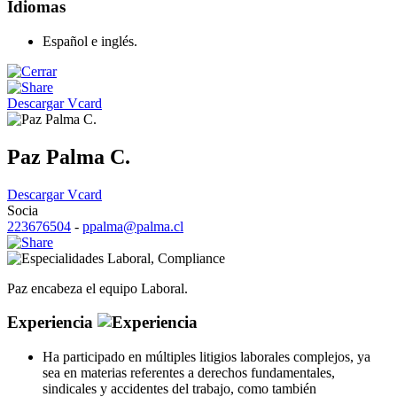
Idiomas
Español e inglés.
Descargar Vcard
Paz Palma C.
Descargar Vcard
Socia
223676504
-
ppalma@palma.cl
Laboral
,
Compliance
Paz encabeza el equipo Laboral.
Experiencia
Ha participado en múltiples litigios laborales complejos, ya
sea en materias referentes a derechos fundamentales,
sindicales y accidentes del trabajo, como también