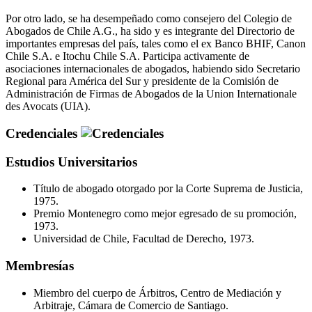
Por otro lado, se ha desempeñado como consejero del Colegio de
Abogados de Chile A.G., ha sido y es integrante del Directorio de
importantes empresas del país, tales como el ex Banco BHIF, Canon
Chile S.A. e Itochu Chile S.A. Participa activamente de
asociaciones internacionales de abogados, habiendo sido Secretario
Regional para América del Sur y presidente de la Comisión de
Administración de Firmas de Abogados de la Union Internationale
des Avocats (UIA).
Credenciales
Estudios Universitarios
Título de abogado otorgado por la Corte Suprema de Justicia,
1975.
Premio Montenegro como mejor egresado de su promoción,
1973.
Universidad de Chile, Facultad de Derecho, 1973.
Membresías
Miembro del cuerpo de Árbitros, Centro de Mediación y
Arbitraje, Cámara de Comercio de Santiago.