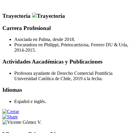
Trayectoria
Carrera Profesional
Asociada en Palma, desde 2018.
Procuradora en Philippi, Prietocarrizosa, Ferrero DU & Uría,
2014-2015.
Actividades Aacadémicas y Publicaciones
Profesora ayudante de Derecho Comercial Pontificia
Universidad Católica de Chile, 2019 a la fecha.
Idiomas
Español e inglés.