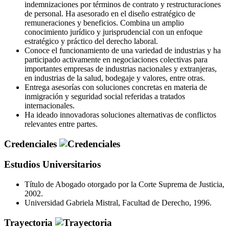
indemnizaciones por términos de contrato y restructuraciones
de personal. Ha asesorado en el diseño estratégico de
remuneraciones y beneficios. Combina un amplio
conocimiento jurídico y jurisprudencial con un enfoque
estratégico y práctico del derecho laboral.
Conoce el funcionamiento de una variedad de industrias y ha
participado activamente en negociaciones colectivas para
importantes empresas de industrias nacionales y extranjeras,
en industrias de la salud, bodegaje y valores, entre otras.
Entrega asesorías con soluciones concretas en materia de
inmigración y seguridad social referidas a tratados
internacionales.
Ha ideado innovadoras soluciones alternativas de conflictos
relevantes entre partes.
Credenciales
Estudios Universitarios
Título de Abogado otorgado por la Corte Suprema de Justicia,
2002.
Universidad Gabriela Mistral, Facultad de Derecho, 1996.
Trayectoria