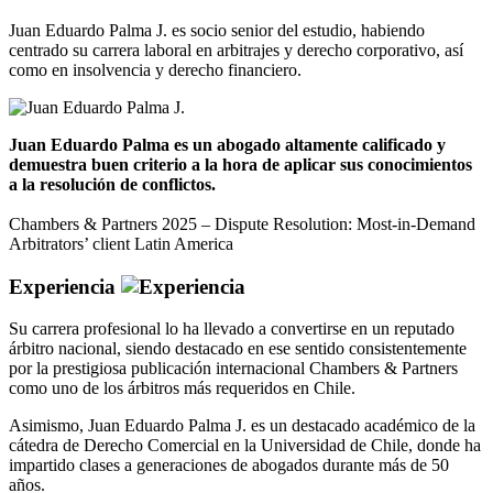
Juan Eduardo Palma J. es socio senior del estudio, habiendo
centrado su carrera laboral en arbitrajes y derecho corporativo, así
como en insolvencia y derecho financiero.
Juan Eduardo Palma es un abogado altamente calificado y
demuestra buen criterio a la hora de aplicar sus conocimientos
a la resolución de conflictos.
Chambers & Partners 2025 – Dispute Resolution: Most-in-Demand
Arbitrators’ client Latin America
Experiencia
Su carrera profesional lo ha llevado a convertirse en un reputado
árbitro nacional, siendo destacado en ese sentido consistentemente
por la prestigiosa publicación internacional Chambers & Partners
como uno de los árbitros más requeridos en Chile.
Asimismo, Juan Eduardo Palma J. es un destacado académico de la
cátedra de Derecho Comercial en la Universidad de Chile, donde ha
impartido clases a generaciones de abogados durante más de 50
años.