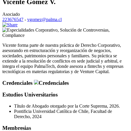
Vicente Gómez V.
Asociado
223676547
-
vgomez@palma.cl
Corporativo
,
Solución de Controversias
,
Compliance
Vicente forma parte de nuestra práctica de Derecho Corporativo,
asesorando en estructuración y reorganización de negocios,
sociedades, patrimonios personales y familiares. Su práctica se
extiende a la resolución de conflictos en sede judicial y arbitral, e
integra el equipo PalmaTech, donde asesora a fintechs y empresas
tecnológicas en materias regulatorias y de Venture Capital.
Credenciales
Estudios Universitarios
Título de Abogado otorgado por la Corte Suprema, 2026.
Pontificia Universidad Católica de Chile, Facultad de
Derecho, 2024
Membresias