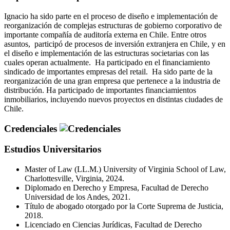
Ignacio ha sido parte en el proceso de diseño e implementación de
reorganización de complejas estructuras de gobierno corporativo de
importante compañía de auditoría externa en Chile. Entre otros
asuntos, participó de procesos de inversión extranjera en Chile, y en
el diseño e implementación de las estructuras societarias con las
cuales operan actualmente. Ha participado en el financiamiento
sindicado de importantes empresas del retail. Ha sido parte de la
reorganización de una gran empresa que pertenece a la industria de
distribución. Ha participado de importantes financiamientos
inmobiliarios, incluyendo nuevos proyectos en distintas ciudades de
Chile.
Credenciales
Estudios Universitarios
Master of Law (LL.M.) University of Virginia School of Law,
Charlottesville, Virginia, 2024.
Diplomado en Derecho y Empresa, Facultad de Derecho
Universidad de los Andes, 2021.
Título de abogado otorgado por la Corte Suprema de Justicia,
2018.
Licenciado en Ciencias Jurídicas, Facultad de Derecho