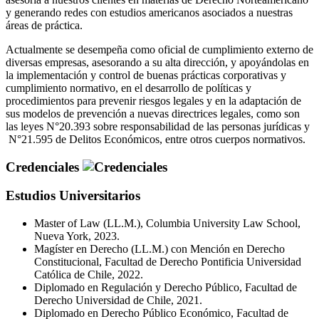
y generando redes con estudios americanos asociados a nuestras
áreas de práctica.
Actualmente se desempeña como oficial de cumplimiento externo de
diversas empresas, asesorando a su alta dirección, y apoyándolas en
la implementación y control de buenas prácticas corporativas y
cumplimiento normativo, en el desarrollo de políticas y
procedimientos para prevenir riesgos legales y en la adaptación de
sus modelos de prevención a nuevas directrices legales, como son
las leyes N°20.393 sobre responsabilidad de las personas jurídicas y
N°21.595 de Delitos Económicos, entre otros cuerpos normativos.
Credenciales
Estudios Universitarios
Master of Law (LL.M.), Columbia University Law School,
Nueva York, 2023.
Magíster en Derecho (LL.M.) con Mención en Derecho
Constitucional, Facultad de Derecho Pontificia Universidad
Católica de Chile, 2022.
Diplomado en Regulación y Derecho Público, Facultad de
Derecho Universidad de Chile, 2021.
Diplomado en Derecho Público Económico, Facultad de