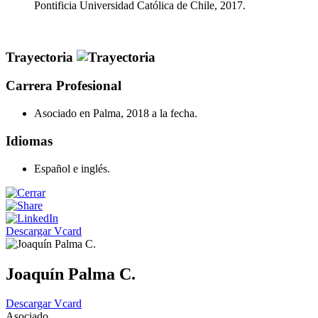
Pontificia Universidad Católica de Chile, 2017.
Trayectoria
Carrera Profesional
Asociado en Palma, 2018 a la fecha.
Idiomas
Español e inglés.
Descargar Vcard
Joaquín Palma C.
Descargar Vcard
Asociado