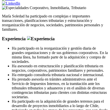
Corporativo
,
Inmobiliaria
,
Tributario
María Soledad ha participado en complejas e importantes
transacciones, planificaciones tributarias y estructuración y
reorganización de negocios, sociedades, patrimonios personales y
familiares.
Experiencia
Ha participado en la reorganización y gestión diaria de
grandes organizaciones y de sus gobiernos corporativos. En la
misma línea, ha formado parte de la adquisición y compra de
sociedades.
Ha asesorado en estructuración y planificación tributaria en
negocios, corporativos, patrimonios familiares y personales.
Ha entregado consultoría tributaria nacional e internacional.
Ha prestado asesoría en trámites administrativos ante el
Servicio de Impuestos Internos, en la tramitación ante los
tribunales tributarios y aduaneros y en el análisis de diversas
contingencias tributarias para clientes con distintas estructuras
societarias.
Ha participado en la adquisición de grandes terrenos para el
desarrollo de proyectos inmobiliarios a lo largo de Chile,