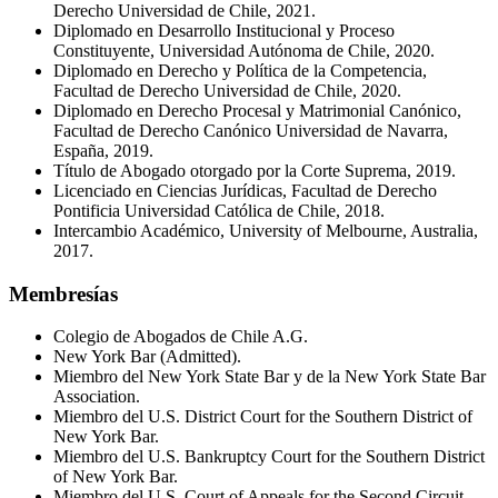
Derecho Universidad de Chile, 2021.
Diplomado en Desarrollo Institucional y Proceso
Constituyente, Universidad Autónoma de Chile, 2020.
Diplomado en Derecho y Política de la Competencia,
Facultad de Derecho Universidad de Chile, 2020.
Diplomado en Derecho Procesal y Matrimonial Canónico,
Facultad de Derecho Canónico Universidad de Navarra,
España, 2019.
Título de Abogado otorgado por la Corte Suprema, 2019.
Licenciado en Ciencias Jurídicas, Facultad de Derecho
Pontificia Universidad Católica de Chile, 2018.
Intercambio Académico, University of Melbourne, Australia,
2017.
Membresías
Colegio de Abogados de Chile A.G.
New York Bar (Admitted).
Miembro del New York State Bar y de la New York State Bar
Association.
Miembro del U.S. District Court for the Southern District of
New York Bar.
Miembro del U.S. Bankruptcy Court for the Southern District
of New York Bar.
Miembro del U.S. Court of Appeals for the Second Circuit