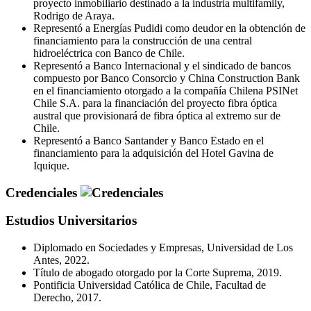
proyecto inmobiliario destinado a la industria multifamily,
Rodrigo de Araya.
Representó a Energías Pudidi como deudor en la obtención de
financiamiento para la construcción de una central
hidroeléctrica con Banco de Chile.
Representó a Banco Internacional y el sindicado de bancos
compuesto por Banco Consorcio y China Construction Bank
en el financiamiento otorgado a la compañía Chilena PSINet
Chile S.A. para la financiación del proyecto fibra óptica
austral que provisionará de fibra óptica al extremo sur de
Chile.
Representó a Banco Santander y Banco Estado en el
financiamiento para la adquisición del Hotel Gavina de
Iquique.
Credenciales
Estudios Universitarios
Diplomado en Sociedades y Empresas, Universidad de Los
Antes, 2022.
Título de abogado otorgado por la Corte Suprema, 2019.
Pontificia Universidad Católica de Chile, Facultad de
Derecho, 2017.