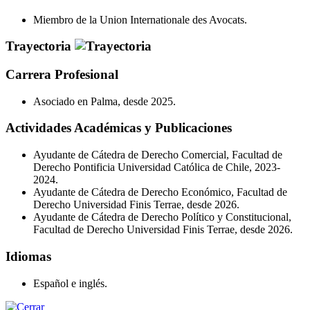
Miembro de la Union Internationale des Avocats.
Trayectoria
Carrera Profesional
Asociado en Palma, desde 2025.
Actividades Académicas y Publicaciones
Ayudante de Cátedra de Derecho Comercial, Facultad de
Derecho Pontificia Universidad Católica de Chile, 2023-
2024.
Ayudante de Cátedra de Derecho Económico, Facultad de
Derecho Universidad Finis Terrae, desde 2026.
Ayudante de Cátedra de Derecho Político y Constitucional,
Facultad de Derecho Universidad Finis Terrae, desde 2026.
Idiomas
Español e inglés.