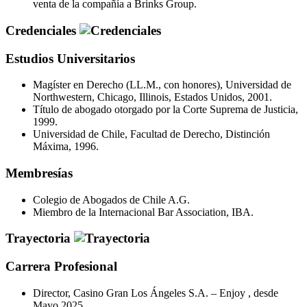
venta de la compañía a Brinks Group.
Credenciales
Estudios Universitarios
Magíster en Derecho (LL.M., con honores), Universidad de
Northwestern, Chicago, Illinois, Estados Unidos, 2001.
Título de abogado otorgado por la Corte Suprema de Justicia,
1999.
Universidad de Chile, Facultad de Derecho, Distinción
Máxima, 1996.
Membresías
Colegio de Abogados de Chile A.G.
Miembro de la Internacional Bar Association, IBA.
Trayectoria
Carrera Profesional
Director, Casino Gran Los Ángeles S.A. – Enjoy , desde
Mayo 2025.