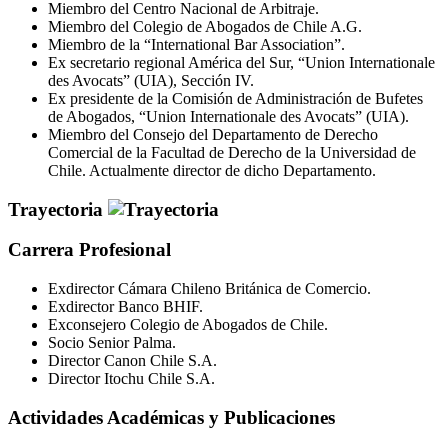
Miembro del Centro Nacional de Arbitraje.
Miembro del Colegio de Abogados de Chile A.G.
Miembro de la “International Bar Association”.
Ex secretario regional América del Sur, “Union Internationale
des Avocats” (UIA), Sección IV.
Ex presidente de la Comisión de Administración de Bufetes
de Abogados, “Union Internationale des Avocats” (UIA).
Miembro del Consejo del Departamento de Derecho
Comercial de la Facultad de Derecho de la Universidad de
Chile. Actualmente director de dicho Departamento.
Trayectoria
Carrera Profesional
Exdirector Cámara Chileno Británica de Comercio.
Exdirector Banco BHIF.
Exconsejero Colegio de Abogados de Chile.
Socio Senior Palma.
Director Canon Chile S.A.
Director Itochu Chile S.A.
Actividades Académicas y Publicaciones