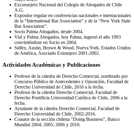
Exconsejero Nacional del Colegio de Abogados de Chile
A.G.
Expositor regular en conferencias nacionales e internacionales
de la “International Bar Association” y de la “New York State
Bar Association”.
Socio Palma Abogados, desde 2004.
Vial y Palma Abogados, hoy Palma, ingresó el año 1993
convirtiéndose en Socio en 2004.
Sidley, Austin, Brown & Wood, Nueva York, Estados Unidos
de América, Asociado Extranjero 2001-2002.
Actividades Académicas y Publicaciones
Profesor de la cátedra de Derecho Comercial, nombrado por
Concurso Público de Antecedentes y Oposición, Facultad de
Derecho Universidad de Chile, 2016 a la fecha.
Profesor de la cátedra Derecho Comercial, Facultad de
Derecho Pontificia Universidad Católica de Chile, 2006 a la
fecha.
Ayudante de la cátedra Derecho Comercial, Facultad de
Derecho Universidad de Chile, 2002-2016.
Coautor de la sección chilena “Doing Business”, Banco
Mundial 2004; 2005; 2006 y 2010.