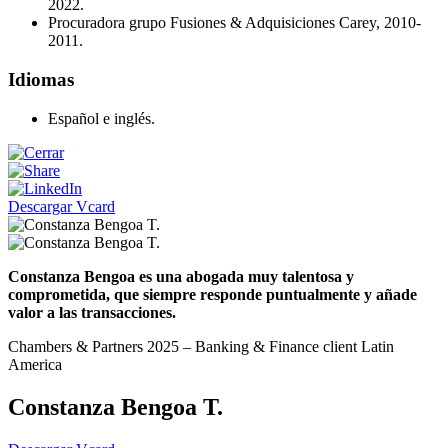
2022.
Procuradora grupo Fusiones & Adquisiciones Carey, 2010-
2011.
Idiomas
Español e inglés.
Descargar Vcard
Constanza Bengoa es una abogada muy talentosa y
comprometida, que siempre responde puntualmente y añade
valor a las transacciones.
Chambers & Partners 2025 – Banking & Finance client Latin
America
Constanza Bengoa T.