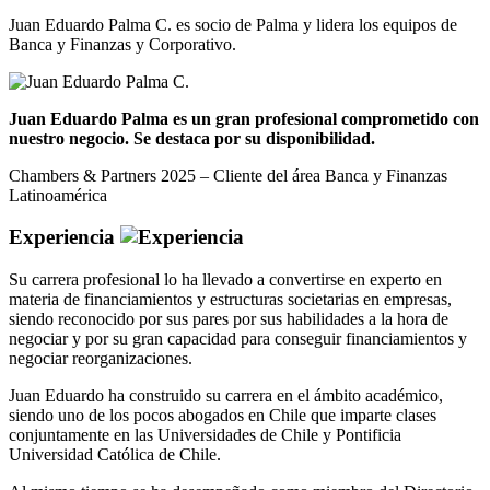
Juan Eduardo Palma C. es socio de Palma y lidera los equipos de
Banca y Finanzas y Corporativo.
Juan Eduardo Palma es un gran profesional comprometido con
nuestro negocio. Se destaca por su disponibilidad.
Chambers & Partners 2025 – Cliente del área Banca y Finanzas
Latinoamérica
Experiencia
Su carrera profesional lo ha llevado a convertirse en experto en
materia de financiamientos y estructuras societarias en empresas,
siendo reconocido por sus pares por sus habilidades a la hora de
negociar y por su gran capacidad para conseguir financiamientos y
negociar reorganizaciones.
Juan Eduardo ha construido su carrera en el ámbito académico,
siendo uno de los pocos abogados en Chile que imparte clases
conjuntamente en las Universidades de Chile y Pontificia
Universidad Católica de Chile.