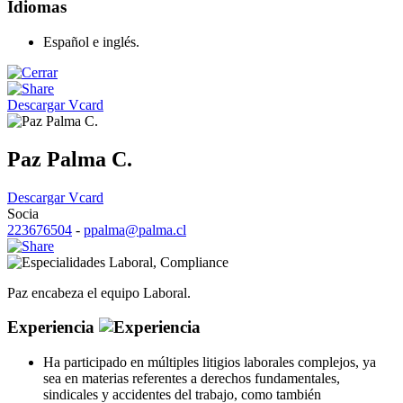
Idiomas
Español e inglés.
Descargar Vcard
Paz Palma C.
Descargar Vcard
Socia
223676504
-
ppalma@palma.cl
Laboral
,
Compliance
Paz encabeza el equipo Laboral.
Experiencia
Ha participado en múltiples litigios laborales complejos, ya
sea en materias referentes a derechos fundamentales,
sindicales y accidentes del trabajo, como también