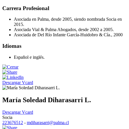
Carrera Profesional
Asociada en Palma, desde 2005, siendo nombrada Socia en
2015.
Asociada Vial & Palma Abogados, desde 2002 a 2005.
Asociada de Del Río Infante García-Huidobro & Cía., 2000
Idiomas
Español e inglés.
Descargar Vcard
María Soledad Diharasarri L.
Descargar Vcard
Socia
223676512
-
mdiharasarri@palma.cl