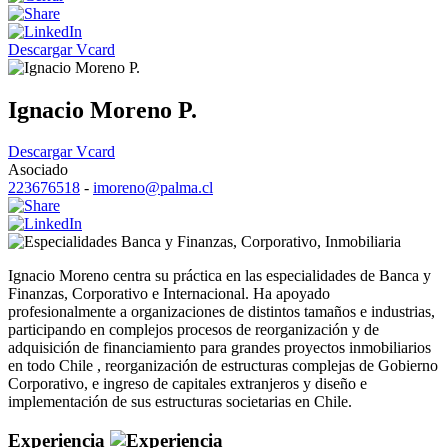
Descargar Vcard
Ignacio Moreno P.
Descargar Vcard
Asociado
223676518
-
imoreno@palma.cl
Banca y Finanzas
,
Corporativo
,
Inmobiliaria
Ignacio Moreno centra su práctica en las especialidades de Banca y
Finanzas, Corporativo e Internacional. Ha apoyado
profesionalmente a organizaciones de distintos tamaños e industrias,
participando en complejos procesos de reorganización y de
adquisición de financiamiento para grandes proyectos inmobiliarios
en todo Chile , reorganización de estructuras complejas de Gobierno
Corporativo, e ingreso de capitales extranjeros y diseño e
implementación de sus estructuras societarias en Chile.
Experiencia