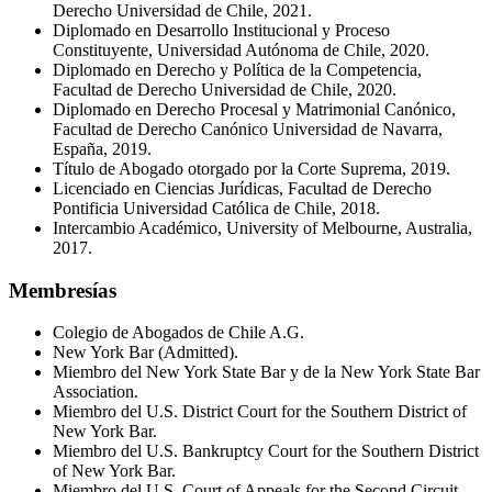
Derecho Universidad de Chile, 2021.
Diplomado en Desarrollo Institucional y Proceso
Constituyente, Universidad Autónoma de Chile, 2020.
Diplomado en Derecho y Política de la Competencia,
Facultad de Derecho Universidad de Chile, 2020.
Diplomado en Derecho Procesal y Matrimonial Canónico,
Facultad de Derecho Canónico Universidad de Navarra,
España, 2019.
Título de Abogado otorgado por la Corte Suprema, 2019.
Licenciado en Ciencias Jurídicas, Facultad de Derecho
Pontificia Universidad Católica de Chile, 2018.
Intercambio Académico, University of Melbourne, Australia,
2017.
Membresías
Colegio de Abogados de Chile A.G.
New York Bar (Admitted).
Miembro del New York State Bar y de la New York State Bar
Association.
Miembro del U.S. District Court for the Southern District of
New York Bar.
Miembro del U.S. Bankruptcy Court for the Southern District
of New York Bar.
Miembro del U.S. Court of Appeals for the Second Circuit