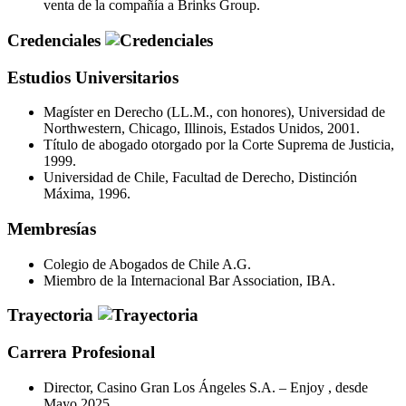
venta de la compañía a Brinks Group.
Credenciales
Estudios Universitarios
Magíster en Derecho (LL.M., con honores), Universidad de
Northwestern, Chicago, Illinois, Estados Unidos, 2001.
Título de abogado otorgado por la Corte Suprema de Justicia,
1999.
Universidad de Chile, Facultad de Derecho, Distinción
Máxima, 1996.
Membresías
Colegio de Abogados de Chile A.G.
Miembro de la Internacional Bar Association, IBA.
Trayectoria
Carrera Profesional
Director, Casino Gran Los Ángeles S.A. – Enjoy , desde
Mayo 2025.