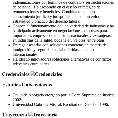
indemnizaciones por términos de contrato y restructuraciones
de personal. Ha asesorado en el diseño estratégico de
remuneraciones y beneficios. Combina un amplio
conocimiento jurídico y jurisprudencial con un enfoque
estratégico y práctico del derecho laboral.
Conoce el funcionamiento de una variedad de industrias y ha
participado activamente en negociaciones colectivas para
importantes empresas de industrias nacionales y extranjeras,
en industrias de la salud, bodegaje y valores, entre otras.
Entrega asesorías con soluciones concretas en materia de
inmigración y seguridad social referidas a tratados
internacionales.
Ha ideado innovadoras soluciones alternativas de conflictos
relevantes entre partes.
Credenciales
Estudios Universitarios
Título de Abogado otorgado por la Corte Suprema de Justicia,
2002.
Universidad Gabriela Mistral, Facultad de Derecho, 1996.
Trayectoria