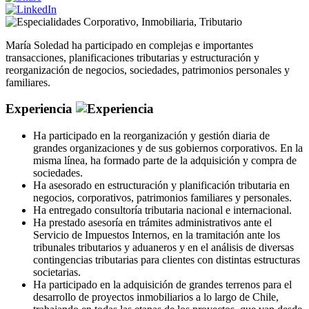
Corporativo
,
Inmobiliaria
,
Tributario
María Soledad ha participado en complejas e importantes
transacciones, planificaciones tributarias y estructuración y
reorganización de negocios, sociedades, patrimonios personales y
familiares.
Experiencia
Ha participado en la reorganización y gestión diaria de
grandes organizaciones y de sus gobiernos corporativos. En la
misma línea, ha formado parte de la adquisición y compra de
sociedades.
Ha asesorado en estructuración y planificación tributaria en
negocios, corporativos, patrimonios familiares y personales.
Ha entregado consultoría tributaria nacional e internacional.
Ha prestado asesoría en trámites administrativos ante el
Servicio de Impuestos Internos, en la tramitación ante los
tribunales tributarios y aduaneros y en el análisis de diversas
contingencias tributarias para clientes con distintas estructuras
societarias.
Ha participado en la adquisición de grandes terrenos para el
desarrollo de proyectos inmobiliarios a lo largo de Chile,