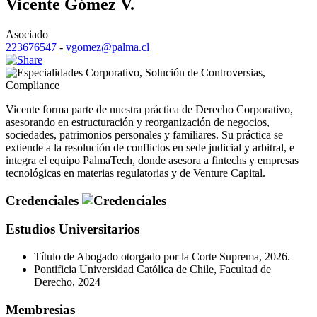
Vicente Gómez V.
Asociado
223676547
-
vgomez@palma.cl
Corporativo
,
Solución de Controversias
,
Compliance
Vicente forma parte de nuestra práctica de Derecho Corporativo,
asesorando en estructuración y reorganización de negocios,
sociedades, patrimonios personales y familiares. Su práctica se
extiende a la resolución de conflictos en sede judicial y arbitral, e
integra el equipo PalmaTech, donde asesora a fintechs y empresas
tecnológicas en materias regulatorias y de Venture Capital.
Credenciales
Estudios Universitarios
Título de Abogado otorgado por la Corte Suprema, 2026.
Pontificia Universidad Católica de Chile, Facultad de
Derecho, 2024
Membresias