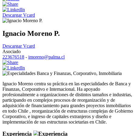
Descargar Vcard
Ignacio Moreno P.
Descargar Vcard
Asociado
223676518
-
imoreno@palma.cl
Banca y Finanzas
,
Corporativo
,
Inmobiliaria
Ignacio Moreno centra su práctica en las especialidades de Banca y
Finanzas, Corporativo e Internacional. Ha apoyado
profesionalmente a organizaciones de distintos tamaños e industrias,
participando en complejos procesos de reorganización y de
adquisición de financiamiento para grandes proyectos inmobiliarios
en todo Chile , reorganización de estructuras complejas de Gobierno
Corporativo, e ingreso de capitales extranjeros y diseño e
implementación de sus estructuras societarias en Chile.
Experiencia