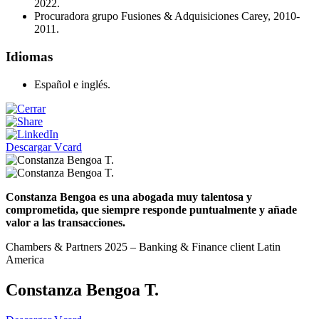
2022.
Procuradora grupo Fusiones & Adquisiciones Carey, 2010-
2011.
Idiomas
Español e inglés.
Descargar Vcard
Constanza Bengoa es una abogada muy talentosa y
comprometida, que siempre responde puntualmente y añade
valor a las transacciones.
Chambers & Partners 2025 – Banking & Finance client Latin
America
Constanza Bengoa T.