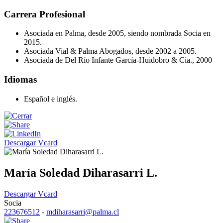
Carrera Profesional
Asociada en Palma, desde 2005, siendo nombrada Socia en
2015.
Asociada Vial & Palma Abogados, desde 2002 a 2005.
Asociada de Del Río Infante García-Huidobro & Cía., 2000
Idiomas
Español e inglés.
Descargar Vcard
María Soledad Diharasarri L.
Descargar Vcard
Socia
223676512
-
mdiharasarri@palma.cl