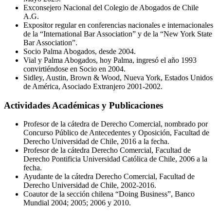
Exconsejero Nacional del Colegio de Abogados de Chile
A.G.
Expositor regular en conferencias nacionales e internacionales
de la “International Bar Association” y de la “New York State
Bar Association”.
Socio Palma Abogados, desde 2004.
Vial y Palma Abogados, hoy Palma, ingresó el año 1993
convirtiéndose en Socio en 2004.
Sidley, Austin, Brown & Wood, Nueva York, Estados Unidos
de América, Asociado Extranjero 2001-2002.
Actividades Académicas y Publicaciones
Profesor de la cátedra de Derecho Comercial, nombrado por
Concurso Público de Antecedentes y Oposición, Facultad de
Derecho Universidad de Chile, 2016 a la fecha.
Profesor de la cátedra Derecho Comercial, Facultad de
Derecho Pontificia Universidad Católica de Chile, 2006 a la
fecha.
Ayudante de la cátedra Derecho Comercial, Facultad de
Derecho Universidad de Chile, 2002-2016.
Coautor de la sección chilena “Doing Business”, Banco
Mundial 2004; 2005; 2006 y 2010.