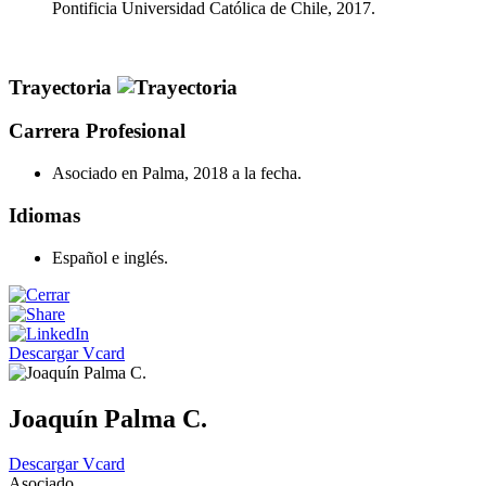
Pontificia Universidad Católica de Chile, 2017.
Trayectoria
Carrera Profesional
Asociado en Palma, 2018 a la fecha.
Idiomas
Español e inglés.
Descargar Vcard
Joaquín Palma C.
Descargar Vcard
Asociado