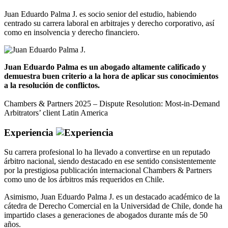
Juan Eduardo Palma J. es socio senior del estudio, habiendo
centrado su carrera laboral en arbitrajes y derecho corporativo, así
como en insolvencia y derecho financiero.
Juan Eduardo Palma es un abogado altamente calificado y
demuestra buen criterio a la hora de aplicar sus conocimientos
a la resolución de conflictos.
Chambers & Partners 2025 – Dispute Resolution: Most-in-Demand
Arbitrators’ client Latin America
Experiencia
Su carrera profesional lo ha llevado a convertirse en un reputado
árbitro nacional, siendo destacado en ese sentido consistentemente
por la prestigiosa publicación internacional Chambers & Partners
como uno de los árbitros más requeridos en Chile.
Asimismo, Juan Eduardo Palma J. es un destacado académico de la
cátedra de Derecho Comercial en la Universidad de Chile, donde ha
impartido clases a generaciones de abogados durante más de 50
años.