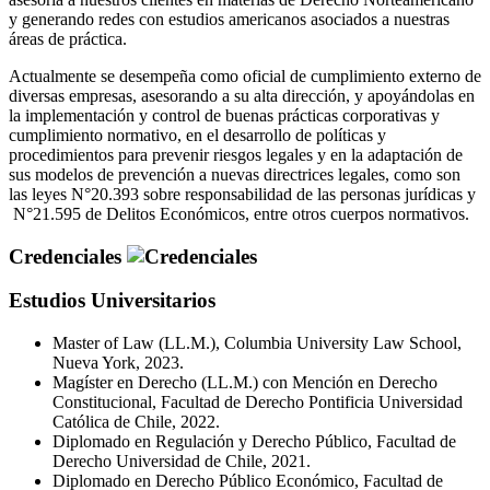
y generando redes con estudios americanos asociados a nuestras
áreas de práctica.
Actualmente se desempeña como oficial de cumplimiento externo de
diversas empresas, asesorando a su alta dirección, y apoyándolas en
la implementación y control de buenas prácticas corporativas y
cumplimiento normativo, en el desarrollo de políticas y
procedimientos para prevenir riesgos legales y en la adaptación de
sus modelos de prevención a nuevas directrices legales, como son
las leyes N°20.393 sobre responsabilidad de las personas jurídicas y
N°21.595 de Delitos Económicos, entre otros cuerpos normativos.
Credenciales
Estudios Universitarios
Master of Law (LL.M.), Columbia University Law School,
Nueva York, 2023.
Magíster en Derecho (LL.M.) con Mención en Derecho
Constitucional, Facultad de Derecho Pontificia Universidad
Católica de Chile, 2022.
Diplomado en Regulación y Derecho Público, Facultad de
Derecho Universidad de Chile, 2021.
Diplomado en Derecho Público Económico, Facultad de