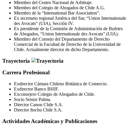
Miembro del Centro Nacional de Arbitraje.
Miembro del Colegio de Abogados de Chile A.G.
Miembro de la “International Bar Association”.
Ex secretario regional América del Sur, “Union Internationale
des Avocats” (UIA), Sección IV.
Ex presidente de la Comisión de Administración de Bufetes
de Abogados, “Union Internationale des Avocats” (UIA).
Miembro del Consejo del Departamento de Derecho
Comercial de la Facultad de Derecho de la Universidad de
Chile. Actualmente director de dicho Departamento.
Trayectoria
Carrera Profesional
Exdirector Cámara Chileno Británica de Comercio.
Exdirector Banco BHIF.
Exconsejero Colegio de Abogados de Chile.
Socio Senior Palma.
Director Canon Chile S.A.
Director Itochu Chile S.A.
Actividades Académicas y Publicaciones