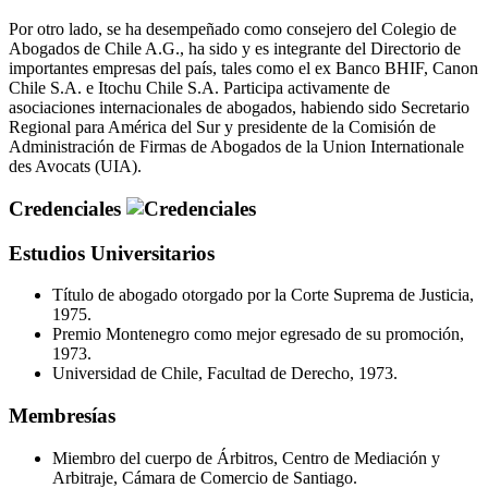
Por otro lado, se ha desempeñado como consejero del Colegio de
Abogados de Chile A.G., ha sido y es integrante del Directorio de
importantes empresas del país, tales como el ex Banco BHIF, Canon
Chile S.A. e Itochu Chile S.A. Participa activamente de
asociaciones internacionales de abogados, habiendo sido Secretario
Regional para América del Sur y presidente de la Comisión de
Administración de Firmas de Abogados de la Union Internationale
des Avocats (UIA).
Credenciales
Estudios Universitarios
Título de abogado otorgado por la Corte Suprema de Justicia,
1975.
Premio Montenegro como mejor egresado de su promoción,
1973.
Universidad de Chile, Facultad de Derecho, 1973.
Membresías
Miembro del cuerpo de Árbitros, Centro de Mediación y
Arbitraje, Cámara de Comercio de Santiago.