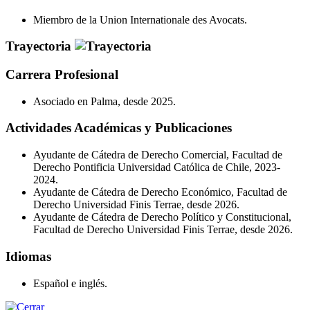
Miembro de la Union Internationale des Avocats.
Trayectoria
Carrera Profesional
Asociado en Palma, desde 2025.
Actividades Académicas y Publicaciones
Ayudante de Cátedra de Derecho Comercial, Facultad de
Derecho Pontificia Universidad Católica de Chile, 2023-
2024.
Ayudante de Cátedra de Derecho Económico, Facultad de
Derecho Universidad Finis Terrae, desde 2026.
Ayudante de Cátedra de Derecho Político y Constitucional,
Facultad de Derecho Universidad Finis Terrae, desde 2026.
Idiomas
Español e inglés.