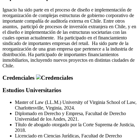
Ignacio ha sido parte en el proceso de diseño e implementación de
reorganización de complejas estructuras de gobierno corporativo de
importante compañía de auditoría externa en Chile. Entre otros
asuntos, participó de procesos de inversión extranjera en Chile, y en
el diseño e implementación de las estructuras societarias con las
cuales operan actualmente. Ha participado en el financiamiento
sindicado de importantes empresas del retail. Ha sido parte de la
reorganización de una gran empresa que pertenece a la industria de
distribución. Ha participado de importantes financiamientos
inmobiliarios, incluyendo nuevos proyectos en distintas ciudades de
Chile.
Credenciales
Estudios Universitarios
Master of Law (LL.M.) University of Virginia School of Law,
Charlottesville, Virginia, 2024.
Diplomado en Derecho y Empresa, Facultad de Derecho
Universidad de los Andes, 2021.
Título de abogado otorgado por la Corte Suprema de Justicia,
2018.
Licenciado en Ciencias Jurídicas, Facultad de Derecho