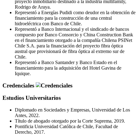
proyecto inmobiliario destinado a la industria multifamily,
Rodrigo de Araya.
Representó a Energías Pudidi como deudor en la obtención de
financiamiento para la construcción de una central
hidroeléctrica con Banco de Chile.
Representó a Banco Internacional y el sindicado de bancos
compuesto por Banco Consorcio y China Construction Bank
en el financiamiento otorgado a la compañía Chilena PSINet
Chile S.A. para la financiación del proyecto fibra óptica
austral que provisionará de fibra óptica al extremo sur de
Chile.
Representó a Banco Santander y Banco Estado en el
financiamiento para la adquisición del Hotel Gavina de
Iquique.
Credenciales
Estudios Universitarios
Diplomado en Sociedades y Empresas, Universidad de Los
Antes, 2022.
Título de abogado otorgado por la Corte Suprema, 2019.
Pontificia Universidad Católica de Chile, Facultad de
Derecho, 2017.