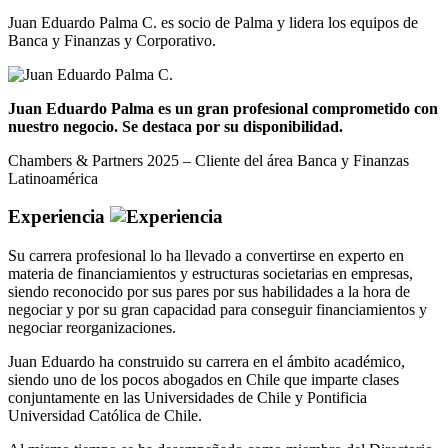
Juan Eduardo Palma C. es socio de Palma y lidera los equipos de
Banca y Finanzas y Corporativo.
Juan Eduardo Palma es un gran profesional comprometido con
nuestro negocio. Se destaca por su disponibilidad.
Chambers & Partners 2025 – Cliente del área Banca y Finanzas
Latinoamérica
Experiencia
Su carrera profesional lo ha llevado a convertirse en experto en
materia de financiamientos y estructuras societarias en empresas,
siendo reconocido por sus pares por sus habilidades a la hora de
negociar y por su gran capacidad para conseguir financiamientos y
negociar reorganizaciones.
Juan Eduardo ha construido su carrera en el ámbito académico,
siendo uno de los pocos abogados en Chile que imparte clases
conjuntamente en las Universidades de Chile y Pontificia
Universidad Católica de Chile.