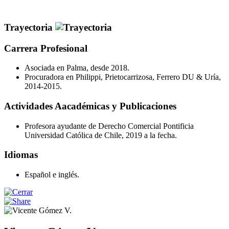
Trayectoria
Carrera Profesional
Asociada en Palma, desde 2018.
Procuradora en Philippi, Prietocarrizosa, Ferrero DU & Uría,
2014-2015.
Actividades Aacadémicas y Publicaciones
Profesora ayudante de Derecho Comercial Pontificia
Universidad Católica de Chile, 2019 a la fecha.
Idiomas
Español e inglés.