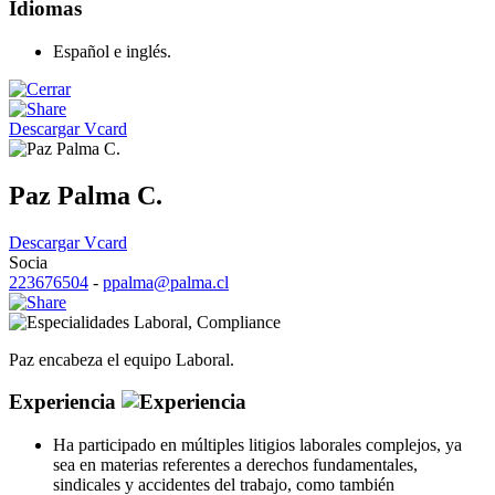
Idiomas
Español e inglés.
Descargar Vcard
Paz Palma C.
Descargar Vcard
Socia
223676504
-
ppalma@palma.cl
Laboral
,
Compliance
Paz encabeza el equipo Laboral.
Experiencia
Ha participado en múltiples litigios laborales complejos, ya
sea en materias referentes a derechos fundamentales,
sindicales y accidentes del trabajo, como también