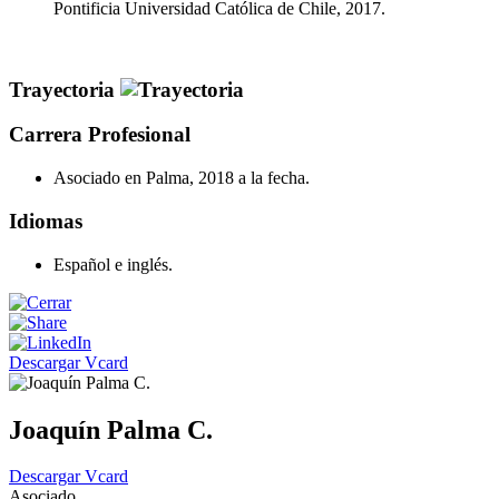
Pontificia Universidad Católica de Chile, 2017.
Trayectoria
Carrera Profesional
Asociado en Palma, 2018 a la fecha.
Idiomas
Español e inglés.
Descargar Vcard
Joaquín Palma C.
Descargar Vcard
Asociado