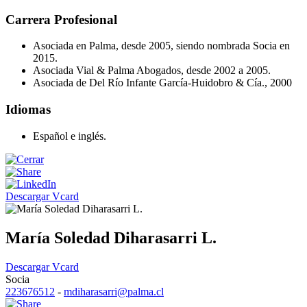
Carrera Profesional
Asociada en Palma, desde 2005, siendo nombrada Socia en
2015.
Asociada Vial & Palma Abogados, desde 2002 a 2005.
Asociada de Del Río Infante García-Huidobro & Cía., 2000
Idiomas
Español e inglés.
Descargar Vcard
María Soledad Diharasarri L.
Descargar Vcard
Socia
223676512
-
mdiharasarri@palma.cl