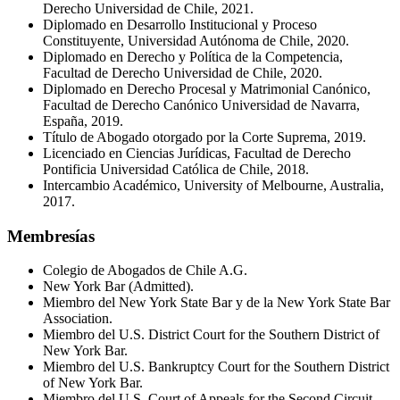
Derecho Universidad de Chile, 2021.
Diplomado en Desarrollo Institucional y Proceso
Constituyente, Universidad Autónoma de Chile, 2020.
Diplomado en Derecho y Política de la Competencia,
Facultad de Derecho Universidad de Chile, 2020.
Diplomado en Derecho Procesal y Matrimonial Canónico,
Facultad de Derecho Canónico Universidad de Navarra,
España, 2019.
Título de Abogado otorgado por la Corte Suprema, 2019.
Licenciado en Ciencias Jurídicas, Facultad de Derecho
Pontificia Universidad Católica de Chile, 2018.
Intercambio Académico, University of Melbourne, Australia,
2017.
Membresías
Colegio de Abogados de Chile A.G.
New York Bar (Admitted).
Miembro del New York State Bar y de la New York State Bar
Association.
Miembro del U.S. District Court for the Southern District of
New York Bar.
Miembro del U.S. Bankruptcy Court for the Southern District
of New York Bar.
Miembro del U.S. Court of Appeals for the Second Circuit