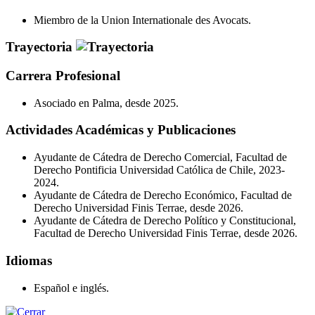
Miembro de la Union Internationale des Avocats.
Trayectoria
Carrera Profesional
Asociado en Palma, desde 2025.
Actividades Académicas y Publicaciones
Ayudante de Cátedra de Derecho Comercial, Facultad de
Derecho Pontificia Universidad Católica de Chile, 2023-
2024.
Ayudante de Cátedra de Derecho Económico, Facultad de
Derecho Universidad Finis Terrae, desde 2026.
Ayudante de Cátedra de Derecho Político y Constitucional,
Facultad de Derecho Universidad Finis Terrae, desde 2026.
Idiomas
Español e inglés.