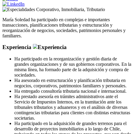
Corporativo
,
Inmobiliaria
,
Tributario
María Soledad ha participado en complejas e importantes
transacciones, planificaciones tributarias y estructuración y
reorganización de negocios, sociedades, patrimonios personales y
familiares.
Experiencia
Ha participado en la reorganización y gestión diaria de
grandes organizaciones y de sus gobiernos corporativos. En la
misma línea, ha formado parte de la adquisición y compra de
sociedades.
Ha asesorado en estructuración y planificación tributaria en
negocios, corporativos, patrimonios familiares y personales.
Ha entregado consultoría tributaria nacional e internacional.
Ha prestado asesoría en trámites administrativos ante el
Servicio de Impuestos Internos, en la tramitación ante los
tribunales tributarios y aduaneros y en el análisis de diversas
contingencias tributarias para clientes con distintas estructuras
societarias.
Ha participado en la adquisición de grandes terrenos para el
desarrollo de proyectos inmobiliarios a lo largo de Chile,