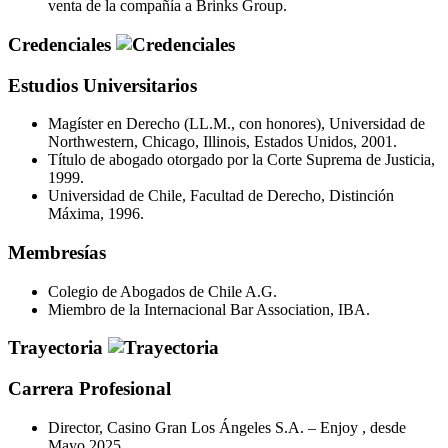
venta de la compañía a Brinks Group.
Credenciales
Estudios Universitarios
Magíster en Derecho (LL.M., con honores), Universidad de
Northwestern, Chicago, Illinois, Estados Unidos, 2001.
Título de abogado otorgado por la Corte Suprema de Justicia,
1999.
Universidad de Chile, Facultad de Derecho, Distinción
Máxima, 1996.
Membresías
Colegio de Abogados de Chile A.G.
Miembro de la Internacional Bar Association, IBA.
Trayectoria
Carrera Profesional
Director, Casino Gran Los Ángeles S.A. – Enjoy , desde
Mayo 2025.