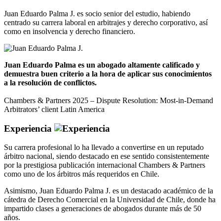
Juan Eduardo Palma J. es socio senior del estudio, habiendo
centrado su carrera laboral en arbitrajes y derecho corporativo, así
como en insolvencia y derecho financiero.
Juan Eduardo Palma es un abogado altamente calificado y
demuestra buen criterio a la hora de aplicar sus conocimientos
a la resolución de conflictos.
Chambers & Partners 2025 – Dispute Resolution: Most-in-Demand
Arbitrators’ client Latin America
Experiencia
Su carrera profesional lo ha llevado a convertirse en un reputado
árbitro nacional, siendo destacado en ese sentido consistentemente
por la prestigiosa publicación internacional Chambers & Partners
como uno de los árbitros más requeridos en Chile.
Asimismo, Juan Eduardo Palma J. es un destacado académico de la
cátedra de Derecho Comercial en la Universidad de Chile, donde ha
impartido clases a generaciones de abogados durante más de 50
años.