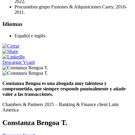
2022.
Procuradora grupo Fusiones & Adquisiciones Carey, 2010-
2011.
Idiomas
Español e inglés.
Descargar Vcard
Constanza Bengoa es una abogada muy talentosa y
comprometida, que siempre responde puntualmente y añade
valor a las transacciones.
Chambers & Partners 2025 – Banking & Finance client Latin
America
Constanza Bengoa T.