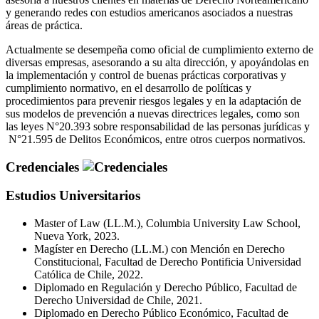
y generando redes con estudios americanos asociados a nuestras
áreas de práctica.
Actualmente se desempeña como oficial de cumplimiento externo de
diversas empresas, asesorando a su alta dirección, y apoyándolas en
la implementación y control de buenas prácticas corporativas y
cumplimiento normativo, en el desarrollo de políticas y
procedimientos para prevenir riesgos legales y en la adaptación de
sus modelos de prevención a nuevas directrices legales, como son
las leyes N°20.393 sobre responsabilidad de las personas jurídicas y
N°21.595 de Delitos Económicos, entre otros cuerpos normativos.
Credenciales
Estudios Universitarios
Master of Law (LL.M.), Columbia University Law School,
Nueva York, 2023.
Magíster en Derecho (LL.M.) con Mención en Derecho
Constitucional, Facultad de Derecho Pontificia Universidad
Católica de Chile, 2022.
Diplomado en Regulación y Derecho Público, Facultad de
Derecho Universidad de Chile, 2021.
Diplomado en Derecho Público Económico, Facultad de