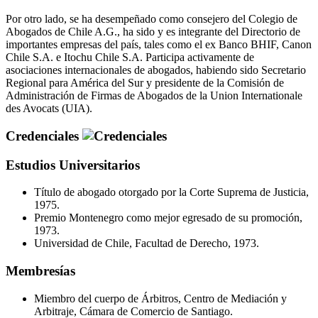
Por otro lado, se ha desempeñado como consejero del Colegio de
Abogados de Chile A.G., ha sido y es integrante del Directorio de
importantes empresas del país, tales como el ex Banco BHIF, Canon
Chile S.A. e Itochu Chile S.A. Participa activamente de
asociaciones internacionales de abogados, habiendo sido Secretario
Regional para América del Sur y presidente de la Comisión de
Administración de Firmas de Abogados de la Union Internationale
des Avocats (UIA).
Credenciales
Estudios Universitarios
Título de abogado otorgado por la Corte Suprema de Justicia,
1975.
Premio Montenegro como mejor egresado de su promoción,
1973.
Universidad de Chile, Facultad de Derecho, 1973.
Membresías
Miembro del cuerpo de Árbitros, Centro de Mediación y
Arbitraje, Cámara de Comercio de Santiago.