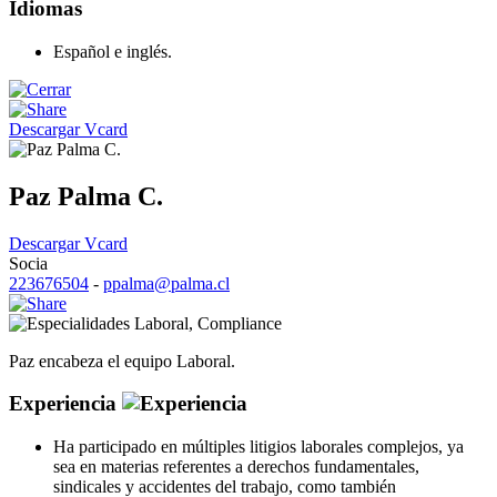
Idiomas
Español e inglés.
Descargar Vcard
Paz Palma C.
Descargar Vcard
Socia
223676504
-
ppalma@palma.cl
Laboral
,
Compliance
Paz encabeza el equipo Laboral.
Experiencia
Ha participado en múltiples litigios laborales complejos, ya
sea en materias referentes a derechos fundamentales,
sindicales y accidentes del trabajo, como también