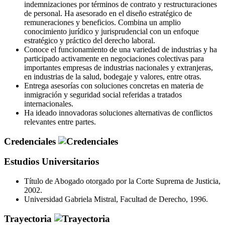
indemnizaciones por términos de contrato y restructuraciones
de personal. Ha asesorado en el diseño estratégico de
remuneraciones y beneficios. Combina un amplio
conocimiento jurídico y jurisprudencial con un enfoque
estratégico y práctico del derecho laboral.
Conoce el funcionamiento de una variedad de industrias y ha
participado activamente en negociaciones colectivas para
importantes empresas de industrias nacionales y extranjeras,
en industrias de la salud, bodegaje y valores, entre otras.
Entrega asesorías con soluciones concretas en materia de
inmigración y seguridad social referidas a tratados
internacionales.
Ha ideado innovadoras soluciones alternativas de conflictos
relevantes entre partes.
Credenciales
Estudios Universitarios
Título de Abogado otorgado por la Corte Suprema de Justicia,
2002.
Universidad Gabriela Mistral, Facultad de Derecho, 1996.
Trayectoria