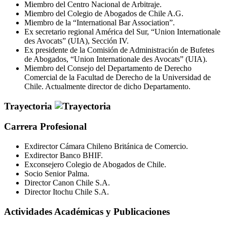
Miembro del Centro Nacional de Arbitraje.
Miembro del Colegio de Abogados de Chile A.G.
Miembro de la “International Bar Association”.
Ex secretario regional América del Sur, “Union Internationale
des Avocats” (UIA), Sección IV.
Ex presidente de la Comisión de Administración de Bufetes
de Abogados, “Union Internationale des Avocats” (UIA).
Miembro del Consejo del Departamento de Derecho
Comercial de la Facultad de Derecho de la Universidad de
Chile. Actualmente director de dicho Departamento.
Trayectoria
Carrera Profesional
Exdirector Cámara Chileno Británica de Comercio.
Exdirector Banco BHIF.
Exconsejero Colegio de Abogados de Chile.
Socio Senior Palma.
Director Canon Chile S.A.
Director Itochu Chile S.A.
Actividades Académicas y Publicaciones