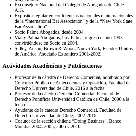
Exconsejero Nacional del Colegio de Abogados de Chile
A.G.
Expositor regular en conferencias nacionales e internacionales
de la “International Bar Association” y de la “New York State
Bar Association”.
Socio Palma Abogados, desde 2004.
Vial y Palma Abogados, hoy Palma, ingresó el año 1993
convirtiéndose en Socio en 2004.
Sidley, Austin, Brown & Wood, Nueva York, Estados Unidos
de América, Asociado Extranjero 2001-2002.
Actividades Académicas y Publicaciones
Profesor de la cátedra de Derecho Comercial, nombrado por
Concurso Público de Antecedentes y Oposición, Facultad de
Derecho Universidad de Chile, 2016 a la fecha.
Profesor de la cátedra Derecho Comercial, Facultad de
Derecho Pontificia Universidad Católica de Chile, 2006 a la
fecha.
Ayudante de la cátedra Derecho Comercial, Facultad de
Derecho Universidad de Chile, 2002-2016.
Coautor de la sección chilena “Doing Business”, Banco
Mundial 2004; 2005; 2006 y 2010.