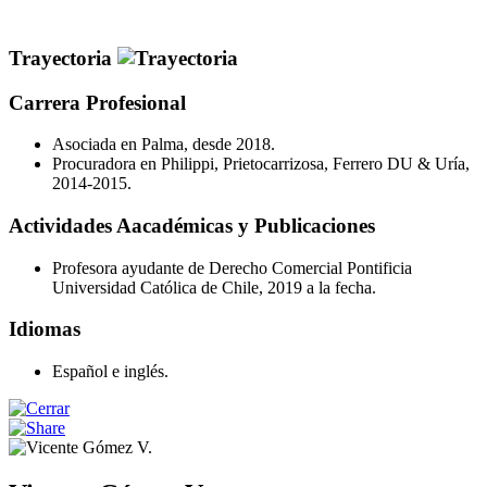
Trayectoria
Carrera Profesional
Asociada en Palma, desde 2018.
Procuradora en Philippi, Prietocarrizosa, Ferrero DU & Uría,
2014-2015.
Actividades Aacadémicas y Publicaciones
Profesora ayudante de Derecho Comercial Pontificia
Universidad Católica de Chile, 2019 a la fecha.
Idiomas
Español e inglés.