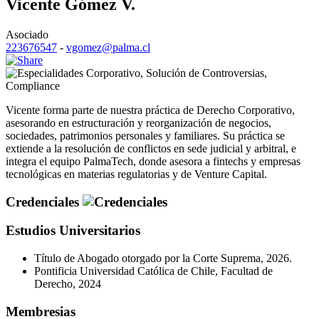
Vicente Gómez V.
Asociado
223676547
-
vgomez@palma.cl
Corporativo
,
Solución de Controversias
,
Compliance
Vicente forma parte de nuestra práctica de Derecho Corporativo,
asesorando en estructuración y reorganización de negocios,
sociedades, patrimonios personales y familiares. Su práctica se
extiende a la resolución de conflictos en sede judicial y arbitral, e
integra el equipo PalmaTech, donde asesora a fintechs y empresas
tecnológicas en materias regulatorias y de Venture Capital.
Credenciales
Estudios Universitarios
Título de Abogado otorgado por la Corte Suprema, 2026.
Pontificia Universidad Católica de Chile, Facultad de
Derecho, 2024
Membresias