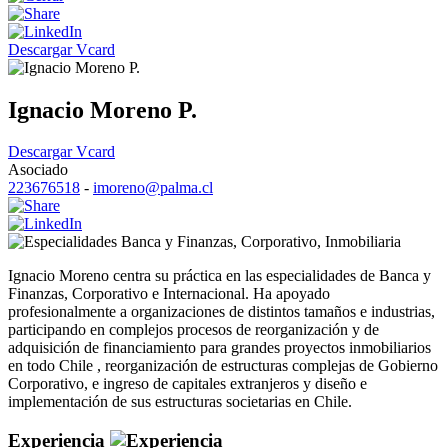
Descargar Vcard
Ignacio Moreno P.
Descargar Vcard
Asociado
223676518
-
imoreno@palma.cl
Banca y Finanzas
,
Corporativo
,
Inmobiliaria
Ignacio Moreno centra su práctica en las especialidades de Banca y
Finanzas, Corporativo e Internacional. Ha apoyado
profesionalmente a organizaciones de distintos tamaños e industrias,
participando en complejos procesos de reorganización y de
adquisición de financiamiento para grandes proyectos inmobiliarios
en todo Chile , reorganización de estructuras complejas de Gobierno
Corporativo, e ingreso de capitales extranjeros y diseño e
implementación de sus estructuras societarias en Chile.
Experiencia