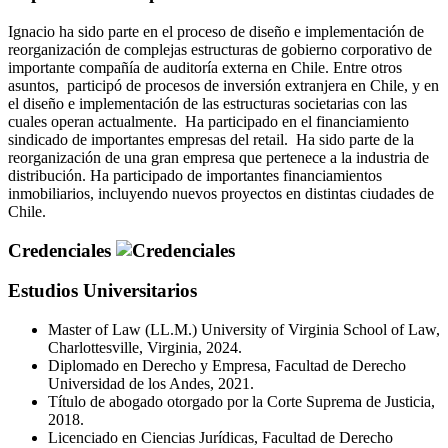
Ignacio ha sido parte en el proceso de diseño e implementación de
reorganización de complejas estructuras de gobierno corporativo de
importante compañía de auditoría externa en Chile. Entre otros
asuntos, participó de procesos de inversión extranjera en Chile, y en
el diseño e implementación de las estructuras societarias con las
cuales operan actualmente. Ha participado en el financiamiento
sindicado de importantes empresas del retail. Ha sido parte de la
reorganización de una gran empresa que pertenece a la industria de
distribución. Ha participado de importantes financiamientos
inmobiliarios, incluyendo nuevos proyectos en distintas ciudades de
Chile.
Credenciales
Estudios Universitarios
Master of Law (LL.M.) University of Virginia School of Law,
Charlottesville, Virginia, 2024.
Diplomado en Derecho y Empresa, Facultad de Derecho
Universidad de los Andes, 2021.
Título de abogado otorgado por la Corte Suprema de Justicia,
2018.
Licenciado en Ciencias Jurídicas, Facultad de Derecho