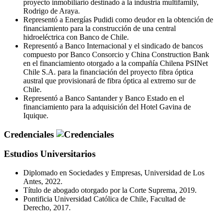
proyecto inmobiliario destinado a la industria multifamily,
Rodrigo de Araya.
Representó a Energías Pudidi como deudor en la obtención de
financiamiento para la construcción de una central
hidroeléctrica con Banco de Chile.
Representó a Banco Internacional y el sindicado de bancos
compuesto por Banco Consorcio y China Construction Bank
en el financiamiento otorgado a la compañía Chilena PSINet
Chile S.A. para la financiación del proyecto fibra óptica
austral que provisionará de fibra óptica al extremo sur de
Chile.
Representó a Banco Santander y Banco Estado en el
financiamiento para la adquisición del Hotel Gavina de
Iquique.
Credenciales
Estudios Universitarios
Diplomado en Sociedades y Empresas, Universidad de Los
Antes, 2022.
Título de abogado otorgado por la Corte Suprema, 2019.
Pontificia Universidad Católica de Chile, Facultad de
Derecho, 2017.