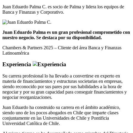
Juan Eduardo Palma C. es socio de Palma y lidera los equipos de
Banca y Finanzas y Corporativo.
Juan Eduardo Palma es un gran profesional comprometido con
nuestro negocio. Se destaca por su disponibilidad.
Chambers & Partners 2025 – Cliente del área Banca y Finanzas
Latinoamérica
Experiencia
Su carrera profesional lo ha llevado a convertirse en experto en
materia de financiamientos y estructuras societarias en empresas,
siendo reconocido por sus pares por sus habilidades a la hora de
negociar y por su gran capacidad para conseguir financiamientos y
negociar reorganizaciones.
Juan Eduardo ha construido su carrera en el ámbito académico,
siendo uno de los pocos abogados en Chile que imparte clases
conjuntamente en las Universidades de Chile y Pontificia
Universidad Católica de Chile.