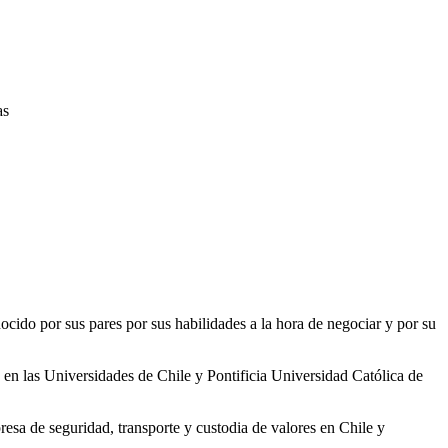
as
nocido por sus pares por sus habilidades a la hora de negociar y por su
en las Universidades de Chile y Pontificia Universidad Católica de
a de seguridad, transporte y custodia de valores en Chile y