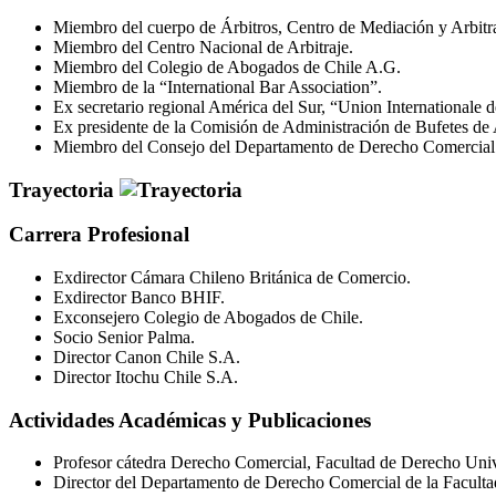
Miembro del cuerpo de Árbitros, Centro de Mediación y Arbitr
Miembro del Centro Nacional de Arbitraje.
Miembro del Colegio de Abogados de Chile A.G.
Miembro de la “International Bar Association”.
Ex secretario regional América del Sur, “Union Internationale 
Ex presidente de la Comisión de Administración de Bufetes de
Miembro del Consejo del Departamento de Derecho Comercial d
Trayectoria
Carrera Profesional
Exdirector Cámara Chileno Británica de Comercio.
Exdirector Banco BHIF.
Exconsejero Colegio de Abogados de Chile.
Socio Senior Palma.
Director Canon Chile S.A.
Director Itochu Chile S.A.
Actividades Académicas y Publicaciones
Profesor cátedra Derecho Comercial, Facultad de Derecho Univ
Director del Departamento de Derecho Comercial de la Faculta