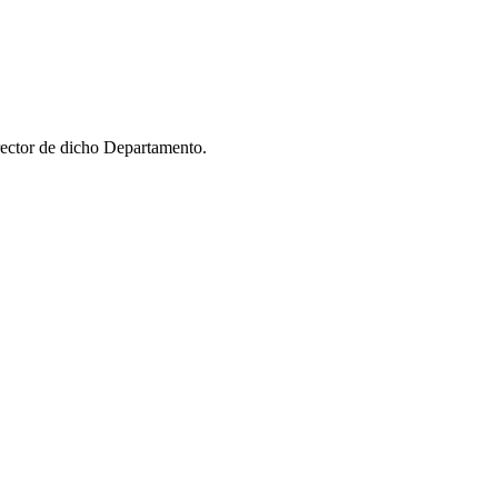
ector de dicho Departamento.