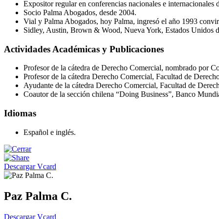
Expositor regular en conferencias nacionales e internacionales 
Socio Palma Abogados, desde 2004.
Vial y Palma Abogados, hoy Palma, ingresó el año 1993 convir
Sidley, Austin, Brown & Wood, Nueva York, Estados Unidos d
Actividades Académicas y Publicaciones
Profesor de la cátedra de Derecho Comercial, nombrado por Co
Profesor de la cátedra Derecho Comercial, Facultad de Derecho 
Ayudante de la cátedra Derecho Comercial, Facultad de Derec
Coautor de la sección chilena “Doing Business”, Banco Mundi
Idiomas
Español e inglés.
Descargar Vcard
Paz Palma C.
Descargar Vcard