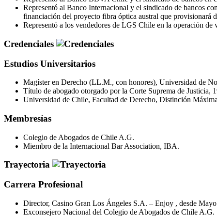
Representó al Banco Internacional y el sindicado de bancos c
financiación del proyecto fibra óptica austral que provisionará d
Representó a los vendedores de LGS Chile en la operación de 
Credenciales
Estudios Universitarios
Magíster en Derecho (LL.M., con honores), Universidad de Nor
Título de abogado otorgado por la Corte Suprema de Justicia, 
Universidad de Chile, Facultad de Derecho, Distinción Máxima
Membresías
Colegio de Abogados de Chile A.G.
Miembro de la Internacional Bar Association, IBA.
Trayectoria
Carrera Profesional
Director, Casino Gran Los Ángeles S.A. – Enjoy , desde Mayo
Exconsejero Nacional del Colegio de Abogados de Chile A.G.