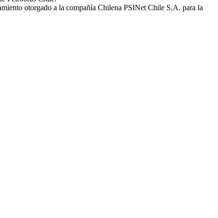
amiento otorgado a la compañía Chilena PSINet Chile S.A. para la