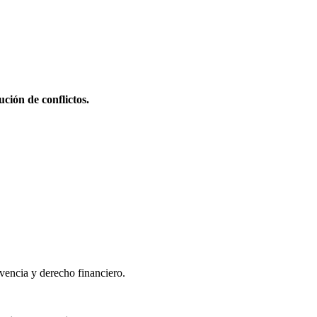
ción de conflictos.
lvencia y derecho financiero.