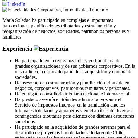
Corporativo
,
Inmobiliaria
,
Tributario
María Soledad ha participado en complejas e importantes
transacciones, planificaciones tributarias y estructuración y
reorganización de negocios, sociedades, patrimonios personales y
familiares.
Experiencia
Ha participado en la reorganización y gestión diaria de
grandes organizaciones y de sus gobiernos corporativos. En la
misma línea, ha formado parte de la adquisición y compra de
sociedades.
Ha asesorado en estructuración y planificación tributaria en
negocios, corporativos, patrimonios familiares y personales.
Ha entregado consultoría tributaria nacional e internacional.
Ha prestado asesoría en trámites administrativos ante el
Servicio de Impuestos Internos, en la tramitación ante los
tribunales tributarios y aduaneros y en el análisis de diversas
contingencias tributarias para clientes con distintas estructuras
societarias.
Ha participado en la adquisición de grandes terrenos para el
desarrollo de proyectos inmobiliarios a lo largo de Chile,