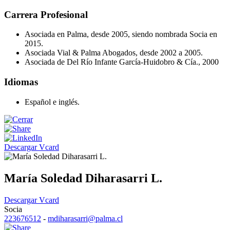
Carrera Profesional
Asociada en Palma, desde 2005, siendo nombrada Socia en
2015.
Asociada Vial & Palma Abogados, desde 2002 a 2005.
Asociada de Del Río Infante García-Huidobro & Cía., 2000
Idiomas
Español e inglés.
Descargar Vcard
María Soledad Diharasarri L.
Descargar Vcard
Socia
223676512
-
mdiharasarri@palma.cl