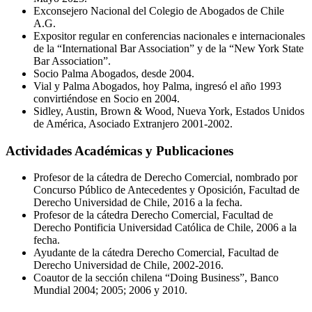
Exconsejero Nacional del Colegio de Abogados de Chile
A.G.
Expositor regular en conferencias nacionales e internacionales
de la “International Bar Association” y de la “New York State
Bar Association”.
Socio Palma Abogados, desde 2004.
Vial y Palma Abogados, hoy Palma, ingresó el año 1993
convirtiéndose en Socio en 2004.
Sidley, Austin, Brown & Wood, Nueva York, Estados Unidos
de América, Asociado Extranjero 2001-2002.
Actividades Académicas y Publicaciones
Profesor de la cátedra de Derecho Comercial, nombrado por
Concurso Público de Antecedentes y Oposición, Facultad de
Derecho Universidad de Chile, 2016 a la fecha.
Profesor de la cátedra Derecho Comercial, Facultad de
Derecho Pontificia Universidad Católica de Chile, 2006 a la
fecha.
Ayudante de la cátedra Derecho Comercial, Facultad de
Derecho Universidad de Chile, 2002-2016.
Coautor de la sección chilena “Doing Business”, Banco
Mundial 2004; 2005; 2006 y 2010.