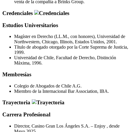
venta de la compañía a Brinks Group.
Credenciales
Estudios Universitarios
Magíster en Derecho (LL.M., con honores), Universidad de
Northwestern, Chicago, Illinois, Estados Unidos, 2001.
Título de abogado otorgado por la Corte Suprema de Justicia,
1999.
Universidad de Chile, Facultad de Derecho, Distinción
Máxima, 1996.
Membresías
Colegio de Abogados de Chile A.G.
Miembro de la Internacional Bar Association, IBA.
Trayectoria
Carrera Profesional
Director, Casino Gran Los Ángeles S.A. – Enjoy , desde
Mayo 2025.