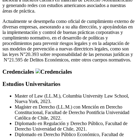
y generando redes con estudios americanos asociados a nuestras
áreas de práctica.
Actualmente se desempeña como oficial de cumplimiento externo de
diversas empresas, asesorando a su alta dirección, y apoyándolas en
la implementación y control de buenas prácticas corporativas y
cumplimiento normativo, en el desarrollo de políticas y
procedimientos para prevenir riesgos legales y en la adaptación de
sus modelos de prevención a nuevas directrices legales, como son
las leyes N°20.393 sobre responsabilidad de las personas jurídicas y
N°21.595 de Delitos Económicos, entre otros cuerpos normativos.
Credenciales
Estudios Universitarios
Master of Law (LL.M.), Columbia University Law School,
Nueva York, 2023.
Magíster en Derecho (LL.M.) con Mención en Derecho
Constitucional, Facultad de Derecho Pontificia Universidad
Católica de Chile, 2022.
Diplomado en Regulación y Derecho Público, Facultad de
Derecho Universidad de Chile, 2021.
Diplomado en Derecho Público Económico, Facultad de