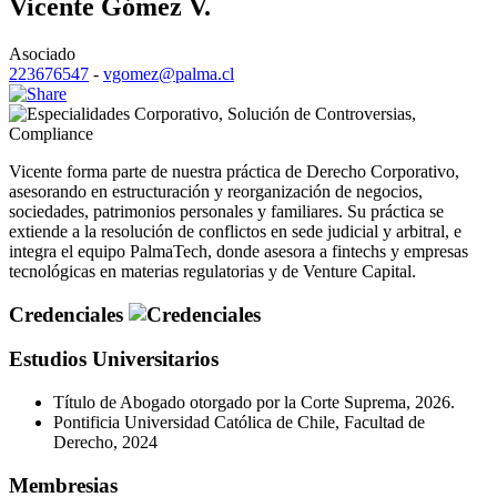
Vicente Gómez V.
Asociado
223676547
-
vgomez@palma.cl
Corporativo
,
Solución de Controversias
,
Compliance
Vicente forma parte de nuestra práctica de Derecho Corporativo,
asesorando en estructuración y reorganización de negocios,
sociedades, patrimonios personales y familiares. Su práctica se
extiende a la resolución de conflictos en sede judicial y arbitral, e
integra el equipo PalmaTech, donde asesora a fintechs y empresas
tecnológicas en materias regulatorias y de Venture Capital.
Credenciales
Estudios Universitarios
Título de Abogado otorgado por la Corte Suprema, 2026.
Pontificia Universidad Católica de Chile, Facultad de
Derecho, 2024
Membresias