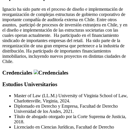
Ignacio ha sido parte en el proceso de diseño e implementación de
reorganización de complejas estructuras de gobierno corporativo de
importante compañía de auditoría externa en Chile. Entre otros
asuntos, participó de procesos de inversión extranjera en Chile, y en
el diseño e implementación de las estructuras societarias con las
cuales operan actualmente. Ha participado en el financiamiento
sindicado de importantes empresas del retail. Ha sido parte de la
reorganización de una gran empresa que pertenece a la industria de
distribución. Ha participado de importantes financiamientos
inmobiliarios, incluyendo nuevos proyectos en distintas ciudades de
Chile.
Credenciales
Estudios Universitarios
Master of Law (LL.M.) University of Virginia School of Law,
Charlottesville, Virginia, 2024.
Diplomado en Derecho y Empresa, Facultad de Derecho
Universidad de los Andes, 2021.
Título de abogado otorgado por la Corte Suprema de Justicia,
2018.
Licenciado en Ciencias Jurídicas, Facultad de Derecho