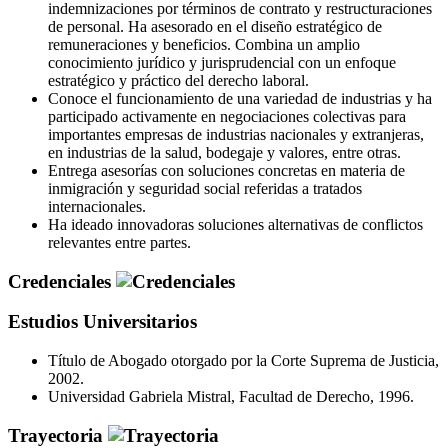
indemnizaciones por términos de contrato y restructuraciones
de personal. Ha asesorado en el diseño estratégico de
remuneraciones y beneficios. Combina un amplio
conocimiento jurídico y jurisprudencial con un enfoque
estratégico y práctico del derecho laboral.
Conoce el funcionamiento de una variedad de industrias y ha
participado activamente en negociaciones colectivas para
importantes empresas de industrias nacionales y extranjeras,
en industrias de la salud, bodegaje y valores, entre otras.
Entrega asesorías con soluciones concretas en materia de
inmigración y seguridad social referidas a tratados
internacionales.
Ha ideado innovadoras soluciones alternativas de conflictos
relevantes entre partes.
Credenciales
Estudios Universitarios
Título de Abogado otorgado por la Corte Suprema de Justicia,
2002.
Universidad Gabriela Mistral, Facultad de Derecho, 1996.
Trayectoria