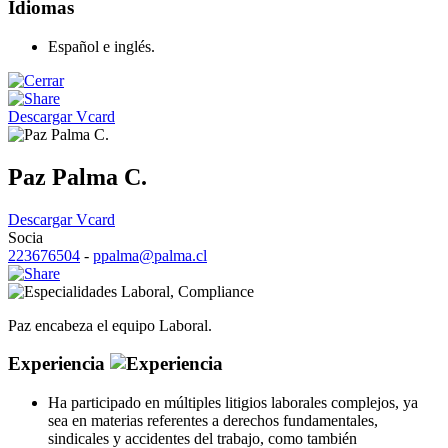
Idiomas
Español e inglés.
Descargar Vcard
Paz Palma C.
Descargar Vcard
Socia
223676504
-
ppalma@palma.cl
Laboral
,
Compliance
Paz encabeza el equipo Laboral.
Experiencia
Ha participado en múltiples litigios laborales complejos, ya
sea en materias referentes a derechos fundamentales,
sindicales y accidentes del trabajo, como también