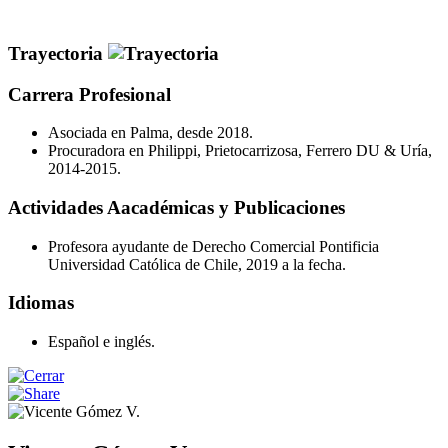
Trayectoria
Carrera Profesional
Asociada en Palma, desde 2018.
Procuradora en Philippi, Prietocarrizosa, Ferrero DU & Uría,
2014-2015.
Actividades Aacadémicas y Publicaciones
Profesora ayudante de Derecho Comercial Pontificia
Universidad Católica de Chile, 2019 a la fecha.
Idiomas
Español e inglés.