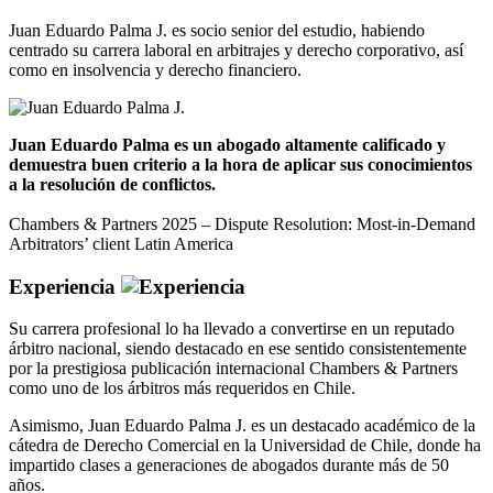
Juan Eduardo Palma J. es socio senior del estudio, habiendo
centrado su carrera laboral en arbitrajes y derecho corporativo, así
como en insolvencia y derecho financiero.
Juan Eduardo Palma es un abogado altamente calificado y
demuestra buen criterio a la hora de aplicar sus conocimientos
a la resolución de conflictos.
Chambers & Partners 2025 – Dispute Resolution: Most-in-Demand
Arbitrators’ client Latin America
Experiencia
Su carrera profesional lo ha llevado a convertirse en un reputado
árbitro nacional, siendo destacado en ese sentido consistentemente
por la prestigiosa publicación internacional Chambers & Partners
como uno de los árbitros más requeridos en Chile.
Asimismo, Juan Eduardo Palma J. es un destacado académico de la
cátedra de Derecho Comercial en la Universidad de Chile, donde ha
impartido clases a generaciones de abogados durante más de 50
años.