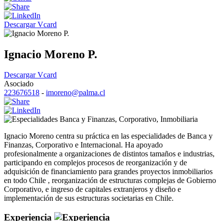
Descargar Vcard
Ignacio Moreno P.
Descargar Vcard
Asociado
223676518
-
imoreno@palma.cl
Banca y Finanzas
,
Corporativo
,
Inmobiliaria
Ignacio Moreno centra su práctica en las especialidades de Banca y
Finanzas, Corporativo e Internacional. Ha apoyado
profesionalmente a organizaciones de distintos tamaños e industrias,
participando en complejos procesos de reorganización y de
adquisición de financiamiento para grandes proyectos inmobiliarios
en todo Chile , reorganización de estructuras complejas de Gobierno
Corporativo, e ingreso de capitales extranjeros y diseño e
implementación de sus estructuras societarias en Chile.
Experiencia