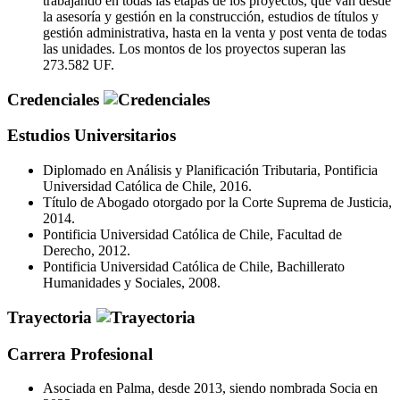
trabajando en todas las etapas de los proyectos, que van desde
la asesoría y gestión en la construcción, estudios de títulos y
gestión administrativa, hasta en la venta y post venta de todas
las unidades. Los montos de los proyectos superan las
273.582 UF.
Credenciales
Estudios Universitarios
Diplomado en Análisis y Planificación Tributaria, Pontificia
Universidad Católica de Chile, 2016.
Título de Abogado otorgado por la Corte Suprema de Justicia,
2014.
Pontificia Universidad Católica de Chile, Facultad de
Derecho, 2012.
Pontificia Universidad Católica de Chile, Bachillerato
Humanidades y Sociales, 2008.
Trayectoria
Carrera Profesional
Asociada en Palma, desde 2013, siendo nombrada Socia en