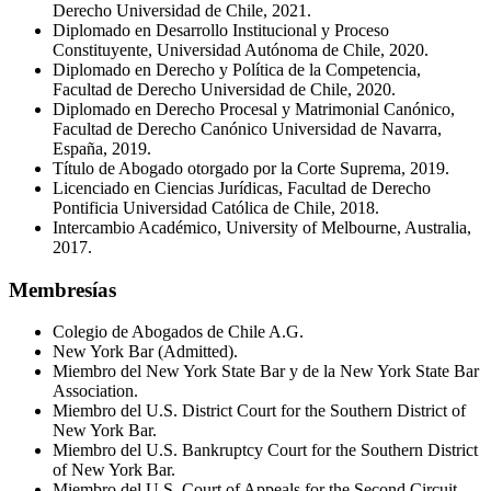
Derecho Universidad de Chile, 2021.
Diplomado en Desarrollo Institucional y Proceso
Constituyente, Universidad Autónoma de Chile, 2020.
Diplomado en Derecho y Política de la Competencia,
Facultad de Derecho Universidad de Chile, 2020.
Diplomado en Derecho Procesal y Matrimonial Canónico,
Facultad de Derecho Canónico Universidad de Navarra,
España, 2019.
Título de Abogado otorgado por la Corte Suprema, 2019.
Licenciado en Ciencias Jurídicas, Facultad de Derecho
Pontificia Universidad Católica de Chile, 2018.
Intercambio Académico, University of Melbourne, Australia,
2017.
Membresías
Colegio de Abogados de Chile A.G.
New York Bar (Admitted).
Miembro del New York State Bar y de la New York State Bar
Association.
Miembro del U.S. District Court for the Southern District of
New York Bar.
Miembro del U.S. Bankruptcy Court for the Southern District
of New York Bar.
Miembro del U.S. Court of Appeals for the Second Circuit