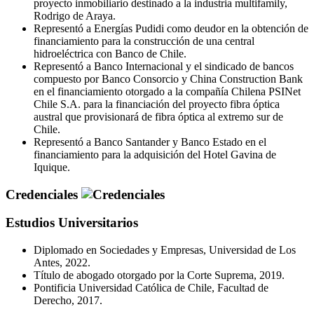
proyecto inmobiliario destinado a la industria multifamily,
Rodrigo de Araya.
Representó a Energías Pudidi como deudor en la obtención de
financiamiento para la construcción de una central
hidroeléctrica con Banco de Chile.
Representó a Banco Internacional y el sindicado de bancos
compuesto por Banco Consorcio y China Construction Bank
en el financiamiento otorgado a la compañía Chilena PSINet
Chile S.A. para la financiación del proyecto fibra óptica
austral que provisionará de fibra óptica al extremo sur de
Chile.
Representó a Banco Santander y Banco Estado en el
financiamiento para la adquisición del Hotel Gavina de
Iquique.
Credenciales
Estudios Universitarios
Diplomado en Sociedades y Empresas, Universidad de Los
Antes, 2022.
Título de abogado otorgado por la Corte Suprema, 2019.
Pontificia Universidad Católica de Chile, Facultad de
Derecho, 2017.