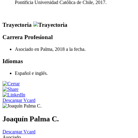
Pontificia Universidad Católica de Chile, 2017.
Trayectoria
Carrera Profesional
Asociado en Palma, 2018 a la fecha.
Idiomas
Español e inglés.
Descargar Vcard
Joaquín Palma C.
Descargar Vcard
Asociado