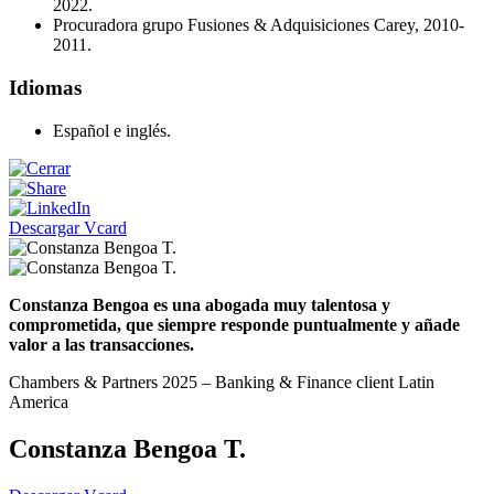
2022.
Procuradora grupo Fusiones & Adquisiciones Carey, 2010-
2011.
Idiomas
Español e inglés.
Descargar Vcard
Constanza Bengoa es una abogada muy talentosa y
comprometida, que siempre responde puntualmente y añade
valor a las transacciones.
Chambers & Partners 2025 – Banking & Finance client Latin
America
Constanza Bengoa T.