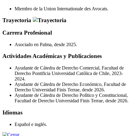
Miembro de la Union Internationale des Avocats.
Trayectoria
Carrera Profesional
Asociado en Palma, desde 2025.
Actividades Académicas y Publicaciones
Ayudante de Cátedra de Derecho Comercial, Facultad de
Derecho Pontificia Universidad Católica de Chile, 2023-
2024.
Ayudante de Cátedra de Derecho Económico, Facultad de
Derecho Universidad Finis Terrae, desde 2026.
Ayudante de Cátedra de Derecho Político y Constitucional,
Facultad de Derecho Universidad Finis Terrae, desde 2026.
Idiomas
Español e inglés.