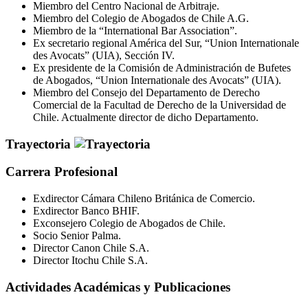
Miembro del Centro Nacional de Arbitraje.
Miembro del Colegio de Abogados de Chile A.G.
Miembro de la “International Bar Association”.
Ex secretario regional América del Sur, “Union Internationale
des Avocats” (UIA), Sección IV.
Ex presidente de la Comisión de Administración de Bufetes
de Abogados, “Union Internationale des Avocats” (UIA).
Miembro del Consejo del Departamento de Derecho
Comercial de la Facultad de Derecho de la Universidad de
Chile. Actualmente director de dicho Departamento.
Trayectoria
Carrera Profesional
Exdirector Cámara Chileno Británica de Comercio.
Exdirector Banco BHIF.
Exconsejero Colegio de Abogados de Chile.
Socio Senior Palma.
Director Canon Chile S.A.
Director Itochu Chile S.A.
Actividades Académicas y Publicaciones