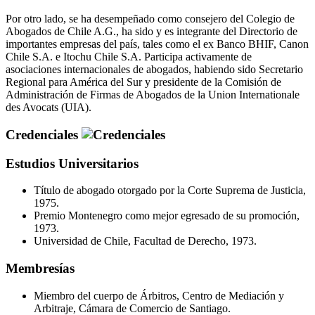
Por otro lado, se ha desempeñado como consejero del Colegio de
Abogados de Chile A.G., ha sido y es integrante del Directorio de
importantes empresas del país, tales como el ex Banco BHIF, Canon
Chile S.A. e Itochu Chile S.A. Participa activamente de
asociaciones internacionales de abogados, habiendo sido Secretario
Regional para América del Sur y presidente de la Comisión de
Administración de Firmas de Abogados de la Union Internationale
des Avocats (UIA).
Credenciales
Estudios Universitarios
Título de abogado otorgado por la Corte Suprema de Justicia,
1975.
Premio Montenegro como mejor egresado de su promoción,
1973.
Universidad de Chile, Facultad de Derecho, 1973.
Membresías
Miembro del cuerpo de Árbitros, Centro de Mediación y
Arbitraje, Cámara de Comercio de Santiago.