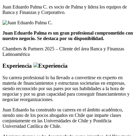
Juan Eduardo Palma C. es socio de Palma y lidera los equipos de
Banca y Finanzas y Corporativo.
Juan Eduardo Palma es un gran profesional comprometido con
nuestro negocio. Se destaca por su disponibilidad.
Chambers & Partners 2025 – Cliente del área Banca y Finanzas
Latinoamérica
Experiencia
Su carrera profesional lo ha llevado a convertirse en experto en
materia de financiamientos y estructuras societarias en empresas,
siendo reconocido por sus pares por sus habilidades a la hora de
negociar y por su gran capacidad para conseguir financiamientos y
negociar reorganizaciones.
Juan Eduardo ha construido su carrera en el ámbito académico,
siendo uno de los pocos abogados en Chile que imparte clases
conjuntamente en las Universidades de Chile y Pontificia
Universidad Católica de Chile.