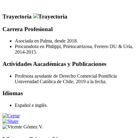
Trayectoria
Carrera Profesional
Asociada en Palma, desde 2018.
Procuradora en Philippi, Prietocarrizosa, Ferrero DU & Uría,
2014-2015.
Actividades Aacadémicas y Publicaciones
Profesora ayudante de Derecho Comercial Pontificia
Universidad Católica de Chile, 2019 a la fecha.
Idiomas
Español e inglés.