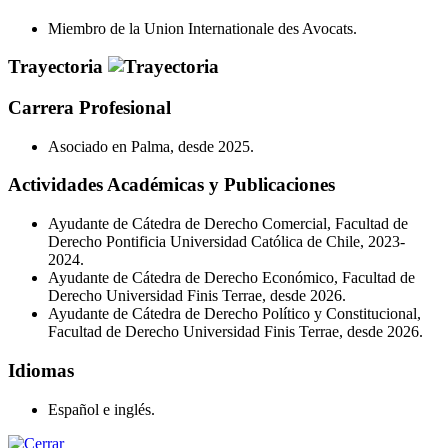
Miembro de la Union Internationale des Avocats.
Trayectoria
Carrera Profesional
Asociado en Palma, desde 2025.
Actividades Académicas y Publicaciones
Ayudante de Cátedra de Derecho Comercial, Facultad de
Derecho Pontificia Universidad Católica de Chile, 2023-
2024.
Ayudante de Cátedra de Derecho Económico, Facultad de
Derecho Universidad Finis Terrae, desde 2026.
Ayudante de Cátedra de Derecho Político y Constitucional,
Facultad de Derecho Universidad Finis Terrae, desde 2026.
Idiomas
Español e inglés.