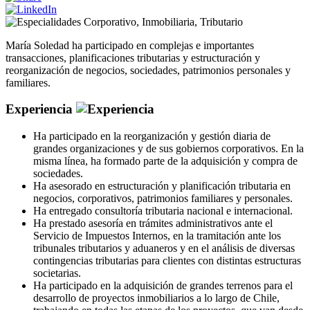
Corporativo
,
Inmobiliaria
,
Tributario
María Soledad ha participado en complejas e importantes
transacciones, planificaciones tributarias y estructuración y
reorganización de negocios, sociedades, patrimonios personales y
familiares.
Experiencia
Ha participado en la reorganización y gestión diaria de
grandes organizaciones y de sus gobiernos corporativos. En la
misma línea, ha formado parte de la adquisición y compra de
sociedades.
Ha asesorado en estructuración y planificación tributaria en
negocios, corporativos, patrimonios familiares y personales.
Ha entregado consultoría tributaria nacional e internacional.
Ha prestado asesoría en trámites administrativos ante el
Servicio de Impuestos Internos, en la tramitación ante los
tribunales tributarios y aduaneros y en el análisis de diversas
contingencias tributarias para clientes con distintas estructuras
societarias.
Ha participado en la adquisición de grandes terrenos para el
desarrollo de proyectos inmobiliarios a lo largo de Chile,