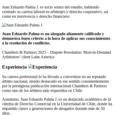
Juan Eduardo Palma J. es socio senior del estudio, habiendo
centrado su carrera laboral en arbitrajes y derecho corporativo, así
como en insolvencia y derecho financiero.
Juan Eduardo Palma es un abogado altamente calificado y
demuestra buen criterio a la hora de aplicar sus conocimientos
a la resolución de conflictos.
Chambers & Partners 2025 – Dispute Resolution: Most-in-Demand
Arbitrators’ client Latin America
Experiencia
Su carrera profesional lo ha llevado a convertirse en un reputado
árbitro nacional, siendo destacado en ese sentido consistentemente
por la prestigiosa publicación internacional Chambers & Partners
como uno de los árbitros más requeridos en Chile.
Asimismo, Juan Eduardo Palma J. es un destacado académico de la
cátedra de Derecho Comercial en la Universidad de Chile, donde ha
impartido clases a generaciones de abogados durante más de 50
años.