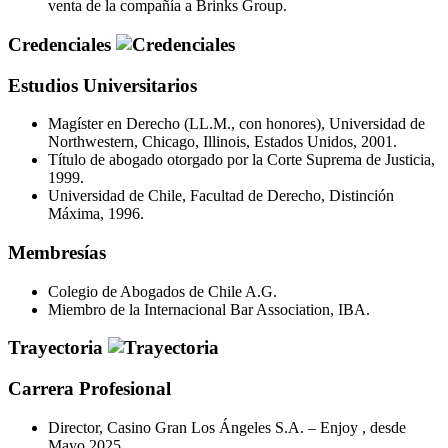
venta de la compañía a Brinks Group.
Credenciales
Estudios Universitarios
Magíster en Derecho (LL.M., con honores), Universidad de
Northwestern, Chicago, Illinois, Estados Unidos, 2001.
Título de abogado otorgado por la Corte Suprema de Justicia,
1999.
Universidad de Chile, Facultad de Derecho, Distinción
Máxima, 1996.
Membresías
Colegio de Abogados de Chile A.G.
Miembro de la Internacional Bar Association, IBA.
Trayectoria
Carrera Profesional
Director, Casino Gran Los Ángeles S.A. – Enjoy , desde
Mayo 2025.