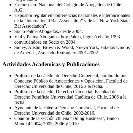
Exconsejero Nacional del Colegio de Abogados de Chile
A.G.
Expositor regular en conferencias nacionales e internacionales
de la “International Bar Association” y de la “New York State
Bar Association”.
Socio Palma Abogados, desde 2004.
Vial y Palma Abogados, hoy Palma, ingresó el año 1993
convirtiéndose en Socio en 2004.
Sidley, Austin, Brown & Wood, Nueva York, Estados Unidos
de América, Asociado Extranjero 2001-2002.
Actividades Académicas y Publicaciones
Profesor de la cátedra de Derecho Comercial, nombrado por
Concurso Público de Antecedentes y Oposición, Facultad de
Derecho Universidad de Chile, 2016 a la fecha.
Profesor de la cátedra Derecho Comercial, Facultad de
Derecho Pontificia Universidad Católica de Chile, 2006 a la
fecha.
Ayudante de la cátedra Derecho Comercial, Facultad de
Derecho Universidad de Chile, 2002-2016.
Coautor de la sección chilena “Doing Business”, Banco
Mundial 2004; 2005; 2006 y 2010.