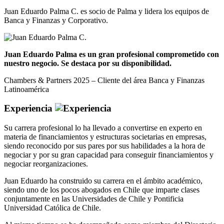
Juan Eduardo Palma C. es socio de Palma y lidera los equipos de
Banca y Finanzas y Corporativo.
Juan Eduardo Palma es un gran profesional comprometido con
nuestro negocio. Se destaca por su disponibilidad.
Chambers & Partners 2025 – Cliente del área Banca y Finanzas
Latinoamérica
Experiencia
Su carrera profesional lo ha llevado a convertirse en experto en
materia de financiamientos y estructuras societarias en empresas,
siendo reconocido por sus pares por sus habilidades a la hora de
negociar y por su gran capacidad para conseguir financiamientos y
negociar reorganizaciones.
Juan Eduardo ha construido su carrera en el ámbito académico,
siendo uno de los pocos abogados en Chile que imparte clases
conjuntamente en las Universidades de Chile y Pontificia
Universidad Católica de Chile.