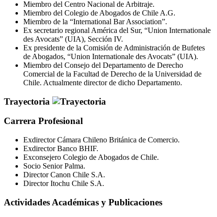
Miembro del Centro Nacional de Arbitraje.
Miembro del Colegio de Abogados de Chile A.G.
Miembro de la “International Bar Association”.
Ex secretario regional América del Sur, “Union Internationale
des Avocats” (UIA), Sección IV.
Ex presidente de la Comisión de Administración de Bufetes
de Abogados, “Union Internationale des Avocats” (UIA).
Miembro del Consejo del Departamento de Derecho
Comercial de la Facultad de Derecho de la Universidad de
Chile. Actualmente director de dicho Departamento.
Trayectoria
Carrera Profesional
Exdirector Cámara Chileno Británica de Comercio.
Exdirector Banco BHIF.
Exconsejero Colegio de Abogados de Chile.
Socio Senior Palma.
Director Canon Chile S.A.
Director Itochu Chile S.A.
Actividades Académicas y Publicaciones