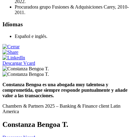
2022.
Procuradora grupo Fusiones & Adquisiciones Carey, 2010-
2011.
Idiomas
Español e inglés.
Descargar Vcard
Constanza Bengoa es una abogada muy talentosa y
comprometida, que siempre responde puntualmente y añade
valor a las transacciones.
Chambers & Partners 2025 – Banking & Finance client Latin
America
Constanza Bengoa T.