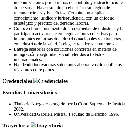
indemnizaciones por términos de contrato y restructuraciones
de personal. Ha asesorado en el diseño estratégico de
remuneraciones y beneficios. Combina un amplio
conocimiento jurídico y jurisprudencial con un enfoque
estratégico y práctico del derecho laboral.
Conoce el funcionamiento de una variedad de industrias y ha
participado activamente en negociaciones colectivas para
importantes empresas de industrias nacionales y extranjeras,
en industrias de la salud, bodegaje y valores, entre otras.
Entrega asesorías con soluciones concretas en materia de
inmigración y seguridad social referidas a tratados
internacionales.
Ha ideado innovadoras soluciones alternativas de conflictos
relevantes entre partes.
Credenciales
Estudios Universitarios
Título de Abogado otorgado por la Corte Suprema de Justicia,
2002.
Universidad Gabriela Mistral, Facultad de Derecho, 1996.
Trayectoria