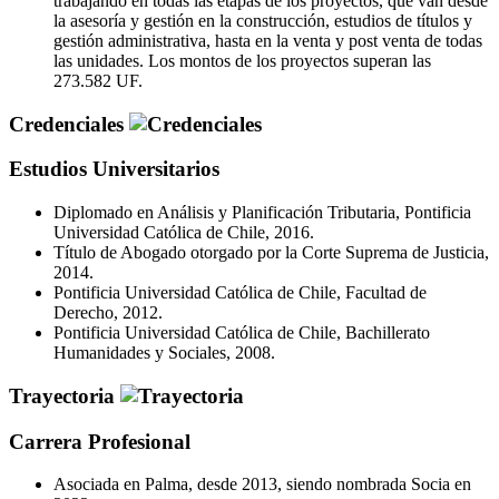
trabajando en todas las etapas de los proyectos, que van desde
la asesoría y gestión en la construcción, estudios de títulos y
gestión administrativa, hasta en la venta y post venta de todas
las unidades. Los montos de los proyectos superan las
273.582 UF.
Credenciales
Estudios Universitarios
Diplomado en Análisis y Planificación Tributaria, Pontificia
Universidad Católica de Chile, 2016.
Título de Abogado otorgado por la Corte Suprema de Justicia,
2014.
Pontificia Universidad Católica de Chile, Facultad de
Derecho, 2012.
Pontificia Universidad Católica de Chile, Bachillerato
Humanidades y Sociales, 2008.
Trayectoria
Carrera Profesional
Asociada en Palma, desde 2013, siendo nombrada Socia en