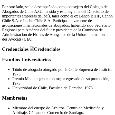
Por otro lado, se ha desempeñado como consejero del Colegio de
Abogados de Chile A.G., ha sido y es integrante del Directorio de
importantes empresas del país, tales como el ex Banco BHIF, Canon
Chile S.A. e Itochu Chile S.A. Participa activamente de
asociaciones internacionales de abogados, habiendo sido Secretario
Regional para América del Sur y presidente de la Comisión de
Administración de Firmas de Abogados de la Union Internationale
des Avocats (UIA).
Credenciales
Estudios Universitarios
Título de abogado otorgado por la Corte Suprema de Justicia,
1975.
Premio Montenegro como mejor egresado de su promoción,
1973.
Universidad de Chile, Facultad de Derecho, 1973.
Membresías
Miembro del cuerpo de Árbitros, Centro de Mediación y
Arbitraje, Cámara de Comercio de Santiago.