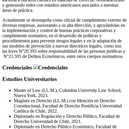
y generando redes con estudios americanos asociados a nuestras
áreas de práctica.
Actualmente se desempeña como oficial de cumplimiento externo de
diversas empresas, asesorando a su alta dirección, y apoyándolas en
la implementación y control de buenas prácticas corporativas y
cumplimiento normativo, en el desarrollo de políticas y
procedimientos para prevenir riesgos legales y en la adaptación de
sus modelos de prevención a nuevas directrices legales, como son
las leyes N°20.393 sobre responsabilidad de las personas jurídicas y
N°21.595 de Delitos Económicos, entre otros cuerpos normativos.
Credenciales
Estudios Universitarios
Master of Law (LL.M.), Columbia University Law School,
Nueva York, 2023.
Magíster en Derecho (LL.M.) con Mención en Derecho
Constitucional, Facultad de Derecho Pontificia Universidad
Católica de Chile, 2022.
Diplomado en Regulación y Derecho Público, Facultad de
Derecho Universidad de Chile, 2021.
Diplomado en Derecho Público Económico, Facultad de