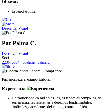
Idiomas
Español e inglés.
Descargar Vcard
Paz Palma C.
Descargar Vcard
Socia
223676504
-
ppalma@palma.cl
Laboral
,
Compliance
Paz encabeza el equipo Laboral.
Experiencia
Ha participado en múltiples litigios laborales complejos, ya
sea en materias referentes a derechos fundamentales,
sindicales y accidentes del trabajo, como también