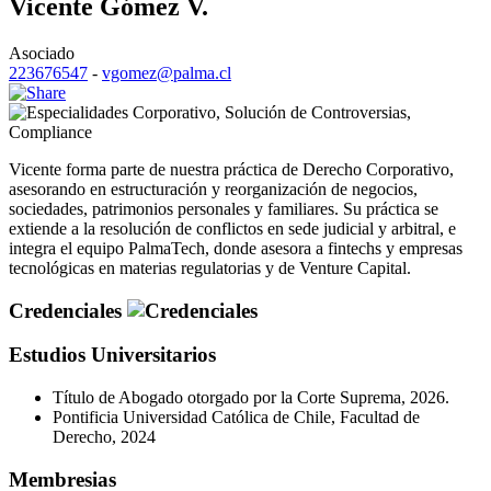
Vicente Gómez V.
Asociado
223676547
-
vgomez@palma.cl
Corporativo
,
Solución de Controversias
,
Compliance
Vicente forma parte de nuestra práctica de Derecho Corporativo,
asesorando en estructuración y reorganización de negocios,
sociedades, patrimonios personales y familiares. Su práctica se
extiende a la resolución de conflictos en sede judicial y arbitral, e
integra el equipo PalmaTech, donde asesora a fintechs y empresas
tecnológicas en materias regulatorias y de Venture Capital.
Credenciales
Estudios Universitarios
Título de Abogado otorgado por la Corte Suprema, 2026.
Pontificia Universidad Católica de Chile, Facultad de
Derecho, 2024
Membresias