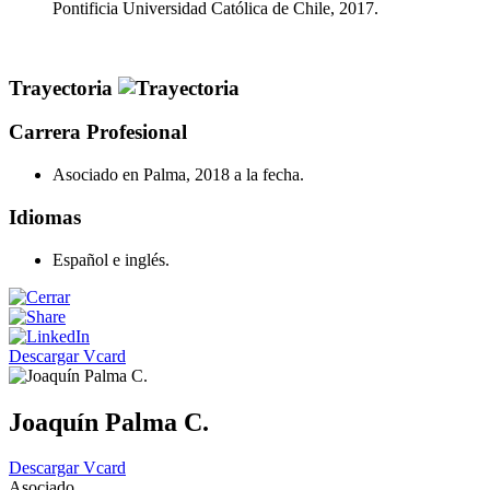
Pontificia Universidad Católica de Chile, 2017.
Trayectoria
Carrera Profesional
Asociado en Palma, 2018 a la fecha.
Idiomas
Español e inglés.
Descargar Vcard
Joaquín Palma C.
Descargar Vcard
Asociado