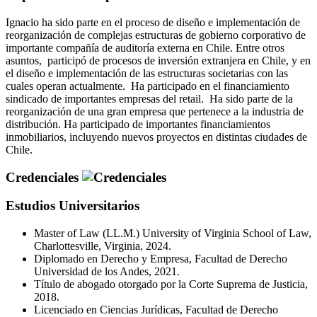
Ignacio ha sido parte en el proceso de diseño e implementación de
reorganización de complejas estructuras de gobierno corporativo de
importante compañía de auditoría externa en Chile. Entre otros
asuntos, participó de procesos de inversión extranjera en Chile, y en
el diseño e implementación de las estructuras societarias con las
cuales operan actualmente. Ha participado en el financiamiento
sindicado de importantes empresas del retail. Ha sido parte de la
reorganización de una gran empresa que pertenece a la industria de
distribución. Ha participado de importantes financiamientos
inmobiliarios, incluyendo nuevos proyectos en distintas ciudades de
Chile.
Credenciales
Estudios Universitarios
Master of Law (LL.M.) University of Virginia School of Law,
Charlottesville, Virginia, 2024.
Diplomado en Derecho y Empresa, Facultad de Derecho
Universidad de los Andes, 2021.
Título de abogado otorgado por la Corte Suprema de Justicia,
2018.
Licenciado en Ciencias Jurídicas, Facultad de Derecho