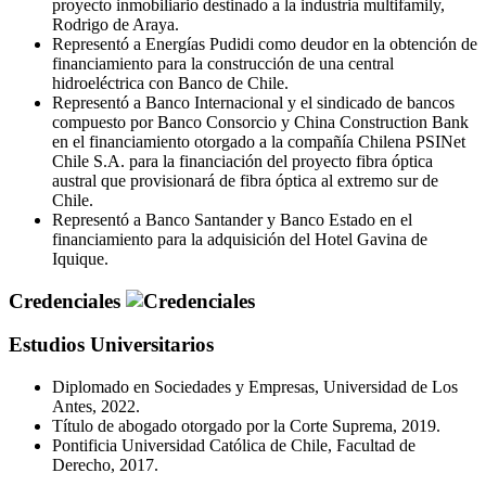
proyecto inmobiliario destinado a la industria multifamily,
Rodrigo de Araya.
Representó a Energías Pudidi como deudor en la obtención de
financiamiento para la construcción de una central
hidroeléctrica con Banco de Chile.
Representó a Banco Internacional y el sindicado de bancos
compuesto por Banco Consorcio y China Construction Bank
en el financiamiento otorgado a la compañía Chilena PSINet
Chile S.A. para la financiación del proyecto fibra óptica
austral que provisionará de fibra óptica al extremo sur de
Chile.
Representó a Banco Santander y Banco Estado en el
financiamiento para la adquisición del Hotel Gavina de
Iquique.
Credenciales
Estudios Universitarios
Diplomado en Sociedades y Empresas, Universidad de Los
Antes, 2022.
Título de abogado otorgado por la Corte Suprema, 2019.
Pontificia Universidad Católica de Chile, Facultad de
Derecho, 2017.