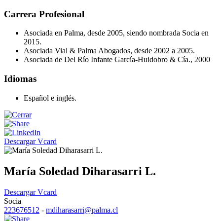
Carrera Profesional
Asociada en Palma, desde 2005, siendo nombrada Socia en
2015.
Asociada Vial & Palma Abogados, desde 2002 a 2005.
Asociada de Del Río Infante García-Huidobro & Cía., 2000
Idiomas
Español e inglés.
Descargar Vcard
María Soledad Diharasarri L.
Descargar Vcard
Socia
223676512
-
mdiharasarri@palma.cl