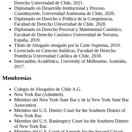
Derecho Universidad de Chile, 2021.
Diplomado en Desarrollo Institucional y Proceso
Constituyente, Universidad Autónoma de Chile, 2020.
Diplomado en Derecho y Política de la Competencia,
Facultad de Derecho Universidad de Chile, 2020.
Diplomado en Derecho Procesal y Matrimonial Canónico,
Facultad de Derecho Canónico Universidad de Navarra,
España, 2019.
Título de Abogado otorgado por la Corte Suprema, 2019.
Licenciado en Ciencias Jurídicas, Facultad de Derecho
Pontificia Universidad Católica de Chile, 2018.
Intercambio Académico, University of Melbourne, Australia,
2017.
Membresías
Colegio de Abogados de Chile A.G.
New York Bar (Admitted).
Miembro del New York State Bar y de la New York State Bar
Association.
Miembro del U.S. District Court for the Southern District of
New York Bar.
Miembro del U.S. Bankruptcy Court for the Southern District
of New York Bar.
Miembro del U.S. Court of Appeals for the Second Circuit