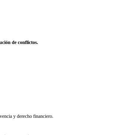
ción de conflictos.
lvencia y derecho financiero.