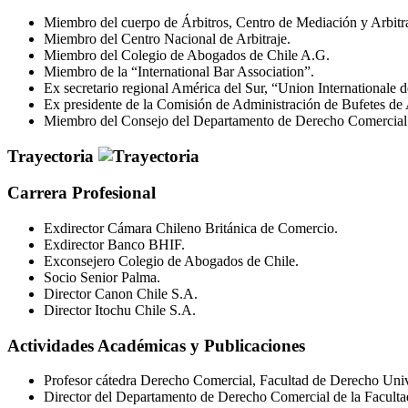
Miembro del cuerpo de Árbitros, Centro de Mediación y Arbitr
Miembro del Centro Nacional de Arbitraje.
Miembro del Colegio de Abogados de Chile A.G.
Miembro de la “International Bar Association”.
Ex secretario regional América del Sur, “Union Internationale 
Ex presidente de la Comisión de Administración de Bufetes de
Miembro del Consejo del Departamento de Derecho Comercial d
Trayectoria
Carrera Profesional
Exdirector Cámara Chileno Británica de Comercio.
Exdirector Banco BHIF.
Exconsejero Colegio de Abogados de Chile.
Socio Senior Palma.
Director Canon Chile S.A.
Director Itochu Chile S.A.
Actividades Académicas y Publicaciones
Profesor cátedra Derecho Comercial, Facultad de Derecho Univ
Director del Departamento de Derecho Comercial de la Faculta