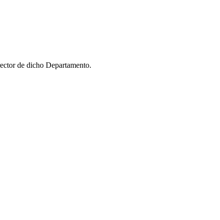
ector de dicho Departamento.