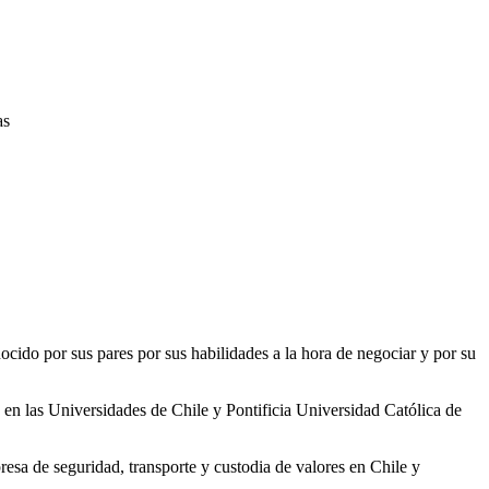
as
nocido por sus pares por sus habilidades a la hora de negociar y por su
en las Universidades de Chile y Pontificia Universidad Católica de
a de seguridad, transporte y custodia de valores en Chile y