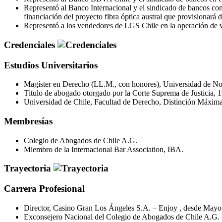
Representó al Banco Internacional y el sindicado de bancos c
financiación del proyecto fibra óptica austral que provisionará d
Representó a los vendedores de LGS Chile en la operación de 
Credenciales
Estudios Universitarios
Magíster en Derecho (LL.M., con honores), Universidad de Nor
Título de abogado otorgado por la Corte Suprema de Justicia, 
Universidad de Chile, Facultad de Derecho, Distinción Máxima
Membresías
Colegio de Abogados de Chile A.G.
Miembro de la Internacional Bar Association, IBA.
Trayectoria
Carrera Profesional
Director, Casino Gran Los Ángeles S.A. – Enjoy , desde Mayo
Exconsejero Nacional del Colegio de Abogados de Chile A.G.