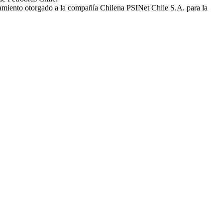
amiento otorgado a la compañía Chilena PSINet Chile S.A. para la