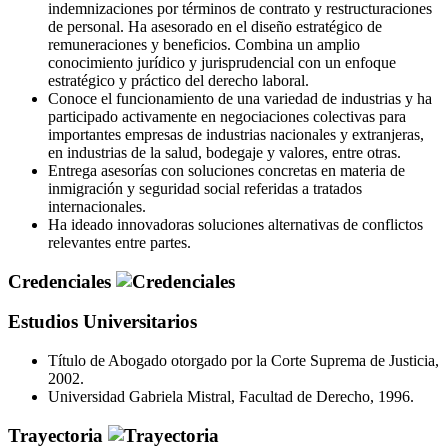
indemnizaciones por términos de contrato y restructuraciones
de personal. Ha asesorado en el diseño estratégico de
remuneraciones y beneficios. Combina un amplio
conocimiento jurídico y jurisprudencial con un enfoque
estratégico y práctico del derecho laboral.
Conoce el funcionamiento de una variedad de industrias y ha
participado activamente en negociaciones colectivas para
importantes empresas de industrias nacionales y extranjeras,
en industrias de la salud, bodegaje y valores, entre otras.
Entrega asesorías con soluciones concretas en materia de
inmigración y seguridad social referidas a tratados
internacionales.
Ha ideado innovadoras soluciones alternativas de conflictos
relevantes entre partes.
Credenciales
Estudios Universitarios
Título de Abogado otorgado por la Corte Suprema de Justicia,
2002.
Universidad Gabriela Mistral, Facultad de Derecho, 1996.
Trayectoria