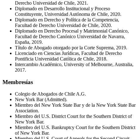
Derecho Universidad de Chile, 2021.
Diplomado en Desarrollo Institucional y Proceso
Constituyente, Universidad Autónoma de Chile, 2020.
Diplomado en Derecho y Política de la Competencia,
Facultad de Derecho Universidad de Chile, 2020.
Diplomado en Derecho Procesal y Matrimonial Canónico,
Facultad de Derecho Canónico Universidad de Navarra,
España, 2019.
Título de Abogado otorgado por la Corte Suprema, 2019.
Licenciado en Ciencias Jurídicas, Facultad de Derecho
Pontificia Universidad Católica de Chile, 2018.
Intercambio Académico, University of Melbourne, Australia,
2017.
Membresías
Colegio de Abogados de Chile A.G.
New York Bar (Admitted).
Miembro del New York State Bar y de la New York State Bar
Association.
Miembro del U.S. District Court for the Southern District of
New York Bar.
Miembro del U.S. Bankruptcy Court for the Southern District
of New York Bar.
Miembro del U.S. Court of Appeals for the Second Circuit