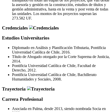
trabajando en todas las etapas de los proyectos, que van desde
la asesoría y gestión en la construcción, estudios de títulos y
gestión administrativa, hasta en la venta y post venta de todas
las unidades. Los montos de los proyectos superan las
273.582 UF.
Credenciales
Estudios Universitarios
Diplomado en Análisis y Planificación Tributaria, Pontificia
Universidad Católica de Chile, 2016.
Título de Abogado otorgado por la Corte Suprema de Justicia,
2014.
Pontificia Universidad Católica de Chile, Facultad de
Derecho, 2012.
Pontificia Universidad Católica de Chile, Bachillerato
Humanidades y Sociales, 2008.
Trayectoria
Carrera Profesional
Asociada en Palma, desde 2013, siendo nombrada Socia en