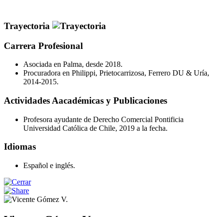
Trayectoria
Carrera Profesional
Asociada en Palma, desde 2018.
Procuradora en Philippi, Prietocarrizosa, Ferrero DU & Uría,
2014-2015.
Actividades Aacadémicas y Publicaciones
Profesora ayudante de Derecho Comercial Pontificia
Universidad Católica de Chile, 2019 a la fecha.
Idiomas
Español e inglés.