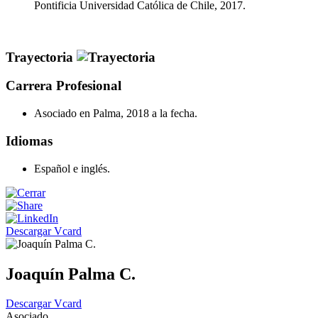
Pontificia Universidad Católica de Chile, 2017.
Trayectoria
Carrera Profesional
Asociado en Palma, 2018 a la fecha.
Idiomas
Español e inglés.
Descargar Vcard
Joaquín Palma C.
Descargar Vcard
Asociado