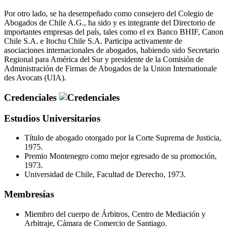
Por otro lado, se ha desempeñado como consejero del Colegio de
Abogados de Chile A.G., ha sido y es integrante del Directorio de
importantes empresas del país, tales como el ex Banco BHIF, Canon
Chile S.A. e Itochu Chile S.A. Participa activamente de
asociaciones internacionales de abogados, habiendo sido Secretario
Regional para América del Sur y presidente de la Comisión de
Administración de Firmas de Abogados de la Union Internationale
des Avocats (UIA).
Credenciales
Estudios Universitarios
Título de abogado otorgado por la Corte Suprema de Justicia,
1975.
Premio Montenegro como mejor egresado de su promoción,
1973.
Universidad de Chile, Facultad de Derecho, 1973.
Membresías
Miembro del cuerpo de Árbitros, Centro de Mediación y
Arbitraje, Cámara de Comercio de Santiago.