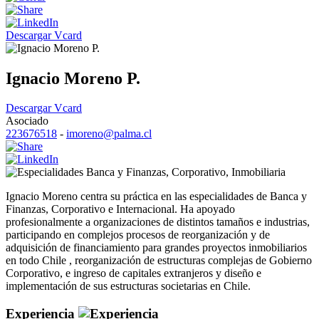
Descargar Vcard
Ignacio Moreno P.
Descargar Vcard
Asociado
223676518
-
imoreno@palma.cl
Banca y Finanzas
,
Corporativo
,
Inmobiliaria
Ignacio Moreno centra su práctica en las especialidades de Banca y
Finanzas, Corporativo e Internacional. Ha apoyado
profesionalmente a organizaciones de distintos tamaños e industrias,
participando en complejos procesos de reorganización y de
adquisición de financiamiento para grandes proyectos inmobiliarios
en todo Chile , reorganización de estructuras complejas de Gobierno
Corporativo, e ingreso de capitales extranjeros y diseño e
implementación de sus estructuras societarias en Chile.
Experiencia