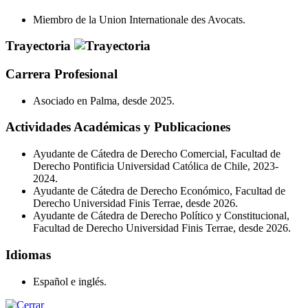
Miembro de la Union Internationale des Avocats.
Trayectoria
Carrera Profesional
Asociado en Palma, desde 2025.
Actividades Académicas y Publicaciones
Ayudante de Cátedra de Derecho Comercial, Facultad de
Derecho Pontificia Universidad Católica de Chile, 2023-
2024.
Ayudante de Cátedra de Derecho Económico, Facultad de
Derecho Universidad Finis Terrae, desde 2026.
Ayudante de Cátedra de Derecho Político y Constitucional,
Facultad de Derecho Universidad Finis Terrae, desde 2026.
Idiomas
Español e inglés.