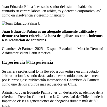
Juan Eduardo Palma J. es socio senior del estudio, habiendo
centrado su carrera laboral en arbitrajes y derecho corporativo, así
como en insolvencia y derecho financiero.
Juan Eduardo Palma es un abogado altamente calificado y
demuestra buen criterio a la hora de aplicar sus conocimientos
a la resolución de conflictos.
Chambers & Partners 2025 – Dispute Resolution: Most-in-Demand
Arbitrators’ client Latin America
Experiencia
Su carrera profesional lo ha llevado a convertirse en un reputado
árbitro nacional, siendo destacado en ese sentido consistentemente
por la prestigiosa publicación internacional Chambers & Partners
como uno de los árbitros más requeridos en Chile.
Asimismo, Juan Eduardo Palma J. es un destacado académico de la
cátedra de Derecho Comercial en la Universidad de Chile, donde ha
impartido clases a generaciones de abogados durante más de 50
años.