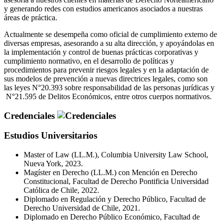
y generando redes con estudios americanos asociados a nuestras
áreas de práctica.
Actualmente se desempeña como oficial de cumplimiento externo de
diversas empresas, asesorando a su alta dirección, y apoyándolas en
la implementación y control de buenas prácticas corporativas y
cumplimiento normativo, en el desarrollo de políticas y
procedimientos para prevenir riesgos legales y en la adaptación de
sus modelos de prevención a nuevas directrices legales, como son
las leyes N°20.393 sobre responsabilidad de las personas jurídicas y
N°21.595 de Delitos Económicos, entre otros cuerpos normativos.
Credenciales
Estudios Universitarios
Master of Law (LL.M.), Columbia University Law School,
Nueva York, 2023.
Magíster en Derecho (LL.M.) con Mención en Derecho
Constitucional, Facultad de Derecho Pontificia Universidad
Católica de Chile, 2022.
Diplomado en Regulación y Derecho Público, Facultad de
Derecho Universidad de Chile, 2021.
Diplomado en Derecho Público Económico, Facultad de