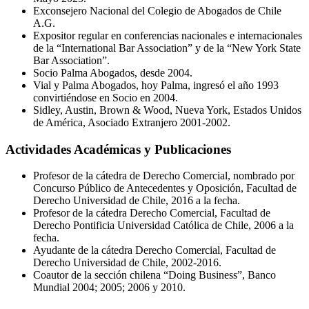
Exconsejero Nacional del Colegio de Abogados de Chile
A.G.
Expositor regular en conferencias nacionales e internacionales
de la “International Bar Association” y de la “New York State
Bar Association”.
Socio Palma Abogados, desde 2004.
Vial y Palma Abogados, hoy Palma, ingresó el año 1993
convirtiéndose en Socio en 2004.
Sidley, Austin, Brown & Wood, Nueva York, Estados Unidos
de América, Asociado Extranjero 2001-2002.
Actividades Académicas y Publicaciones
Profesor de la cátedra de Derecho Comercial, nombrado por
Concurso Público de Antecedentes y Oposición, Facultad de
Derecho Universidad de Chile, 2016 a la fecha.
Profesor de la cátedra Derecho Comercial, Facultad de
Derecho Pontificia Universidad Católica de Chile, 2006 a la
fecha.
Ayudante de la cátedra Derecho Comercial, Facultad de
Derecho Universidad de Chile, 2002-2016.
Coautor de la sección chilena “Doing Business”, Banco
Mundial 2004; 2005; 2006 y 2010.