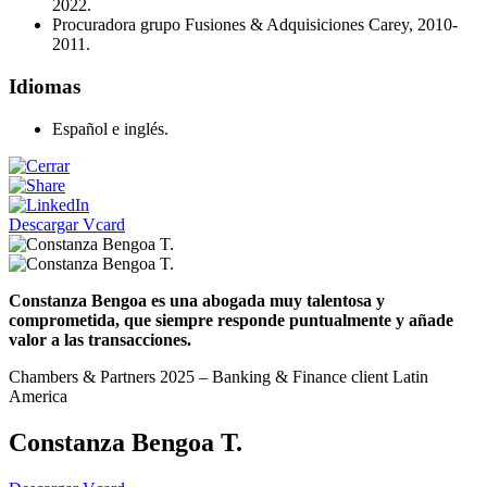
2022.
Procuradora grupo Fusiones & Adquisiciones Carey, 2010-
2011.
Idiomas
Español e inglés.
Descargar Vcard
Constanza Bengoa es una abogada muy talentosa y
comprometida, que siempre responde puntualmente y añade
valor a las transacciones.
Chambers & Partners 2025 – Banking & Finance client Latin
America
Constanza Bengoa T.