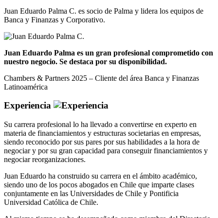
Juan Eduardo Palma C. es socio de Palma y lidera los equipos de
Banca y Finanzas y Corporativo.
Juan Eduardo Palma es un gran profesional comprometido con
nuestro negocio. Se destaca por su disponibilidad.
Chambers & Partners 2025 – Cliente del área Banca y Finanzas
Latinoamérica
Experiencia
Su carrera profesional lo ha llevado a convertirse en experto en
materia de financiamientos y estructuras societarias en empresas,
siendo reconocido por sus pares por sus habilidades a la hora de
negociar y por su gran capacidad para conseguir financiamientos y
negociar reorganizaciones.
Juan Eduardo ha construido su carrera en el ámbito académico,
siendo uno de los pocos abogados en Chile que imparte clases
conjuntamente en las Universidades de Chile y Pontificia
Universidad Católica de Chile.