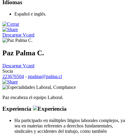
Idiomas
Español e inglés.
Descargar Vcard
Paz Palma C.
Descargar Vcard
Socia
223676504
-
ppalma@palma.cl
Laboral
,
Compliance
Paz encabeza el equipo Laboral.
Experiencia
Ha participado en múltiples litigios laborales complejos, ya
sea en materias referentes a derechos fundamentales,
sindicales y accidentes del trabajo, como también