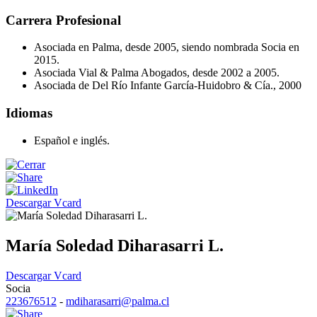
Carrera Profesional
Asociada en Palma, desde 2005, siendo nombrada Socia en
2015.
Asociada Vial & Palma Abogados, desde 2002 a 2005.
Asociada de Del Río Infante García-Huidobro & Cía., 2000
Idiomas
Español e inglés.
Descargar Vcard
María Soledad Diharasarri L.
Descargar Vcard
Socia
223676512
-
mdiharasarri@palma.cl