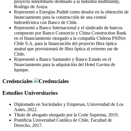
proyecto inmobiliario destinado a la industria multifamily,
Rodrigo de Araya.
Representó a Energías Pudidi como deudor en la obtención de
financiamiento para la construcción de una central
hidroeléctrica con Banco de Chile.
Representó a Banco Internacional y el sindicado de bancos
compuesto por Banco Consorcio y China Construction Bank
en el financiamiento otorgado a la compañía Chilena PSINet
Chile S.A. para la financiación del proyecto fibra óptica
austral que provisionará de fibra óptica al extremo sur de
Chile.
Representó a Banco Santander y Banco Estado en el
financiamiento para la adquisición del Hotel Gavina de
Iquique.
Credenciales
Estudios Universitarios
Diplomado en Sociedades y Empresas, Universidad de Los
Antes, 2022.
Título de abogado otorgado por la Corte Suprema, 2019.
Pontificia Universidad Católica de Chile, Facultad de
Derecho, 2017.