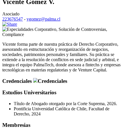
Vicente Gómez V.
Asociado
223676547
-
vgomez@palma.cl
Corporativo
,
Solución de Controversias
,
Compliance
Vicente forma parte de nuestra práctica de Derecho Corporativo,
asesorando en estructuración y reorganización de negocios,
sociedades, patrimonios personales y familiares. Su práctica se
extiende a la resolución de conflictos en sede judicial y arbitral, e
integra el equipo PalmaTech, donde asesora a fintechs y empresas
tecnológicas en materias regulatorias y de Venture Capital.
Credenciales
Estudios Universitarios
Título de Abogado otorgado por la Corte Suprema, 2026.
Pontificia Universidad Católica de Chile, Facultad de
Derecho, 2024
Membresias