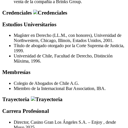
venta de la compañía a Brinks Group.
Credenciales
Estudios Universitarios
Magíster en Derecho (LL.M., con honores), Universidad de
Northwestern, Chicago, Illinois, Estados Unidos, 2001.
Título de abogado otorgado por la Corte Suprema de Justicia,
1999.
Universidad de Chile, Facultad de Derecho, Distinción
Máxima, 1996.
Membresías
Colegio de Abogados de Chile A.G.
Miembro de la Internacional Bar Association, IBA.
Trayectoria
Carrera Profesional
Director, Casino Gran Los Ángeles S.A. – Enjoy , desde
Mayo 2025.