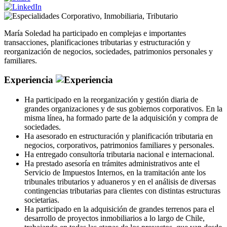
Corporativo
,
Inmobiliaria
,
Tributario
María Soledad ha participado en complejas e importantes
transacciones, planificaciones tributarias y estructuración y
reorganización de negocios, sociedades, patrimonios personales y
familiares.
Experiencia
Ha participado en la reorganización y gestión diaria de
grandes organizaciones y de sus gobiernos corporativos. En la
misma línea, ha formado parte de la adquisición y compra de
sociedades.
Ha asesorado en estructuración y planificación tributaria en
negocios, corporativos, patrimonios familiares y personales.
Ha entregado consultoría tributaria nacional e internacional.
Ha prestado asesoría en trámites administrativos ante el
Servicio de Impuestos Internos, en la tramitación ante los
tribunales tributarios y aduaneros y en el análisis de diversas
contingencias tributarias para clientes con distintas estructuras
societarias.
Ha participado en la adquisición de grandes terrenos para el
desarrollo de proyectos inmobiliarios a lo largo de Chile,