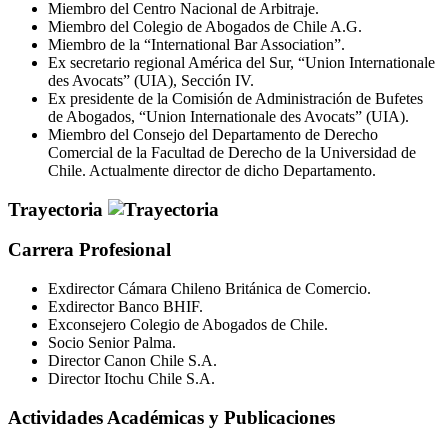
Miembro del Centro Nacional de Arbitraje.
Miembro del Colegio de Abogados de Chile A.G.
Miembro de la “International Bar Association”.
Ex secretario regional América del Sur, “Union Internationale
des Avocats” (UIA), Sección IV.
Ex presidente de la Comisión de Administración de Bufetes
de Abogados, “Union Internationale des Avocats” (UIA).
Miembro del Consejo del Departamento de Derecho
Comercial de la Facultad de Derecho de la Universidad de
Chile. Actualmente director de dicho Departamento.
Trayectoria
Carrera Profesional
Exdirector Cámara Chileno Británica de Comercio.
Exdirector Banco BHIF.
Exconsejero Colegio de Abogados de Chile.
Socio Senior Palma.
Director Canon Chile S.A.
Director Itochu Chile S.A.
Actividades Académicas y Publicaciones