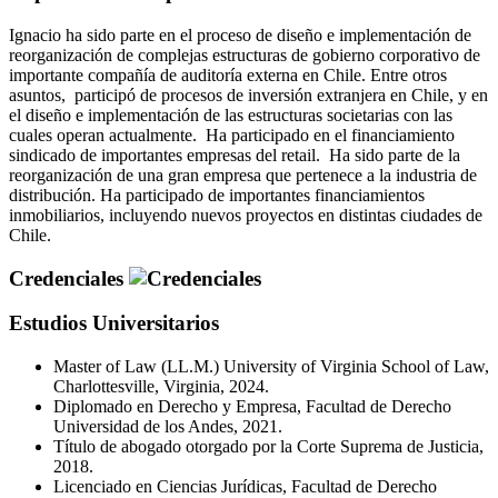
Ignacio ha sido parte en el proceso de diseño e implementación de
reorganización de complejas estructuras de gobierno corporativo de
importante compañía de auditoría externa en Chile. Entre otros
asuntos, participó de procesos de inversión extranjera en Chile, y en
el diseño e implementación de las estructuras societarias con las
cuales operan actualmente. Ha participado en el financiamiento
sindicado de importantes empresas del retail. Ha sido parte de la
reorganización de una gran empresa que pertenece a la industria de
distribución. Ha participado de importantes financiamientos
inmobiliarios, incluyendo nuevos proyectos en distintas ciudades de
Chile.
Credenciales
Estudios Universitarios
Master of Law (LL.M.) University of Virginia School of Law,
Charlottesville, Virginia, 2024.
Diplomado en Derecho y Empresa, Facultad de Derecho
Universidad de los Andes, 2021.
Título de abogado otorgado por la Corte Suprema de Justicia,
2018.
Licenciado en Ciencias Jurídicas, Facultad de Derecho