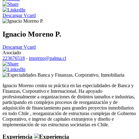
Descargar Vcard
Ignacio Moreno P.
Descargar Vcard
Asociado
223676518
-
imoreno@palma.cl
Banca y Finanzas
,
Corporativo
,
Inmobiliaria
Ignacio Moreno centra su práctica en las especialidades de Banca y
Finanzas, Corporativo e Internacional. Ha apoyado
profesionalmente a organizaciones de distintos tamaños e industrias,
participando en complejos procesos de reorganización y de
adquisición de financiamiento para grandes proyectos inmobiliarios
en todo Chile , reorganización de estructuras complejas de Gobierno
Corporativo, e ingreso de capitales extranjeros y diseño e
implementación de sus estructuras societarias en Chile.
Experiencia