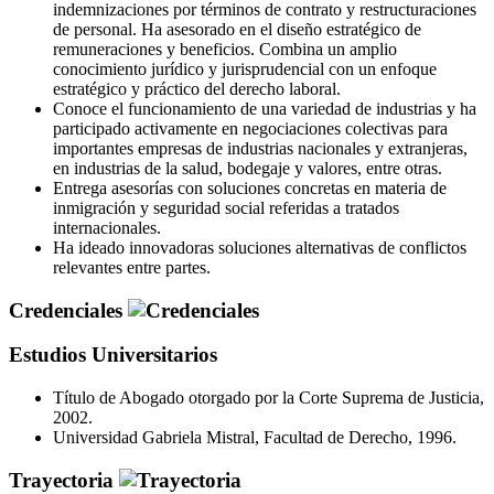
indemnizaciones por términos de contrato y restructuraciones
de personal. Ha asesorado en el diseño estratégico de
remuneraciones y beneficios. Combina un amplio
conocimiento jurídico y jurisprudencial con un enfoque
estratégico y práctico del derecho laboral.
Conoce el funcionamiento de una variedad de industrias y ha
participado activamente en negociaciones colectivas para
importantes empresas de industrias nacionales y extranjeras,
en industrias de la salud, bodegaje y valores, entre otras.
Entrega asesorías con soluciones concretas en materia de
inmigración y seguridad social referidas a tratados
internacionales.
Ha ideado innovadoras soluciones alternativas de conflictos
relevantes entre partes.
Credenciales
Estudios Universitarios
Título de Abogado otorgado por la Corte Suprema de Justicia,
2002.
Universidad Gabriela Mistral, Facultad de Derecho, 1996.
Trayectoria