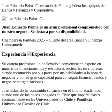
Juan Eduardo Palma C. es socio de Palma y lidera los equipos de
Banca y Finanzas y Corporativo.
Juan Eduardo Palma es un gran profesional comprometido con
nuestro negocio. Se destaca por su disponibilidad.
Chambers & Partners 2025 – Cliente del área Banca y Finanzas
Latinoamérica
Experiencia
Su carrera profesional lo ha llevado a convertirse en experto en
materia de financiamientos y estructuras societarias en empresas,
siendo reconocido por sus pares por sus habilidades a la hora de
negociar y por su gran capacidad para conseguir financiamientos y
negociar reorganizaciones.
Juan Eduardo ha construido su carrera en el ámbito académico,
siendo uno de los pocos abogados en Chile que imparte clases
conjuntamente en las Universidades de Chile y Pontificia
Universidad Católica de Chile.