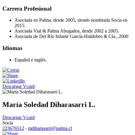
Carrera Profesional
Asociada en Palma, desde 2005, siendo nombrada Socia en
2015.
Asociada Vial & Palma Abogados, desde 2002 a 2005.
Asociada de Del Río Infante García-Huidobro & Cía., 2000
Idiomas
Español e inglés.
Descargar Vcard
María Soledad Diharasarri L.
Descargar Vcard
Socia
223676512
-
mdiharasarri@palma.cl