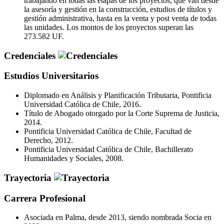
trabajando en todas las etapas de los proyectos, que van desde
la asesoría y gestión en la construcción, estudios de títulos y
gestión administrativa, hasta en la venta y post venta de todas
las unidades. Los montos de los proyectos superan las
273.582 UF.
Credenciales
Estudios Universitarios
Diplomado en Análisis y Planificación Tributaria, Pontificia
Universidad Católica de Chile, 2016.
Título de Abogado otorgado por la Corte Suprema de Justicia,
2014.
Pontificia Universidad Católica de Chile, Facultad de
Derecho, 2012.
Pontificia Universidad Católica de Chile, Bachillerato
Humanidades y Sociales, 2008.
Trayectoria
Carrera Profesional
Asociada en Palma, desde 2013, siendo nombrada Socia en