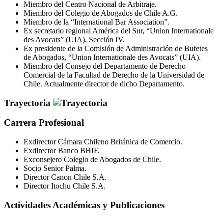
Miembro del Centro Nacional de Arbitraje.
Miembro del Colegio de Abogados de Chile A.G.
Miembro de la “International Bar Association”.
Ex secretario regional América del Sur, “Union Internationale
des Avocats” (UIA), Sección IV.
Ex presidente de la Comisión de Administración de Bufetes
de Abogados, “Union Internationale des Avocats” (UIA).
Miembro del Consejo del Departamento de Derecho
Comercial de la Facultad de Derecho de la Universidad de
Chile. Actualmente director de dicho Departamento.
Trayectoria
Carrera Profesional
Exdirector Cámara Chileno Británica de Comercio.
Exdirector Banco BHIF.
Exconsejero Colegio de Abogados de Chile.
Socio Senior Palma.
Director Canon Chile S.A.
Director Itochu Chile S.A.
Actividades Académicas y Publicaciones