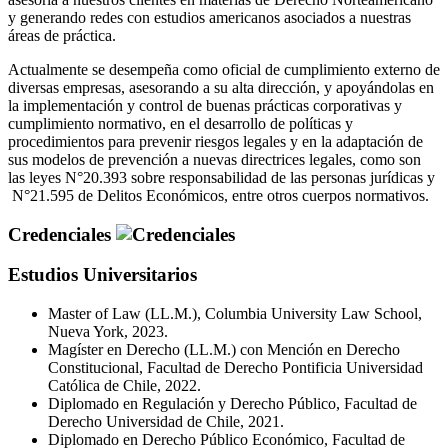
y generando redes con estudios americanos asociados a nuestras
áreas de práctica.
Actualmente se desempeña como oficial de cumplimiento externo de
diversas empresas, asesorando a su alta dirección, y apoyándolas en
la implementación y control de buenas prácticas corporativas y
cumplimiento normativo, en el desarrollo de políticas y
procedimientos para prevenir riesgos legales y en la adaptación de
sus modelos de prevención a nuevas directrices legales, como son
las leyes N°20.393 sobre responsabilidad de las personas jurídicas y
N°21.595 de Delitos Económicos, entre otros cuerpos normativos.
Credenciales
Estudios Universitarios
Master of Law (LL.M.), Columbia University Law School,
Nueva York, 2023.
Magíster en Derecho (LL.M.) con Mención en Derecho
Constitucional, Facultad de Derecho Pontificia Universidad
Católica de Chile, 2022.
Diplomado en Regulación y Derecho Público, Facultad de
Derecho Universidad de Chile, 2021.
Diplomado en Derecho Público Económico, Facultad de