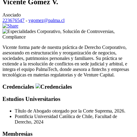
Vicente Gómez V.
Asociado
223676547
-
vgomez@palma.cl
Corporativo
,
Solución de Controversias
,
Compliance
Vicente forma parte de nuestra práctica de Derecho Corporativo,
asesorando en estructuración y reorganización de negocios,
sociedades, patrimonios personales y familiares. Su práctica se
extiende a la resolución de conflictos en sede judicial y arbitral, e
integra el equipo PalmaTech, donde asesora a fintechs y empresas
tecnológicas en materias regulatorias y de Venture Capital.
Credenciales
Estudios Universitarios
Título de Abogado otorgado por la Corte Suprema, 2026.
Pontificia Universidad Católica de Chile, Facultad de
Derecho, 2024
Membresias