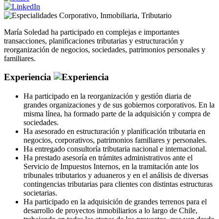
Corporativo
,
Inmobiliaria
,
Tributario
María Soledad ha participado en complejas e importantes
transacciones, planificaciones tributarias y estructuración y
reorganización de negocios, sociedades, patrimonios personales y
familiares.
Experiencia
Ha participado en la reorganización y gestión diaria de
grandes organizaciones y de sus gobiernos corporativos. En la
misma línea, ha formado parte de la adquisición y compra de
sociedades.
Ha asesorado en estructuración y planificación tributaria en
negocios, corporativos, patrimonios familiares y personales.
Ha entregado consultoría tributaria nacional e internacional.
Ha prestado asesoría en trámites administrativos ante el
Servicio de Impuestos Internos, en la tramitación ante los
tribunales tributarios y aduaneros y en el análisis de diversas
contingencias tributarias para clientes con distintas estructuras
societarias.
Ha participado en la adquisición de grandes terrenos para el
desarrollo de proyectos inmobiliarios a lo largo de Chile,