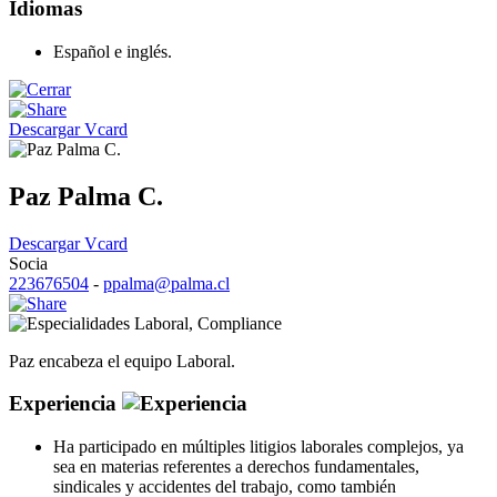
Idiomas
Español e inglés.
Descargar Vcard
Paz Palma C.
Descargar Vcard
Socia
223676504
-
ppalma@palma.cl
Laboral
,
Compliance
Paz encabeza el equipo Laboral.
Experiencia
Ha participado en múltiples litigios laborales complejos, ya
sea en materias referentes a derechos fundamentales,
sindicales y accidentes del trabajo, como también