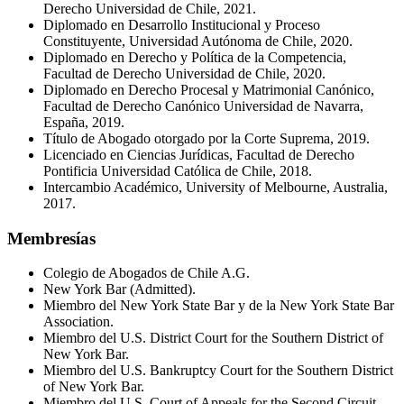
Derecho Universidad de Chile, 2021.
Diplomado en Desarrollo Institucional y Proceso
Constituyente, Universidad Autónoma de Chile, 2020.
Diplomado en Derecho y Política de la Competencia,
Facultad de Derecho Universidad de Chile, 2020.
Diplomado en Derecho Procesal y Matrimonial Canónico,
Facultad de Derecho Canónico Universidad de Navarra,
España, 2019.
Título de Abogado otorgado por la Corte Suprema, 2019.
Licenciado en Ciencias Jurídicas, Facultad de Derecho
Pontificia Universidad Católica de Chile, 2018.
Intercambio Académico, University of Melbourne, Australia,
2017.
Membresías
Colegio de Abogados de Chile A.G.
New York Bar (Admitted).
Miembro del New York State Bar y de la New York State Bar
Association.
Miembro del U.S. District Court for the Southern District of
New York Bar.
Miembro del U.S. Bankruptcy Court for the Southern District
of New York Bar.
Miembro del U.S. Court of Appeals for the Second Circuit