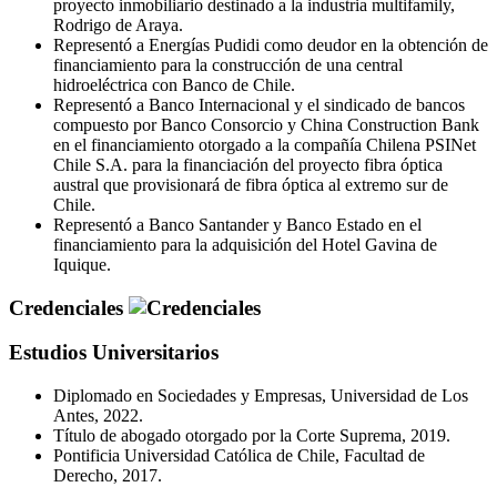
proyecto inmobiliario destinado a la industria multifamily,
Rodrigo de Araya.
Representó a Energías Pudidi como deudor en la obtención de
financiamiento para la construcción de una central
hidroeléctrica con Banco de Chile.
Representó a Banco Internacional y el sindicado de bancos
compuesto por Banco Consorcio y China Construction Bank
en el financiamiento otorgado a la compañía Chilena PSINet
Chile S.A. para la financiación del proyecto fibra óptica
austral que provisionará de fibra óptica al extremo sur de
Chile.
Representó a Banco Santander y Banco Estado en el
financiamiento para la adquisición del Hotel Gavina de
Iquique.
Credenciales
Estudios Universitarios
Diplomado en Sociedades y Empresas, Universidad de Los
Antes, 2022.
Título de abogado otorgado por la Corte Suprema, 2019.
Pontificia Universidad Católica de Chile, Facultad de
Derecho, 2017.