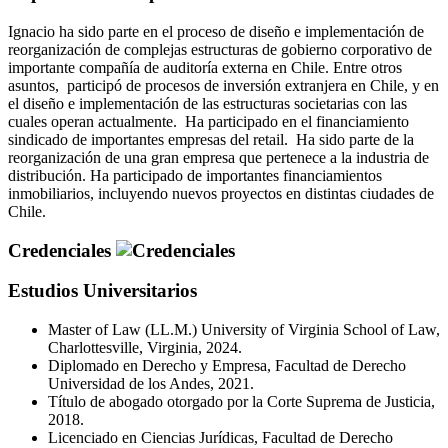
Ignacio ha sido parte en el proceso de diseño e implementación de
reorganización de complejas estructuras de gobierno corporativo de
importante compañía de auditoría externa en Chile. Entre otros
asuntos, participó de procesos de inversión extranjera en Chile, y en
el diseño e implementación de las estructuras societarias con las
cuales operan actualmente. Ha participado en el financiamiento
sindicado de importantes empresas del retail. Ha sido parte de la
reorganización de una gran empresa que pertenece a la industria de
distribución. Ha participado de importantes financiamientos
inmobiliarios, incluyendo nuevos proyectos en distintas ciudades de
Chile.
Credenciales
Estudios Universitarios
Master of Law (LL.M.) University of Virginia School of Law,
Charlottesville, Virginia, 2024.
Diplomado en Derecho y Empresa, Facultad de Derecho
Universidad de los Andes, 2021.
Título de abogado otorgado por la Corte Suprema de Justicia,
2018.
Licenciado en Ciencias Jurídicas, Facultad de Derecho