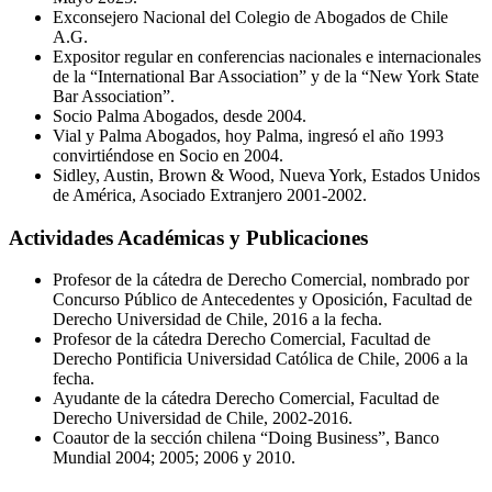
Exconsejero Nacional del Colegio de Abogados de Chile
A.G.
Expositor regular en conferencias nacionales e internacionales
de la “International Bar Association” y de la “New York State
Bar Association”.
Socio Palma Abogados, desde 2004.
Vial y Palma Abogados, hoy Palma, ingresó el año 1993
convirtiéndose en Socio en 2004.
Sidley, Austin, Brown & Wood, Nueva York, Estados Unidos
de América, Asociado Extranjero 2001-2002.
Actividades Académicas y Publicaciones
Profesor de la cátedra de Derecho Comercial, nombrado por
Concurso Público de Antecedentes y Oposición, Facultad de
Derecho Universidad de Chile, 2016 a la fecha.
Profesor de la cátedra Derecho Comercial, Facultad de
Derecho Pontificia Universidad Católica de Chile, 2006 a la
fecha.
Ayudante de la cátedra Derecho Comercial, Facultad de
Derecho Universidad de Chile, 2002-2016.
Coautor de la sección chilena “Doing Business”, Banco
Mundial 2004; 2005; 2006 y 2010.