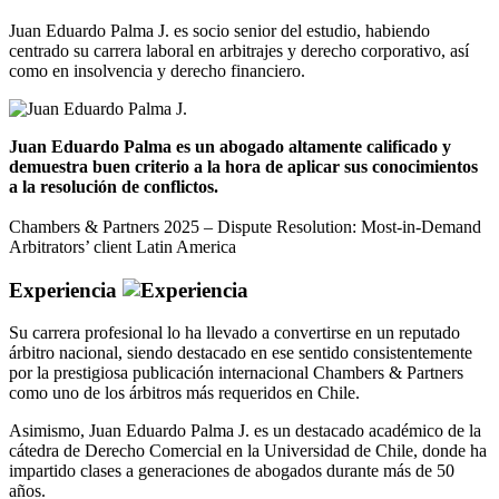
Juan Eduardo Palma J. es socio senior del estudio, habiendo
centrado su carrera laboral en arbitrajes y derecho corporativo, así
como en insolvencia y derecho financiero.
Juan Eduardo Palma es un abogado altamente calificado y
demuestra buen criterio a la hora de aplicar sus conocimientos
a la resolución de conflictos.
Chambers & Partners 2025 – Dispute Resolution: Most-in-Demand
Arbitrators’ client Latin America
Experiencia
Su carrera profesional lo ha llevado a convertirse en un reputado
árbitro nacional, siendo destacado en ese sentido consistentemente
por la prestigiosa publicación internacional Chambers & Partners
como uno de los árbitros más requeridos en Chile.
Asimismo, Juan Eduardo Palma J. es un destacado académico de la
cátedra de Derecho Comercial en la Universidad de Chile, donde ha
impartido clases a generaciones de abogados durante más de 50
años.