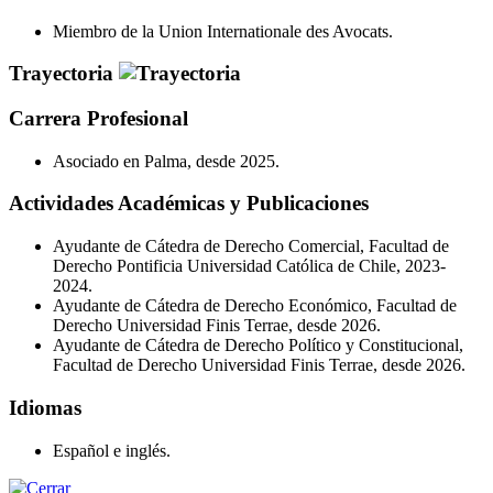
Miembro de la Union Internationale des Avocats.
Trayectoria
Carrera Profesional
Asociado en Palma, desde 2025.
Actividades Académicas y Publicaciones
Ayudante de Cátedra de Derecho Comercial, Facultad de
Derecho Pontificia Universidad Católica de Chile, 2023-
2024.
Ayudante de Cátedra de Derecho Económico, Facultad de
Derecho Universidad Finis Terrae, desde 2026.
Ayudante de Cátedra de Derecho Político y Constitucional,
Facultad de Derecho Universidad Finis Terrae, desde 2026.
Idiomas
Español e inglés.