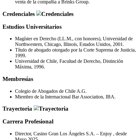
venta de la compañía a Brinks Group.
Credenciales
Estudios Universitarios
Magíster en Derecho (LL.M., con honores), Universidad de
Northwestern, Chicago, Illinois, Estados Unidos, 2001.
Título de abogado otorgado por la Corte Suprema de Justicia,
1999.
Universidad de Chile, Facultad de Derecho, Distinción
Máxima, 1996.
Membresías
Colegio de Abogados de Chile A.G.
Miembro de la Internacional Bar Association, IBA.
Trayectoria
Carrera Profesional
Director, Casino Gran Los Ángeles S.A. – Enjoy , desde
Mayo 2025.