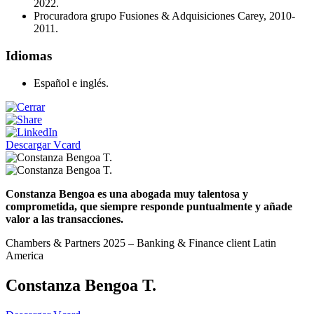
2022.
Procuradora grupo Fusiones & Adquisiciones Carey, 2010-
2011.
Idiomas
Español e inglés.
Descargar Vcard
Constanza Bengoa es una abogada muy talentosa y
comprometida, que siempre responde puntualmente y añade
valor a las transacciones.
Chambers & Partners 2025 – Banking & Finance client Latin
America
Constanza Bengoa T.