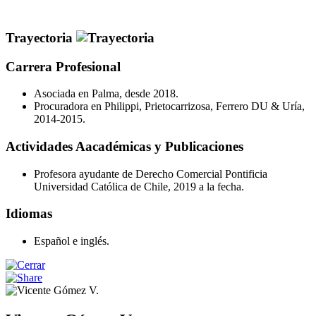
Trayectoria
Carrera Profesional
Asociada en Palma, desde 2018.
Procuradora en Philippi, Prietocarrizosa, Ferrero DU & Uría,
2014-2015.
Actividades Aacadémicas y Publicaciones
Profesora ayudante de Derecho Comercial Pontificia
Universidad Católica de Chile, 2019 a la fecha.
Idiomas
Español e inglés.