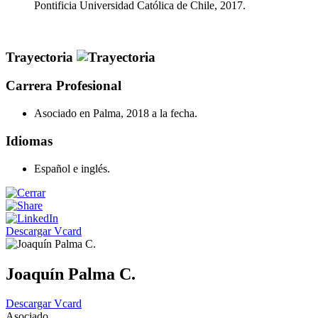
Pontificia Universidad Católica de Chile, 2017.
Trayectoria
Carrera Profesional
Asociado en Palma, 2018 a la fecha.
Idiomas
Español e inglés.
Descargar Vcard
Joaquín Palma C.
Descargar Vcard
Asociado