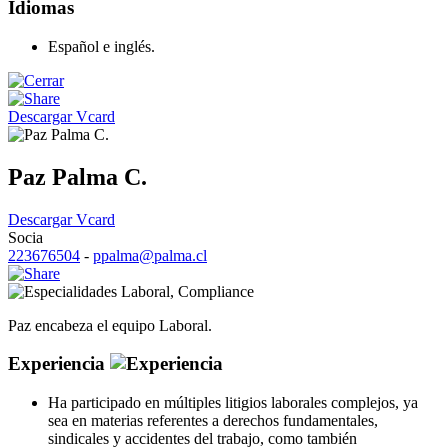
Idiomas
Español e inglés.
Descargar Vcard
Paz Palma C.
Descargar Vcard
Socia
223676504
-
ppalma@palma.cl
Laboral
,
Compliance
Paz encabeza el equipo Laboral.
Experiencia
Ha participado en múltiples litigios laborales complejos, ya
sea en materias referentes a derechos fundamentales,
sindicales y accidentes del trabajo, como también