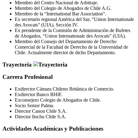
Miembro del Centro Nacional de Arbitraje.
Miembro del Colegio de Abogados de Chile A.G.
Miembro de la “International Bar Association”.
Ex secretario regional América del Sur, “Union Internationale
des Avocats” (UIA), Sección IV.
Ex presidente de la Comisión de Administración de Bufetes
de Abogados, “Union Internationale des Avocats” (UIA).
Miembro del Consejo del Departamento de Derecho
Comercial de la Facultad de Derecho de la Universidad de
Chile. Actualmente director de dicho Departamento.
Trayectoria
Carrera Profesional
Exdirector Cámara Chileno Británica de Comercio.
Exdirector Banco BHIF.
Exconsejero Colegio de Abogados de Chile.
Socio Senior Palma.
Director Canon Chile S.A.
Director Itochu Chile S.A.
Actividades Académicas y Publicaciones