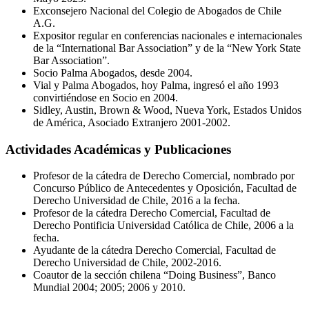
Exconsejero Nacional del Colegio de Abogados de Chile
A.G.
Expositor regular en conferencias nacionales e internacionales
de la “International Bar Association” y de la “New York State
Bar Association”.
Socio Palma Abogados, desde 2004.
Vial y Palma Abogados, hoy Palma, ingresó el año 1993
convirtiéndose en Socio en 2004.
Sidley, Austin, Brown & Wood, Nueva York, Estados Unidos
de América, Asociado Extranjero 2001-2002.
Actividades Académicas y Publicaciones
Profesor de la cátedra de Derecho Comercial, nombrado por
Concurso Público de Antecedentes y Oposición, Facultad de
Derecho Universidad de Chile, 2016 a la fecha.
Profesor de la cátedra Derecho Comercial, Facultad de
Derecho Pontificia Universidad Católica de Chile, 2006 a la
fecha.
Ayudante de la cátedra Derecho Comercial, Facultad de
Derecho Universidad de Chile, 2002-2016.
Coautor de la sección chilena “Doing Business”, Banco
Mundial 2004; 2005; 2006 y 2010.