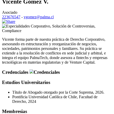
Vicente Gómez V.
Asociado
223676547
-
vgomez@palma.cl
Corporativo
,
Solución de Controversias
,
Compliance
Vicente forma parte de nuestra práctica de Derecho Corporativo,
asesorando en estructuración y reorganización de negocios,
sociedades, patrimonios personales y familiares. Su práctica se
extiende a la resolución de conflictos en sede judicial y arbitral, e
integra el equipo PalmaTech, donde asesora a fintechs y empresas
tecnológicas en materias regulatorias y de Venture Capital.
Credenciales
Estudios Universitarios
Título de Abogado otorgado por la Corte Suprema, 2026.
Pontificia Universidad Católica de Chile, Facultad de
Derecho, 2024
Membresias