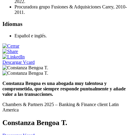
2022.
Procuradora grupo Fusiones & Adquisiciones Carey, 2010-
2011.
Idiomas
Español e inglés.
Descargar Vcard
Constanza Bengoa es una abogada muy talentosa y
comprometida, que siempre responde puntualmente y añade
valor a las transacciones.
Chambers & Partners 2025 – Banking & Finance client Latin
America
Constanza Bengoa T.