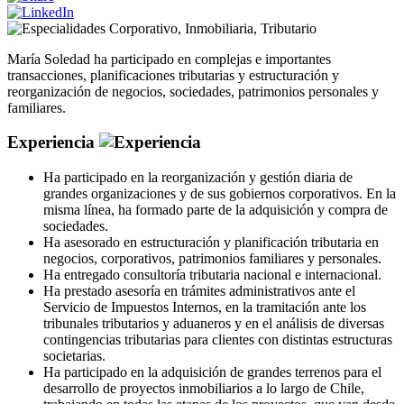
Corporativo
,
Inmobiliaria
,
Tributario
María Soledad ha participado en complejas e importantes
transacciones, planificaciones tributarias y estructuración y
reorganización de negocios, sociedades, patrimonios personales y
familiares.
Experiencia
Ha participado en la reorganización y gestión diaria de
grandes organizaciones y de sus gobiernos corporativos. En la
misma línea, ha formado parte de la adquisición y compra de
sociedades.
Ha asesorado en estructuración y planificación tributaria en
negocios, corporativos, patrimonios familiares y personales.
Ha entregado consultoría tributaria nacional e internacional.
Ha prestado asesoría en trámites administrativos ante el
Servicio de Impuestos Internos, en la tramitación ante los
tribunales tributarios y aduaneros y en el análisis de diversas
contingencias tributarias para clientes con distintas estructuras
societarias.
Ha participado en la adquisición de grandes terrenos para el
desarrollo de proyectos inmobiliarios a lo largo de Chile,