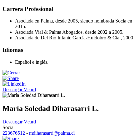
Carrera Profesional
Asociada en Palma, desde 2005, siendo nombrada Socia en
2015.
Asociada Vial & Palma Abogados, desde 2002 a 2005.
Asociada de Del Río Infante García-Huidobro & Cía., 2000
Idiomas
Español e inglés.
Descargar Vcard
María Soledad Diharasarri L.
Descargar Vcard
Socia
223676512
-
mdiharasarri@palma.cl