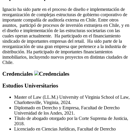
Ignacio ha sido parte en el proceso de diseño e implementación de
reorganización de complejas estructuras de gobierno corporativo de
importante compañía de auditoría externa en Chile. Entre otros
asuntos, participó de procesos de inversión extranjera en Chile, y en
el diseño e implementación de las estructuras societarias con las
cuales operan actualmente. Ha participado en el financiamiento
sindicado de importantes empresas del retail. Ha sido parte de la
reorganización de una gran empresa que pertenece a la industria de
distribución. Ha participado de importantes financiamientos
inmobiliarios, incluyendo nuevos proyectos en distintas ciudades de
Chile.
Credenciales
Estudios Universitarios
Master of Law (LL.M.) University of Virginia School of Law,
Charlottesville, Virginia, 2024.
Diplomado en Derecho y Empresa, Facultad de Derecho
Universidad de los Andes, 2021.
Título de abogado otorgado por la Corte Suprema de Justicia,
2018.
Licenciado en Ciencias Jurídicas, Facultad de Derecho