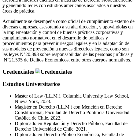
y generando redes con estudios americanos asociados a nuestras
áreas de práctica.
Actualmente se desempeña como oficial de cumplimiento externo de
diversas empresas, asesorando a su alta dirección, y apoyándolas en
la implementación y control de buenas prácticas corporativas y
cumplimiento normativo, en el desarrollo de políticas y
procedimientos para prevenir riesgos legales y en la adaptación de
sus modelos de prevención a nuevas directrices legales, como son
las leyes N°20.393 sobre responsabilidad de las personas jurídicas y
N°21.595 de Delitos Económicos, entre otros cuerpos normativos.
Credenciales
Estudios Universitarios
Master of Law (LL.M.), Columbia University Law School,
Nueva York, 2023.
Magíster en Derecho (LL.M.) con Mención en Derecho
Constitucional, Facultad de Derecho Pontificia Universidad
Católica de Chile, 2022.
Diplomado en Regulación y Derecho Público, Facultad de
Derecho Universidad de Chile, 2021.
Diplomado en Derecho Público Económico, Facultad de