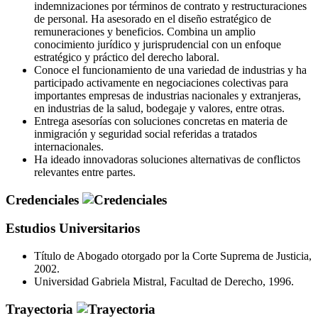
indemnizaciones por términos de contrato y restructuraciones
de personal. Ha asesorado en el diseño estratégico de
remuneraciones y beneficios. Combina un amplio
conocimiento jurídico y jurisprudencial con un enfoque
estratégico y práctico del derecho laboral.
Conoce el funcionamiento de una variedad de industrias y ha
participado activamente en negociaciones colectivas para
importantes empresas de industrias nacionales y extranjeras,
en industrias de la salud, bodegaje y valores, entre otras.
Entrega asesorías con soluciones concretas en materia de
inmigración y seguridad social referidas a tratados
internacionales.
Ha ideado innovadoras soluciones alternativas de conflictos
relevantes entre partes.
Credenciales
Estudios Universitarios
Título de Abogado otorgado por la Corte Suprema de Justicia,
2002.
Universidad Gabriela Mistral, Facultad de Derecho, 1996.
Trayectoria