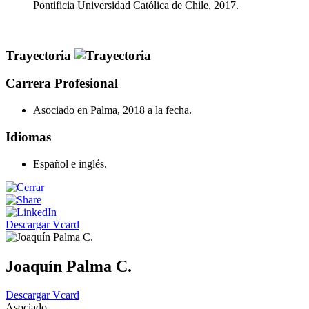
Pontificia Universidad Católica de Chile, 2017.
Trayectoria
Carrera Profesional
Asociado en Palma, 2018 a la fecha.
Idiomas
Español e inglés.
Descargar Vcard
Joaquín Palma C.
Descargar Vcard
Asociado