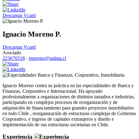
Descargar Vcard
Ignacio Moreno P.
Descargar Vcard
Asociado
223676518
-
imoreno@palma.cl
Banca y Finanzas
,
Corporativo
,
Inmobiliaria
Ignacio Moreno centra su práctica en las especialidades de Banca y
Finanzas, Corporativo e Internacional. Ha apoyado
profesionalmente a organizaciones de distintos tamaños e industrias,
participando en complejos procesos de reorganización y de
adquisición de financiamiento para grandes proyectos inmobiliarios
en todo Chile , reorganización de estructuras complejas de Gobierno
Corporativo, e ingreso de capitales extranjeros y diseño e
implementación de sus estructuras societarias en Chile.
Experiencia