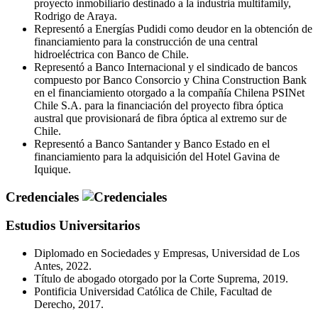
proyecto inmobiliario destinado a la industria multifamily,
Rodrigo de Araya.
Representó a Energías Pudidi como deudor en la obtención de
financiamiento para la construcción de una central
hidroeléctrica con Banco de Chile.
Representó a Banco Internacional y el sindicado de bancos
compuesto por Banco Consorcio y China Construction Bank
en el financiamiento otorgado a la compañía Chilena PSINet
Chile S.A. para la financiación del proyecto fibra óptica
austral que provisionará de fibra óptica al extremo sur de
Chile.
Representó a Banco Santander y Banco Estado en el
financiamiento para la adquisición del Hotel Gavina de
Iquique.
Credenciales
Estudios Universitarios
Diplomado en Sociedades y Empresas, Universidad de Los
Antes, 2022.
Título de abogado otorgado por la Corte Suprema, 2019.
Pontificia Universidad Católica de Chile, Facultad de
Derecho, 2017.