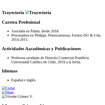
Trayectoria
Carrera Profesional
Asociada en Palma, desde 2018.
Procuradora en Philippi, Prietocarrizosa, Ferrero DU & Uría,
2014-2015.
Actividades Aacadémicas y Publicaciones
Profesora ayudante de Derecho Comercial Pontificia
Universidad Católica de Chile, 2019 a la fecha.
Idiomas
Español e inglés.