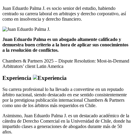
Juan Eduardo Palma J. es socio senior del estudio, habiendo
centrado su carrera laboral en arbitrajes y derecho corporativo, así
como en insolvencia y derecho financiero.
Juan Eduardo Palma es un abogado altamente calificado y
demuestra buen criterio a la hora de aplicar sus conocimientos
a la resolución de conflictos.
Chambers & Partners 2025 – Dispute Resolution: Most-in-Demand
Arbitrators’ client Latin America
Experiencia
Su carrera profesional lo ha llevado a convertirse en un reputado
árbitro nacional, siendo destacado en ese sentido consistentemente
por la prestigiosa publicación internacional Chambers & Partners
como uno de los árbitros más requeridos en Chile.
Asimismo, Juan Eduardo Palma J. es un destacado académico de la
cátedra de Derecho Comercial en la Universidad de Chile, donde ha
impartido clases a generaciones de abogados durante más de 50
años.