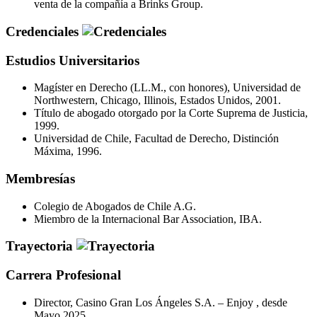
venta de la compañía a Brinks Group.
Credenciales
Estudios Universitarios
Magíster en Derecho (LL.M., con honores), Universidad de
Northwestern, Chicago, Illinois, Estados Unidos, 2001.
Título de abogado otorgado por la Corte Suprema de Justicia,
1999.
Universidad de Chile, Facultad de Derecho, Distinción
Máxima, 1996.
Membresías
Colegio de Abogados de Chile A.G.
Miembro de la Internacional Bar Association, IBA.
Trayectoria
Carrera Profesional
Director, Casino Gran Los Ángeles S.A. – Enjoy , desde
Mayo 2025.