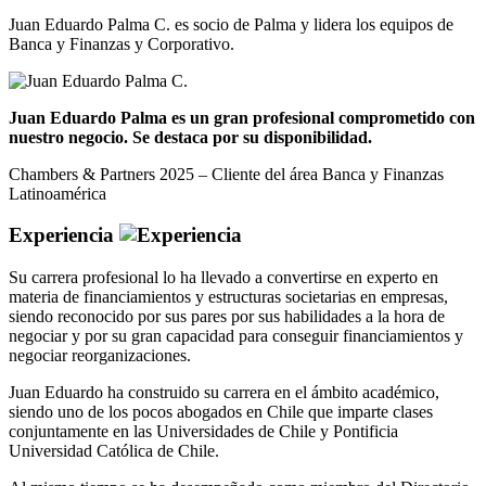
Juan Eduardo Palma C. es socio de Palma y lidera los equipos de
Banca y Finanzas y Corporativo.
Juan Eduardo Palma es un gran profesional comprometido con
nuestro negocio. Se destaca por su disponibilidad.
Chambers & Partners 2025 – Cliente del área Banca y Finanzas
Latinoamérica
Experiencia
Su carrera profesional lo ha llevado a convertirse en experto en
materia de financiamientos y estructuras societarias en empresas,
siendo reconocido por sus pares por sus habilidades a la hora de
negociar y por su gran capacidad para conseguir financiamientos y
negociar reorganizaciones.
Juan Eduardo ha construido su carrera en el ámbito académico,
siendo uno de los pocos abogados en Chile que imparte clases
conjuntamente en las Universidades de Chile y Pontificia
Universidad Católica de Chile.