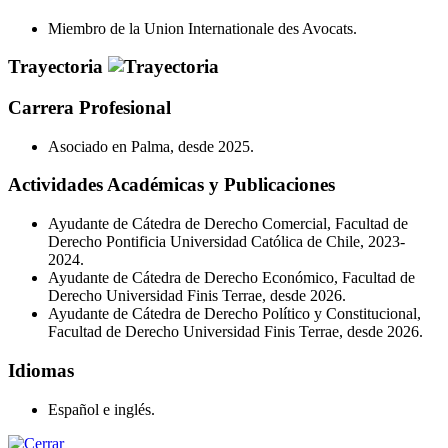
Miembro de la Union Internationale des Avocats.
Trayectoria
Carrera Profesional
Asociado en Palma, desde 2025.
Actividades Académicas y Publicaciones
Ayudante de Cátedra de Derecho Comercial, Facultad de
Derecho Pontificia Universidad Católica de Chile, 2023-
2024.
Ayudante de Cátedra de Derecho Económico, Facultad de
Derecho Universidad Finis Terrae, desde 2026.
Ayudante de Cátedra de Derecho Político y Constitucional,
Facultad de Derecho Universidad Finis Terrae, desde 2026.
Idiomas
Español e inglés.