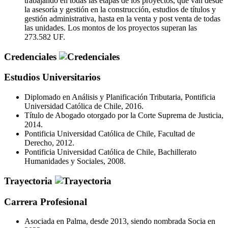
trabajando en todas las etapas de los proyectos, que van desde
la asesoría y gestión en la construcción, estudios de títulos y
gestión administrativa, hasta en la venta y post venta de todas
las unidades. Los montos de los proyectos superan las
273.582 UF.
Credenciales
Estudios Universitarios
Diplomado en Análisis y Planificación Tributaria, Pontificia
Universidad Católica de Chile, 2016.
Título de Abogado otorgado por la Corte Suprema de Justicia,
2014.
Pontificia Universidad Católica de Chile, Facultad de
Derecho, 2012.
Pontificia Universidad Católica de Chile, Bachillerato
Humanidades y Sociales, 2008.
Trayectoria
Carrera Profesional
Asociada en Palma, desde 2013, siendo nombrada Socia en