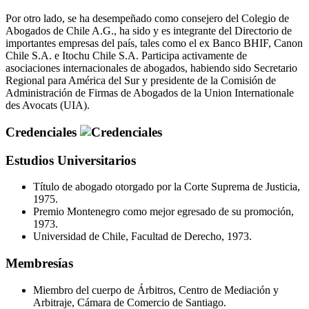
Por otro lado, se ha desempeñado como consejero del Colegio de
Abogados de Chile A.G., ha sido y es integrante del Directorio de
importantes empresas del país, tales como el ex Banco BHIF, Canon
Chile S.A. e Itochu Chile S.A. Participa activamente de
asociaciones internacionales de abogados, habiendo sido Secretario
Regional para América del Sur y presidente de la Comisión de
Administración de Firmas de Abogados de la Union Internationale
des Avocats (UIA).
Credenciales
Estudios Universitarios
Título de abogado otorgado por la Corte Suprema de Justicia,
1975.
Premio Montenegro como mejor egresado de su promoción,
1973.
Universidad de Chile, Facultad de Derecho, 1973.
Membresías
Miembro del cuerpo de Árbitros, Centro de Mediación y
Arbitraje, Cámara de Comercio de Santiago.