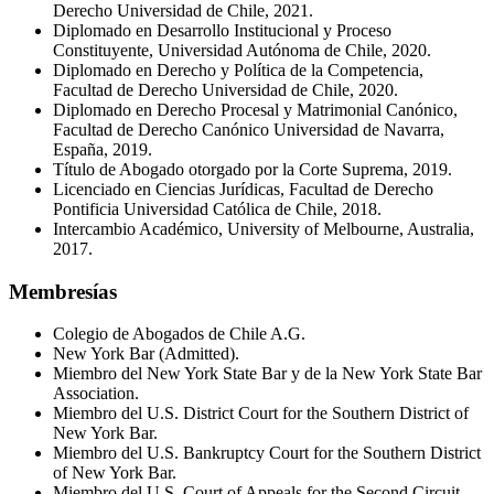
Derecho Universidad de Chile, 2021.
Diplomado en Desarrollo Institucional y Proceso
Constituyente, Universidad Autónoma de Chile, 2020.
Diplomado en Derecho y Política de la Competencia,
Facultad de Derecho Universidad de Chile, 2020.
Diplomado en Derecho Procesal y Matrimonial Canónico,
Facultad de Derecho Canónico Universidad de Navarra,
España, 2019.
Título de Abogado otorgado por la Corte Suprema, 2019.
Licenciado en Ciencias Jurídicas, Facultad de Derecho
Pontificia Universidad Católica de Chile, 2018.
Intercambio Académico, University of Melbourne, Australia,
2017.
Membresías
Colegio de Abogados de Chile A.G.
New York Bar (Admitted).
Miembro del New York State Bar y de la New York State Bar
Association.
Miembro del U.S. District Court for the Southern District of
New York Bar.
Miembro del U.S. Bankruptcy Court for the Southern District
of New York Bar.
Miembro del U.S. Court of Appeals for the Second Circuit