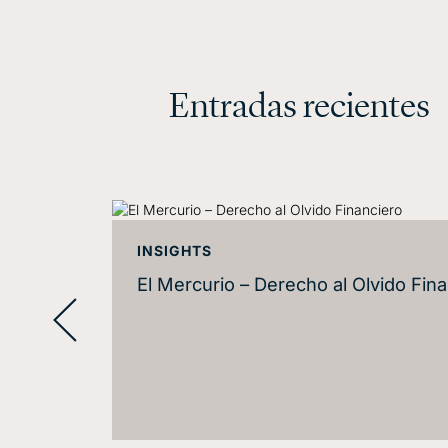
Entradas recientes
INSIGHTS
El Mercurio – Derecho al Olvido Fin