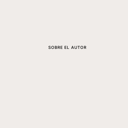
SOBRE EL AUTOR