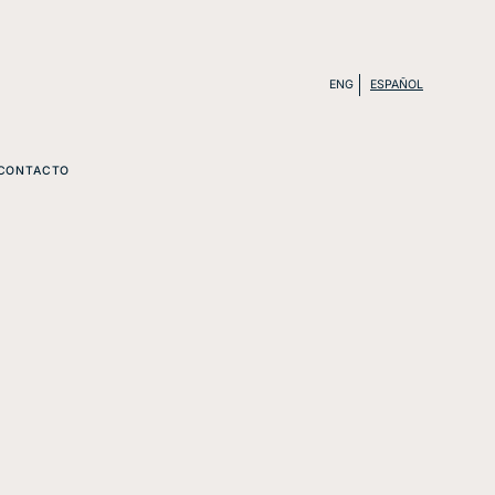
ENG
ESPAÑOL
CONTACTO