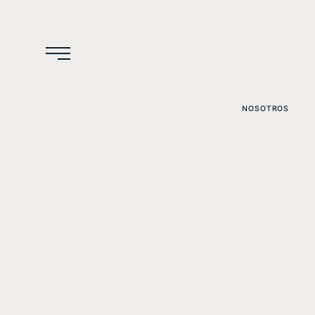
NOSOTROS