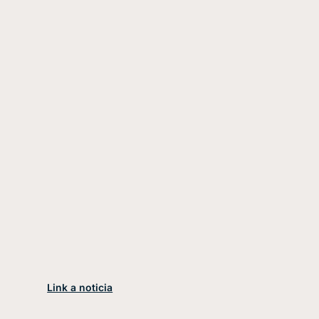
Link a noticia