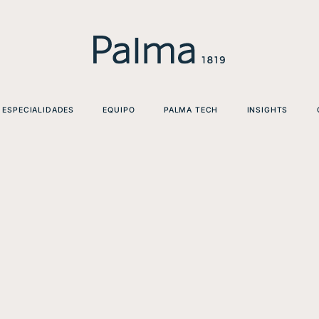
ESPECIALIDADES
EQUIPO
PALMA TECH
INSIGHTS