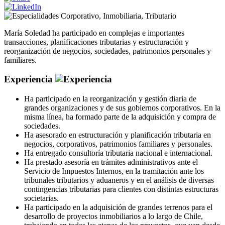
Corporativo
,
Inmobiliaria
,
Tributario
María Soledad ha participado en complejas e importantes
transacciones, planificaciones tributarias y estructuración y
reorganización de negocios, sociedades, patrimonios personales y
familiares.
Experiencia
Ha participado en la reorganización y gestión diaria de
grandes organizaciones y de sus gobiernos corporativos. En la
misma línea, ha formado parte de la adquisición y compra de
sociedades.
Ha asesorado en estructuración y planificación tributaria en
negocios, corporativos, patrimonios familiares y personales.
Ha entregado consultoría tributaria nacional e internacional.
Ha prestado asesoría en trámites administrativos ante el
Servicio de Impuestos Internos, en la tramitación ante los
tribunales tributarios y aduaneros y en el análisis de diversas
contingencias tributarias para clientes con distintas estructuras
societarias.
Ha participado en la adquisición de grandes terrenos para el
desarrollo de proyectos inmobiliarios a lo largo de Chile,