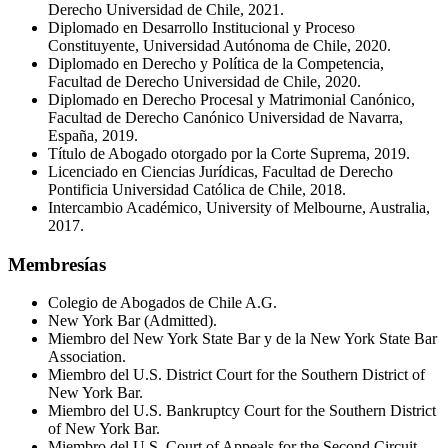
Derecho Universidad de Chile, 2021.
Diplomado en Desarrollo Institucional y Proceso
Constituyente, Universidad Autónoma de Chile, 2020.
Diplomado en Derecho y Política de la Competencia,
Facultad de Derecho Universidad de Chile, 2020.
Diplomado en Derecho Procesal y Matrimonial Canónico,
Facultad de Derecho Canónico Universidad de Navarra,
España, 2019.
Título de Abogado otorgado por la Corte Suprema, 2019.
Licenciado en Ciencias Jurídicas, Facultad de Derecho
Pontificia Universidad Católica de Chile, 2018.
Intercambio Académico, University of Melbourne, Australia,
2017.
Membresías
Colegio de Abogados de Chile A.G.
New York Bar (Admitted).
Miembro del New York State Bar y de la New York State Bar
Association.
Miembro del U.S. District Court for the Southern District of
New York Bar.
Miembro del U.S. Bankruptcy Court for the Southern District
of New York Bar.
Miembro del U.S. Court of Appeals for the Second Circuit