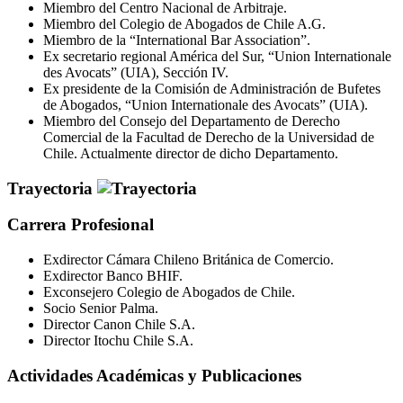
Miembro del Centro Nacional de Arbitraje.
Miembro del Colegio de Abogados de Chile A.G.
Miembro de la “International Bar Association”.
Ex secretario regional América del Sur, “Union Internationale
des Avocats” (UIA), Sección IV.
Ex presidente de la Comisión de Administración de Bufetes
de Abogados, “Union Internationale des Avocats” (UIA).
Miembro del Consejo del Departamento de Derecho
Comercial de la Facultad de Derecho de la Universidad de
Chile. Actualmente director de dicho Departamento.
Trayectoria
Carrera Profesional
Exdirector Cámara Chileno Británica de Comercio.
Exdirector Banco BHIF.
Exconsejero Colegio de Abogados de Chile.
Socio Senior Palma.
Director Canon Chile S.A.
Director Itochu Chile S.A.
Actividades Académicas y Publicaciones