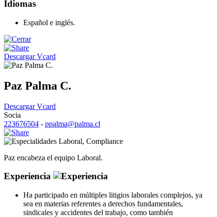
Idiomas
Español e inglés.
Descargar Vcard
Paz Palma C.
Descargar Vcard
Socia
223676504
-
ppalma@palma.cl
Laboral
,
Compliance
Paz encabeza el equipo Laboral.
Experiencia
Ha participado en múltiples litigios laborales complejos, ya
sea en materias referentes a derechos fundamentales,
sindicales y accidentes del trabajo, como también