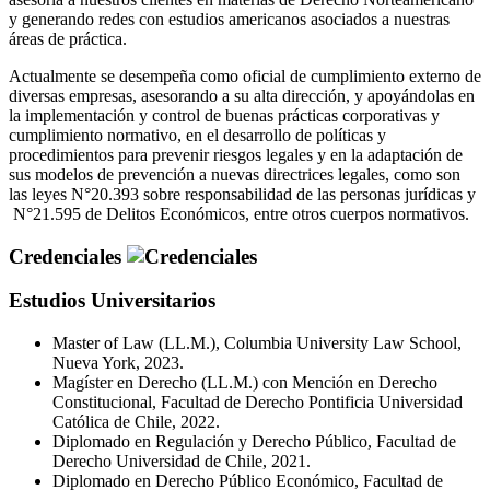
y generando redes con estudios americanos asociados a nuestras
áreas de práctica.
Actualmente se desempeña como oficial de cumplimiento externo de
diversas empresas, asesorando a su alta dirección, y apoyándolas en
la implementación y control de buenas prácticas corporativas y
cumplimiento normativo, en el desarrollo de políticas y
procedimientos para prevenir riesgos legales y en la adaptación de
sus modelos de prevención a nuevas directrices legales, como son
las leyes N°20.393 sobre responsabilidad de las personas jurídicas y
N°21.595 de Delitos Económicos, entre otros cuerpos normativos.
Credenciales
Estudios Universitarios
Master of Law (LL.M.), Columbia University Law School,
Nueva York, 2023.
Magíster en Derecho (LL.M.) con Mención en Derecho
Constitucional, Facultad de Derecho Pontificia Universidad
Católica de Chile, 2022.
Diplomado en Regulación y Derecho Público, Facultad de
Derecho Universidad de Chile, 2021.
Diplomado en Derecho Público Económico, Facultad de