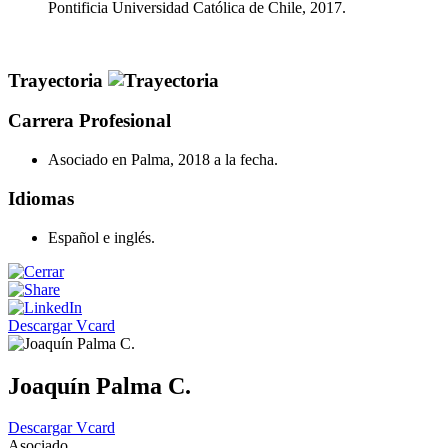
Pontificia Universidad Católica de Chile, 2017.
Trayectoria
Carrera Profesional
Asociado en Palma, 2018 a la fecha.
Idiomas
Español e inglés.
Descargar Vcard
Joaquín Palma C.
Descargar Vcard
Asociado