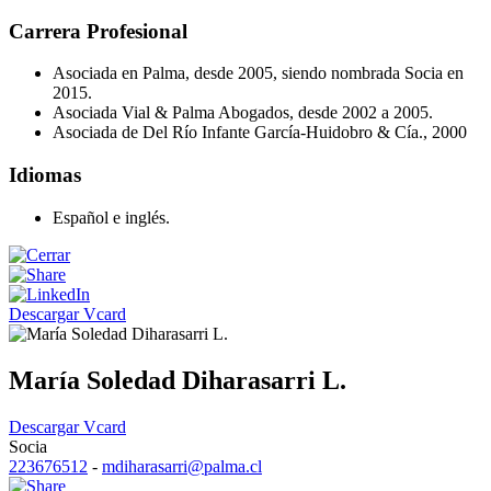
Carrera Profesional
Asociada en Palma, desde 2005, siendo nombrada Socia en
2015.
Asociada Vial & Palma Abogados, desde 2002 a 2005.
Asociada de Del Río Infante García-Huidobro & Cía., 2000
Idiomas
Español e inglés.
Descargar Vcard
María Soledad Diharasarri L.
Descargar Vcard
Socia
223676512
-
mdiharasarri@palma.cl