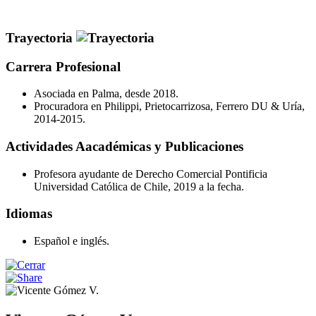
Trayectoria
Carrera Profesional
Asociada en Palma, desde 2018.
Procuradora en Philippi, Prietocarrizosa, Ferrero DU & Uría,
2014-2015.
Actividades Aacadémicas y Publicaciones
Profesora ayudante de Derecho Comercial Pontificia
Universidad Católica de Chile, 2019 a la fecha.
Idiomas
Español e inglés.