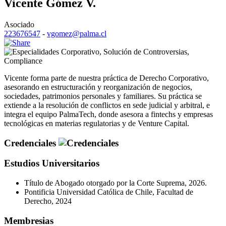
Vicente Gómez V.
Asociado
223676547
-
vgomez@palma.cl
Corporativo
,
Solución de Controversias
,
Compliance
Vicente forma parte de nuestra práctica de Derecho Corporativo,
asesorando en estructuración y reorganización de negocios,
sociedades, patrimonios personales y familiares. Su práctica se
extiende a la resolución de conflictos en sede judicial y arbitral, e
integra el equipo PalmaTech, donde asesora a fintechs y empresas
tecnológicas en materias regulatorias y de Venture Capital.
Credenciales
Estudios Universitarios
Título de Abogado otorgado por la Corte Suprema, 2026.
Pontificia Universidad Católica de Chile, Facultad de
Derecho, 2024
Membresias