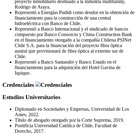
proyecto inmobiliario destinado a la industria multifamily,
Rodrigo de Araya.
Representó a Energías Pudidi como deudor en la obtención de
financiamiento para la construcción de una central
hidroeléctrica con Banco de Chile.
Representó a Banco Internacional y el sindicado de bancos
compuesto por Banco Consorcio y China Construction Bank
en el financiamiento otorgado a la compañía Chilena PSINet
Chile S.A. para la financiación del proyecto fibra óptica
austral que provisionará de fibra óptica al extremo sur de
Chile.
Representó a Banco Santander y Banco Estado en el
financiamiento para la adquisición del Hotel Gavina de
Iquique.
Credenciales
Estudios Universitarios
Diplomado en Sociedades y Empresas, Universidad de Los
Antes, 2022.
Título de abogado otorgado por la Corte Suprema, 2019.
Pontificia Universidad Católica de Chile, Facultad de
Derecho, 2017.