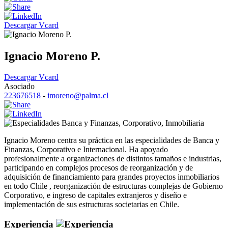
Descargar Vcard
Ignacio Moreno P.
Descargar Vcard
Asociado
223676518
-
imoreno@palma.cl
Banca y Finanzas
,
Corporativo
,
Inmobiliaria
Ignacio Moreno centra su práctica en las especialidades de Banca y
Finanzas, Corporativo e Internacional. Ha apoyado
profesionalmente a organizaciones de distintos tamaños e industrias,
participando en complejos procesos de reorganización y de
adquisición de financiamiento para grandes proyectos inmobiliarios
en todo Chile , reorganización de estructuras complejas de Gobierno
Corporativo, e ingreso de capitales extranjeros y diseño e
implementación de sus estructuras societarias en Chile.
Experiencia