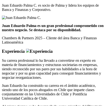
Juan Eduardo Palma C. es socio de Palma y lidera los equipos de
Banca y Finanzas y Corporativo.
Juan Eduardo Palma es un gran profesional comprometido con
nuestro negocio. Se destaca por su disponibilidad.
Chambers & Partners 2025 – Cliente del área Banca y Finanzas
Latinoamérica
Experiencia
Su carrera profesional lo ha llevado a convertirse en experto en
materia de financiamientos y estructuras societarias en empresas,
siendo reconocido por sus pares por sus habilidades a la hora de
negociar y por su gran capacidad para conseguir financiamientos y
negociar reorganizaciones.
Juan Eduardo ha construido su carrera en el ámbito académico,
siendo uno de los pocos abogados en Chile que imparte clases
conjuntamente en las Universidades de Chile y Pontificia
Universidad Católica de Chile.