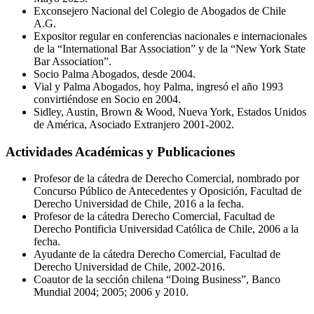
Exconsejero Nacional del Colegio de Abogados de Chile
A.G.
Expositor regular en conferencias nacionales e internacionales
de la “International Bar Association” y de la “New York State
Bar Association”.
Socio Palma Abogados, desde 2004.
Vial y Palma Abogados, hoy Palma, ingresó el año 1993
convirtiéndose en Socio en 2004.
Sidley, Austin, Brown & Wood, Nueva York, Estados Unidos
de América, Asociado Extranjero 2001-2002.
Actividades Académicas y Publicaciones
Profesor de la cátedra de Derecho Comercial, nombrado por
Concurso Público de Antecedentes y Oposición, Facultad de
Derecho Universidad de Chile, 2016 a la fecha.
Profesor de la cátedra Derecho Comercial, Facultad de
Derecho Pontificia Universidad Católica de Chile, 2006 a la
fecha.
Ayudante de la cátedra Derecho Comercial, Facultad de
Derecho Universidad de Chile, 2002-2016.
Coautor de la sección chilena “Doing Business”, Banco
Mundial 2004; 2005; 2006 y 2010.