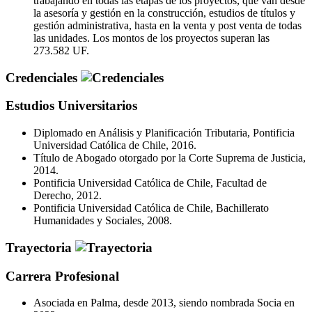
trabajando en todas las etapas de los proyectos, que van desde
la asesoría y gestión en la construcción, estudios de títulos y
gestión administrativa, hasta en la venta y post venta de todas
las unidades. Los montos de los proyectos superan las
273.582 UF.
Credenciales
Estudios Universitarios
Diplomado en Análisis y Planificación Tributaria, Pontificia
Universidad Católica de Chile, 2016.
Título de Abogado otorgado por la Corte Suprema de Justicia,
2014.
Pontificia Universidad Católica de Chile, Facultad de
Derecho, 2012.
Pontificia Universidad Católica de Chile, Bachillerato
Humanidades y Sociales, 2008.
Trayectoria
Carrera Profesional
Asociada en Palma, desde 2013, siendo nombrada Socia en