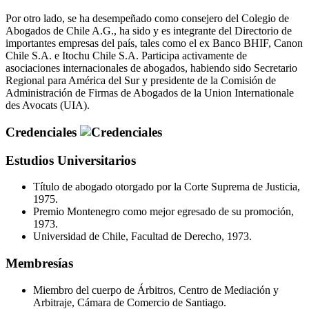
Por otro lado, se ha desempeñado como consejero del Colegio de
Abogados de Chile A.G., ha sido y es integrante del Directorio de
importantes empresas del país, tales como el ex Banco BHIF, Canon
Chile S.A. e Itochu Chile S.A. Participa activamente de
asociaciones internacionales de abogados, habiendo sido Secretario
Regional para América del Sur y presidente de la Comisión de
Administración de Firmas de Abogados de la Union Internationale
des Avocats (UIA).
Credenciales
Estudios Universitarios
Título de abogado otorgado por la Corte Suprema de Justicia,
1975.
Premio Montenegro como mejor egresado de su promoción,
1973.
Universidad de Chile, Facultad de Derecho, 1973.
Membresías
Miembro del cuerpo de Árbitros, Centro de Mediación y
Arbitraje, Cámara de Comercio de Santiago.