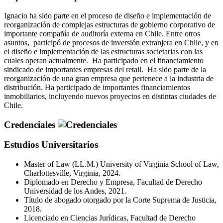
Ignacio ha sido parte en el proceso de diseño e implementación de
reorganización de complejas estructuras de gobierno corporativo de
importante compañía de auditoría externa en Chile. Entre otros
asuntos, participó de procesos de inversión extranjera en Chile, y en
el diseño e implementación de las estructuras societarias con las
cuales operan actualmente. Ha participado en el financiamiento
sindicado de importantes empresas del retail. Ha sido parte de la
reorganización de una gran empresa que pertenece a la industria de
distribución. Ha participado de importantes financiamientos
inmobiliarios, incluyendo nuevos proyectos en distintas ciudades de
Chile.
Credenciales
Estudios Universitarios
Master of Law (LL.M.) University of Virginia School of Law,
Charlottesville, Virginia, 2024.
Diplomado en Derecho y Empresa, Facultad de Derecho
Universidad de los Andes, 2021.
Título de abogado otorgado por la Corte Suprema de Justicia,
2018.
Licenciado en Ciencias Jurídicas, Facultad de Derecho