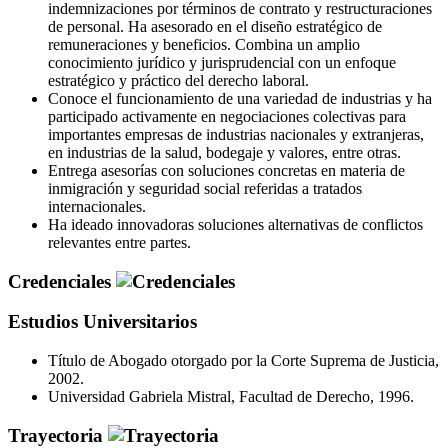
indemnizaciones por términos de contrato y restructuraciones
de personal. Ha asesorado en el diseño estratégico de
remuneraciones y beneficios. Combina un amplio
conocimiento jurídico y jurisprudencial con un enfoque
estratégico y práctico del derecho laboral.
Conoce el funcionamiento de una variedad de industrias y ha
participado activamente en negociaciones colectivas para
importantes empresas de industrias nacionales y extranjeras,
en industrias de la salud, bodegaje y valores, entre otras.
Entrega asesorías con soluciones concretas en materia de
inmigración y seguridad social referidas a tratados
internacionales.
Ha ideado innovadoras soluciones alternativas de conflictos
relevantes entre partes.
Credenciales
Estudios Universitarios
Título de Abogado otorgado por la Corte Suprema de Justicia,
2002.
Universidad Gabriela Mistral, Facultad de Derecho, 1996.
Trayectoria