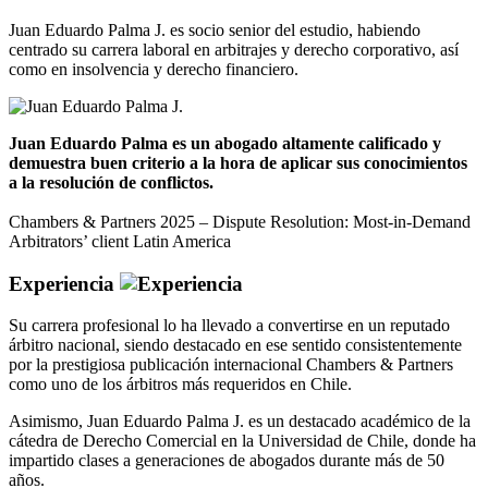
Juan Eduardo Palma J. es socio senior del estudio, habiendo
centrado su carrera laboral en arbitrajes y derecho corporativo, así
como en insolvencia y derecho financiero.
Juan Eduardo Palma es un abogado altamente calificado y
demuestra buen criterio a la hora de aplicar sus conocimientos
a la resolución de conflictos.
Chambers & Partners 2025 – Dispute Resolution: Most-in-Demand
Arbitrators’ client Latin America
Experiencia
Su carrera profesional lo ha llevado a convertirse en un reputado
árbitro nacional, siendo destacado en ese sentido consistentemente
por la prestigiosa publicación internacional Chambers & Partners
como uno de los árbitros más requeridos en Chile.
Asimismo, Juan Eduardo Palma J. es un destacado académico de la
cátedra de Derecho Comercial en la Universidad de Chile, donde ha
impartido clases a generaciones de abogados durante más de 50
años.