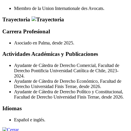
Miembro de la Union Internationale des Avocats.
Trayectoria
Carrera Profesional
Asociado en Palma, desde 2025.
Actividades Académicas y Publicaciones
Ayudante de Cátedra de Derecho Comercial, Facultad de
Derecho Pontificia Universidad Católica de Chile, 2023-
2024.
Ayudante de Cátedra de Derecho Económico, Facultad de
Derecho Universidad Finis Terrae, desde 2026.
Ayudante de Cátedra de Derecho Político y Constitucional,
Facultad de Derecho Universidad Finis Terrae, desde 2026.
Idiomas
Español e inglés.