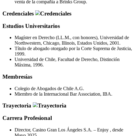
venta de la compañía a Brinks Group.
Credenciales
Estudios Universitarios
Magíster en Derecho (LL.M., con honores), Universidad de
Northwestern, Chicago, Illinois, Estados Unidos, 2001.
Título de abogado otorgado por la Corte Suprema de Justicia,
1999.
Universidad de Chile, Facultad de Derecho, Distinción
Máxima, 1996.
Membresías
Colegio de Abogados de Chile A.G.
Miembro de la Internacional Bar Association, IBA.
Trayectoria
Carrera Profesional
Director, Casino Gran Los Ángeles S.A. – Enjoy , desde
Mayo 2025.