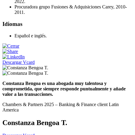
2022.
Procuradora grupo Fusiones & Adquisiciones Carey, 2010-
2011.
Idiomas
Español e inglés.
Descargar Vcard
Constanza Bengoa es una abogada muy talentosa y
comprometida, que siempre responde puntualmente y añade
valor a las transacciones.
Chambers & Partners 2025 – Banking & Finance client Latin
America
Constanza Bengoa T.