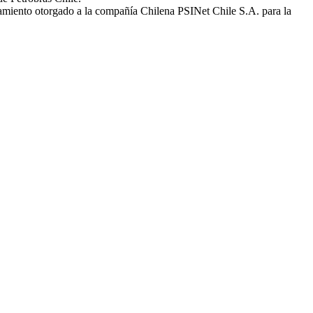
amiento otorgado a la compañía Chilena PSINet Chile S.A. para la