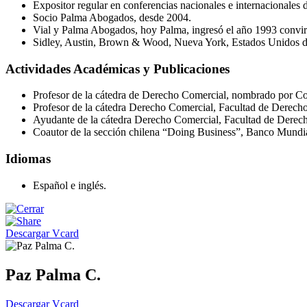
Expositor regular en conferencias nacionales e internacionales 
Socio Palma Abogados, desde 2004.
Vial y Palma Abogados, hoy Palma, ingresó el año 1993 convir
Sidley, Austin, Brown & Wood, Nueva York, Estados Unidos d
Actividades Académicas y Publicaciones
Profesor de la cátedra de Derecho Comercial, nombrado por Co
Profesor de la cátedra Derecho Comercial, Facultad de Derecho 
Ayudante de la cátedra Derecho Comercial, Facultad de Derec
Coautor de la sección chilena “Doing Business”, Banco Mundi
Idiomas
Español e inglés.
Descargar Vcard
Paz Palma C.
Descargar Vcard