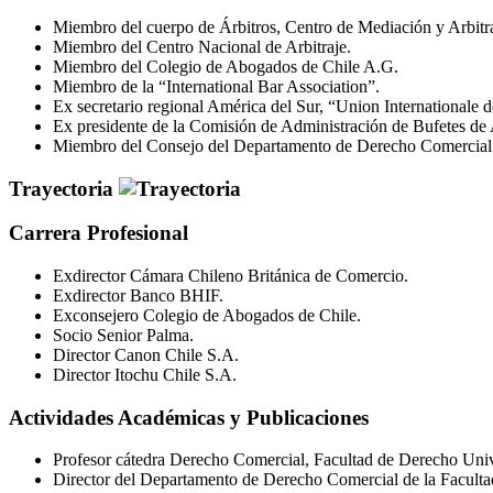
Miembro del cuerpo de Árbitros, Centro de Mediación y Arbitr
Miembro del Centro Nacional de Arbitraje.
Miembro del Colegio de Abogados de Chile A.G.
Miembro de la “International Bar Association”.
Ex secretario regional América del Sur, “Union Internationale 
Ex presidente de la Comisión de Administración de Bufetes de
Miembro del Consejo del Departamento de Derecho Comercial d
Trayectoria
Carrera Profesional
Exdirector Cámara Chileno Británica de Comercio.
Exdirector Banco BHIF.
Exconsejero Colegio de Abogados de Chile.
Socio Senior Palma.
Director Canon Chile S.A.
Director Itochu Chile S.A.
Actividades Académicas y Publicaciones
Profesor cátedra Derecho Comercial, Facultad de Derecho Univ
Director del Departamento de Derecho Comercial de la Faculta