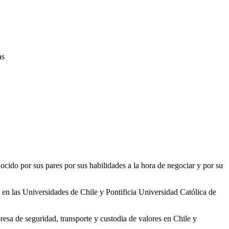
as
nocido por sus pares por sus habilidades a la hora de negociar y por su
en las Universidades de Chile y Pontificia Universidad Católica de
a de seguridad, transporte y custodia de valores en Chile y