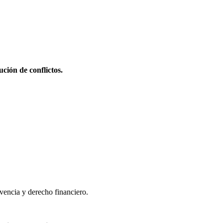
ción de conflictos.
lvencia y derecho financiero.