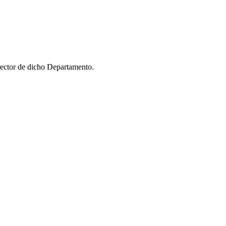
ector de dicho Departamento.