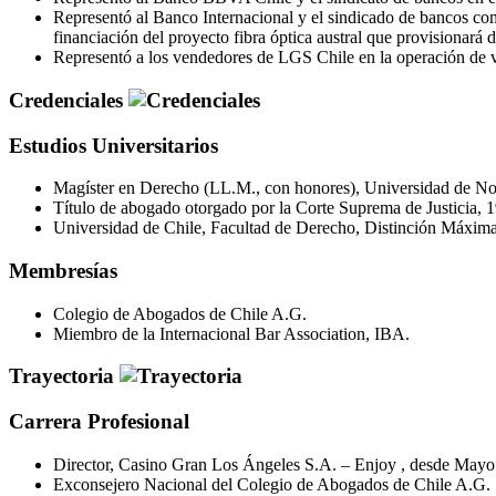
Representó al Banco Internacional y el sindicado de bancos c
financiación del proyecto fibra óptica austral que provisionará d
Representó a los vendedores de LGS Chile en la operación de 
Credenciales
Estudios Universitarios
Magíster en Derecho (LL.M., con honores), Universidad de Nor
Título de abogado otorgado por la Corte Suprema de Justicia, 
Universidad de Chile, Facultad de Derecho, Distinción Máxima
Membresías
Colegio de Abogados de Chile A.G.
Miembro de la Internacional Bar Association, IBA.
Trayectoria
Carrera Profesional
Director, Casino Gran Los Ángeles S.A. – Enjoy , desde Mayo
Exconsejero Nacional del Colegio de Abogados de Chile A.G.