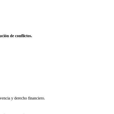
ción de conflictos.
lvencia y derecho financiero.