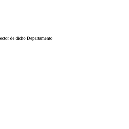
ector de dicho Departamento.