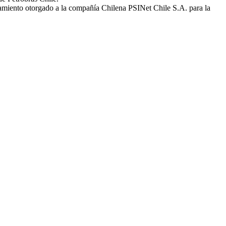
amiento otorgado a la compañía Chilena PSINet Chile S.A. para la