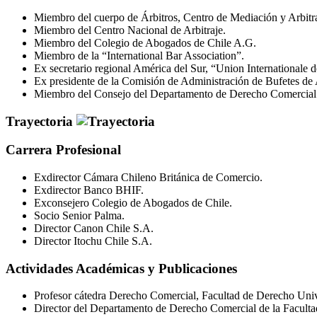
Miembro del cuerpo de Árbitros, Centro de Mediación y Arbitr
Miembro del Centro Nacional de Arbitraje.
Miembro del Colegio de Abogados de Chile A.G.
Miembro de la “International Bar Association”.
Ex secretario regional América del Sur, “Union Internationale 
Ex presidente de la Comisión de Administración de Bufetes de
Miembro del Consejo del Departamento de Derecho Comercial d
Trayectoria
Carrera Profesional
Exdirector Cámara Chileno Británica de Comercio.
Exdirector Banco BHIF.
Exconsejero Colegio de Abogados de Chile.
Socio Senior Palma.
Director Canon Chile S.A.
Director Itochu Chile S.A.
Actividades Académicas y Publicaciones
Profesor cátedra Derecho Comercial, Facultad de Derecho Univ
Director del Departamento de Derecho Comercial de la Faculta