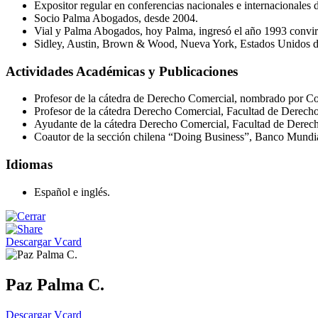
Expositor regular en conferencias nacionales e internacionales 
Socio Palma Abogados, desde 2004.
Vial y Palma Abogados, hoy Palma, ingresó el año 1993 convir
Sidley, Austin, Brown & Wood, Nueva York, Estados Unidos d
Actividades Académicas y Publicaciones
Profesor de la cátedra de Derecho Comercial, nombrado por Co
Profesor de la cátedra Derecho Comercial, Facultad de Derecho 
Ayudante de la cátedra Derecho Comercial, Facultad de Derec
Coautor de la sección chilena “Doing Business”, Banco Mundi
Idiomas
Español e inglés.
Descargar Vcard
Paz Palma C.
Descargar Vcard