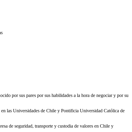
as
nocido por sus pares por sus habilidades a la hora de negociar y por su
en las Universidades de Chile y Pontificia Universidad Católica de
a de seguridad, transporte y custodia de valores en Chile y