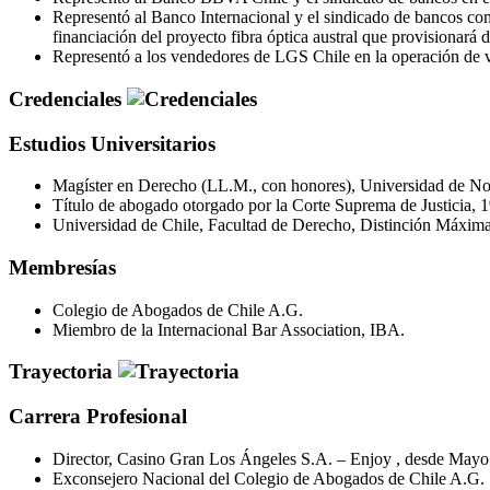
Representó al Banco Internacional y el sindicado de bancos c
financiación del proyecto fibra óptica austral que provisionará d
Representó a los vendedores de LGS Chile en la operación de 
Credenciales
Estudios Universitarios
Magíster en Derecho (LL.M., con honores), Universidad de Nor
Título de abogado otorgado por la Corte Suprema de Justicia, 
Universidad de Chile, Facultad de Derecho, Distinción Máxima
Membresías
Colegio de Abogados de Chile A.G.
Miembro de la Internacional Bar Association, IBA.
Trayectoria
Carrera Profesional
Director, Casino Gran Los Ángeles S.A. – Enjoy , desde Mayo
Exconsejero Nacional del Colegio de Abogados de Chile A.G.