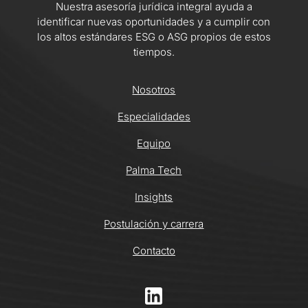
Nuestra asesoría jurídica integral ayuda a
identificar nuevas oportunidades y a cumplir con
los altos estándares ESG o ASG propios de estos
tiempos.
Nosotros
Especialidades
Equipo
Palma Tech
Insights
Postulación y carrera
Contacto