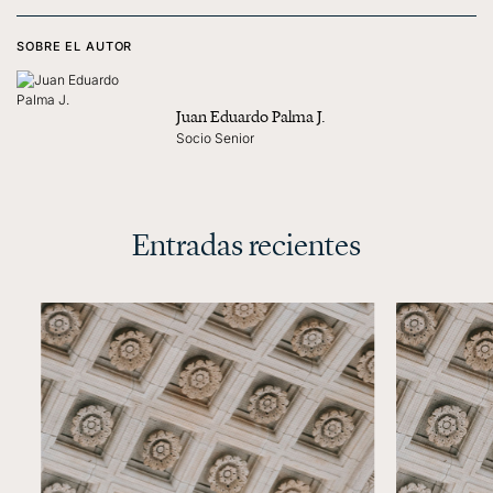
SOBRE EL AUTOR
Juan Eduardo Palma J.
Socio Senior
Entradas recientes