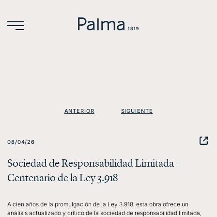
ANTERIOR
SIGUIENTE
08/04/26
Sociedad de Responsabilidad Limitada –
Centenario de la Ley 3.918
A cien años de la promulgación de la Ley 3.918, esta obra ofrece un
análisis actualizado y crítico de la sociedad de responsabilidad limitada,