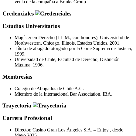
venta de la compañía a Brinks Group.
Credenciales
Estudios Universitarios
Magíster en Derecho (LL.M., con honores), Universidad de
Northwestern, Chicago, Illinois, Estados Unidos, 2001.
Título de abogado otorgado por la Corte Suprema de Justicia,
1999.
Universidad de Chile, Facultad de Derecho, Distinción
Máxima, 1996.
Membresías
Colegio de Abogados de Chile A.G.
Miembro de la Internacional Bar Association, IBA.
Trayectoria
Carrera Profesional
Director, Casino Gran Los Ángeles S.A. – Enjoy , desde
Mayo 2025.