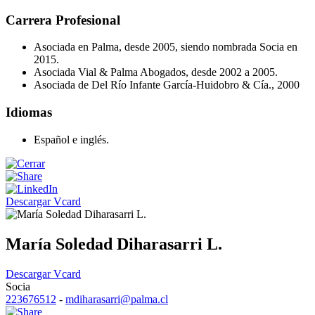
Carrera Profesional
Asociada en Palma, desde 2005, siendo nombrada Socia en
2015.
Asociada Vial & Palma Abogados, desde 2002 a 2005.
Asociada de Del Río Infante García-Huidobro & Cía., 2000
Idiomas
Español e inglés.
Descargar Vcard
María Soledad Diharasarri L.
Descargar Vcard
Socia
223676512
-
mdiharasarri@palma.cl