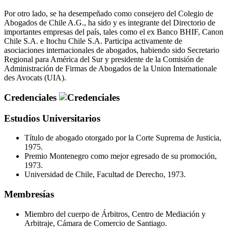
Por otro lado, se ha desempeñado como consejero del Colegio de
Abogados de Chile A.G., ha sido y es integrante del Directorio de
importantes empresas del país, tales como el ex Banco BHIF, Canon
Chile S.A. e Itochu Chile S.A. Participa activamente de
asociaciones internacionales de abogados, habiendo sido Secretario
Regional para América del Sur y presidente de la Comisión de
Administración de Firmas de Abogados de la Union Internationale
des Avocats (UIA).
Credenciales
Estudios Universitarios
Título de abogado otorgado por la Corte Suprema de Justicia,
1975.
Premio Montenegro como mejor egresado de su promoción,
1973.
Universidad de Chile, Facultad de Derecho, 1973.
Membresías
Miembro del cuerpo de Árbitros, Centro de Mediación y
Arbitraje, Cámara de Comercio de Santiago.