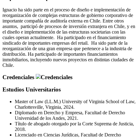
Ignacio ha sido parte en el proceso de diseño e implementación de
reorganización de complejas estructuras de gobierno corporativo de
importante compañía de auditoría externa en Chile. Entre otros
asuntos, participó de procesos de inversión extranjera en Chile, y en
el diseño e implementación de las estructuras societarias con las
cuales operan actualmente. Ha participado en el financiamiento
sindicado de importantes empresas del retail. Ha sido parte de la
reorganización de una gran empresa que pertenece a la industria de
distribución. Ha participado de importantes financiamientos
inmobiliarios, incluyendo nuevos proyectos en distintas ciudades de
Chile.
Credenciales
Estudios Universitarios
Master of Law (LL.M.) University of Virginia School of Law,
Charlottesville, Virginia, 2024.
Diplomado en Derecho y Empresa, Facultad de Derecho
Universidad de los Andes, 2021.
Título de abogado otorgado por la Corte Suprema de Justicia,
2018.
Licenciado en Ciencias Jurídicas, Facultad de Derecho