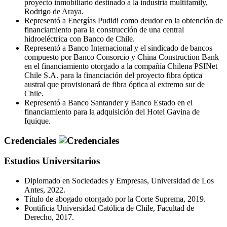
proyecto inmobiliario destinado a la industria multifamily,
Rodrigo de Araya.
Representó a Energías Pudidi como deudor en la obtención de
financiamiento para la construcción de una central
hidroeléctrica con Banco de Chile.
Representó a Banco Internacional y el sindicado de bancos
compuesto por Banco Consorcio y China Construction Bank
en el financiamiento otorgado a la compañía Chilena PSINet
Chile S.A. para la financiación del proyecto fibra óptica
austral que provisionará de fibra óptica al extremo sur de
Chile.
Representó a Banco Santander y Banco Estado en el
financiamiento para la adquisición del Hotel Gavina de
Iquique.
Credenciales
Estudios Universitarios
Diplomado en Sociedades y Empresas, Universidad de Los
Antes, 2022.
Título de abogado otorgado por la Corte Suprema, 2019.
Pontificia Universidad Católica de Chile, Facultad de
Derecho, 2017.