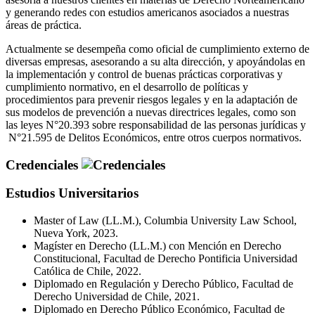
y generando redes con estudios americanos asociados a nuestras
áreas de práctica.
Actualmente se desempeña como oficial de cumplimiento externo de
diversas empresas, asesorando a su alta dirección, y apoyándolas en
la implementación y control de buenas prácticas corporativas y
cumplimiento normativo, en el desarrollo de políticas y
procedimientos para prevenir riesgos legales y en la adaptación de
sus modelos de prevención a nuevas directrices legales, como son
las leyes N°20.393 sobre responsabilidad de las personas jurídicas y
N°21.595 de Delitos Económicos, entre otros cuerpos normativos.
Credenciales
Estudios Universitarios
Master of Law (LL.M.), Columbia University Law School,
Nueva York, 2023.
Magíster en Derecho (LL.M.) con Mención en Derecho
Constitucional, Facultad de Derecho Pontificia Universidad
Católica de Chile, 2022.
Diplomado en Regulación y Derecho Público, Facultad de
Derecho Universidad de Chile, 2021.
Diplomado en Derecho Público Económico, Facultad de