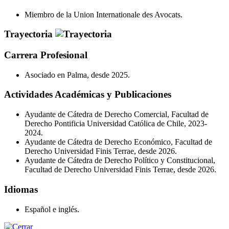
Miembro de la Union Internationale des Avocats.
Trayectoria
Carrera Profesional
Asociado en Palma, desde 2025.
Actividades Académicas y Publicaciones
Ayudante de Cátedra de Derecho Comercial, Facultad de
Derecho Pontificia Universidad Católica de Chile, 2023-
2024.
Ayudante de Cátedra de Derecho Económico, Facultad de
Derecho Universidad Finis Terrae, desde 2026.
Ayudante de Cátedra de Derecho Político y Constitucional,
Facultad de Derecho Universidad Finis Terrae, desde 2026.
Idiomas
Español e inglés.