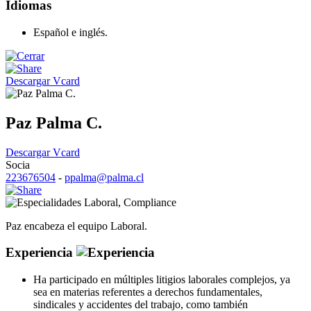
Idiomas
Español e inglés.
Descargar Vcard
Paz Palma C.
Descargar Vcard
Socia
223676504
-
ppalma@palma.cl
Laboral
,
Compliance
Paz encabeza el equipo Laboral.
Experiencia
Ha participado en múltiples litigios laborales complejos, ya
sea en materias referentes a derechos fundamentales,
sindicales y accidentes del trabajo, como también