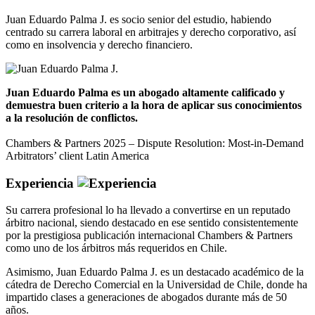
Juan Eduardo Palma J. es socio senior del estudio, habiendo
centrado su carrera laboral en arbitrajes y derecho corporativo, así
como en insolvencia y derecho financiero.
Juan Eduardo Palma es un abogado altamente calificado y
demuestra buen criterio a la hora de aplicar sus conocimientos
a la resolución de conflictos.
Chambers & Partners 2025 – Dispute Resolution: Most-in-Demand
Arbitrators’ client Latin America
Experiencia
Su carrera profesional lo ha llevado a convertirse en un reputado
árbitro nacional, siendo destacado en ese sentido consistentemente
por la prestigiosa publicación internacional Chambers & Partners
como uno de los árbitros más requeridos en Chile.
Asimismo, Juan Eduardo Palma J. es un destacado académico de la
cátedra de Derecho Comercial en la Universidad de Chile, donde ha
impartido clases a generaciones de abogados durante más de 50
años.