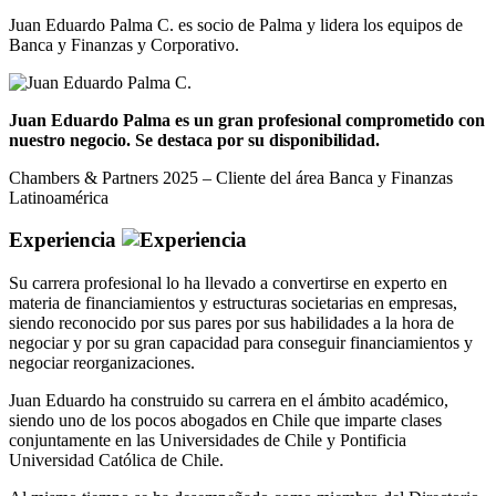
Juan Eduardo Palma C. es socio de Palma y lidera los equipos de
Banca y Finanzas y Corporativo.
Juan Eduardo Palma es un gran profesional comprometido con
nuestro negocio. Se destaca por su disponibilidad.
Chambers & Partners 2025 – Cliente del área Banca y Finanzas
Latinoamérica
Experiencia
Su carrera profesional lo ha llevado a convertirse en experto en
materia de financiamientos y estructuras societarias en empresas,
siendo reconocido por sus pares por sus habilidades a la hora de
negociar y por su gran capacidad para conseguir financiamientos y
negociar reorganizaciones.
Juan Eduardo ha construido su carrera en el ámbito académico,
siendo uno de los pocos abogados en Chile que imparte clases
conjuntamente en las Universidades de Chile y Pontificia
Universidad Católica de Chile.