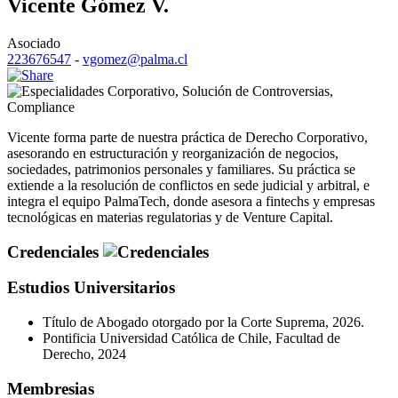
Vicente Gómez V.
Asociado
223676547
-
vgomez@palma.cl
Corporativo
,
Solución de Controversias
,
Compliance
Vicente forma parte de nuestra práctica de Derecho Corporativo,
asesorando en estructuración y reorganización de negocios,
sociedades, patrimonios personales y familiares. Su práctica se
extiende a la resolución de conflictos en sede judicial y arbitral, e
integra el equipo PalmaTech, donde asesora a fintechs y empresas
tecnológicas en materias regulatorias y de Venture Capital.
Credenciales
Estudios Universitarios
Título de Abogado otorgado por la Corte Suprema, 2026.
Pontificia Universidad Católica de Chile, Facultad de
Derecho, 2024
Membresias