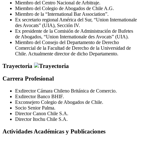
Miembro del Centro Nacional de Arbitraje.
Miembro del Colegio de Abogados de Chile A.G.
Miembro de la “International Bar Association”.
Ex secretario regional América del Sur, “Union Internationale
des Avocats” (UIA), Sección IV.
Ex presidente de la Comisión de Administración de Bufetes
de Abogados, “Union Internationale des Avocats” (UIA).
Miembro del Consejo del Departamento de Derecho
Comercial de la Facultad de Derecho de la Universidad de
Chile. Actualmente director de dicho Departamento.
Trayectoria
Carrera Profesional
Exdirector Cámara Chileno Británica de Comercio.
Exdirector Banco BHIF.
Exconsejero Colegio de Abogados de Chile.
Socio Senior Palma.
Director Canon Chile S.A.
Director Itochu Chile S.A.
Actividades Académicas y Publicaciones