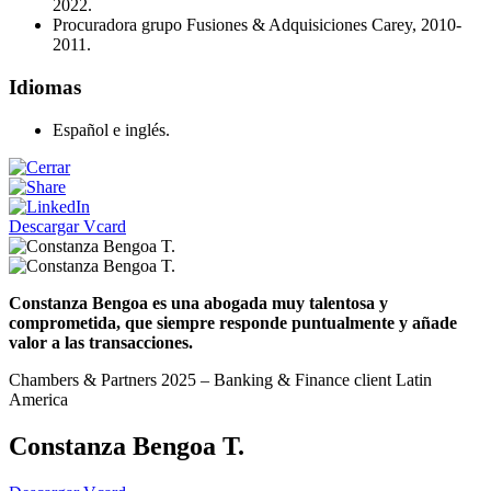
2022.
Procuradora grupo Fusiones & Adquisiciones Carey, 2010-
2011.
Idiomas
Español e inglés.
Descargar Vcard
Constanza Bengoa es una abogada muy talentosa y
comprometida, que siempre responde puntualmente y añade
valor a las transacciones.
Chambers & Partners 2025 – Banking & Finance client Latin
America
Constanza Bengoa T.