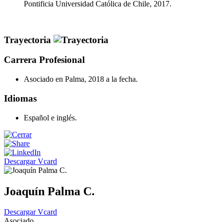
Pontificia Universidad Católica de Chile, 2017.
Trayectoria
Carrera Profesional
Asociado en Palma, 2018 a la fecha.
Idiomas
Español e inglés.
Descargar Vcard
Joaquín Palma C.
Descargar Vcard
Asociado