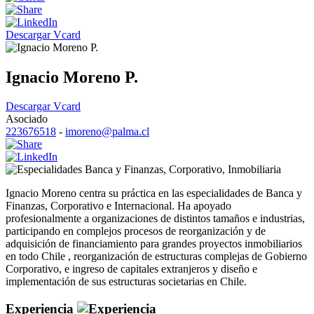
Descargar Vcard
Ignacio Moreno P.
Descargar Vcard
Asociado
223676518
-
imoreno@palma.cl
Banca y Finanzas
,
Corporativo
,
Inmobiliaria
Ignacio Moreno centra su práctica en las especialidades de Banca y
Finanzas, Corporativo e Internacional. Ha apoyado
profesionalmente a organizaciones de distintos tamaños e industrias,
participando en complejos procesos de reorganización y de
adquisición de financiamiento para grandes proyectos inmobiliarios
en todo Chile , reorganización de estructuras complejas de Gobierno
Corporativo, e ingreso de capitales extranjeros y diseño e
implementación de sus estructuras societarias en Chile.
Experiencia