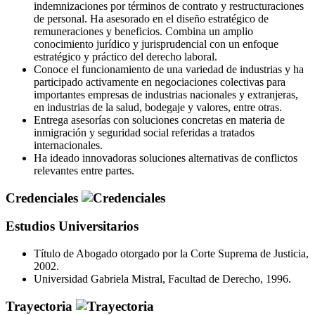
indemnizaciones por términos de contrato y restructuraciones
de personal. Ha asesorado en el diseño estratégico de
remuneraciones y beneficios. Combina un amplio
conocimiento jurídico y jurisprudencial con un enfoque
estratégico y práctico del derecho laboral.
Conoce el funcionamiento de una variedad de industrias y ha
participado activamente en negociaciones colectivas para
importantes empresas de industrias nacionales y extranjeras,
en industrias de la salud, bodegaje y valores, entre otras.
Entrega asesorías con soluciones concretas en materia de
inmigración y seguridad social referidas a tratados
internacionales.
Ha ideado innovadoras soluciones alternativas de conflictos
relevantes entre partes.
Credenciales
Estudios Universitarios
Título de Abogado otorgado por la Corte Suprema de Justicia,
2002.
Universidad Gabriela Mistral, Facultad de Derecho, 1996.
Trayectoria