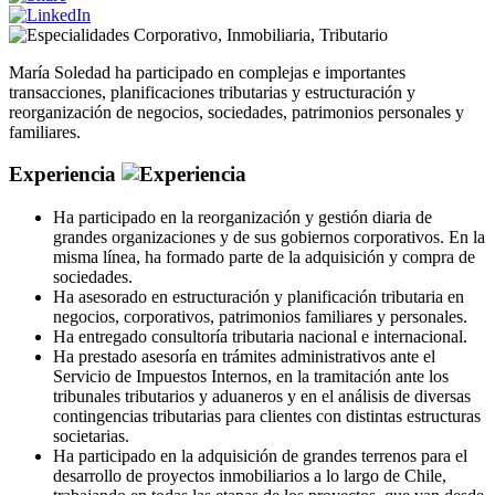
Corporativo
,
Inmobiliaria
,
Tributario
María Soledad ha participado en complejas e importantes
transacciones, planificaciones tributarias y estructuración y
reorganización de negocios, sociedades, patrimonios personales y
familiares.
Experiencia
Ha participado en la reorganización y gestión diaria de
grandes organizaciones y de sus gobiernos corporativos. En la
misma línea, ha formado parte de la adquisición y compra de
sociedades.
Ha asesorado en estructuración y planificación tributaria en
negocios, corporativos, patrimonios familiares y personales.
Ha entregado consultoría tributaria nacional e internacional.
Ha prestado asesoría en trámites administrativos ante el
Servicio de Impuestos Internos, en la tramitación ante los
tribunales tributarios y aduaneros y en el análisis de diversas
contingencias tributarias para clientes con distintas estructuras
societarias.
Ha participado en la adquisición de grandes terrenos para el
desarrollo de proyectos inmobiliarios a lo largo de Chile,