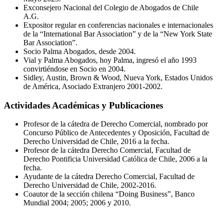
Exconsejero Nacional del Colegio de Abogados de Chile
A.G.
Expositor regular en conferencias nacionales e internacionales
de la “International Bar Association” y de la “New York State
Bar Association”.
Socio Palma Abogados, desde 2004.
Vial y Palma Abogados, hoy Palma, ingresó el año 1993
convirtiéndose en Socio en 2004.
Sidley, Austin, Brown & Wood, Nueva York, Estados Unidos
de América, Asociado Extranjero 2001-2002.
Actividades Académicas y Publicaciones
Profesor de la cátedra de Derecho Comercial, nombrado por
Concurso Público de Antecedentes y Oposición, Facultad de
Derecho Universidad de Chile, 2016 a la fecha.
Profesor de la cátedra Derecho Comercial, Facultad de
Derecho Pontificia Universidad Católica de Chile, 2006 a la
fecha.
Ayudante de la cátedra Derecho Comercial, Facultad de
Derecho Universidad de Chile, 2002-2016.
Coautor de la sección chilena “Doing Business”, Banco
Mundial 2004; 2005; 2006 y 2010.