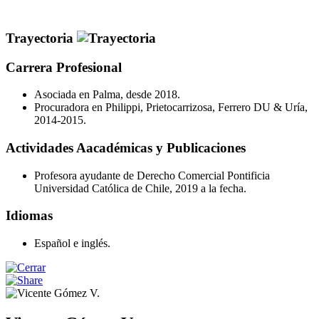
Trayectoria
Carrera Profesional
Asociada en Palma, desde 2018.
Procuradora en Philippi, Prietocarrizosa, Ferrero DU & Uría,
2014-2015.
Actividades Aacadémicas y Publicaciones
Profesora ayudante de Derecho Comercial Pontificia
Universidad Católica de Chile, 2019 a la fecha.
Idiomas
Español e inglés.