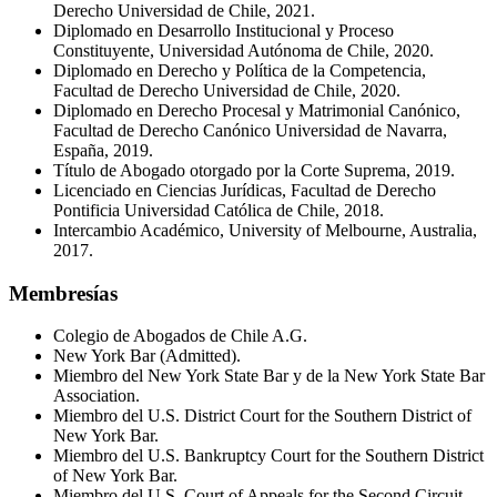
Derecho Universidad de Chile, 2021.
Diplomado en Desarrollo Institucional y Proceso
Constituyente, Universidad Autónoma de Chile, 2020.
Diplomado en Derecho y Política de la Competencia,
Facultad de Derecho Universidad de Chile, 2020.
Diplomado en Derecho Procesal y Matrimonial Canónico,
Facultad de Derecho Canónico Universidad de Navarra,
España, 2019.
Título de Abogado otorgado por la Corte Suprema, 2019.
Licenciado en Ciencias Jurídicas, Facultad de Derecho
Pontificia Universidad Católica de Chile, 2018.
Intercambio Académico, University of Melbourne, Australia,
2017.
Membresías
Colegio de Abogados de Chile A.G.
New York Bar (Admitted).
Miembro del New York State Bar y de la New York State Bar
Association.
Miembro del U.S. District Court for the Southern District of
New York Bar.
Miembro del U.S. Bankruptcy Court for the Southern District
of New York Bar.
Miembro del U.S. Court of Appeals for the Second Circuit