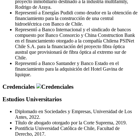
proyecto inmobiliario destinado a la industria multifamily,
Rodrigo de Araya.
Representó a Energías Pudidi como deudor en la obtención de
financiamiento para la construcción de una central
hidroeléctrica con Banco de Chile.
Representó a Banco Internacional y el sindicado de bancos
compuesto por Banco Consorcio y China Construction Bank
en el financiamiento otorgado a la compañía Chilena PSINet
Chile S.A. para la financiación del proyecto fibra óptica
austral que provisionará de fibra óptica al extremo sur de
Chile.
Representó a Banco Santander y Banco Estado en el
financiamiento para la adquisición del Hotel Gavina de
Iquique.
Credenciales
Estudios Universitarios
Diplomado en Sociedades y Empresas, Universidad de Los
Antes, 2022.
Título de abogado otorgado por la Corte Suprema, 2019.
Pontificia Universidad Católica de Chile, Facultad de
Derecho, 2017.