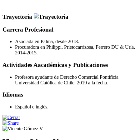
Trayectoria
Carrera Profesional
Asociada en Palma, desde 2018.
Procuradora en Philippi, Prietocarrizosa, Ferrero DU & Uría,
2014-2015.
Actividades Aacadémicas y Publicaciones
Profesora ayudante de Derecho Comercial Pontificia
Universidad Católica de Chile, 2019 a la fecha.
Idiomas
Español e inglés.