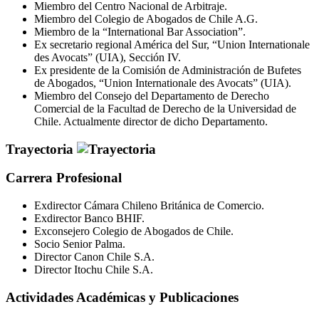
Miembro del Centro Nacional de Arbitraje.
Miembro del Colegio de Abogados de Chile A.G.
Miembro de la “International Bar Association”.
Ex secretario regional América del Sur, “Union Internationale
des Avocats” (UIA), Sección IV.
Ex presidente de la Comisión de Administración de Bufetes
de Abogados, “Union Internationale des Avocats” (UIA).
Miembro del Consejo del Departamento de Derecho
Comercial de la Facultad de Derecho de la Universidad de
Chile. Actualmente director de dicho Departamento.
Trayectoria
Carrera Profesional
Exdirector Cámara Chileno Británica de Comercio.
Exdirector Banco BHIF.
Exconsejero Colegio de Abogados de Chile.
Socio Senior Palma.
Director Canon Chile S.A.
Director Itochu Chile S.A.
Actividades Académicas y Publicaciones