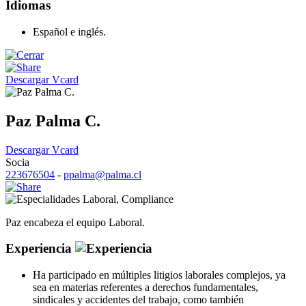
Idiomas
Español e inglés.
Descargar Vcard
Paz Palma C.
Descargar Vcard
Socia
223676504
-
ppalma@palma.cl
Laboral
,
Compliance
Paz encabeza el equipo Laboral.
Experiencia
Ha participado en múltiples litigios laborales complejos, ya
sea en materias referentes a derechos fundamentales,
sindicales y accidentes del trabajo, como también