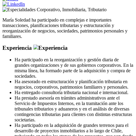
Corporativo
,
Inmobiliaria
,
Tributario
María Soledad ha participado en complejas e importantes
transacciones, planificaciones tributarias y estructuración y
reorganización de negocios, sociedades, patrimonios personales y
familiares.
Experiencia
Ha participado en la reorganización y gestión diaria de
grandes organizaciones y de sus gobiernos corporativos. En la
misma línea, ha formado parte de la adquisición y compra de
sociedades.
Ha asesorado en estructuración y planificación tributaria en
negocios, corporativos, patrimonios familiares y personales.
Ha entregado consultoría tributaria nacional e internacional.
Ha prestado asesoría en trámites administrativos ante el
Servicio de Impuestos Internos, en la tramitación ante los
tribunales tributarios y aduaneros y en el análisis de diversas
contingencias tributarias para clientes con distintas estructuras
societarias.
Ha participado en la adquisición de grandes terrenos para el
desarrollo de proyectos inmobiliarios a lo largo de Chile,