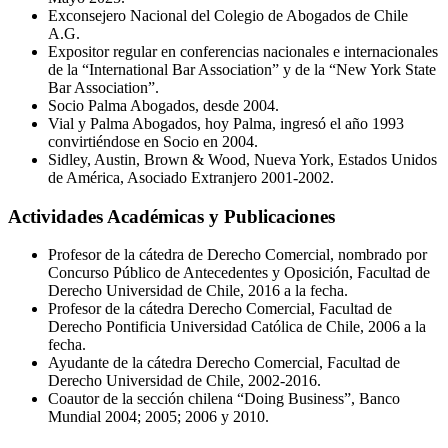
Exconsejero Nacional del Colegio de Abogados de Chile
A.G.
Expositor regular en conferencias nacionales e internacionales
de la “International Bar Association” y de la “New York State
Bar Association”.
Socio Palma Abogados, desde 2004.
Vial y Palma Abogados, hoy Palma, ingresó el año 1993
convirtiéndose en Socio en 2004.
Sidley, Austin, Brown & Wood, Nueva York, Estados Unidos
de América, Asociado Extranjero 2001-2002.
Actividades Académicas y Publicaciones
Profesor de la cátedra de Derecho Comercial, nombrado por
Concurso Público de Antecedentes y Oposición, Facultad de
Derecho Universidad de Chile, 2016 a la fecha.
Profesor de la cátedra Derecho Comercial, Facultad de
Derecho Pontificia Universidad Católica de Chile, 2006 a la
fecha.
Ayudante de la cátedra Derecho Comercial, Facultad de
Derecho Universidad de Chile, 2002-2016.
Coautor de la sección chilena “Doing Business”, Banco
Mundial 2004; 2005; 2006 y 2010.