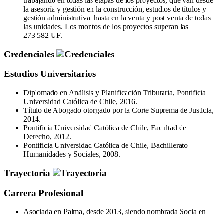
trabajando en todas las etapas de los proyectos, que van desde
la asesoría y gestión en la construcción, estudios de títulos y
gestión administrativa, hasta en la venta y post venta de todas
las unidades. Los montos de los proyectos superan las
273.582 UF.
Credenciales
Estudios Universitarios
Diplomado en Análisis y Planificación Tributaria, Pontificia
Universidad Católica de Chile, 2016.
Título de Abogado otorgado por la Corte Suprema de Justicia,
2014.
Pontificia Universidad Católica de Chile, Facultad de
Derecho, 2012.
Pontificia Universidad Católica de Chile, Bachillerato
Humanidades y Sociales, 2008.
Trayectoria
Carrera Profesional
Asociada en Palma, desde 2013, siendo nombrada Socia en