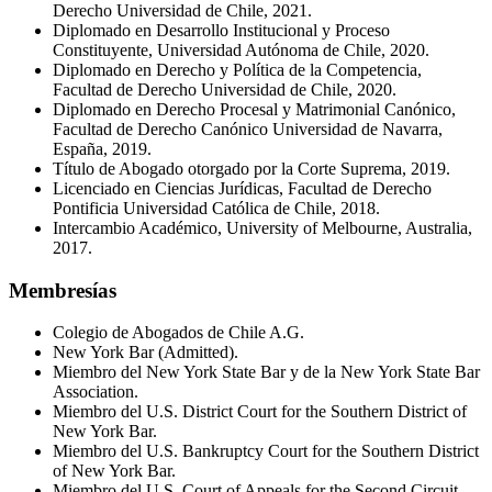
Derecho Universidad de Chile, 2021.
Diplomado en Desarrollo Institucional y Proceso
Constituyente, Universidad Autónoma de Chile, 2020.
Diplomado en Derecho y Política de la Competencia,
Facultad de Derecho Universidad de Chile, 2020.
Diplomado en Derecho Procesal y Matrimonial Canónico,
Facultad de Derecho Canónico Universidad de Navarra,
España, 2019.
Título de Abogado otorgado por la Corte Suprema, 2019.
Licenciado en Ciencias Jurídicas, Facultad de Derecho
Pontificia Universidad Católica de Chile, 2018.
Intercambio Académico, University of Melbourne, Australia,
2017.
Membresías
Colegio de Abogados de Chile A.G.
New York Bar (Admitted).
Miembro del New York State Bar y de la New York State Bar
Association.
Miembro del U.S. District Court for the Southern District of
New York Bar.
Miembro del U.S. Bankruptcy Court for the Southern District
of New York Bar.
Miembro del U.S. Court of Appeals for the Second Circuit