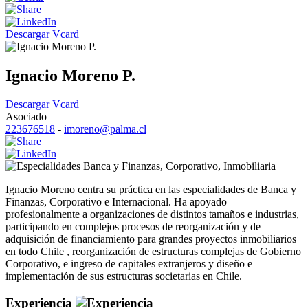
Descargar Vcard
Ignacio Moreno P.
Descargar Vcard
Asociado
223676518
-
imoreno@palma.cl
Banca y Finanzas
,
Corporativo
,
Inmobiliaria
Ignacio Moreno centra su práctica en las especialidades de Banca y
Finanzas, Corporativo e Internacional. Ha apoyado
profesionalmente a organizaciones de distintos tamaños e industrias,
participando en complejos procesos de reorganización y de
adquisición de financiamiento para grandes proyectos inmobiliarios
en todo Chile , reorganización de estructuras complejas de Gobierno
Corporativo, e ingreso de capitales extranjeros y diseño e
implementación de sus estructuras societarias en Chile.
Experiencia