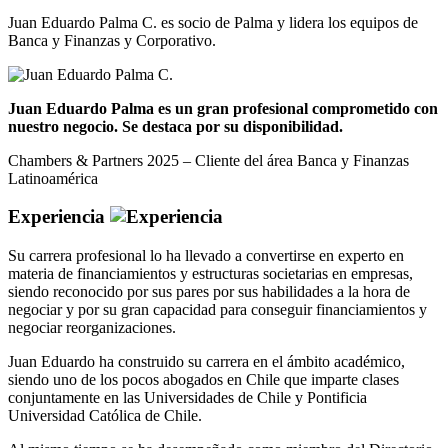
Juan Eduardo Palma C. es socio de Palma y lidera los equipos de
Banca y Finanzas y Corporativo.
Juan Eduardo Palma es un gran profesional comprometido con
nuestro negocio. Se destaca por su disponibilidad.
Chambers & Partners 2025 – Cliente del área Banca y Finanzas
Latinoamérica
Experiencia
Su carrera profesional lo ha llevado a convertirse en experto en
materia de financiamientos y estructuras societarias en empresas,
siendo reconocido por sus pares por sus habilidades a la hora de
negociar y por su gran capacidad para conseguir financiamientos y
negociar reorganizaciones.
Juan Eduardo ha construido su carrera en el ámbito académico,
siendo uno de los pocos abogados en Chile que imparte clases
conjuntamente en las Universidades de Chile y Pontificia
Universidad Católica de Chile.