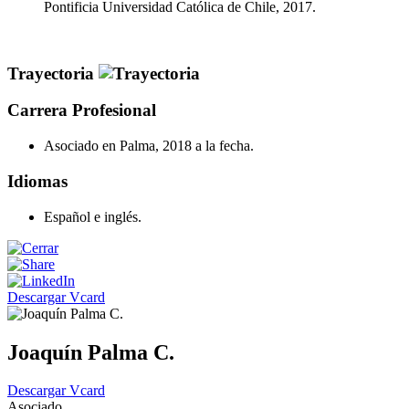
Pontificia Universidad Católica de Chile, 2017.
Trayectoria
Carrera Profesional
Asociado en Palma, 2018 a la fecha.
Idiomas
Español e inglés.
Descargar Vcard
Joaquín Palma C.
Descargar Vcard
Asociado