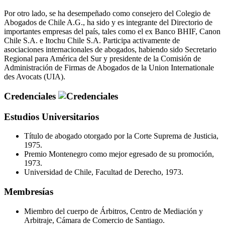
Por otro lado, se ha desempeñado como consejero del Colegio de
Abogados de Chile A.G., ha sido y es integrante del Directorio de
importantes empresas del país, tales como el ex Banco BHIF, Canon
Chile S.A. e Itochu Chile S.A. Participa activamente de
asociaciones internacionales de abogados, habiendo sido Secretario
Regional para América del Sur y presidente de la Comisión de
Administración de Firmas de Abogados de la Union Internationale
des Avocats (UIA).
Credenciales
Estudios Universitarios
Título de abogado otorgado por la Corte Suprema de Justicia,
1975.
Premio Montenegro como mejor egresado de su promoción,
1973.
Universidad de Chile, Facultad de Derecho, 1973.
Membresías
Miembro del cuerpo de Árbitros, Centro de Mediación y
Arbitraje, Cámara de Comercio de Santiago.