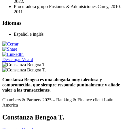
2022.
Procuradora grupo Fusiones & Adquisiciones Carey, 2010-
2011.
Idiomas
Español e inglés.
Descargar Vcard
Constanza Bengoa es una abogada muy talentosa y
comprometida, que siempre responde puntualmente y añade
valor a las transacciones.
Chambers & Partners 2025 – Banking & Finance client Latin
America
Constanza Bengoa T.