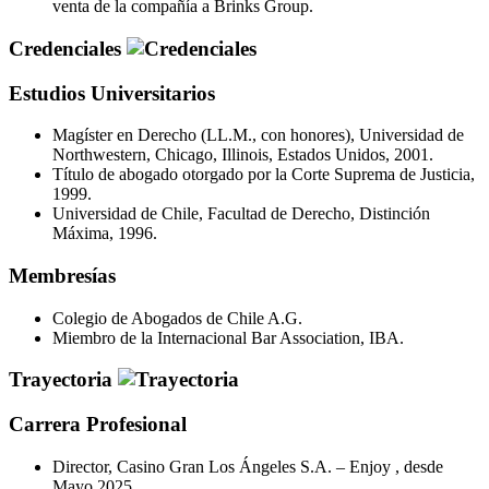
venta de la compañía a Brinks Group.
Credenciales
Estudios Universitarios
Magíster en Derecho (LL.M., con honores), Universidad de
Northwestern, Chicago, Illinois, Estados Unidos, 2001.
Título de abogado otorgado por la Corte Suprema de Justicia,
1999.
Universidad de Chile, Facultad de Derecho, Distinción
Máxima, 1996.
Membresías
Colegio de Abogados de Chile A.G.
Miembro de la Internacional Bar Association, IBA.
Trayectoria
Carrera Profesional
Director, Casino Gran Los Ángeles S.A. – Enjoy , desde
Mayo 2025.