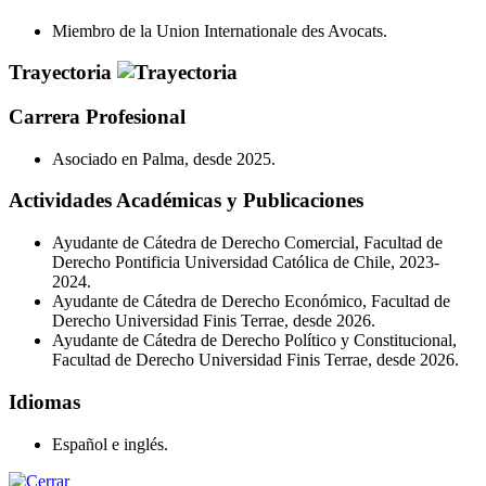
Miembro de la Union Internationale des Avocats.
Trayectoria
Carrera Profesional
Asociado en Palma, desde 2025.
Actividades Académicas y Publicaciones
Ayudante de Cátedra de Derecho Comercial, Facultad de
Derecho Pontificia Universidad Católica de Chile, 2023-
2024.
Ayudante de Cátedra de Derecho Económico, Facultad de
Derecho Universidad Finis Terrae, desde 2026.
Ayudante de Cátedra de Derecho Político y Constitucional,
Facultad de Derecho Universidad Finis Terrae, desde 2026.
Idiomas
Español e inglés.