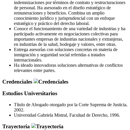
indemnizaciones por términos de contrato y restructuraciones
de personal. Ha asesorado en el diseño estratégico de
remuneraciones y beneficios. Combina un amplio
conocimiento jurídico y jurisprudencial con un enfoque
estratégico y práctico del derecho laboral.
Conoce el funcionamiento de una variedad de industrias y ha
participado activamente en negociaciones colectivas para
importantes empresas de industrias nacionales y extranjeras,
en industrias de la salud, bodegaje y valores, entre otras.
Entrega asesorías con soluciones concretas en materia de
inmigración y seguridad social referidas a tratados
internacionales.
Ha ideado innovadoras soluciones alternativas de conflictos
relevantes entre partes.
Credenciales
Estudios Universitarios
Título de Abogado otorgado por la Corte Suprema de Justicia,
2002.
Universidad Gabriela Mistral, Facultad de Derecho, 1996.
Trayectoria