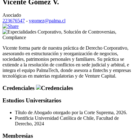
Vicente Gómez V.
Asociado
223676547
-
vgomez@palma.cl
Corporativo
,
Solución de Controversias
,
Compliance
Vicente forma parte de nuestra práctica de Derecho Corporativo,
asesorando en estructuración y reorganización de negocios,
sociedades, patrimonios personales y familiares. Su práctica se
extiende a la resolución de conflictos en sede judicial y arbitral, e
integra el equipo PalmaTech, donde asesora a fintechs y empresas
tecnológicas en materias regulatorias y de Venture Capital.
Credenciales
Estudios Universitarios
Título de Abogado otorgado por la Corte Suprema, 2026.
Pontificia Universidad Católica de Chile, Facultad de
Derecho, 2024
Membresias