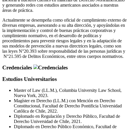
y generando redes con estudios americanos asociados a nuestras
áreas de práctica.
Actualmente se desempeña como oficial de cumplimiento externo de
diversas empresas, asesorando a su alta dirección, y apoyándolas en
la implementación y control de buenas prácticas corporativas y
cumplimiento normativo, en el desarrollo de políticas y
procedimientos para prevenir riesgos legales y en la adaptación de
sus modelos de prevención a nuevas directrices legales, como son
las leyes N°20.393 sobre responsabilidad de las personas jurídicas y
N°21.595 de Delitos Económicos, entre otros cuerpos normativos.
Credenciales
Estudios Universitarios
Master of Law (LL.M.), Columbia University Law School,
Nueva York, 2023.
Magíster en Derecho (LL.M.) con Mención en Derecho
Constitucional, Facultad de Derecho Pontificia Universidad
Católica de Chile, 2022.
Diplomado en Regulación y Derecho Público, Facultad de
Derecho Universidad de Chile, 2021.
Diplomado en Derecho Público Económico, Facultad de