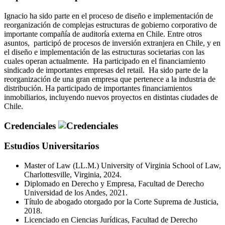
Ignacio ha sido parte en el proceso de diseño e implementación de
reorganización de complejas estructuras de gobierno corporativo de
importante compañía de auditoría externa en Chile. Entre otros
asuntos, participó de procesos de inversión extranjera en Chile, y en
el diseño e implementación de las estructuras societarias con las
cuales operan actualmente. Ha participado en el financiamiento
sindicado de importantes empresas del retail. Ha sido parte de la
reorganización de una gran empresa que pertenece a la industria de
distribución. Ha participado de importantes financiamientos
inmobiliarios, incluyendo nuevos proyectos en distintas ciudades de
Chile.
Credenciales
Estudios Universitarios
Master of Law (LL.M.) University of Virginia School of Law,
Charlottesville, Virginia, 2024.
Diplomado en Derecho y Empresa, Facultad de Derecho
Universidad de los Andes, 2021.
Título de abogado otorgado por la Corte Suprema de Justicia,
2018.
Licenciado en Ciencias Jurídicas, Facultad de Derecho