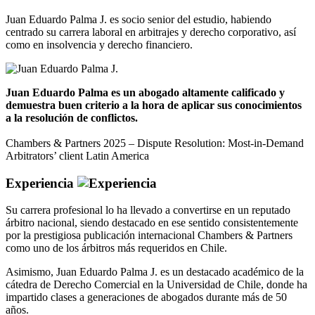
Juan Eduardo Palma J. es socio senior del estudio, habiendo
centrado su carrera laboral en arbitrajes y derecho corporativo, así
como en insolvencia y derecho financiero.
Juan Eduardo Palma es un abogado altamente calificado y
demuestra buen criterio a la hora de aplicar sus conocimientos
a la resolución de conflictos.
Chambers & Partners 2025 – Dispute Resolution: Most-in-Demand
Arbitrators’ client Latin America
Experiencia
Su carrera profesional lo ha llevado a convertirse en un reputado
árbitro nacional, siendo destacado en ese sentido consistentemente
por la prestigiosa publicación internacional Chambers & Partners
como uno de los árbitros más requeridos en Chile.
Asimismo, Juan Eduardo Palma J. es un destacado académico de la
cátedra de Derecho Comercial en la Universidad de Chile, donde ha
impartido clases a generaciones de abogados durante más de 50
años.