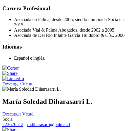
Carrera Profesional
Asociada en Palma, desde 2005, siendo nombrada Socia en
2015.
Asociada Vial & Palma Abogados, desde 2002 a 2005.
Asociada de Del Río Infante García-Huidobro & Cía., 2000
Idiomas
Español e inglés.
Descargar Vcard
María Soledad Diharasarri L.
Descargar Vcard
Socia
223676512
-
mdiharasarri@palma.cl