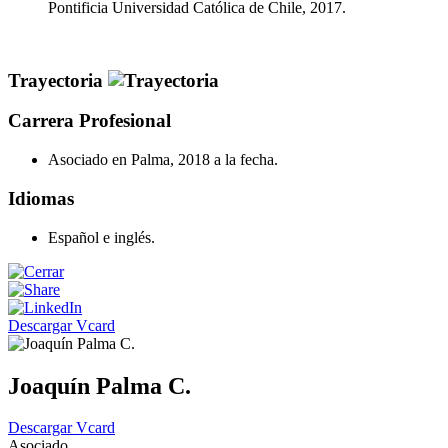
Pontificia Universidad Católica de Chile, 2017.
Trayectoria
Carrera Profesional
Asociado en Palma, 2018 a la fecha.
Idiomas
Español e inglés.
Descargar Vcard
Joaquín Palma C.
Descargar Vcard
Asociado