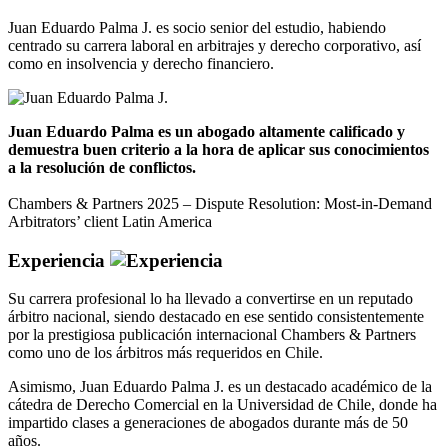
Juan Eduardo Palma J. es socio senior del estudio, habiendo
centrado su carrera laboral en arbitrajes y derecho corporativo, así
como en insolvencia y derecho financiero.
Juan Eduardo Palma es un abogado altamente calificado y
demuestra buen criterio a la hora de aplicar sus conocimientos
a la resolución de conflictos.
Chambers & Partners 2025 – Dispute Resolution: Most-in-Demand
Arbitrators’ client Latin America
Experiencia
Su carrera profesional lo ha llevado a convertirse en un reputado
árbitro nacional, siendo destacado en ese sentido consistentemente
por la prestigiosa publicación internacional Chambers & Partners
como uno de los árbitros más requeridos en Chile.
Asimismo, Juan Eduardo Palma J. es un destacado académico de la
cátedra de Derecho Comercial en la Universidad de Chile, donde ha
impartido clases a generaciones de abogados durante más de 50
años.