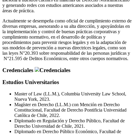
y generando redes con estudios americanos asociados a nuestras
áreas de práctica.
Actualmente se desempeña como oficial de cumplimiento externo de
diversas empresas, asesorando a su alta dirección, y apoyándolas en
la implementación y control de buenas prácticas corporativas y
cumplimiento normativo, en el desarrollo de políticas y
procedimientos para prevenir riesgos legales y en la adaptación de
sus modelos de prevención a nuevas directrices legales, como son
las leyes N°20.393 sobre responsabilidad de las personas jurídicas y
N°21.595 de Delitos Económicos, entre otros cuerpos normativos.
Credenciales
Estudios Universitarios
Master of Law (LL.M.), Columbia University Law School,
Nueva York, 2023.
Magíster en Derecho (LL.M.) con Mención en Derecho
Constitucional, Facultad de Derecho Pontificia Universidad
Católica de Chile, 2022.
Diplomado en Regulación y Derecho Público, Facultad de
Derecho Universidad de Chile, 2021.
Diplomado en Derecho Público Económico, Facultad de