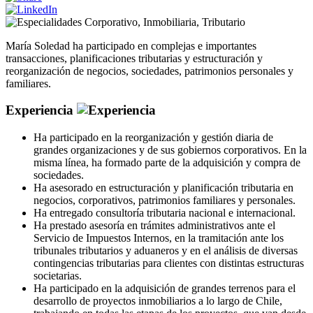
Corporativo
,
Inmobiliaria
,
Tributario
María Soledad ha participado en complejas e importantes
transacciones, planificaciones tributarias y estructuración y
reorganización de negocios, sociedades, patrimonios personales y
familiares.
Experiencia
Ha participado en la reorganización y gestión diaria de
grandes organizaciones y de sus gobiernos corporativos. En la
misma línea, ha formado parte de la adquisición y compra de
sociedades.
Ha asesorado en estructuración y planificación tributaria en
negocios, corporativos, patrimonios familiares y personales.
Ha entregado consultoría tributaria nacional e internacional.
Ha prestado asesoría en trámites administrativos ante el
Servicio de Impuestos Internos, en la tramitación ante los
tribunales tributarios y aduaneros y en el análisis de diversas
contingencias tributarias para clientes con distintas estructuras
societarias.
Ha participado en la adquisición de grandes terrenos para el
desarrollo de proyectos inmobiliarios a lo largo de Chile,