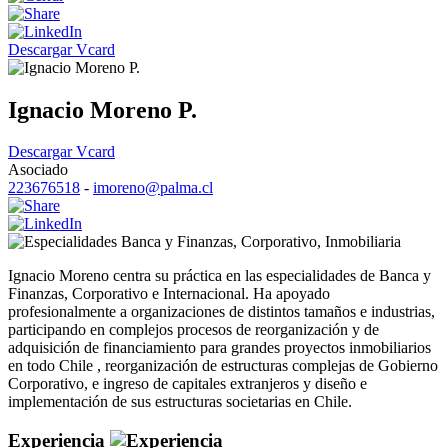
Descargar Vcard
Ignacio Moreno P.
Descargar Vcard
Asociado
223676518
-
imoreno@palma.cl
Banca y Finanzas
,
Corporativo
,
Inmobiliaria
Ignacio Moreno centra su práctica en las especialidades de Banca y
Finanzas, Corporativo e Internacional. Ha apoyado
profesionalmente a organizaciones de distintos tamaños e industrias,
participando en complejos procesos de reorganización y de
adquisición de financiamiento para grandes proyectos inmobiliarios
en todo Chile , reorganización de estructuras complejas de Gobierno
Corporativo, e ingreso de capitales extranjeros y diseño e
implementación de sus estructuras societarias en Chile.
Experiencia