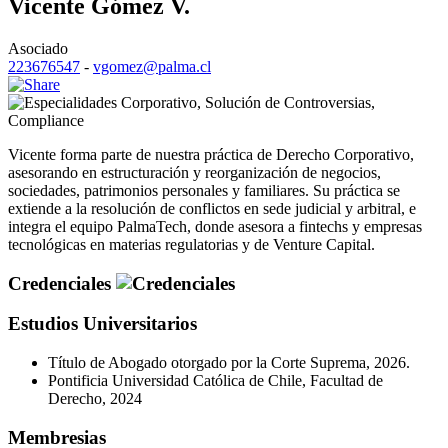
Vicente Gómez V.
Asociado
223676547
-
vgomez@palma.cl
Corporativo
,
Solución de Controversias
,
Compliance
Vicente forma parte de nuestra práctica de Derecho Corporativo,
asesorando en estructuración y reorganización de negocios,
sociedades, patrimonios personales y familiares. Su práctica se
extiende a la resolución de conflictos en sede judicial y arbitral, e
integra el equipo PalmaTech, donde asesora a fintechs y empresas
tecnológicas en materias regulatorias y de Venture Capital.
Credenciales
Estudios Universitarios
Título de Abogado otorgado por la Corte Suprema, 2026.
Pontificia Universidad Católica de Chile, Facultad de
Derecho, 2024
Membresias