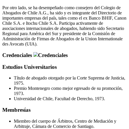
Por otro lado, se ha desempeñado como consejero del Colegio de
Abogados de Chile A.G., ha sido y es integrante del Directorio de
importantes empresas del país, tales como el ex Banco BHIF, Canon
Chile S.A. e Itochu Chile S.A. Participa activamente de
asociaciones internacionales de abogados, habiendo sido Secretario
Regional para América del Sur y presidente de la Comisión de
Administración de Firmas de Abogados de la Union Internationale
des Avocats (UIA).
Credenciales
Estudios Universitarios
Título de abogado otorgado por la Corte Suprema de Justicia,
1975.
Premio Montenegro como mejor egresado de su promoción,
1973.
Universidad de Chile, Facultad de Derecho, 1973.
Membresías
Miembro del cuerpo de Árbitros, Centro de Mediación y
Arbitraje, Cámara de Comercio de Santiago.