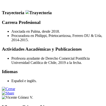
Trayectoria
Carrera Profesional
Asociada en Palma, desde 2018.
Procuradora en Philippi, Prietocarrizosa, Ferrero DU & Uría,
2014-2015.
Actividades Aacadémicas y Publicaciones
Profesora ayudante de Derecho Comercial Pontificia
Universidad Católica de Chile, 2019 a la fecha.
Idiomas
Español e inglés.