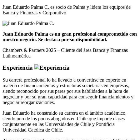
Juan Eduardo Palma C. es socio de Palma y lidera los equipos de
Banca y Finanzas y Corporativo.
Juan Eduardo Palma es un gran profesional comprometido con
nuestro negocio. Se destaca por su disponibilidad.
Chambers & Partners 2025 – Cliente del área Banca y Finanzas
Latinoamérica
Experiencia
Su carrera profesional lo ha llevado a convertirse en experto en
materia de financiamientos y estructuras societarias en empresas,
siendo reconocido por sus pares por sus habilidades a la hora de
negociar y por su gran capacidad para conseguir financiamientos y
negociar reorganizaciones.
Juan Eduardo ha construido su carrera en el ámbito académico,
siendo uno de los pocos abogados en Chile que imparte clases
conjuntamente en las Universidades de Chile y Pontificia
Universidad Católica de Chile.