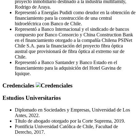
proyecto inmobiliario destinado a la industria multifamily,
Rodrigo de Araya.
Representó a Energías Pudidi como deudor en la obtención de
financiamiento para la construcción de una central
hidroeléctrica con Banco de Chile.
Representó a Banco Internacional y el sindicado de bancos
compuesto por Banco Consorcio y China Construction Bank
en el financiamiento otorgado a la compañía Chilena PSINet
Chile S.A. para la financiación del proyecto fibra óptica
austral que provisionará de fibra óptica al extremo sur de
Chile.
Representó a Banco Santander y Banco Estado en el
financiamiento para la adquisición del Hotel Gavina de
Iquique.
Credenciales
Estudios Universitarios
Diplomado en Sociedades y Empresas, Universidad de Los
Antes, 2022.
Título de abogado otorgado por la Corte Suprema, 2019.
Pontificia Universidad Católica de Chile, Facultad de
Derecho, 2017.