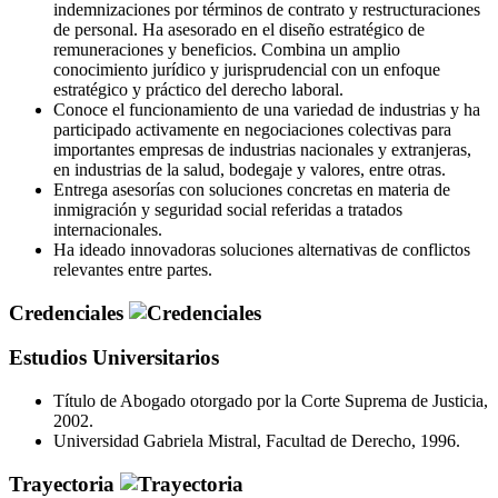
indemnizaciones por términos de contrato y restructuraciones
de personal. Ha asesorado en el diseño estratégico de
remuneraciones y beneficios. Combina un amplio
conocimiento jurídico y jurisprudencial con un enfoque
estratégico y práctico del derecho laboral.
Conoce el funcionamiento de una variedad de industrias y ha
participado activamente en negociaciones colectivas para
importantes empresas de industrias nacionales y extranjeras,
en industrias de la salud, bodegaje y valores, entre otras.
Entrega asesorías con soluciones concretas en materia de
inmigración y seguridad social referidas a tratados
internacionales.
Ha ideado innovadoras soluciones alternativas de conflictos
relevantes entre partes.
Credenciales
Estudios Universitarios
Título de Abogado otorgado por la Corte Suprema de Justicia,
2002.
Universidad Gabriela Mistral, Facultad de Derecho, 1996.
Trayectoria