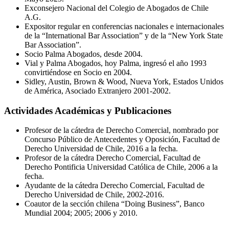
Exconsejero Nacional del Colegio de Abogados de Chile
A.G.
Expositor regular en conferencias nacionales e internacionales
de la “International Bar Association” y de la “New York State
Bar Association”.
Socio Palma Abogados, desde 2004.
Vial y Palma Abogados, hoy Palma, ingresó el año 1993
convirtiéndose en Socio en 2004.
Sidley, Austin, Brown & Wood, Nueva York, Estados Unidos
de América, Asociado Extranjero 2001-2002.
Actividades Académicas y Publicaciones
Profesor de la cátedra de Derecho Comercial, nombrado por
Concurso Público de Antecedentes y Oposición, Facultad de
Derecho Universidad de Chile, 2016 a la fecha.
Profesor de la cátedra Derecho Comercial, Facultad de
Derecho Pontificia Universidad Católica de Chile, 2006 a la
fecha.
Ayudante de la cátedra Derecho Comercial, Facultad de
Derecho Universidad de Chile, 2002-2016.
Coautor de la sección chilena “Doing Business”, Banco
Mundial 2004; 2005; 2006 y 2010.