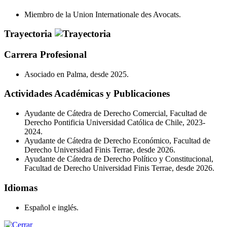
Miembro de la Union Internationale des Avocats.
Trayectoria
Carrera Profesional
Asociado en Palma, desde 2025.
Actividades Académicas y Publicaciones
Ayudante de Cátedra de Derecho Comercial, Facultad de
Derecho Pontificia Universidad Católica de Chile, 2023-
2024.
Ayudante de Cátedra de Derecho Económico, Facultad de
Derecho Universidad Finis Terrae, desde 2026.
Ayudante de Cátedra de Derecho Político y Constitucional,
Facultad de Derecho Universidad Finis Terrae, desde 2026.
Idiomas
Español e inglés.