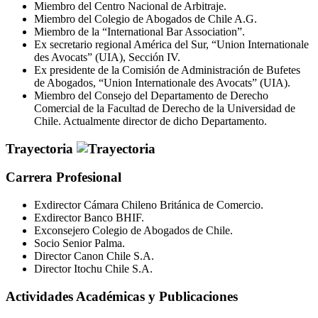
Miembro del Centro Nacional de Arbitraje.
Miembro del Colegio de Abogados de Chile A.G.
Miembro de la “International Bar Association”.
Ex secretario regional América del Sur, “Union Internationale
des Avocats” (UIA), Sección IV.
Ex presidente de la Comisión de Administración de Bufetes
de Abogados, “Union Internationale des Avocats” (UIA).
Miembro del Consejo del Departamento de Derecho
Comercial de la Facultad de Derecho de la Universidad de
Chile. Actualmente director de dicho Departamento.
Trayectoria
Carrera Profesional
Exdirector Cámara Chileno Británica de Comercio.
Exdirector Banco BHIF.
Exconsejero Colegio de Abogados de Chile.
Socio Senior Palma.
Director Canon Chile S.A.
Director Itochu Chile S.A.
Actividades Académicas y Publicaciones