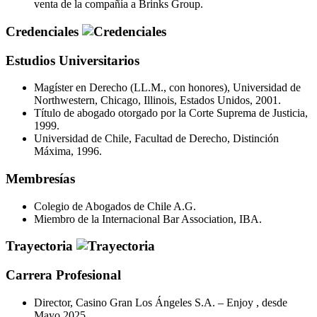
venta de la compañía a Brinks Group.
Credenciales
Estudios Universitarios
Magíster en Derecho (LL.M., con honores), Universidad de
Northwestern, Chicago, Illinois, Estados Unidos, 2001.
Título de abogado otorgado por la Corte Suprema de Justicia,
1999.
Universidad de Chile, Facultad de Derecho, Distinción
Máxima, 1996.
Membresías
Colegio de Abogados de Chile A.G.
Miembro de la Internacional Bar Association, IBA.
Trayectoria
Carrera Profesional
Director, Casino Gran Los Ángeles S.A. – Enjoy , desde
Mayo 2025.