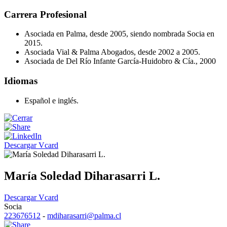
Carrera Profesional
Asociada en Palma, desde 2005, siendo nombrada Socia en
2015.
Asociada Vial & Palma Abogados, desde 2002 a 2005.
Asociada de Del Río Infante García-Huidobro & Cía., 2000
Idiomas
Español e inglés.
Descargar Vcard
María Soledad Diharasarri L.
Descargar Vcard
Socia
223676512
-
mdiharasarri@palma.cl