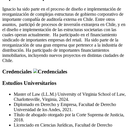
Ignacio ha sido parte en el proceso de diseño e implementación de
reorganización de complejas estructuras de gobierno corporativo de
importante compañía de auditoría externa en Chile. Entre otros
asuntos, participó de procesos de inversión extranjera en Chile, y en
el diseño e implementación de las estructuras societarias con las
cuales operan actualmente. Ha participado en el financiamiento
sindicado de importantes empresas del retail. Ha sido parte de la
reorganización de una gran empresa que pertenece a la industria de
distribución. Ha participado de importantes financiamientos
inmobiliarios, incluyendo nuevos proyectos en distintas ciudades de
Chile.
Credenciales
Estudios Universitarios
Master of Law (LL.M.) University of Virginia School of Law,
Charlottesville, Virginia, 2024.
Diplomado en Derecho y Empresa, Facultad de Derecho
Universidad de los Andes, 2021.
Título de abogado otorgado por la Corte Suprema de Justicia,
2018.
Licenciado en Ciencias Jurídicas, Facultad de Derecho