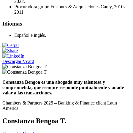
2022.
Procuradora grupo Fusiones & Adquisiciones Carey, 2010-
2011.
Idiomas
Español e inglés.
Descargar Vcard
Constanza Bengoa es una abogada muy talentosa y
comprometida, que siempre responde puntualmente y añade
valor a las transacciones.
Chambers & Partners 2025 – Banking & Finance client Latin
America
Constanza Bengoa T.