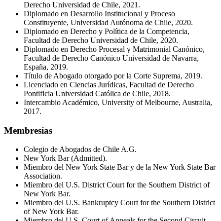
Derecho Universidad de Chile, 2021.
Diplomado en Desarrollo Institucional y Proceso
Constituyente, Universidad Autónoma de Chile, 2020.
Diplomado en Derecho y Política de la Competencia,
Facultad de Derecho Universidad de Chile, 2020.
Diplomado en Derecho Procesal y Matrimonial Canónico,
Facultad de Derecho Canónico Universidad de Navarra,
España, 2019.
Título de Abogado otorgado por la Corte Suprema, 2019.
Licenciado en Ciencias Jurídicas, Facultad de Derecho
Pontificia Universidad Católica de Chile, 2018.
Intercambio Académico, University of Melbourne, Australia,
2017.
Membresías
Colegio de Abogados de Chile A.G.
New York Bar (Admitted).
Miembro del New York State Bar y de la New York State Bar
Association.
Miembro del U.S. District Court for the Southern District of
New York Bar.
Miembro del U.S. Bankruptcy Court for the Southern District
of New York Bar.
Miembro del U.S. Court of Appeals for the Second Circuit