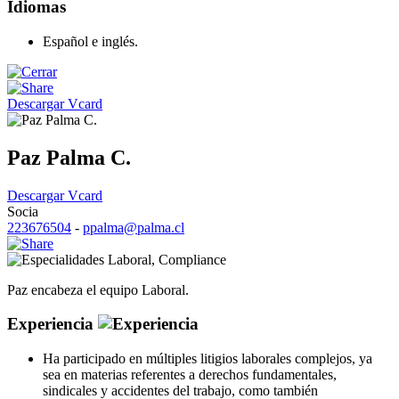
Idiomas
Español e inglés.
Descargar Vcard
Paz Palma C.
Descargar Vcard
Socia
223676504
-
ppalma@palma.cl
Laboral
,
Compliance
Paz encabeza el equipo Laboral.
Experiencia
Ha participado en múltiples litigios laborales complejos, ya
sea en materias referentes a derechos fundamentales,
sindicales y accidentes del trabajo, como también