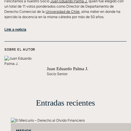
Felicitamos a nuestro Socio
Juan Eduardo Palma J.
quien fue elegido con
un total de 11 votos ponderados como Director de Departamento de
Derecho Comercial de la
Universidad de Chile
, alma máter en donde ha
ejercido la docencia en la misma cátedra por más de 50 años.
Link a noticia
SOBRE EL AUTOR
Juan Eduardo Palma J.
Socio Senior
Entradas recientes
MEDIOS