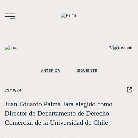
Alertas
ANTERIOR
SIGUIENTE
23/10/24
Juan Eduardo Palma Jara elegido como
Director de Departamento de Derecho
Comercial de la Universidad de Chile