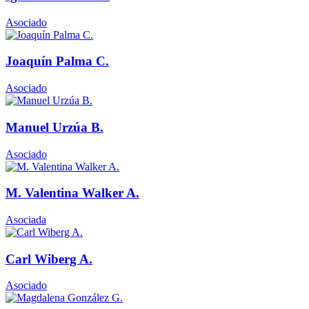
Asociado
Joaquín Palma C.
Asociado
Manuel Urzúa B.
Asociado
M. Valentina Walker A.
Asociada
Carl Wiberg A.
Asociado