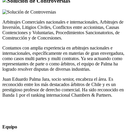
Arbitrajes Comerciales nacionales e internacionales, Arbitrajes de
Inversión, Litigios Civiles, Conflictos entre accionistas, Causas
Contenciones y Voluntarias, Procedimientos Sancionatorios, de
Construcción y de Concesiones.
Contamos con amplia experiencia en arbitrajes nacionales e
internacionales, específicamente en materias de gran envergadura,
como casos multi partes y multi contratos. Ya sea actuando como
representantes de parte o como árbitros, el equipo de Palma ha
logrado resolver disputas de diversas industrias.
Juan Eduardo Palma Jara, socio senior, encabeza el área. Es
reconocido entre los más destacados árbitros de Chile y es un
prestigioso profesor de derecho comercial. Ha sido reconocido en
Banda 1 por el ranking internacional Chambers & Partners.
Equipo