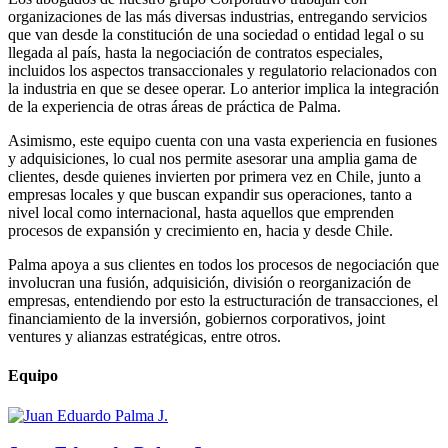
organizaciones de las más diversas industrias, entregando servicios
que van desde la constitución de una sociedad o entidad legal o su
llegada al país, hasta la negociación de contratos especiales,
incluidos los aspectos transaccionales y regulatorio relacionados con
la industria en que se desee operar. Lo anterior implica la integración
de la experiencia de otras áreas de práctica de Palma.
Asimismo, este equipo cuenta con una vasta experiencia en fusiones
y adquisiciones, lo cual nos permite asesorar una amplia gama de
clientes, desde quienes invierten por primera vez en Chile, junto a
empresas locales y que buscan expandir sus operaciones, tanto a
nivel local como internacional, hasta aquellos que emprenden
procesos de expansión y crecimiento en, hacia y desde Chile.
Palma apoya a sus clientes en todos los procesos de negociación que
involucran una fusión, adquisición, división o reorganización de
empresas, entendiendo por esto la estructuración de transacciones, el
financiamiento de la inversión, gobiernos corporativos, joint
ventures y alianzas estratégicas, entre otros.
Equipo