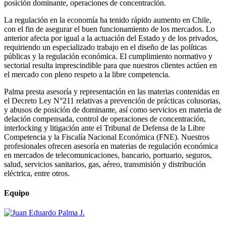
posición dominante, operaciones de concentración.
La regulación en la economía ha tenido rápido aumento en Chile,
con el fin de asegurar el buen funcionamiento de los mercados. Lo
anterior afecta por igual a la actuación del Estado y de los privados,
requiriendo un especializado trabajo en el diseño de las políticas
públicas y la regulación económica. El cumplimiento normativo y
sectorial resulta imprescindible para que nuestros clientes actúen en
el mercado con pleno respeto a la libre competencia.
Palma presta asesoría y representación en las materias contenidas en
el Decreto Ley N°211 relativas a prevención de prácticas colusorias,
y abusos de posición de dominante, así como servicios en materia de
delación compensada, control de operaciones de concentración,
interlocking y litigación ante el Tribunal de Defensa de la Libre
Competencia y la Fiscalía Nacional Económica (FNE). Nuestros
profesionales ofrecen asesoría en materias de regulación económica
en mercados de telecomunicaciones, bancario, portuario, seguros,
salud, servicios sanitarios, gas, aéreo, transmisión y distribución
eléctrica, entre otros.
Equipo