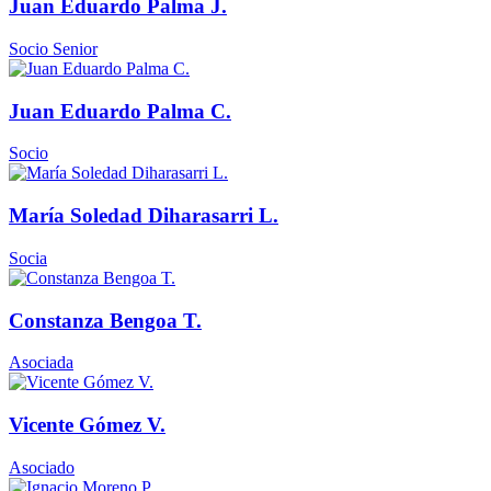
Juan Eduardo Palma J.
Socio Senior
Juan Eduardo Palma C.
Socio
María Soledad Diharasarri L.
Socia
Constanza Bengoa T.
Asociada
Vicente Gómez V.
Asociado