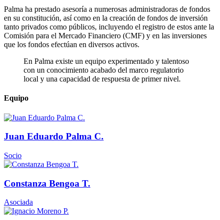
Palma ha prestado asesoría a numerosas administradoras de fondos
en su constitución, así como en la creación de fondos de inversión
tanto privados como públicos, incluyendo el registro de estos ante la
Comisión para el Mercado Financiero (CMF) y en las inversiones
que los fondos efectúan en diversos activos.
En Palma existe un equipo experimentado y talentoso
con un conocimiento acabado del marco regulatorio
local y una capacidad de respuesta de primer nivel.
Equipo
Juan Eduardo Palma C.
Socio
Constanza Bengoa T.
Asociada