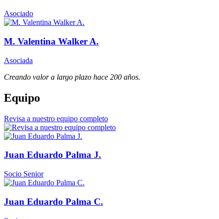
Asociado
M. Valentina Walker A.
Asociada
Creando valor a largo plazo hace 200 años.
Equipo
Revisa a nuestro equipo completo
Juan Eduardo Palma J.
Socio Senior
Juan Eduardo Palma C.