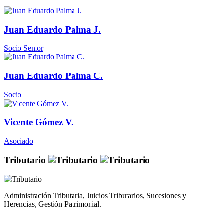
Juan Eduardo Palma J.
Socio Senior
Juan Eduardo Palma C.
Socio
Vicente Gómez V.
Asociado
Tributario
Administración Tributaria, Juicios Tributarios, Sucesiones y
Herencias, Gestión Patrimonial.