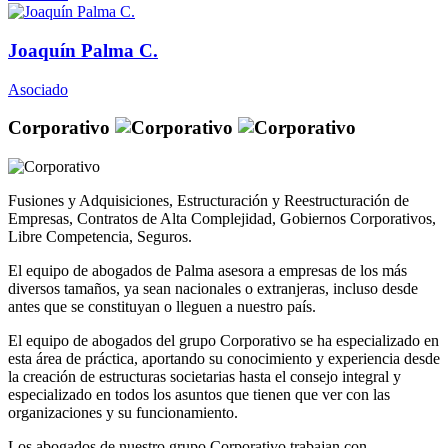
Joaquín Palma C.
Asociado
Corporativo
Fusiones y Adquisiciones, Estructuración y Reestructuración de
Empresas, Contratos de Alta Complejidad, Gobiernos Corporativos,
Libre Competencia, Seguros.
El equipo de abogados de Palma asesora a empresas de los más
diversos tamaños, ya sean nacionales o extranjeras, incluso desde
antes que se constituyan o lleguen a nuestro país.
El equipo de abogados del grupo Corporativo se ha especializado en
esta área de práctica, aportando su conocimiento y experiencia desde
la creación de estructuras societarias hasta el consejo integral y
especializado en todos los asuntos que tienen que ver con las
organizaciones y su funcionamiento.
Los abogados de nuestro grupo Corporativo trabajan con