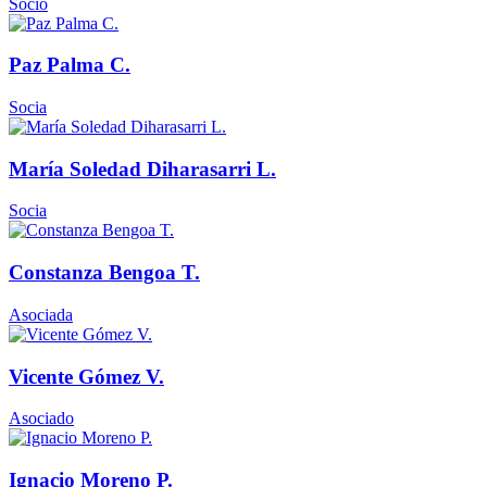
Socio
Paz Palma C.
Socia
María Soledad Diharasarri L.
Socia
Constanza Bengoa T.
Asociada
Vicente Gómez V.
Asociado
Ignacio Moreno P.