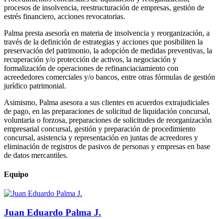
procesos de insolvencia, reestructuración de empresas, gestión de
estrés financiero, acciones revocatorias.
Palma presta asesoría en materia de insolvencia y reorganización, a
través de la definición de estrategias y acciones que posibiliten la
preservación del patrimonio, la adopción de medidas preventivas, la
recuperación y/o protección de activos, la negociación y
formalización de operaciones de refinanciaciamiento con
acreededores comerciales y/o bancos, entre otras fórmulas de gestión
jurídico patrimonial.
Asimismo, Palma asesora a sus clientes en acuerdos extrajudiciales
de pago, en las preparaciones de solicitud de liquidación concursal,
voluntaria o forzosa, preparaciones de solicitudes de reorganización
empresarial concursal, gestión y preparación de procedimiento
concursal, asistencia y representación en juntas de acreedores y
eliminación de registros de pasivos de personas y empresas en base
de datos mercantiles.
Equipo
Juan Eduardo Palma J.