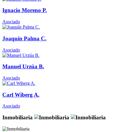
Ignacio Moreno P.
Asociado
Joaquín Palma C.
Asociado
Manuel Urzúa B.
Asociado
Carl Wiberg A.
Asociado
Inmobiliaria