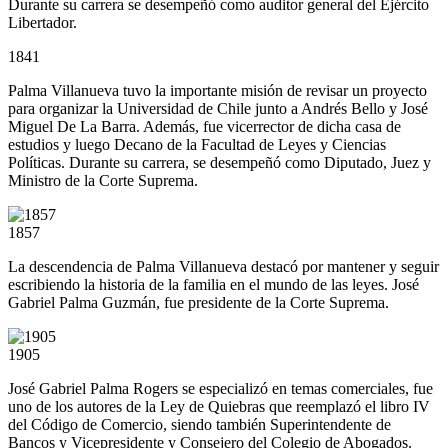
Durante su carrera se desempeñó como auditor general del Ejército
Libertador.
1841
Palma Villanueva tuvo la importante misión de revisar un proyecto
para organizar la Universidad de Chile junto a Andrés Bello y José
Miguel De La Barra. Además, fue vicerrector de dicha casa de
estudios y luego Decano de la Facultad de Leyes y Ciencias
Políticas. Durante su carrera, se desempeñó como Diputado, Juez y
Ministro de la Corte Suprema.
1857
La descendencia de Palma Villanueva destacó por mantener y seguir
escribiendo la historia de la familia en el mundo de las leyes. José
Gabriel Palma Guzmán, fue presidente de la Corte Suprema.
1905
José Gabriel Palma Rogers se especializó en temas comerciales, fue
uno de los autores de la Ley de Quiebras que reemplazó el libro IV
del Código de Comercio, siendo también Superintendente de
Bancos y Vicepresidente y Consejero del Colegio de Abogados.