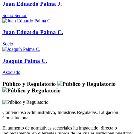
Juan Eduardo Palma J.
Socio Senior
Juan Eduardo Palma C.
Socio
Joaquín Palma C.
Asociado
Público y Regulatorio
Contencioso Administrativo, Industrias Reguladas, Litigación
Constitucional
El aumento de normativas sectoriales ha impactado, directa o
indirectamente, en diferentes rubros de los cuales participan nuestros