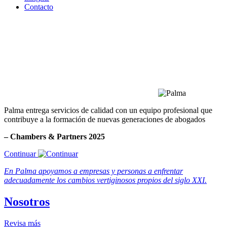
Contacto
Palma entrega servicios de calidad con un equipo profesional que
contribuye a la formación de nuevas generaciones de abogados
– Chambers & Partners 2025
Continuar
En Palma apoyamos a empresas y personas a enfrentar
adecuadamente los cambios vertiginosos propios del siglo XXI.
Nosotros
Revisa más