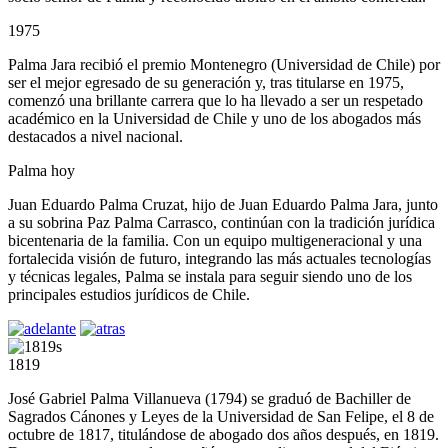
1975
Palma Jara recibió el premio Montenegro (Universidad de Chile) por
ser el mejor egresado de su generación y, tras titularse en 1975,
comenzó una brillante carrera que lo ha llevado a ser un respetado
académico en la Universidad de Chile y uno de los abogados más
destacados a nivel nacional.
Palma hoy
Juan Eduardo Palma Cruzat, hijo de Juan Eduardo Palma Jara, junto
a su sobrina Paz Palma Carrasco, continúan con la tradición jurídica
bicentenaria de la familia. Con un equipo multigeneracional y una
fortalecida visión de futuro, integrando las más actuales tecnologías
y técnicas legales, Palma se instala para seguir siendo uno de los
principales estudios jurídicos de Chile.
1819
José Gabriel Palma Villanueva (1794) se graduó de Bachiller de
Sagrados Cánones y Leyes de la Universidad de San Felipe, el 8 de
octubre de 1817, titulándose de abogado dos años después, en 1819.