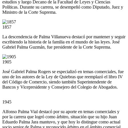
estudios y luego Decano de la Facultad de Leyes y Ciencias
Políticas. Durante su carrera, se desempeñó como Diputado, Juez y
Ministro de la Corte Suprema.
1857
La descendencia de Palma Villanueva destacó por mantener y seguir
escribiendo la historia de la familia en el mundo de las leyes. José
Gabriel Palma Guzmán, fue presidente de la Corte Suprema.
1905
José Gabriel Palma Rogers se especializó en temas comerciales, fue
uno de los autores de la Ley de Quiebras que reemplazó el libro IV
del Código de Comercio, siendo también Superintendente de
Bancos y Vicepresidente y Consejero del Colegio de Abogados.
1945
Alfonso Palma Vial destacó por su aporte en temas comerciales y
por la carrera que logró como árbitro, situación que su hijo Juan
Eduardo Palma Jara mantuvo, y que hoy lo distingue como actual
socio senior de Palma y reconocido árbitro en el ámbito comercial.