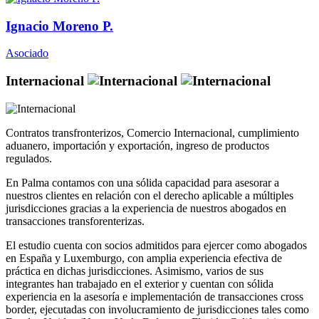
Ignacio Moreno P.
Asociado
Internacional
Contratos transfronterizos, Comercio Internacional, cumplimiento
aduanero, importación y exportación, ingreso de productos
regulados.
En Palma contamos con una sólida capacidad para asesorar a
nuestros clientes en relación con el derecho aplicable a múltiples
jurisdicciones gracias a la experiencia de nuestros abogados en
transacciones transforenterizas.
El estudio cuenta con socios admitidos para ejercer como abogados
en España y Luxemburgo, con amplia experiencia efectiva de
práctica en dichas jurisdicciones. Asimismo, varios de sus
integrantes han trabajado en el exterior y cuentan con sólida
experiencia en la asesoría e implementación de transacciones cross
border, ejecutadas con involucramiento de jurisdicciones tales como