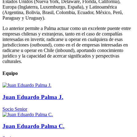
Estados Unidos (Nueva York, Delaware, Florida, California),
Europa (Inglaterra, Luxemburgo, España), y Latinoamérica
(Argentina, Bolivia, Brasil, Colombia, Ecuador, México, Perú,
Paraguay y Uruguay).
Lo anterior permite a Palma actuar como un excelente puente entre
empresas chilenas y extranjeras, tanto en el caso de compañías
interesadas en invertir, radicarse u operar en cualquiera de esas
jurisdicciones (outbound), como en el de empresas interesadas en
radicarse u operar en Chile (inbound), aportando conocimiento
jurídico y la capacidad de acercar significados y perspectivas
culturales.
Equipo
Juan Eduardo Palma J.
Socio Senior
Juan Eduardo Palma C.