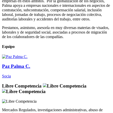
empresas en estos ámbitos. Por la globalización de los negocios,
Palma apoya a empresas nacionales e internacionales en aspectos de
contratación, subcontratación, compensación salarial, inclusión
laboral, jornadas de trabajo, procesos de negociación colectiva,
auditorías laborales y accidentes del trabajo, entre otros.
Prestamos, asimismo, asesoría en muy diversas materias de visados,
laborales y de seguridad social, asociadas a procesos de migración
de los colaboradores de las compañías.
Equipo
Paz Palma C.
Socia
Libre Competencia
Mercados Regulados, investigaciones administrativas, abuso de