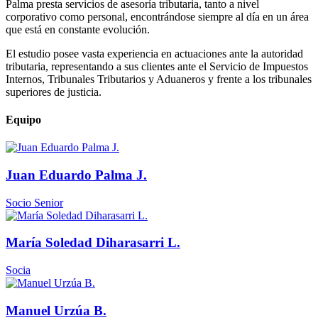
Palma presta servicios de asesoría tributaria, tanto a nivel
corporativo como personal, encontrándose siempre al día en un área
que está en constante evolución.
El estudio posee vasta experiencia en actuaciones ante la autoridad
tributaria, representando a sus clientes ante el Servicio de Impuestos
Internos, Tribunales Tributarios y Aduaneros y frente a los tribunales
superiores de justicia.
Equipo
Juan Eduardo Palma J.
Socio Senior
María Soledad Diharasarri L.
Socia
Manuel Urzúa B.