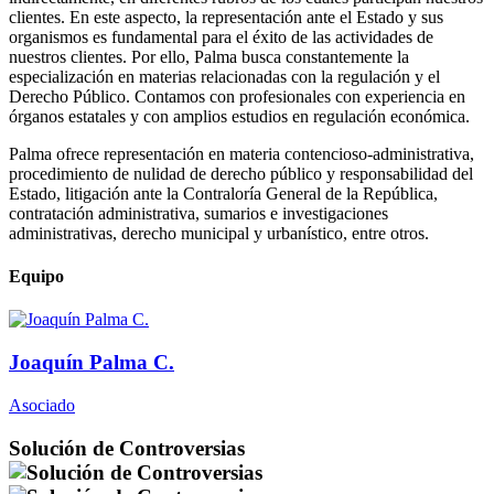
clientes. En este aspecto, la representación ante el Estado y sus
organismos es fundamental para el éxito de las actividades de
nuestros clientes. Por ello, Palma busca constantemente la
especialización en materias relacionadas con la regulación y el
Derecho Público. Contamos con profesionales con experiencia en
órganos estatales y con amplios estudios en regulación económica.
Palma ofrece representación en materia contencioso-administrativa,
procedimiento de nulidad de derecho público y responsabilidad del
Estado, litigación ante la Contraloría General de la República,
contratación administrativa, sumarios e investigaciones
administrativas, derecho municipal y urbanístico, entre otros.
Equipo
Joaquín Palma C.
Asociado
Solución de Controversias