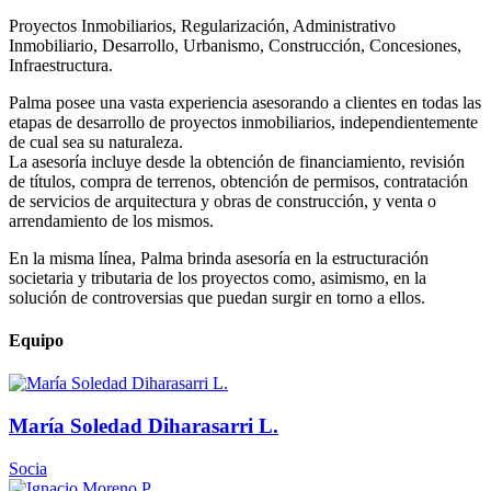
Proyectos Inmobiliarios, Regularización, Administrativo
Inmobiliario, Desarrollo, Urbanismo, Construcción, Concesiones,
Infraestructura.
Palma posee una vasta experiencia asesorando a clientes en todas las
etapas de desarrollo de proyectos inmobiliarios, independientemente
de cual sea su naturaleza.
La asesoría incluye desde la obtención de financiamiento, revisión
de títulos, compra de terrenos, obtención de permisos, contratación
de servicios de arquitectura y obras de construcción, y venta o
arrendamiento de los mismos.
En la misma línea, Palma brinda asesoría en la estructuración
societaria y tributaria de los proyectos como, asimismo, en la
solución de controversias que puedan surgir en torno a ellos.
Equipo
María Soledad Diharasarri L.
Socia