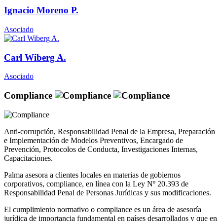
Ignacio Moreno P.
Asociado
Carl Wiberg A.
Asociado
Compliance
Anti-corrupción, Responsabilidad Penal de la Empresa, Preparación
e Implementación de Modelos Preventivos, Encargado de
Prevención, Protocolos de Conducta, Investigaciones Internas,
Capacitaciones.
Palma asesora a clientes locales en materias de gobiernos
corporativos, compliance, en línea con la Ley Nº 20.393 de
Responsabilidad Penal de Personas Jurídicas y sus modificaciones.
El cumplimiento normativo o compliance es un área de asesoría
jurídica de importancia fundamental en países desarrollados y que en