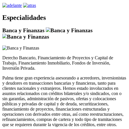
Especialidades
Banca y Finanzas
Derecho Bancario, Financiamiento de Proyectos y Capital de
Trabajo, Financiamiento Inmobiliario, Fondos de Inversión,
Inversión Privada.
Palma tiene gran experiencia asesorando a acreedores, inversionistas
y deudores en transacciones bancarias y financieras, tanto para
clientes nacionales y extranjeros. Hemos estado involucrados en
asuntos relacionados con créditos bilaterales y/o sindicados, con o
sin garantías, administración de pasivos, ofertas y colocaciones
públicas y privadas de capital y de deuda, securitizaciones,
financiamiento de proyectos, financiaciones estructuradas y
operaciones con derivados entre otras, así como reestructuraciones,
refinanciamientos, compras de cartera y todo tipo de tramitaciones
que se requieren durante la vigencia de los créditos, entre otros.