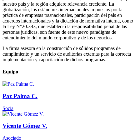
nuestro país y la región adquiere relevancia creciente. La
globalización, los estándares internacionales impuestos por la
práctica de empresas trasnacionales, participación del país en
acuerdos internacionales y la dictación de normativa interna, como
la Ley N°20.393, que estableció la responsabilidad penal de las
personas jurídicas, son fuente de este nuevo paradigma de
entendimiento del mundo corporativo y de los negocios.
La firma asesora en la construcción de sólidos programas de
cumplimiento y un servicio de auditorías externas para la correcta
implementación y capacitación de dichos programas.
Equipo
Paz Palma C.
Socia
Vicente Gómez V.
Asociado