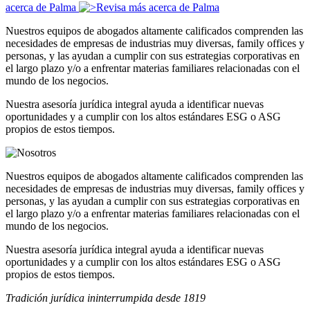
acerca de Palma
Nuestros equipos de abogados altamente calificados comprenden las
necesidades de empresas de industrias muy diversas, family offices y
personas, y las ayudan a cumplir con sus estrategias corporativas en
el largo plazo y/o a enfrentar materias familiares relacionadas con el
mundo de los negocios.
Nuestra asesoría jurídica integral ayuda a identificar nuevas
oportunidades y a cumplir con los altos estándares ESG o ASG
propios de estos tiempos.
Nuestros equipos de abogados altamente calificados comprenden las
necesidades de empresas de industrias muy diversas, family offices y
personas, y las ayudan a cumplir con sus estrategias corporativas en
el largo plazo y/o a enfrentar materias familiares relacionadas con el
mundo de los negocios.
Nuestra asesoría jurídica integral ayuda a identificar nuevas
oportunidades y a cumplir con los altos estándares ESG o ASG
propios de estos tiempos.
Tradición jurídica ininterrumpida desde 1819