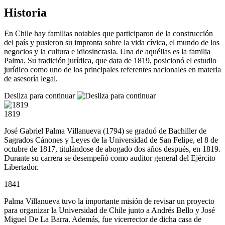
Historia
En Chile hay familias notables que participaron de la construcción
del país y pusieron su impronta sobre la vida cívica, el mundo de los
negocios y la cultura e idiosincrasia. Una de aquéllas es la familia
Palma. Su tradición jurídica, que data de 1819, posicionó el estudio
jurídico como uno de los principales referentes nacionales en materia
de asesoría legal.
Desliza para continuar
1819
José Gabriel Palma Villanueva (1794) se graduó de Bachiller de
Sagrados Cánones y Leyes de la Universidad de San Felipe, el 8 de
octubre de 1817, titulándose de abogado dos años después, en 1819.
Durante su carrera se desempeñó como auditor general del Ejército
Libertador.
1841
Palma Villanueva tuvo la importante misión de revisar un proyecto
para organizar la Universidad de Chile junto a Andrés Bello y José
Miguel De La Barra. Además, fue vicerrector de dicha casa de