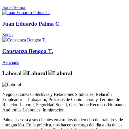
Socio Senior
Juan Eduardo Palma C.
Socio
Constanza Bengoa T.
Asociada
Laboral
Negociaciones Colectivas y Relaciones Sindicales, Relación
Empleador – Trabajador, Procesos de Contratación y Término de
Relación Laboral, Seguridad Social, Gestión de Recursos Humanos,
Auditorías Laborales, Inmigración.
Palma asesora a sus clientes en asuntos de derecho del trabajo y de
inmigración. En la práctica, nos hacemos cargo del día a día de las