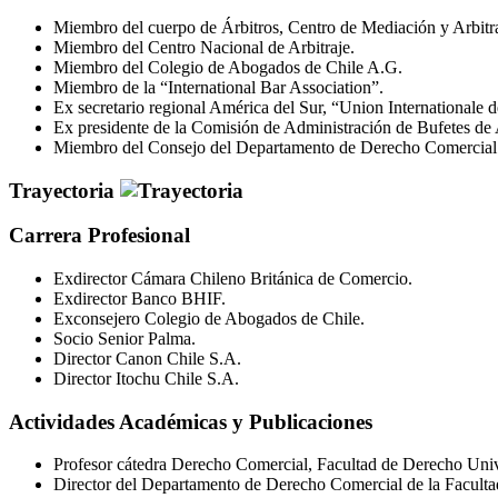
Miembro del cuerpo de Árbitros, Centro de Mediación y Arbitr
Miembro del Centro Nacional de Arbitraje.
Miembro del Colegio de Abogados de Chile A.G.
Miembro de la “International Bar Association”.
Ex secretario regional América del Sur, “Union Internationale 
Ex presidente de la Comisión de Administración de Bufetes de
Miembro del Consejo del Departamento de Derecho Comercial d
Trayectoria
Carrera Profesional
Exdirector Cámara Chileno Británica de Comercio.
Exdirector Banco BHIF.
Exconsejero Colegio de Abogados de Chile.
Socio Senior Palma.
Director Canon Chile S.A.
Director Itochu Chile S.A.
Actividades Académicas y Publicaciones
Profesor cátedra Derecho Comercial, Facultad de Derecho Univ
Director del Departamento de Derecho Comercial de la Faculta