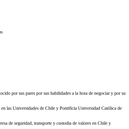
as
nocido por sus pares por sus habilidades a la hora de negociar y por su
en las Universidades de Chile y Pontificia Universidad Católica de
a de seguridad, transporte y custodia de valores en Chile y