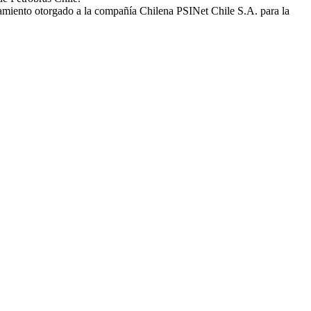
amiento otorgado a la compañía Chilena PSINet Chile S.A. para la