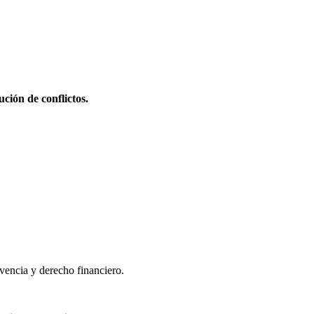
ción de conflictos.
lvencia y derecho financiero.