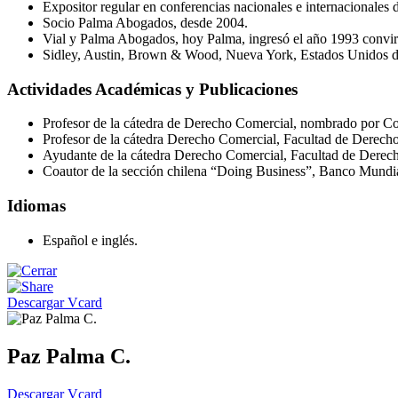
Expositor regular en conferencias nacionales e internacionales 
Socio Palma Abogados, desde 2004.
Vial y Palma Abogados, hoy Palma, ingresó el año 1993 convir
Sidley, Austin, Brown & Wood, Nueva York, Estados Unidos d
Actividades Académicas y Publicaciones
Profesor de la cátedra de Derecho Comercial, nombrado por Co
Profesor de la cátedra Derecho Comercial, Facultad de Derecho 
Ayudante de la cátedra Derecho Comercial, Facultad de Derec
Coautor de la sección chilena “Doing Business”, Banco Mundi
Idiomas
Español e inglés.
Descargar Vcard
Paz Palma C.
Descargar Vcard