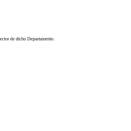
ector de dicho Departamento.