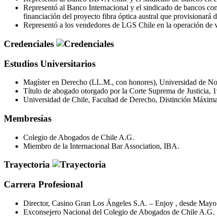
Representó al Banco Internacional y el sindicado de bancos c
financiación del proyecto fibra óptica austral que provisionará d
Representó a los vendedores de LGS Chile en la operación de 
Credenciales
Estudios Universitarios
Magíster en Derecho (LL.M., con honores), Universidad de Nor
Título de abogado otorgado por la Corte Suprema de Justicia, 
Universidad de Chile, Facultad de Derecho, Distinción Máxima
Membresías
Colegio de Abogados de Chile A.G.
Miembro de la Internacional Bar Association, IBA.
Trayectoria
Carrera Profesional
Director, Casino Gran Los Ángeles S.A. – Enjoy , desde Mayo
Exconsejero Nacional del Colegio de Abogados de Chile A.G.