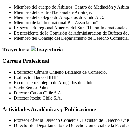
Miembro del cuerpo de Árbitros, Centro de Mediación y Arbitr
Miembro del Centro Nacional de Arbitraje.
Miembro del Colegio de Abogados de Chile A.G.
Miembro de la “International Bar Association”.
Ex secretario regional América del Sur, “Union Internationale 
Ex presidente de la Comisión de Administración de Bufetes de
Miembro del Consejo del Departamento de Derecho Comercial d
Trayectoria
Carrera Profesional
Exdirector Cámara Chileno Británica de Comercio.
Exdirector Banco BHIF.
Exconsejero Colegio de Abogados de Chile.
Socio Senior Palma.
Director Canon Chile S.A.
Director Itochu Chile S.A.
Actividades Académicas y Publicaciones
Profesor cátedra Derecho Comercial, Facultad de Derecho Univ
Director del Departamento de Derecho Comercial de la Faculta