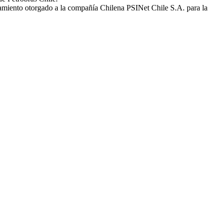
amiento otorgado a la compañía Chilena PSINet Chile S.A. para la