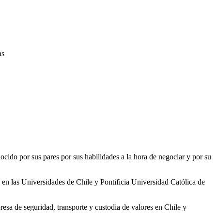
as
nocido por sus pares por sus habilidades a la hora de negociar y por su
en las Universidades de Chile y Pontificia Universidad Católica de
a de seguridad, transporte y custodia de valores en Chile y