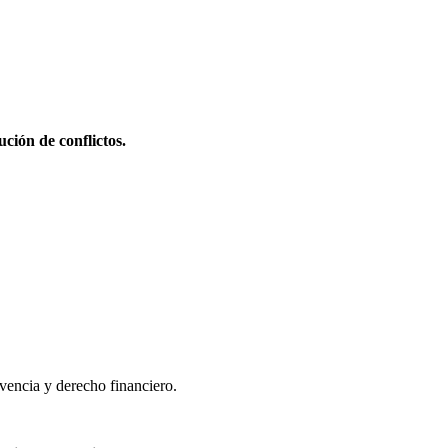
ción de conflictos.
lvencia y derecho financiero.