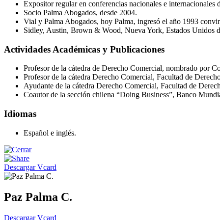
Expositor regular en conferencias nacionales e internacionales 
Socio Palma Abogados, desde 2004.
Vial y Palma Abogados, hoy Palma, ingresó el año 1993 convir
Sidley, Austin, Brown & Wood, Nueva York, Estados Unidos d
Actividades Académicas y Publicaciones
Profesor de la cátedra de Derecho Comercial, nombrado por Co
Profesor de la cátedra Derecho Comercial, Facultad de Derecho 
Ayudante de la cátedra Derecho Comercial, Facultad de Derec
Coautor de la sección chilena “Doing Business”, Banco Mundi
Idiomas
Español e inglés.
Descargar Vcard
Paz Palma C.
Descargar Vcard