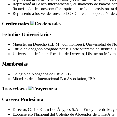
Representó al Banco Internacional y el sindicado de bancos c
financiación del proyecto fibra óptica austral que provisionará d
Representó a los vendedores de LGS Chile en la operación de 
Credenciales
Estudios Universitarios
Magíster en Derecho (LL.M., con honores), Universidad de Nor
Título de abogado otorgado por la Corte Suprema de Justicia, 
Universidad de Chile, Facultad de Derecho, Distinción Máxima
Membresías
Colegio de Abogados de Chile A.G.
Miembro de la Internacional Bar Association, IBA.
Trayectoria
Carrera Profesional
Director, Casino Gran Los Ángeles S.A. – Enjoy , desde Mayo
Exconsejero Nacional del Colegio de Abogados de Chile A.G.