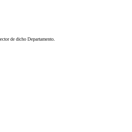
ector de dicho Departamento.