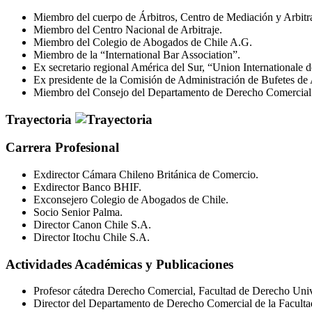
Miembro del cuerpo de Árbitros, Centro de Mediación y Arbitr
Miembro del Centro Nacional de Arbitraje.
Miembro del Colegio de Abogados de Chile A.G.
Miembro de la “International Bar Association”.
Ex secretario regional América del Sur, “Union Internationale 
Ex presidente de la Comisión de Administración de Bufetes de
Miembro del Consejo del Departamento de Derecho Comercial d
Trayectoria
Carrera Profesional
Exdirector Cámara Chileno Británica de Comercio.
Exdirector Banco BHIF.
Exconsejero Colegio de Abogados de Chile.
Socio Senior Palma.
Director Canon Chile S.A.
Director Itochu Chile S.A.
Actividades Académicas y Publicaciones
Profesor cátedra Derecho Comercial, Facultad de Derecho Univ
Director del Departamento de Derecho Comercial de la Faculta