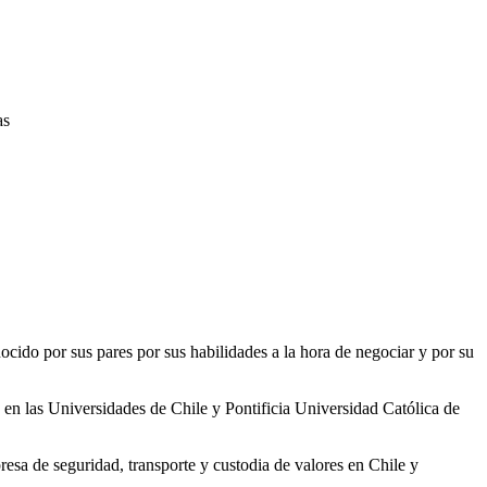
as
nocido por sus pares por sus habilidades a la hora de negociar y por su
en las Universidades de Chile y Pontificia Universidad Católica de
a de seguridad, transporte y custodia de valores en Chile y