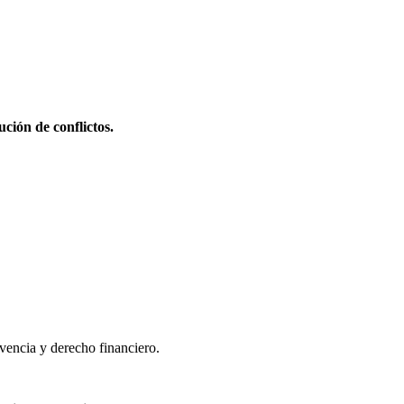
ción de conflictos.
lvencia y derecho financiero.