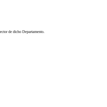
ector de dicho Departamento.