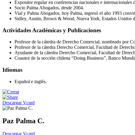
Expositor regular en conferencias nacionales e internacionales 
Socio Palma Abogados, desde 2004.
Vial y Palma Abogados, hoy Palma, ingresó el año 1993 convir
Sidley, Austin, Brown & Wood, Nueva York, Estados Unidos d
Actividades Académicas y Publicaciones
Profesor de la cátedra de Derecho Comercial, nombrado por Co
Profesor de la cátedra Derecho Comercial, Facultad de Derecho 
Ayudante de la cátedra Derecho Comercial, Facultad de Derec
Coautor de la sección chilena “Doing Business”, Banco Mundi
Idiomas
Español e inglés.
Descargar Vcard
Paz Palma C.
Descargar Vcard