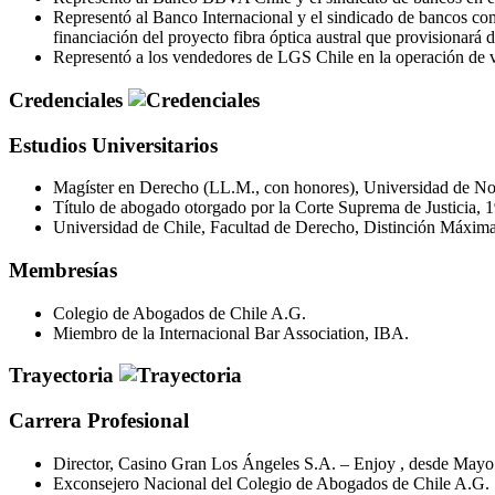
Representó al Banco Internacional y el sindicado de bancos c
financiación del proyecto fibra óptica austral que provisionará d
Representó a los vendedores de LGS Chile en la operación de 
Credenciales
Estudios Universitarios
Magíster en Derecho (LL.M., con honores), Universidad de Nor
Título de abogado otorgado por la Corte Suprema de Justicia, 
Universidad de Chile, Facultad de Derecho, Distinción Máxima
Membresías
Colegio de Abogados de Chile A.G.
Miembro de la Internacional Bar Association, IBA.
Trayectoria
Carrera Profesional
Director, Casino Gran Los Ángeles S.A. – Enjoy , desde Mayo
Exconsejero Nacional del Colegio de Abogados de Chile A.G.