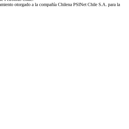
amiento otorgado a la compañía Chilena PSINet Chile S.A. para la